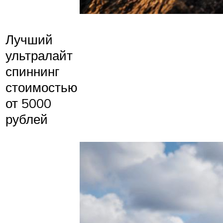
Лучший
ультралайт
спиннинг
стоимостью
от 5000
рублей