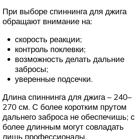
При выборе спиннинга для джига
обращают внимание на:
скорость реакции;
контроль поклевки;
возможность делать дальние
забросы;
уверенные подсечки.
Длина спиннинга для джига – 240–
270 см. С более коротким прутом
дальнего заброса не обеспечишь; с
более длинным могут совладать
лишь профессионалы.