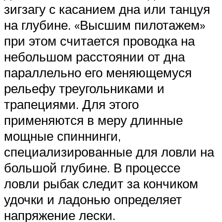
зигзагу с касанием дна или танцуя
на глубине. «Высшим пилотажем»
при этом считается проводка на
небольшом расстоянии от дна
параллельно его меняющемуся
рельефу треугольниками и
трапециями. Для этого
применяются в меру длинные
мощные спиннинги,
специализированные для ловли на
большой глубине. В процессе
ловли рыбак следит за кончиком
удочки и ладонью определяет
напряжение лески.