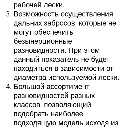
рабочей лески.
Возможность осуществления
дальних забросов, которые не
могут обеспечить
безынерционные
разновидности. При этом
данный показатель не будет
находиться в зависимости от
диаметра используемой лески.
Большой ассортимент
разновидностей разных
классов, позволяющий
подобрать наиболее
подходящую модель исходя из