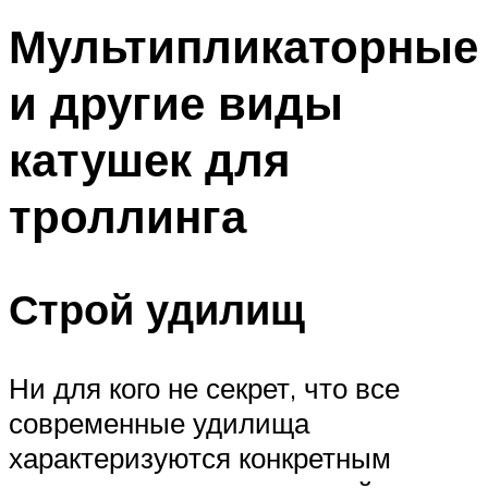
Мультипликаторные
и другие виды
катушек для
троллинга
Строй удилищ
Ни для кого не секрет, что все
современные удилища
характеризуются конкретным