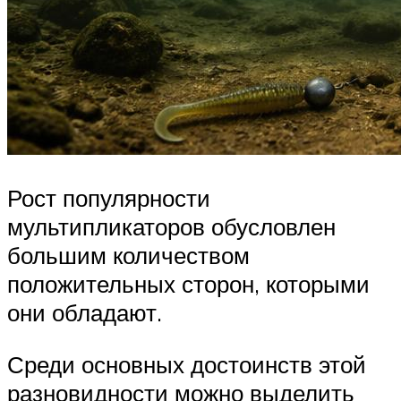
Рост популярности
мультипликаторов обусловлен
большим количеством
положительных сторон, которыми
они обладают.
Среди основных достоинств этой
разновидности можно выделить