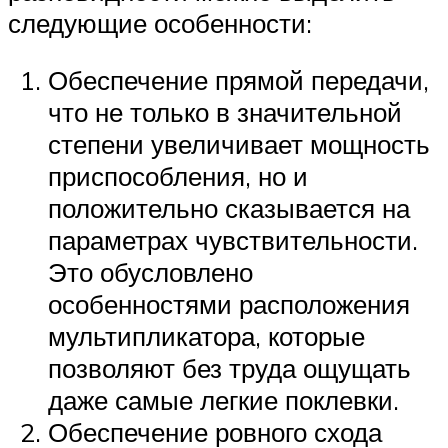
следующие особенности:
Обеспечение прямой передачи,
что не только в значительной
степени увеличивает мощность
приспособления, но и
положительно сказывается на
параметрах чувствительности.
Это обусловлено
особенностями расположения
мультипликатора, которые
позволяют без труда ощущать
даже самые легкие поклевки.
Обеспечение ровного схода