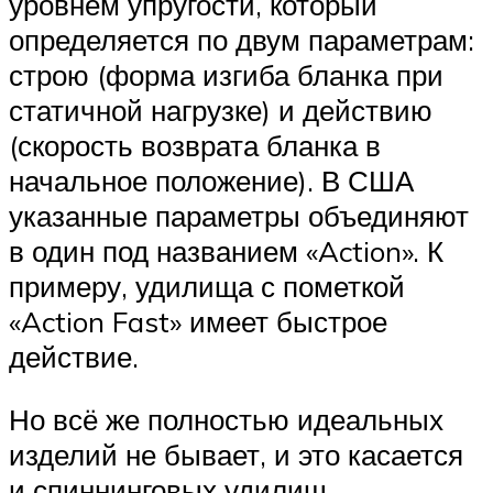
уровнем упругости, который
определяется по двум параметрам:
строю (форма изгиба бланка при
статичной нагрузке) и действию
(скорость возврата бланка в
начальное положение). В США
указанные параметры объединяют
в один под названием «Action». К
примеру, удилища с пометкой
«Action Fast» имеет быстрое
действие.
Но всё же полностью идеальных
изделий не бывает, и это касается
и спиннинговых удилищ