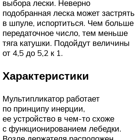
выбора лески. Неверно
подобранная леска может застрять
в шпуле, испортиться. Чем больше
передаточное число, тем меньше
тяга катушки. Подойдут величины
от 4,5 до 5,2 к 1.
Характеристики
Мультипликатор работает
по принципу инерции,
ее устройство в чем-то схоже
с функционированием лебедки.
Возле держателя расположен