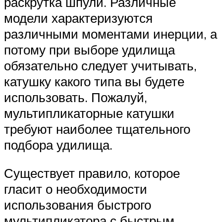
раскрутка шпули. Различные
модели характеризуются
различными моментами инерции, а
потому при выборе удилища
обязательно следует учитывать,
катушку какого типа вы будете
использовать. Пожалуй,
мультипликаторные катушки
требуют наиболее тщательного
подбора удилища.
Существует правило, которое
гласит о необходимости
использования быстрого
мультипликатора с быстрым