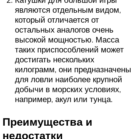
являются отдельным видом,
который отличается от
остальных аналогов очень
высокой мощностью. Масса
таких приспособлений может
достигать нескольких
килограмм, они предназначены
для ловли наиболее крупной
добычи в морских условиях,
например, акул или тунца.
Преимущества и
недостатки