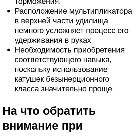
торможения.
Расположение мультипликатора
в верхней части удилища
немного усложняет процесс его
удерживания в руках.
Необходимость приобретения
соответствующего навыка,
поскольку использование
катушек безынерционного
класса значительно проще.
На что обратить
внимание при