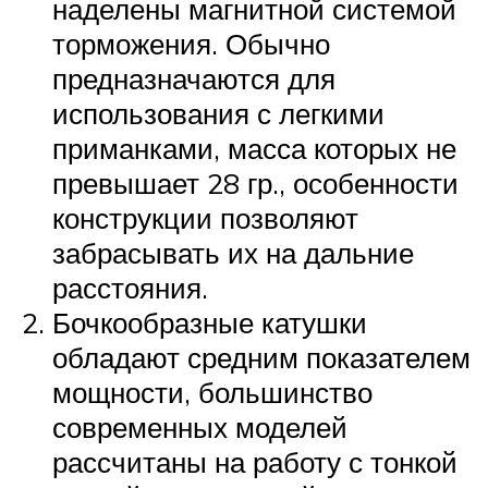
наделены магнитной системой
торможения. Обычно
предназначаются для
использования с легкими
приманками, масса которых не
превышает 28 гр., особенности
конструкции позволяют
забрасывать их на дальние
расстояния.
Бочкообразные катушки
обладают средним показателем
мощности, большинство
современных моделей
рассчитаны на работу с тонкой