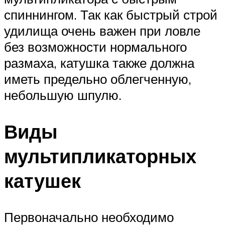
спиннингом. Так как быстрый строй
удилища очень важен при ловле
без возможности нормального
размаха, катушка также должна
иметь предельно облегченную,
небольшую шпулю.
Виды
мультипликаторных
катушек
Первоначально необходимо