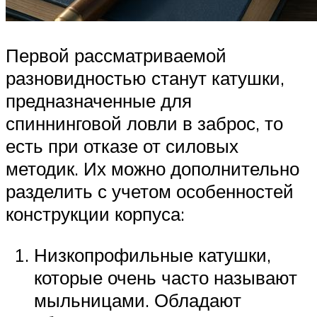
Первой рассматриваемой
разновидностью станут катушки,
предназначенные для
спиннинговой ловли в заброс, то
есть при отказе от силовых
методик. Их можно дополнительно
разделить с учетом особенностей
конструкции корпуса:
Низкопрофильные катушки,
которые очень часто называют
мыльницами. Обладают