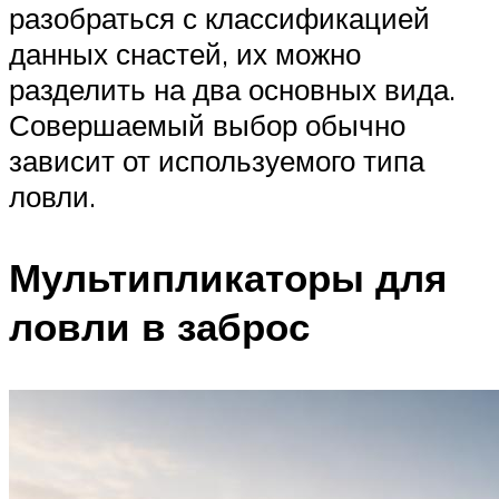
разобраться с классификацией
данных снастей, их можно
разделить на два основных вида.
Совершаемый выбор обычно
зависит от используемого типа
ловли.
Мультипликаторы для
ловли в заброс