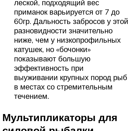
леской, подходящий вес
приманок варьируется от 7 до
60гр. Дальность забросов у этой
разновидности значительно
ниже, чем у низкопрофильных
катушек, но «бочонки»
показывают большую
эффективность при
выуживании крупных пород рыб
в местах со стремительным
течением.
Мультипликаторы для
силовой рыбалки