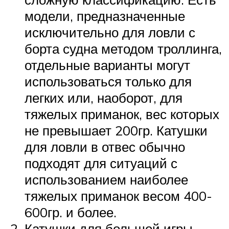
модели, предназначенные
исключительно для ловли с
борта судна методом троллинга,
отдельные варианты могут
использоваться только для
легких или, наоборот, для
тяжелых приманок, вес которых
не превышает 200гр. Катушки
для ловли в отвес обычно
подходят для ситуаций с
использованием наиболее
тяжелых приманок весом 400-
600гр. и более.
Катушки для большой игры