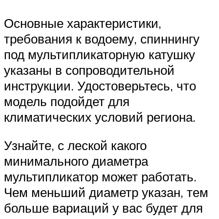
Основные характеристики,
требования к водоему, спиннингу
под мультипликаторную катушку
указаны в сопроводительной
инструкции. Удостоверьтесь, что
модель подойдет для
климатических условий региона.
Узнайте, с леской какого
минимального диаметра
мультипликатор может работать.
Чем меньший диаметр указан, тем
больше вариаций у вас будет для