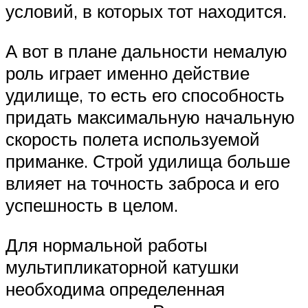
условий, в которых тот находится.
А вот в плане дальности немалую
роль играет именно действие
удилище, то есть его способность
придать максимальную начальную
скорость полета используемой
приманке. Строй удилища больше
влияет на точность заброса и его
успешность в целом.
Для нормальной работы
мультипликаторной катушки
необходима определенная