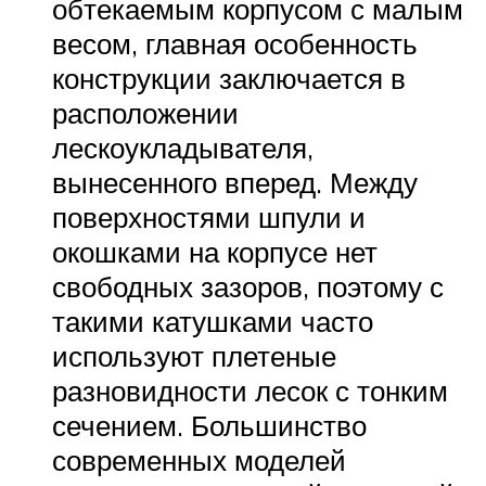
обтекаемым корпусом с малым
весом, главная особенность
конструкции заключается в
расположении
лескоукладывателя,
вынесенного вперед. Между
поверхностями шпули и
окошками на корпусе нет
свободных зазоров, поэтому с
такими катушками часто
используют плетеные
разновидности лесок с тонким
сечением. Большинство
современных моделей