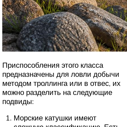
Приспособления этого класса
предназначены для ловли добычи
методом троллинга или в отвес, их
можно разделить на следующие
подвиды:
Морские катушки имеют
сложную классификацию. Есть