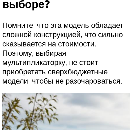
выборе?
Помните, что эта модель обладает
сложной конструкцией, что сильно
сказывается на стоимости.
Поэтому, выбирая
мультипликаторку, не стоит
приобретать сверхбюджетные
модели, чтобы не разочароваться.