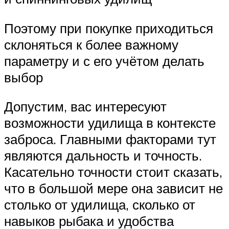
Поэтому при покупке приходиться
склоняться к более важному
параметру и с его учётом делать
выбор
Допустим, вас интересуют
возможности удилища в контексте
заброса. Главными факторами тут
являются дальность и точность.
Касательно точности стоит сказать,
что в большой мере она зависит не
столько от удилища, сколько от
навыков рыбака и удобства