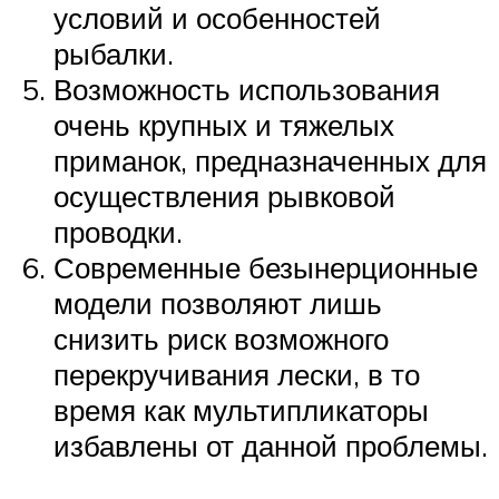
условий и особенностей
рыбалки.
Возможность использования
очень крупных и тяжелых
приманок, предназначенных для
осуществления рывковой
проводки.
Современные безынерционные
модели позволяют лишь
снизить риск возможного
перекручивания лески, в то
время как мультипликаторы
избавлены от данной проблемы.