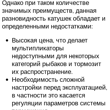
Однако при таком количестве
значимых преимуществ, данная
разновидность катушек обладает и
определенными недостатками:
Высокая цена, что делает
мультипликаторы
недоступными для некоторых
категорий рыбаков и тормозит
их распространение.
Необходимость сложной
настройки перед эксплуатацией,
в частности это касается
регуляции параметров системы