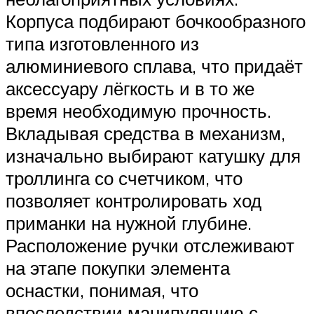
Корпуса подбирают бочкообразного
типа изготовленного из
алюминиевого сплава, что придаёт
аксессуару лёгкость и в то же
время необходимую прочность.
Вкладывая средства в механизм,
изначально выбирают катушку для
троллинга со счетчиком, что
позволяет контролировать ход
приманки на нужной глубине.
Расположение ручки отслеживают
на этапе покупки элемента
оснастки, понимая, что
впоследствии манипуляцию с