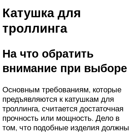
Катушка для
троллинга
На что обратить
внимание при выборе
Основным требованиям, которые
предъявляются к катушкам для
троллинга, считается достаточная
прочность или мощность. Дело в
том, что подобные изделия должны