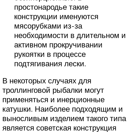
простонародье такие
конструкции именуются
мясорубками из-за
необходимости в длительном и
активном прокручивании
рукоятки в процессе
подтягивания лески.
В некоторых случаях для
троллинговой рыбалки могут
применяться и инерционные
катушки. Наиболее подходящим и
выносливым изделием такого типа
является советская конструкция