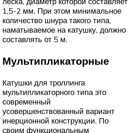
леска, диаметр которой составляет
1,5-2 мм. При этом минимальное
количество шнура такого типа,
наматываемое на катушку, должно
составлять от 5 м.
Мультипликаторные
Катушки для троллинга
мультипликаторного типа это
современный
усовершенствованный вариант
инерционной конструкции. По
своим функциональным