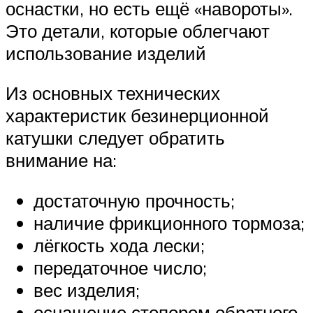
оснастки, но есть ещё «навороты».
Это детали, которые облегчают
использование изделий
Из основных технических
характеристик безинерционной
катушки следует обратить
внимание на:
достаточную прочность;
наличие фрикционного тормоза;
лёгкость хода лески;
передаточное число;
вес изделия;
оснащение стопором обратного