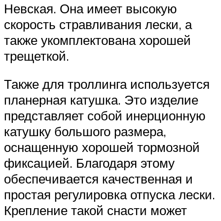
Невская. Она имеет высокую
скорость стравливания лески, а
также укомплектована хорошей
трещеткой.
Также для троллинга используется
планерная катушка. Это изделие
представляет собой инерционную
катушку большого размера,
оснащенную хорошей тормозной
фиксацией. Благодаря этому
обеспечивается качественная и
простая регулировка отпуска лески.
Крепление такой снасти может