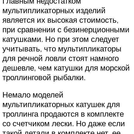
Главным недостатком
мультипликаторных изделий
является их высокая стоимость,
при сравнении с безинерционными
катушками. Но при этом следует
учитывать, что мультипликаторы
для речной ловли стоят намного
дешевле, чем катушки для морской
троллинговой рыбалки.
Немало моделей
мультипликаторных катушек для
троллинга продаются в комплекте
со счетчиком лески. Но даже если
такой детали в комплекте нет, ее