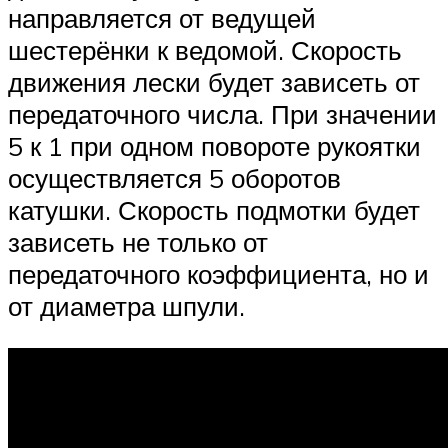
направляется от ведущей
шестерёнки к ведомой. Скорость
движения лески будет зависеть от
передаточного числа. При значении
5 к 1 при одном повороте рукоятки
осуществляется 5 оборотов
катушки. Скорость подмотки будет
зависеть не только от
передаточного коэффициента, но и
от диаметра шпули.