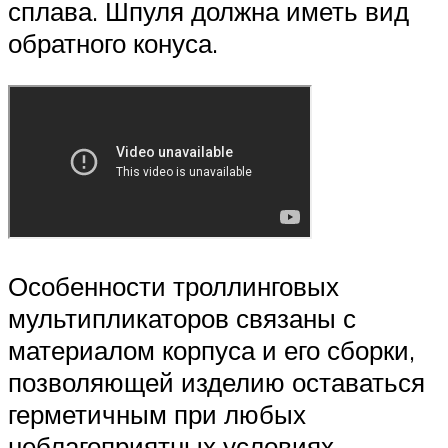
сплава. Шпуля должна иметь вид
обратного конуса.
Особенности троллинговых
мультипликаторов связаны с
материалом корпуса и его сборки,
позволяющей изделию оставаться
герметичным при любых
неблагоприятных условиях.