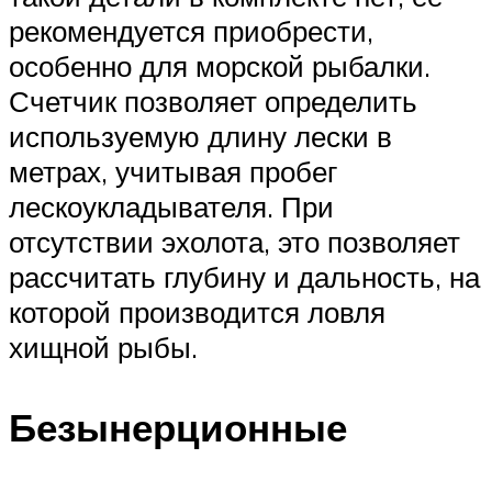
рекомендуется приобрести,
особенно для морской рыбалки.
Счетчик позволяет определить
используемую длину лески в
метрах, учитывая пробег
лескоукладывателя. При
отсутствии эхолота, это позволяет
рассчитать глубину и дальность, на
которой производится ловля
хищной рыбы.
Безынерционные