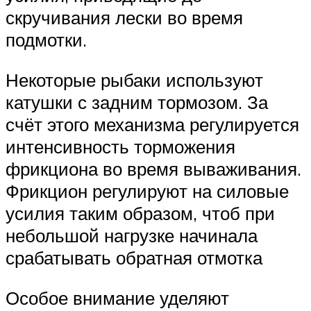
скручивания лески во время
подмотки.
Некоторые рыбаки используют
катушки с задним тормозом. За
счёт этого механизма регулируется
интенсивность торможения
фрикциона во время вываживания.
Фрикцион регулируют на силовые
усилия таким образом, чтоб при
небольшой нагрузке начинала
срабатывать обратная отмотка
Особое внимание уделяют