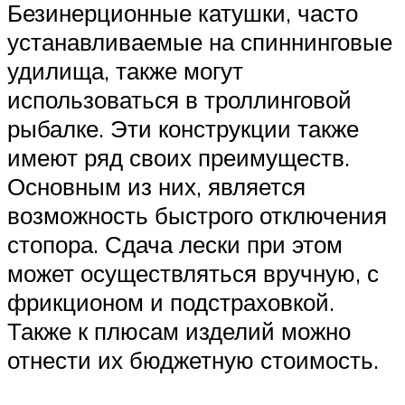
Безинерционные катушки, часто
устанавливаемые на спиннинговые
удилища, также могут
использоваться в троллинговой
рыбалке. Эти конструкции также
имеют ряд своих преимуществ.
Основным из них, является
возможность быстрого отключения
стопора. Сдача лески при этом
может осуществляться вручную, с
фрикционом и подстраховкой.
Также к плюсам изделий можно
отнести их бюджетную стоимость.