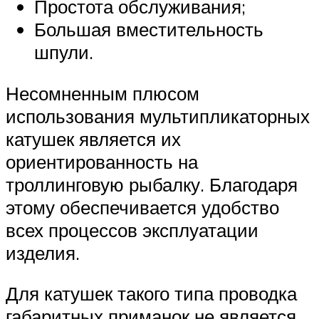
Простота обслуживания;
Большая вместительность
шпули.
Несомненным плюсом
использования мультипликаторных
катушек является их
ориентированность на
троллинговую рыбалку. Благодаря
этому обеспечивается удобство
всех процессов эксплуатации
изделия.
Для катушек такого типа проводка
габаритных приманок не является