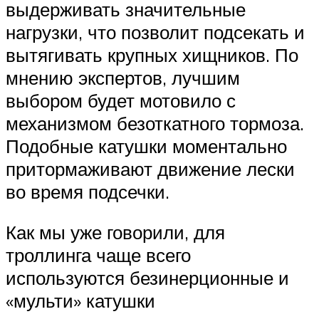
выдерживать значительные
нагрузки, что позволит подсекать и
вытягивать крупных хищников. По
мнению экспертов, лучшим
выбором будет мотовило с
механизмом безоткатного тормоза.
Подобные катушки моментально
притормаживают движение лески
во время подсечки.
Как мы уже говорили, для
троллинга чаще всего
используются безинерционные и
«мульти» катушки