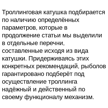
Троллинговая катушка подбирается
по наличию определённых
параметров, которые в
продолжение статьи мы выделили
в отдельные перечни,
составленные исходя из вида
катушки. Придерживаясь этих
конкретных рекомендаций, рыболов
гарантировано подберёт под
осуществление троллинга
надёжный и действенный по
своему функционалу механизм.