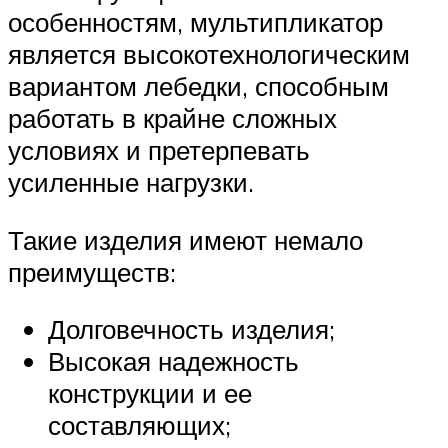
особенностям, мультипликатор
является высокотехнологическим
вариантом лебедки, способным
работать в крайне сложных
условиях и претерпевать
усиленные нагрузки.
Такие изделия имеют немало
преимуществ:
Долговечность изделия;
Высокая надежность
конструкции и ее
составляющих;