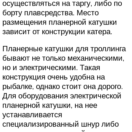
осуществляться на таргу, либо по
борту плавсредства. Место
размещения планерной катушки
зависит от конструкции катера.
Планерные катушки для троллинга
бывают не только механическими,
но и электрическими. Такая
конструкция очень удобна на
рыбалке, однако стоит она дорого.
Для оборудования электрической
планерной катушки, на нее
устанавливается
специализированный шнур либо