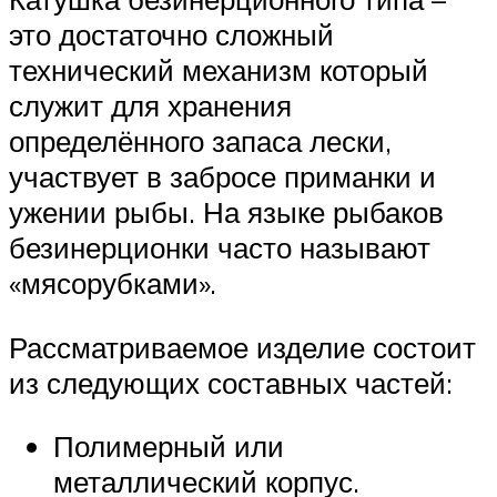
это достаточно сложный
технический механизм который
служит для хранения
определённого запаса лески,
участвует в забросе приманки и
ужении рыбы. На языке рыбаков
безинерционки часто называют
«мясорубками».
Рассматриваемое изделие состоит
из следующих составных частей:
Полимерный или
металлический корпус.