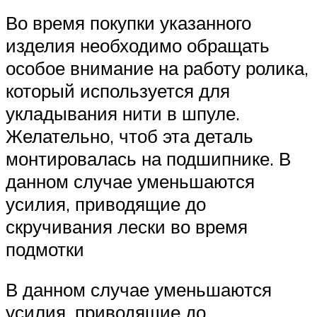
Во время покупки указанного
изделия необходимо обращать
особое внимание на работу ролика,
который используется для
укладывания нити в шпуле.
Желательно, чтоб эта деталь
монтировалась на подшипнике. В
данном случае уменьшаются
усилия, приводящие до
скручивания лески во время
подмотки
В данном случае уменьшаются
усилия, приводящие до