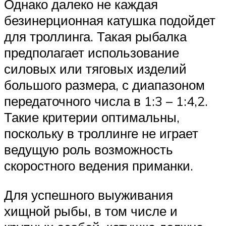
Однако далеко не каждая
безинерционная катушка подойдет
для троллинга. Такая рыбалка
предполагает использование
силовых или тяговых изделий
большого размера, с диапазоном
передаточного числа в 1:3 – 1:4,2.
Такие критерии оптимальны,
поскольку в троллинге не играет
ведущую роль возможность
скоростного ведения приманки.
Для успешного выуживания
хищной рыбы, в том числе и