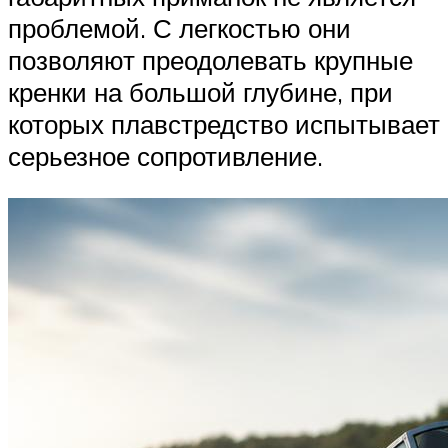
проблемой. С легкостью они
позволяют преодолевать крупные
кренки на большой глубине, при
которых плавстредство испытывает
серьезное сопротивление.