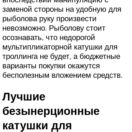
заменой стороны на удобную для
рыболова руку произвести
невозможно. Рыболову стоит
осознавать, что недорогой
мультипликаторной катушки для
троллинга не будет, а бюджетные
варианты покупки окажутся
бесполезным вложением средств.
Лучшие
безынерционные
катушки для