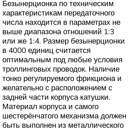
Безынерционка по техническим
характеристикам передаточного
числа находится в параметрах не
выше диапазона отношений 1:3
или же 1:4. Размер безынерционки
в 4000 единиц считается
оптимальным под любые условия
троллинговых проводок. Наличие
тонко регулируемого фрикциона и
желательно с расположением с
задней части корпуса катушки.
Материал корпуса и самого
шестерёнчатого механизма должен
быть выполнен из металлического