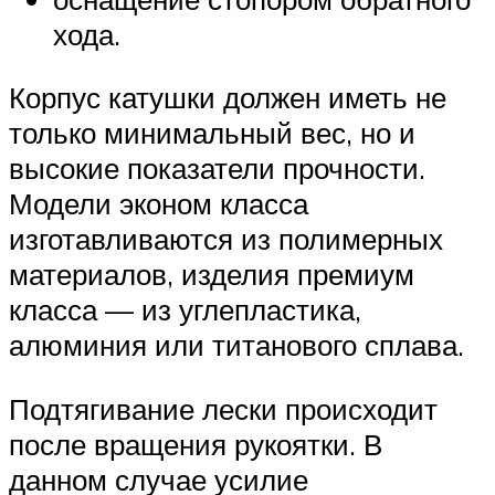
хода.
Корпус катушки должен иметь не
только минимальный вес, но и
высокие показатели прочности.
Модели эконом класса
изготавливаются из полимерных
материалов, изделия премиум
класса — из углепластика,
алюминия или титанового сплава.
Подтягивание лески происходит
после вращения рукоятки. В
данном случае усилие