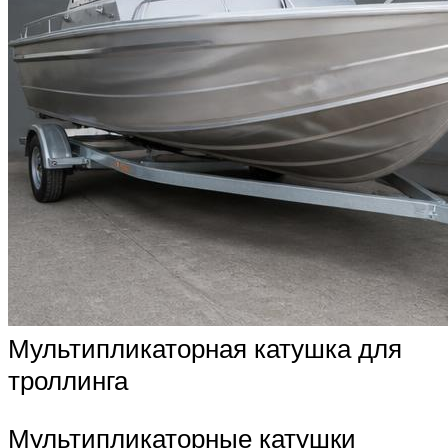
Мультипликаторная катушка для
троллинга
Мультипликаторные катушки