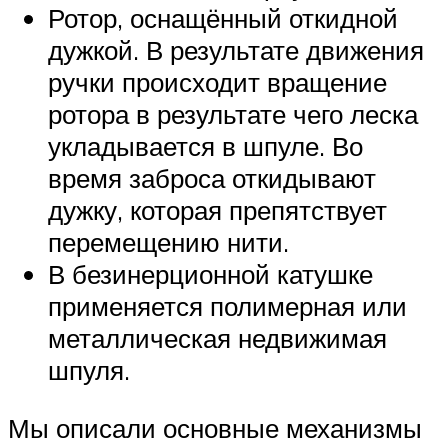
Ротор, оснащённый откидной
дужкой. В результате движения
ручки происходит вращение
ротора в результате чего леска
укладывается в шпуле. Во
время заброса откидывают
дужку, которая препятствует
перемещению нити.
В безинерционной катушке
применяется полимерная или
металлическая недвижимая
шпуля.
Мы описали основные механизмы