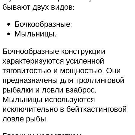
бывают двух видов:
Бочкообразные;
Мыльницы.
Бочнообразные конструкции
характеризуются усиленной
тяговитостью и мощностью. Они
предназначены для троллинговой
рыбалки и ловли взаброс.
Мыльницы используются
исключительно в бейткастинговой
ловле рыбы.