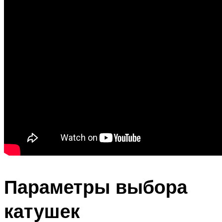
Параметры выбора
катушек