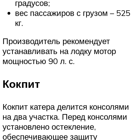
градусов;
вес пассажиров с грузом – 525
кг.
Производитель рекомендует
устанавливать на лодку мотор
мощностью 90 л. с.
Кокпит
Кокпит катера делится консолями
на два участка. Перед консолями
установлено остекление,
обеспечивающее защиту