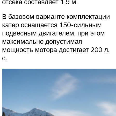
отсека составляет 1,9 м.
В базовом варианте комплектации
катер оснащается 150-сильным
подвесным двигателем, при этом
максимально допустимая
мощность мотора достигает 200 л.
с.