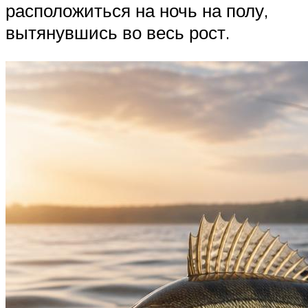
расположиться на ночь на полу,
вытянувшись во весь рост.