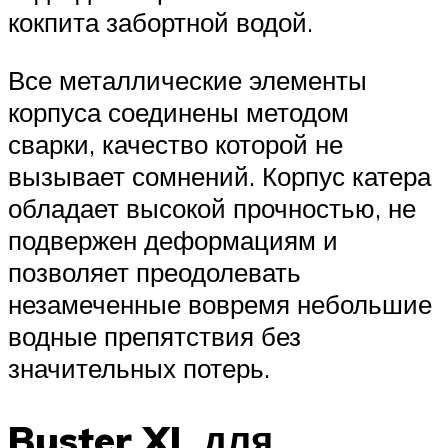
кокпита забортной водой.
Все металлические элементы
корпуса соединены методом
сварки, качество которой не
вызывает сомнений. Корпус катера
обладает высокой прочностью, не
подвержен деформациям и
позволяет преодолевать
незамеченные вовремя небольшие
водные препятствия без
значительных потерь.
Buster XL для