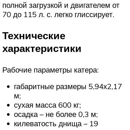
полной загрузкой и двигателем от
70 до 115 л. с. легко глиссирует.
Технические
характеристики
Рабочие параметры катера:
габаритные размеры 5,94х2,17
м;
сухая масса 600 кг;
осадка – не более 0,3 м;
килеватость днища – 19