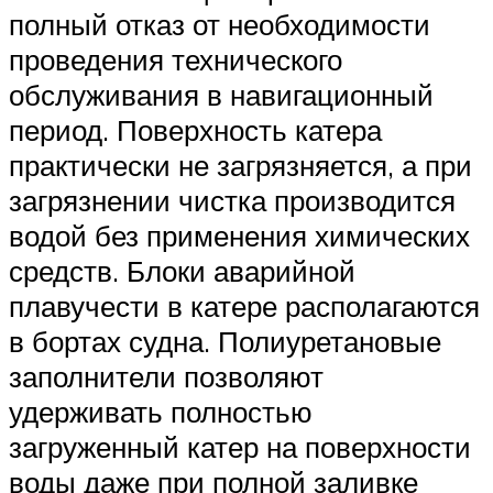
полный отказ от необходимости
проведения технического
обслуживания в навигационный
период. Поверхность катера
практически не загрязняется, а при
загрязнении чистка производится
водой без применения химических
средств. Блоки аварийной
плавучести в катере располагаются
в бортах судна. Полиуретановые
заполнители позволяют
удерживать полностью
загруженный катер на поверхности
воды даже при полной заливке