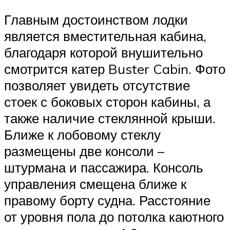
Главным достоинством лодки
является вместительная кабина,
благодаря которой внушительно
смотрится катер Buster Cabin. Фото
позволяет увидеть отсутствие
стоек с боковых сторон кабины, а
также наличие стеклянной крыши.
Ближе к лобовому стеклу
размещены две консоли –
штурмана и пассажира. Консоль
управления смещена ближе к
правому борту судна. Расстояние
от уровня пола до потолка каютного