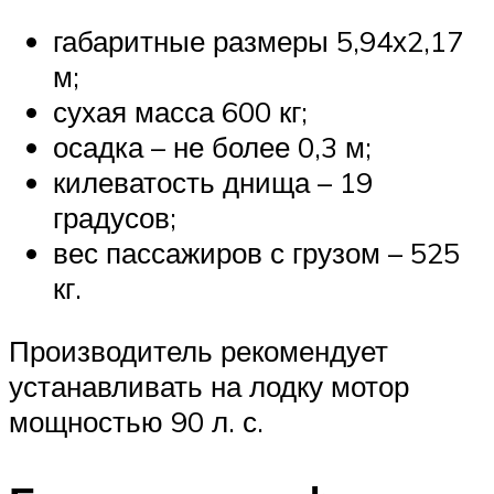
габаритные размеры 5,94х2,17
м;
сухая масса 600 кг;
осадка – не более 0,3 м;
килеватость днища – 19
градусов;
вес пассажиров с грузом – 525
кг.
Производитель рекомендует
устанавливать на лодку мотор
мощностью 90 л. с.