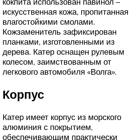
кокпита использован павинол –
искусственная кожа, пропитанная
влагостойкими смолами.
Кожзаменитель зафиксирован
планками, изготовленными из
дерева. Катер оснащен рулевым
колесом, заимствованным от
легкового автомобиля «Волга».
Корпус
Катер имеет корпус из морского
алюминия с покрытием,
обеспечивающим практически