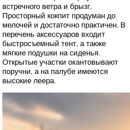
встречного ветра и брызг.
Просторный кокпит продуман до
мелочей и достаточно практичен. В
перечень аксессуаров входит
быстросъемный тент, а также
мягкие подушки на сиденья.
Открытые участки окантовывают
поручни, а на палубе имеются
высокие леера.