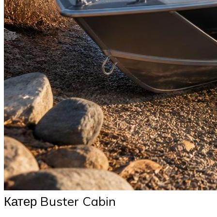
Катер Buster Cabin