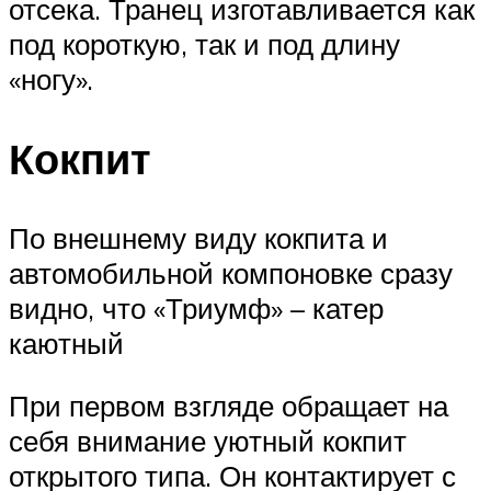
отсека. Транец изготавливается как
под короткую, так и под длину
«ногу».
Кокпит
По внешнему виду кокпита и
автомобильной компоновке сразу
видно, что «Триумф» – катер
каютный
При первом взгляде обращает на
себя внимание уютный кокпит
открытого типа. Он контактирует с