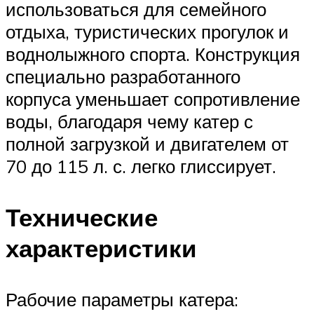
использоваться для семейного
отдыха, туристических прогулок и
воднолыжного спорта. Конструкция
специально разработанного
корпуса уменьшает сопротивление
воды, благодаря чему катер с
полной загрузкой и двигателем от
70 до 115 л. с. легко глиссирует.
Технические
характеристики
Рабочие параметры катера: