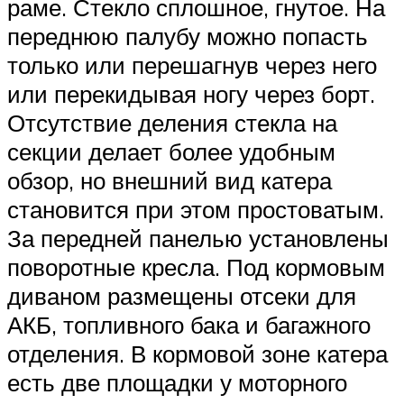
раме. Стекло сплошное, гнутое. На
переднюю палубу можно попасть
только или перешагнув через него
или перекидывая ногу через борт.
Отсутствие деления стекла на
секции делает более удобным
обзор, но внешний вид катера
становится при этом простоватым.
За передней панелью установлены
поворотные кресла. Под кормовым
диваном размещены отсеки для
АКБ, топливного бака и багажного
отделения. В кормовой зоне катера
есть две площадки у моторного