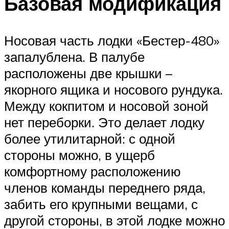
Базовая модификация
Носовая часть лодки «Бестер-480»
запалублена. В палубе
расположены две крышки –
якорного ящика и носового рундука.
Между кокпитом и носовой зоной
нет переборки. Это делает лодку
более утилитарной: с одной
стороны можно, в ущерб
комфортному расположению
членов команды переднего ряда,
забить его крупными вещами, с
другой стороны, в этой лодке можно