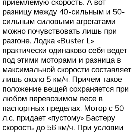
приемлемую скорость. А вот
разницу между 40-сильным и 50-
сильным силовыми агрегатами
можно почувствовать лишь при
разгоне. Лодка «Buster L»
практически одинаково себя ведет
под этими моторами и разница в
максимальной скорости составляет
лишь около 5 км/ч. Причем такое
положение вещей сохраняется при
любом перевозимом весе в
паспортных пределах. Мотор с 50
л.с. придает «пустому» Бастеру
скорость до 56 км/ч. При условии