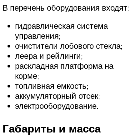
В перечень оборудования входят:
гидравлическая система
управления;
очистители лобового стекла;
леера и рейлинги;
раскладная платформа на
корме;
топливная емкость;
аккумуляторный отсек;
электрооборудование.
Габариты и масса