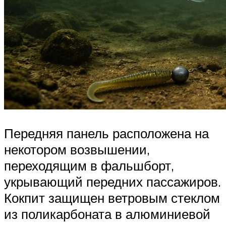
Передняя панель расположена на
некотором возвышении,
переходящим в фальшборт,
укрывающий передних пассажиров.
Кокпит защищен ветровым стеклом
из поликарбоната в алюминиевой