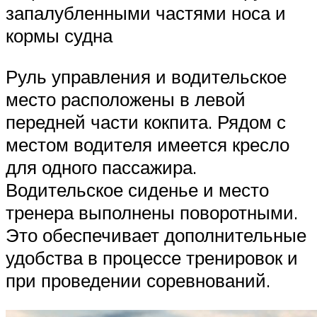
запалубленными частями носа и
кормы судна
Руль управления и водительское
место расположены в левой
передней части кокпита. Рядом с
местом водителя имеется кресло
для одного пассажира.
Водительское сиденье и место
тренера выполнены поворотными.
Это обеспечивает дополнительные
удобства в процессе тренировок и
при проведении соревнований.