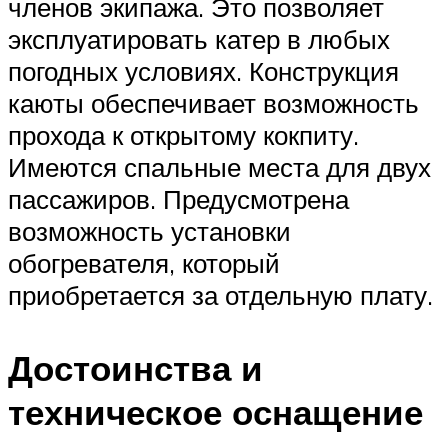
членов экипажа. Это позволяет
эксплуатировать катер в любых
погодных условиях. Конструкция
каюты обеспечивает возможность
прохода к открытому кокпиту.
Имеются спальные места для двух
пассажиров. Предусмотрена
возможность установки
обогревателя, который
приобретается за отдельную плату.
Достоинства и
техническое оснащение