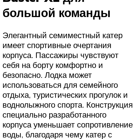
большой команды
Элегантный семиместный катер
имеет спортивные очертания
корпуса. Пассажиры чувствуют
себя на борту комфортно и
безопасно. Лодка может
использоваться для семейного
отдыха, туристических прогулок и
воднолыжного спорта. Конструкция
специально разработанного
корпуса уменьшает сопротивление
воды, благодаря чему катер с