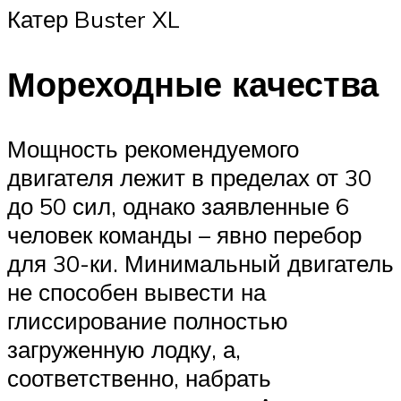
Катер Buster XL
Мореходные качества
Мощность рекомендуемого
двигателя лежит в пределах от 30
до 50 сил, однако заявленные 6
человек команды – явно перебор
для 30-ки. Минимальный двигатель
не способен вывести на
глиссирование полностью
загруженную лодку, а,
соответственно, набрать