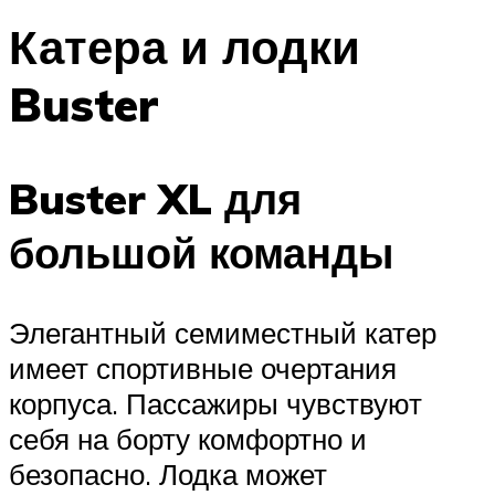
Катера и лодки
Buster
Buster XL для
большой команды
Элегантный семиместный катер
имеет спортивные очертания
корпуса. Пассажиры чувствуют
себя на борту комфортно и
безопасно. Лодка может