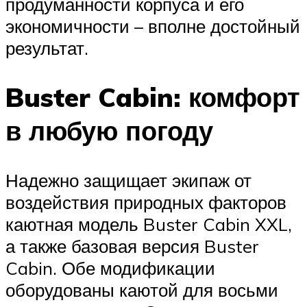
продуманности корпуса и его
экономичности – вполне достойный
результат.
Buster Cabin: комфорт
в любую погоду
Надежно защищает экипаж от
воздействия природных факторов
каютная модель Buster Cabin XXL,
а также базовая версия Buster
Cabin. Обе модификации
оборудованы каютой для восьми