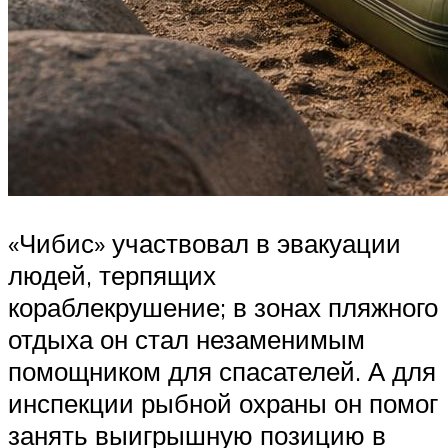
«Чибис» участвовал в эвакуации
людей, терпящих
кораблекрушение; в зонах пляжного
отдыха он стал незаменимым
помощником для спасателей. А для
инспекции рыбной охраны он помог
занять выигрышную позицию в