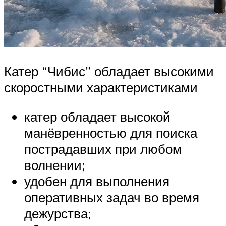
Катер “Чибис” обладает высокими
скоростными характеристиками
катер обладает высокой
манёвренностью для поиска
пострадавших при любом
волнении;
удобен для выполнения
оперативных задач во время
дежурства;