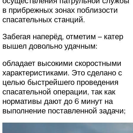
осуществления патрульной службы
в прибрежных зонах поблизости
спасательных станций.
Забегая наперёд, отметим – катер
вышел довольно удачным:
обладает высокими скоростными
характеристиками. Это сделано с
целью быстрейшего проведения
спасательной операции, так как
нормативы дают до 6 минут на
выполнение поставленной задачи;