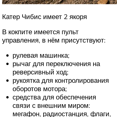
Катер Чибис имеет 2 якоря
В кокпите имеется пульт
управления, в нём присутствуют:
рулевая машинка;
рычаг для переключения на
реверсивный ход;
рукоятка для контролирования
оборотов мотора;
средства для обеспечения
связи с внешним миром:
мегафон, радиостанция, флаги,