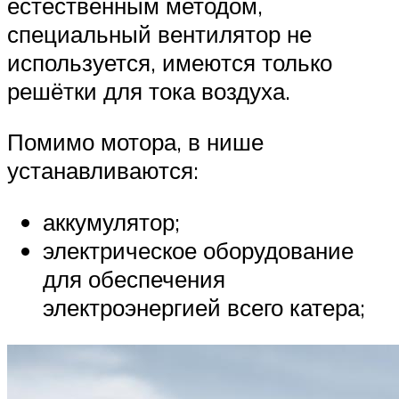
естественным методом,
специальный вентилятор не
используется, имеются только
решётки для тока воздуха.
Помимо мотора, в нише
устанавливаются:
аккумулятор;
электрическое оборудование
для обеспечения
электроэнергией всего катера;