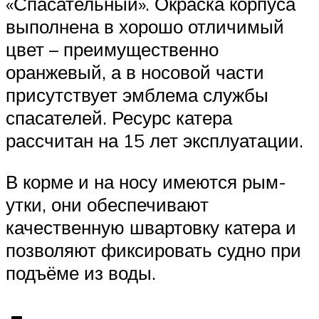
«Спасательный». Окраска корпуса
выполнена в хорошо отличимый
цвет – преимущественно
оранжевый, а в носовой части
присутствует эмблема службы
спасателей. Ресурс катера
рассчитан на 15 лет эксплуатации.
В корме и на носу имеются рым-
утки, они обеспечивают
качественную швартовку катера и
позволяют фиксировать судно при
подъёме из воды.