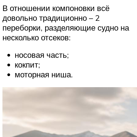
В отношении компоновки всё
довольно традиционно – 2
переборки, разделяющие судно на
несколько отсеков:
носовая часть;
кокпит;
моторная ниша.