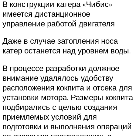
В конструкции катера «Чибис»
имеется дистанционное
управление работой двигателя
Даже в случае затопления носа
катер останется над уровнем воды.
В процессе разработки должное
внимание удалялось удобству
расположения кокпита и отсека для
установки мотора. Размеры кокпита
подбирались с целью создания
приемлемых условий для
подготовки и выполнения операций
по спасению пострадавших, а