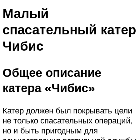
Малый
спасательный катер
Чибис
Общее описание
катера «Чибис»
Катер должен был покрывать цели
не только спасательных операций,
но и быть пригодным для