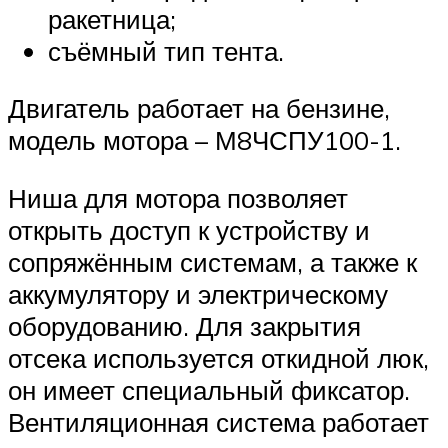
ракетница;
съёмный тип тента.
Двигатель работает на бензине,
модель мотора – М8ЧСПУ100-1.
Ниша для мотора позволяет
открыть доступ к устройству и
сопряжённым системам, а также к
аккумулятору и электрическому
оборудованию. Для закрытия
отсека используется откидной люк,
он имеет специальный фиксатор.
Вентиляционная система работает