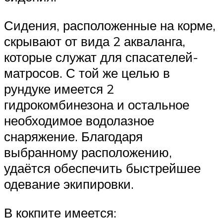
Сидения, расположенные на корме,
скрывают от вида 2 акваланга,
которые служат для спасателей-
матросов. С той же целью в
рундуке имеется 2
гидрокомбинезона и остальное
необходимое водолазное
снаряжение. Благодаря
выбранному расположению,
удаётся обеспечить быстрейшее
одевание экипировки.
В кокпите имеется: