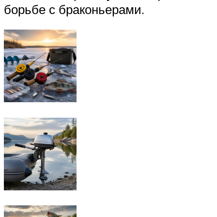
борьбе с браконьерами.