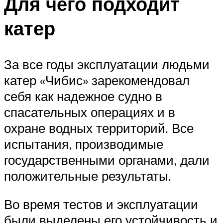
Для чего подходит
катер
За все годы эксплуатации людьми
катер «Чибис» зарекомендовал
себя как надежное судно в
спасательных операциях и в
охране водных территорий. Все
испытания, производимые
государственными органами, дали
положительные результаты.
Во время тестов и эксплуатации
были выделены его устойчивость и