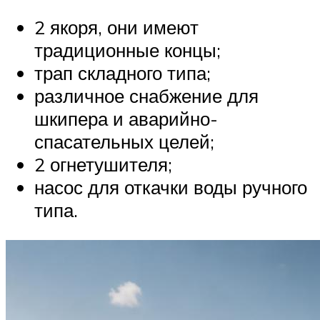
2 якоря, они имеют
традиционные концы;
трап складного типа;
различное снабжение для
шкипера и аварийно-
спасательных целей;
2 огнетушителя;
насос для откачки воды ручного
типа.