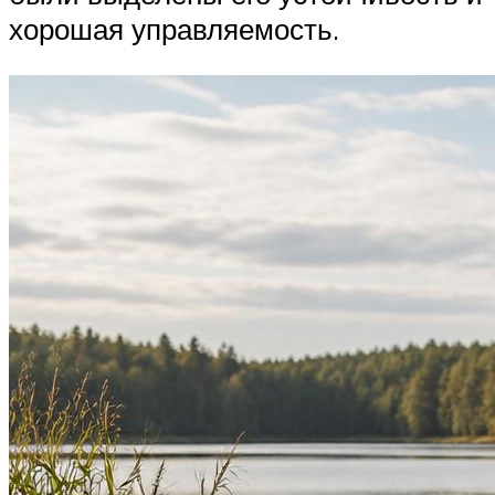
хорошая управляемость.