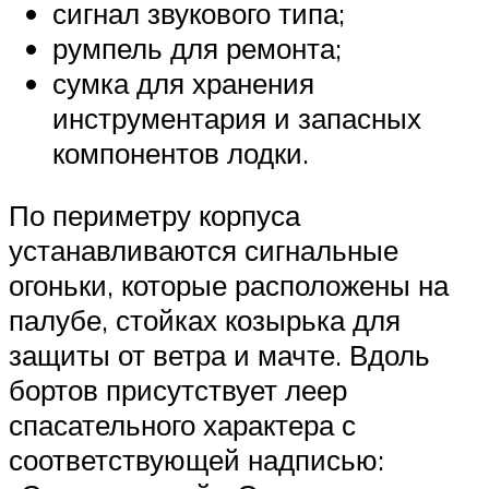
сигнал звукового типа;
румпель для ремонта;
сумка для хранения
инструментария и запасных
компонентов лодки.
По периметру корпуса
устанавливаются сигнальные
огоньки, которые расположены на
палубе, стойках козырька для
защиты от ветра и мачте. Вдоль
бортов присутствует леер
спасательного характера с
соответствующей надписью: