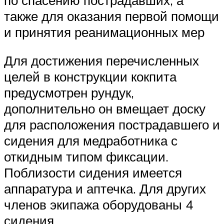
также для оказания первой помощи
и принятия реанимационных мер
Для достижения перечисленных
целей в конструкции кокпита
предусмотрен рундук,
дополнительно он вмещает доску
для расположения пострадавшего и
сидения для медработника с
откидным типом фиксации.
Поблизости сидения имеется
аппаратура и аптечка. Для других
членов экипажа оборудованы 4
сидения.