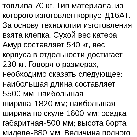
топлива 70 кг. Тип материала, из
которого изготовлен корпус-Д16АТ.
За основу технологии изготовления
взята клепка. Сухой вес катера
Амур составляет 540 кг, вес
корпуса в отдельности достигает
230 кг. Говоря о размерах,
необходимо сказать следующее:
наибольшая длина составляет
5500 мм; наибольшая
ширина-1820 мм; наибольшая
ширина по скуле 1600 мм; осадка
габаритная-500 мм; высота борта
миделе-880 мм. Величина полного