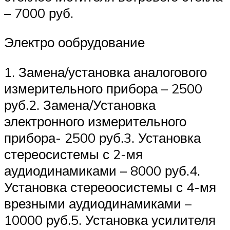
– 7000 руб.
Электро ообрудование
1. Замена/установка аналогового
измерительного прибора – 2500
руб.2. Замена/Установка
электронного измерительного
прибора- 2500 руб.3. Установка
стереосистемы с 2-мя
аудиодинамиками – 8000 руб.4.
Установка стереоосистемы с 4-мя
врезными аудиодинамиками –
10000 руб.5. Установка усилителя