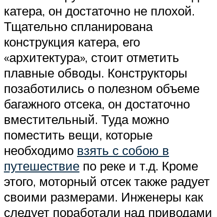
катера, он достаточно не плохой.
Тщательно спланирована
конструкция катера, его
«архитектура», стоит отметить
плавные обводы. Конструкторы
позаботились о полезном объеме
багажного отсека, он достаточно
вместительный. Туда можно
поместить вещи, которые
необходимо
взять с собою в
путешествие
по реке и т.д. Кроме
этого, моторный отсек также радует
своими размерами. Инженеры как
следует поработали над приводами