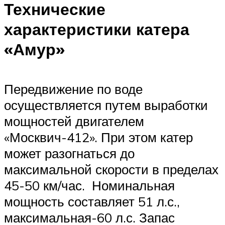
Технические
характеристики катера
«Амур»
Передвижение по воде
осуществляется путем выработки
мощностей двигателем
«Москвич-412». При этом катер
может разогнаться до
максимальной скорости в пределах
45-50 км/час. Номинальная
мощность составляет 51 л.с.,
максимальная-60 л.с. Запас