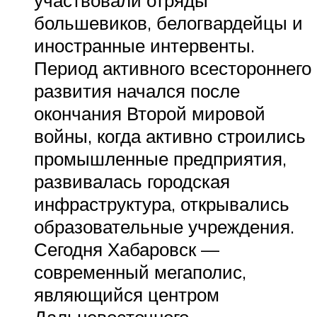
большевиков, белогвардейцы и
иностранные интервенты.
Период активного всестороннего
развития начался после
окончания Второй мировой
войны, когда активно строились
промышленные предприятия,
развивалась городская
инфраструктура, открывались
образовательные учреждения.
Сегодня Хабаровск —
современный мегаполис,
являющийся центром
Дальневосточного