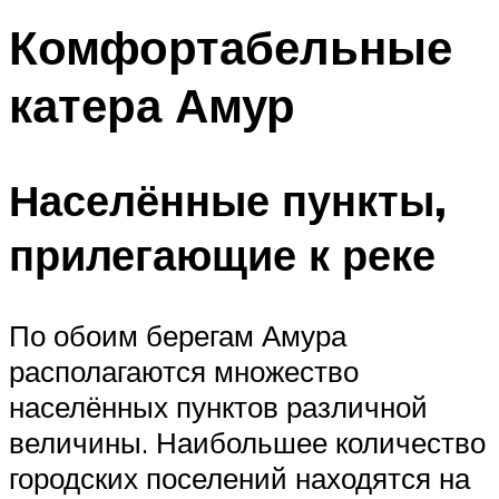
Комфортабельные
катера Амур
Населённые пункты,
прилегающие к реке
По обоим берегам Амура
располагаются множество
населённых пунктов различной
величины. Наибольшее количество
городских поселений находятся на