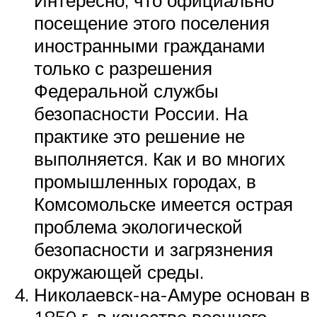
посещение этого поселения
иностранными гражданами
только с разрешения
Федеральной службы
безопасности России. На
практике это решение не
выполняется. Как и во многих
промышленных городах, в
Комсомольске имеется острая
проблема экологической
безопасности и загрязнения
окружающей среды.
Николаевск-на-Амуре основан в
1850 г. в качестве военного