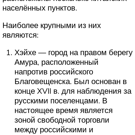
населённых пунктов.
Наиболее крупными из них
являются:
Хэйхе — город на правом берегу
Амура, расположенный
напротив российского
Благовещенска. Был основан в
конце XVII в. для наблюдения за
русскими поселенцами. В
настоящее время является
зоной свободной торговли
между российскими и