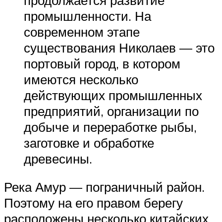
промышленности. На
современном этапе
существования Николаев — это
портовый город, в котором
имеются несколько
действующих промышленных
предприятий, организации по
добыче и переработке рыбы,
заготовке и обработке
древесины.
Река Амур — пограничный район.
Поэтому на его правом берегу
расположены несколько китайских