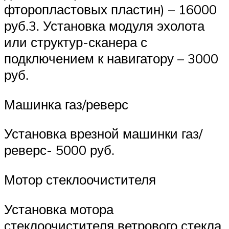
фторопластовых пластин) – 16000
руб.3. Установка модуля эхолота
или структур-сканера с
подключением к навигатору – 3000
руб.
Машинка газ/реверс
Установка врезной машинки газ/
реверс- 5000 руб.
Мотор стеклоочистителя
Установка мотора
стеклоочистителя ветрового стекла