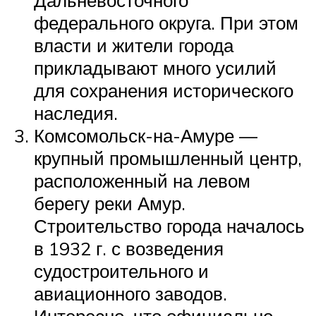
федерального округа. При этом
власти и жители города
прикладывают много усилий
для сохранения исторического
наследия.
Комсомольск-на-Амуре —
крупный промышленный центр,
расположенный на левом
берегу реки Амур.
Строительство города началось
в 1932 г. с возведения
судостроительного и
авиационного заводов.
Интересно, что официально