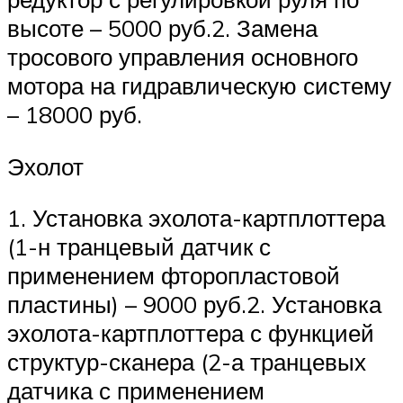
высоте – 5000 руб.2. Замена
тросового управления основного
мотора на гидравлическую систему
– 18000 руб.
Эхолот
1. Установка эхолота-картплоттера
(1-н транцевый датчик с
применением фторопластовой
пластины) – 9000 руб.2. Установка
эхолота-картплоттера с функцией
структур-сканера (2-а транцевых
датчика с применением