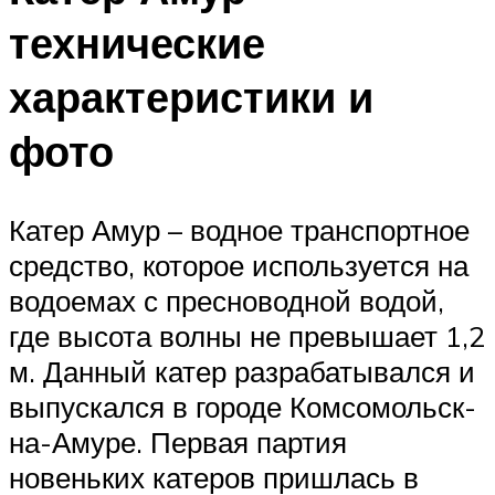
технические
характеристики и
фото
Катер Амур – водное транспортное
средство, которое используется на
водоемах с пресноводной водой,
где высота волны не превышает 1,2
м. Данный катер разрабатывался и
выпускался в городе Комсомольск-
на-Амуре. Первая партия
новеньких катеров пришлась в