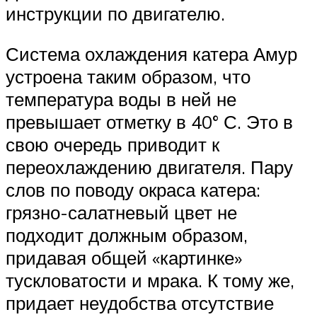
инструкции по двигателю.
Система охлаждения катера Амур
устроена таким образом, что
температура воды в ней не
превышает отметку в 40° С. Это в
свою очередь приводит к
переохлаждению двигателя. Пару
слов по поводу окраса катера:
грязно-салатневый цвет не
подходит должным образом,
придавая общей «картинке»
тускловатости и мрака. К тому же,
придает неудобства отсутствие