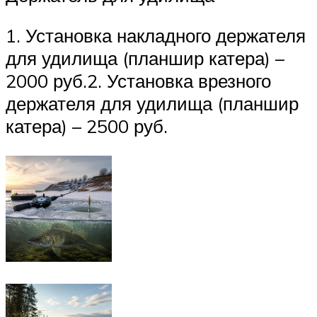
1. Установка накладного держателя
для удилища (планшир катера) –
2000 руб.2. Установка врезного
держателя для удилища (планшир
катера) – 2500 руб.