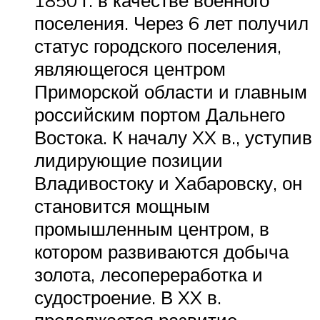
поселения. Через 6 лет получил
статус городского поселения,
являющегося центром
Приморской области и главным
российским портом Дальнего
Востока. К началу XX в., уступив
лидирующие позиции
Владивостоку и Хабаровску, он
становится мощным
промышленным центром, в
котором развиваются добыча
золота, лесопереработка и
судостроение. В XX в.
продолжается развитие