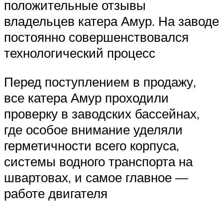
положительные отзывы
владельцев катера Амур. На заводе
постоянно совершенствовался
технологический процесс
Перед поступлением в продажу,
все катера Амур проходили
проверку в заводских бассейнах,
где особое внимание уделяли
герметичности всего корпуса,
системы водного транспорта на
швартовах, и самое главное —
работе двигателя