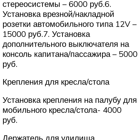
стереосистемы – 6000 руб.6.
Установка врезной/накладной
розетки автомобильного типа 12V –
15000 руб.7. Установка
дополнительного выключателя на
консоль капитана/пассажира – 5000
руб.
Крепления для кресла/стола
Установка крепления на палубу для
мобильного кресла/стола- 4000
руб.
Держатель для удилища