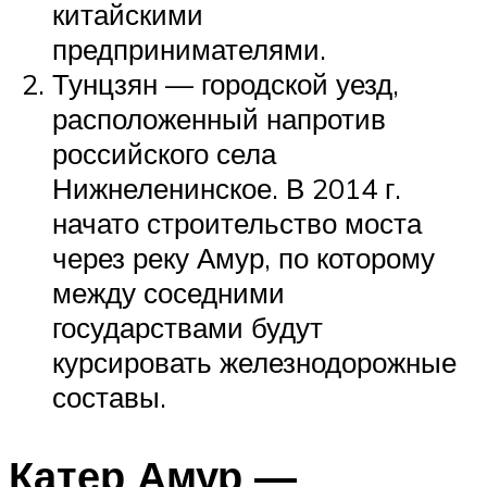
китайскими
предпринимателями.
Тунцзян — городской уезд,
расположенный напротив
российского села
Нижнеленинское. В 2014 г.
начато строительство моста
через реку Амур, по которому
между соседними
государствами будут
курсировать железнодорожные
составы.
Катер Амур —