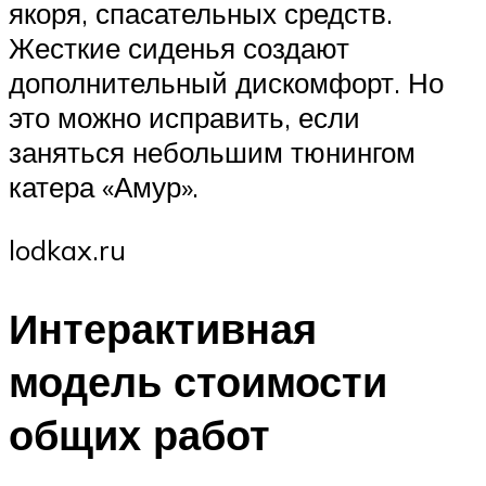
якоря, спасательных средств.
Жесткие сиденья создают
дополнительный дискомфорт. Но
это можно исправить, если
заняться небольшим тюнингом
катера «Амур».
lodkax.ru
Интерактивная
модель стоимости
общих работ