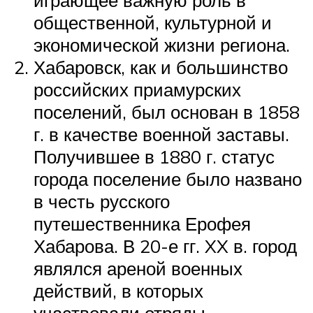
общественной, культурной и
экономической жизни региона.
Хабаровск, как и большинство
российских приамурских
поселений, был основан в 1858
г. в качестве военной заставы.
Получившее в 1880 г. статус
города поселение было названо
в честь русского
путешественника Ерофея
Хабарова. В 20-е гг. XX в. город
являлся ареной военных
действий, в которых
участвовали отряды