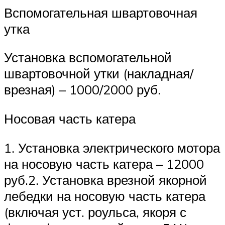
Вспомогательная швартовочная
утка
Установка вспомогательной
швартовочной утки (накладная/
врезная) – 1000/2000 руб.
Носовая часть катера
1. Установка электрического мотора
на носовую часть катера – 12000
руб.2. Установка врезной якорной
лебедки на носовую часть катера
(включая уст. роульса, якоря с