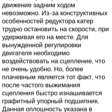
движение задним ходом
невозможно. Из-за конструктивных
особенностей редуктора катер
трудно остановить на скорости, при
удерживая его на месте. Для
вынужденной регулировки
двигателя необходимо
воздействовать на сцепление, что
не очень удобно. Но, более
плачевным является тот факт, что
после частого выжимания
сцепления быстро изнашивается
графитный упорный подшипник.
Данная оплошность указана в