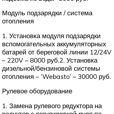
Модуль подзарядки / система
отопления
1. Установка модуля подзарядки
вспомогательных аккумуляторных
батарей от береговой линии 12/24V
– 220V – 8000 руб.2. Установка
дизельной/бензиновой системы
отопления – ‘Webasto’ – 30000 руб.
Рулевое оборудование
1. Замена рулевого редуктора на
редуктор с регулировкой руля по