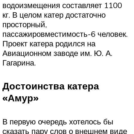
водоизмещения составляет 1100
кг. В целом катер достаточно
просторный,
пассажировместимость-6 человек.
Проект катера родился на
Авиационном заводе им. Ю. А.
Гагарина.
Достоинства катера
«Амур»
В первую очередь хотелось бы
сказать пару слов о внешнем виде