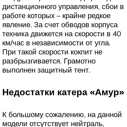
дистанционного управления, сбои в
работе которых – крайне редкое
явление. За счет обводов корпуса
техника движется на скорости в 40
км/час в независимости от угла.
При такой скорости кокпит не
разбрызгивается. Грамотно
выполнен защитный тент.
Недостатки катера «Амур»
К большому сожалению, на данной
модели отсутствует нейтраль,