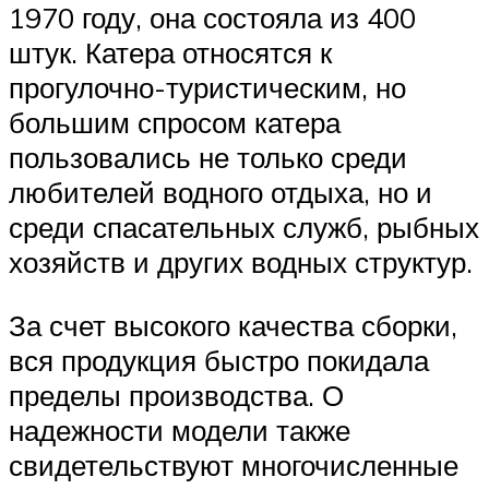
1970 году, она состояла из 400
штук. Катера относятся к
прогулочно-туристическим, но
большим спросом катера
пользовались не только среди
любителей водного отдыха, но и
среди спасательных служб, рыбных
хозяйств и других водных структур.
За счет высокого качества сборки,
вся продукция быстро покидала
пределы производства. О
надежности модели также
свидетельствуют многочисленные