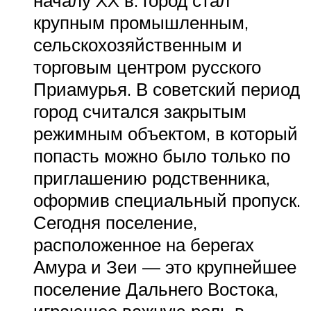
крупным промышленным,
сельскохозяйственным и
торговым центром русского
Приамурья. В советский период
город считался закрытым
режимным объектом, в который
попасть можно было только по
приглашению родственника,
оформив специальный пропуск.
Сегодня поселение,
расположенное на берегах
Амура и Зеи — это крупнейшее
поселение Дальнего Востока,
играющее важную роль в