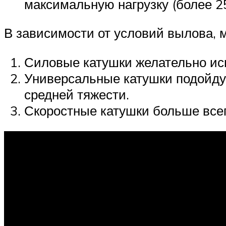
максимальную нагрузку (более 25 
В зависимости от условий вылова, 
Силовые катушки желательно ис
Универсальные катушки подойду
средней тяжести.
Скоростные катушки больше всег