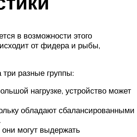
стики
ется в возможности этого
 исходит от фидера и рыбы,
 три разные группы:
ольшой нагрузке, устройство может
кольку обладают сбалансированными
.
 они могут выдержать