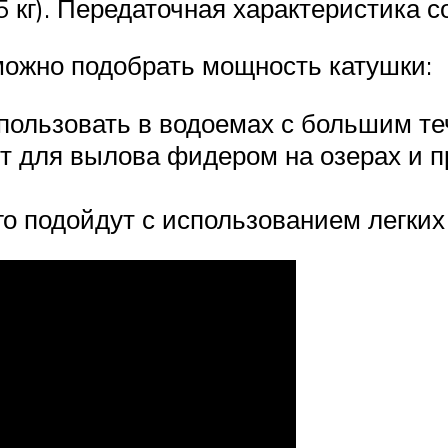
кг). Передаточная характеристика сос
можно подобрать мощность катушки:
пользовать в водоемах с большим те
т для вылова фидером на озерах и п
о подойдут с использованием легких