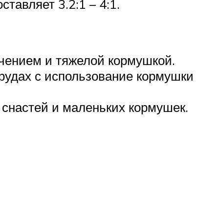
тавляет 3.2:1 – 4:1.
чением и тяжелой кормушкой.
рудах с использование кормушки
 снастей и маленьких кормушек.