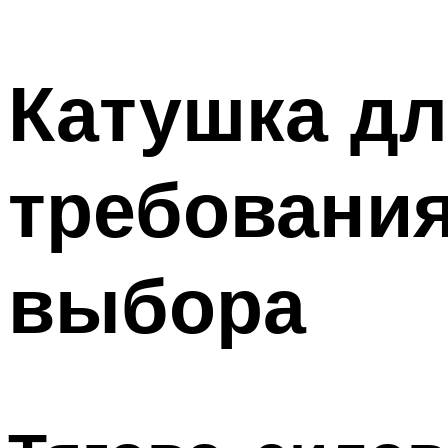
Катушка дл
требования
выбора