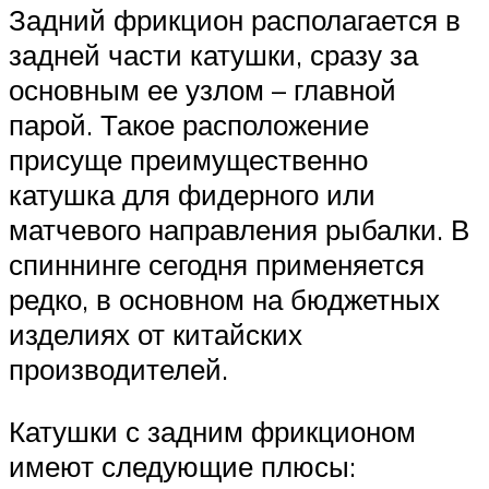
Задний фрикцион располагается в
задней части катушки, сразу за
основным ее узлом – главной
парой. Такое расположение
присуще преимущественно
катушка для фидерного или
матчевого направления рыбалки. В
спиннинге сегодня применяется
редко, в основном на бюджетных
изделиях от китайских
производителей.
Катушки с задним фрикционом
имеют следующие плюсы: