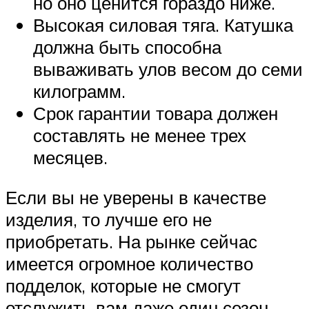
но оно ценится гораздо ниже.
Высокая силовая тяга. Катушка
должна быть способна
вываживать улов весом до семи
килограмм.
Срок гарантии товара должен
составлять не менее трех
месяцев.
Если вы не уверены в качестве
изделия, то лучше его не
приобретать. На рынке сейчас
имеется огромное количество
подделок, которые не смогут
отслужить вам даже один сезон.