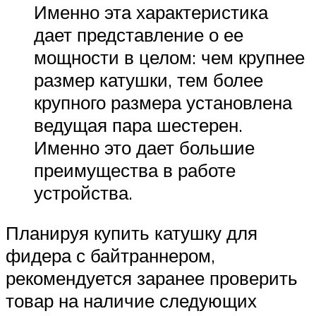
Именно эта характеристика
дает представление о ее
мощности в целом: чем крупнее
размер катушки, тем более
крупного размера установлена
ведущая пара шестерен.
Именно это дает большие
преимущества в работе
устройства.
Планируя купить катушку для
фидера с байтраннером,
рекомендуется заранее проверить
товар на наличие следующих