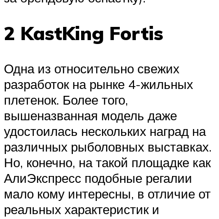
2 KastKing Fortis
Одна из относительно свежих
разработок на рынке 4-жильных
плетенок. Более того,
вышеназванная модель даже
удостоилась нескольких наград на
различных рыболовных выставках.
Но, конечно, на такой площадке как
АлиЭкспресс подобные регалии
мало кому интересны, в отличие от
реальных характеристик и