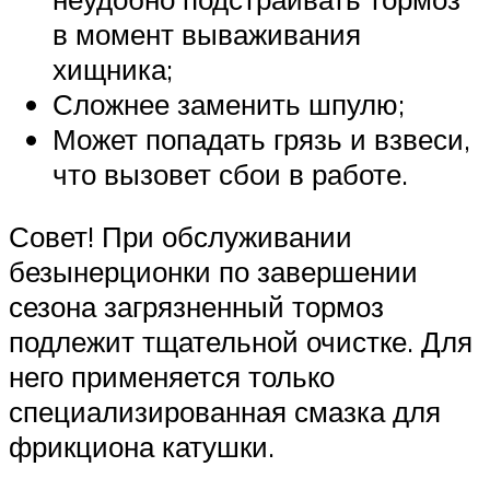
в момент вываживания
хищника;
Сложнее заменить шпулю;
Может попадать грязь и взвеси,
что вызовет сбои в работе.
Совет! При обслуживании
безынерционки по завершении
сезона загрязненный тормоз
подлежит тщательной очистке. Для
него применяется только
специализированная смазка для
фрикциона катушки.