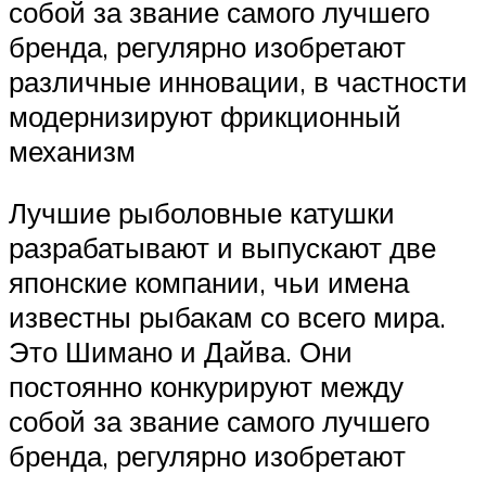
собой за звание самого лучшего
бренда, регулярно изобретают
различные инновации, в частности
модернизируют фрикционный
механизм
Лучшие рыболовные катушки
разрабатывают и выпускают две
японские компании, чьи имена
известны рыбакам со всего мира.
Это Шимано и Дайва. Они
постоянно конкурируют между
собой за звание самого лучшего
бренда, регулярно изобретают