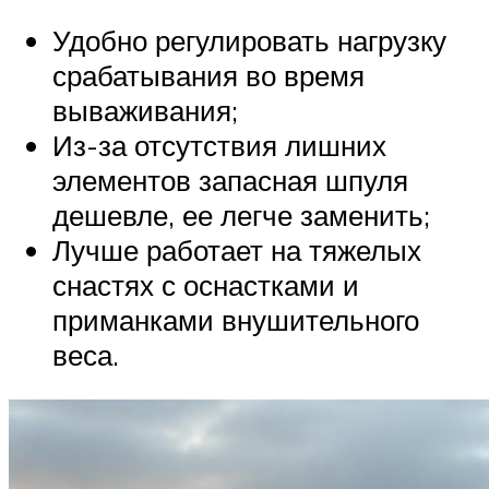
Удобно регулировать нагрузку
срабатывания во время
вываживания;
Из-за отсутствия лишних
элементов запасная шпуля
дешевле, ее легче заменить;
Лучше работает на тяжелых
снастях с оснастками и
приманками внушительного
веса.