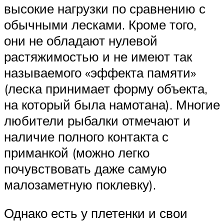
высокие нагрузки по сравнению с
обычными лесками. Кроме того,
они не обладают нулевой
растяжимостью и не имеют так
называемого «эффекта памяти»
(леска принимает форму объекта,
на который была намотана). Многие
любители рыбалки отмечают и
наличие полного контакта с
приманкой (можно легко
почувствовать даже самую
малозаметную поклевку).
Однако есть у плетенки и свои