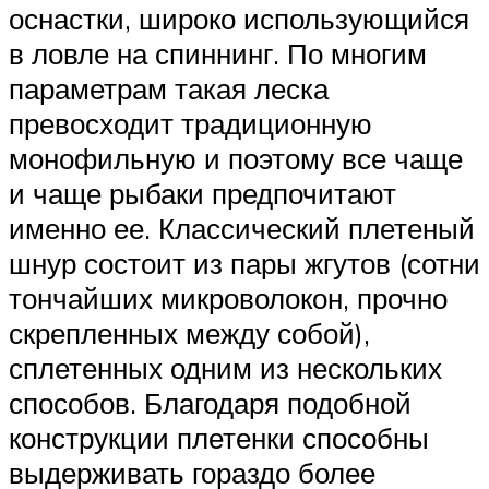
оснастки, широко использующийся
в ловле на спиннинг. По многим
параметрам такая леска
превосходит традиционную
монофильную и поэтому все чаще
и чаще рыбаки предпочитают
именно ее. Классический плетеный
шнур состоит из пары жгутов (сотни
тончайших микроволокон, прочно
скрепленных между собой),
сплетенных одним из нескольких
способов. Благодаря подобной
конструкции плетенки способны
выдерживать гораздо более