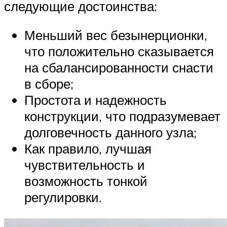
следующие достоинства:
Меньший вес безынерционки,
что положительно сказывается
на сбалансированности снасти
в сборе;
Простота и надежность
конструкции, что подразумевает
долговечность данного узла;
Как правило, лучшая
чувствительность и
возможность тонкой
регулировки.