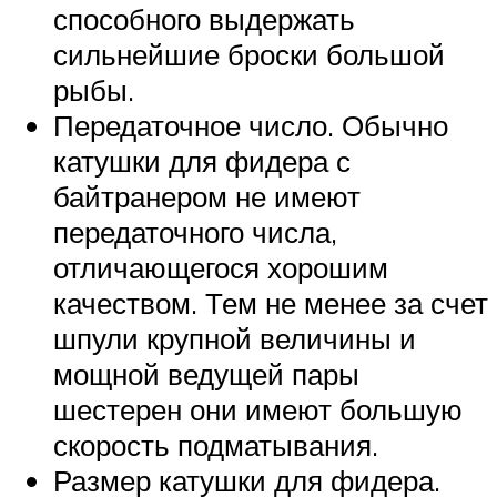
способного выдержать
сильнейшие броски большой
рыбы.
Передаточное число. Обычно
катушки для фидера с
байтранером не имеют
передаточного числа,
отличающегося хорошим
качеством. Тем не менее за счет
шпули крупной величины и
мощной ведущей пары
шестерен они имеют большую
скорость подматывания.
Размер катушки для фидера.