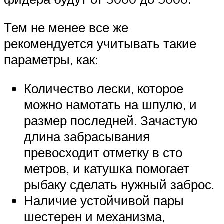
Тем не менее все же
рекомендуется учитывать такие
параметры, как:
Количество лески, которое
можно намотать на шпулю, и
размер последней. Зачастую
длина забрасывания
превосходит отметку в сто
метров, и катушка помогает
рыбаку сделать нужный заброс.
Наличие устойчивой пары
шестерен и механизма,