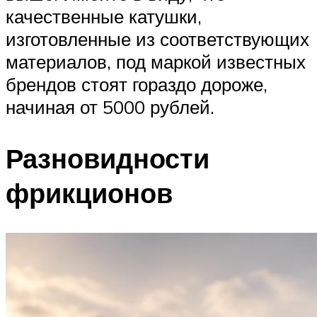
качественные катушки,
изготовленные из соответствующих
материалов, под маркой известных
брендов стоят гораздо дороже,
начиная от 5000 рублей.
Разновидности
фрикционов