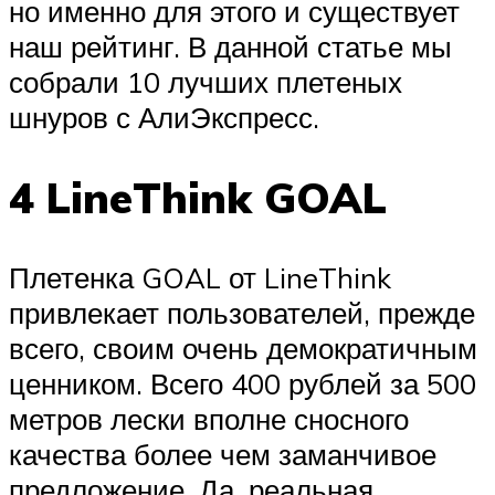
но именно для этого и существует
наш рейтинг. В данной статье мы
собрали 10 лучших плетеных
шнуров с АлиЭкспресс.
4 LineThink GOAL
Плетенка GOAL от LineThink
привлекает пользователей, прежде
всего, своим очень демократичным
ценником. Всего 400 рублей за 500
метров лески вполне сносного
качества более чем заманчивое
предложение. Да, реальная