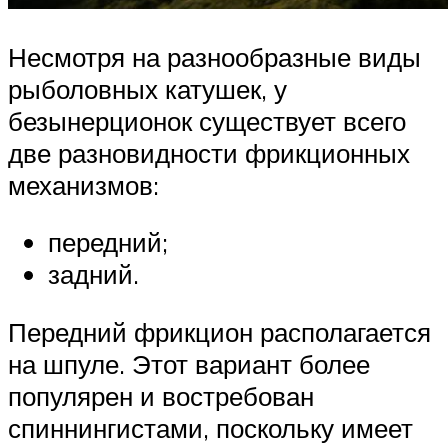
Несмотря на разнообразные виды
рыболовных катушек, у
безынерционок существует всего
две разновидности фрикционных
механизмов:
передний;
задний.
Передний фрикцион располагается
на шпуле. Этот вариант более
популярен и востребован
спиннингистами, поскольку имеет