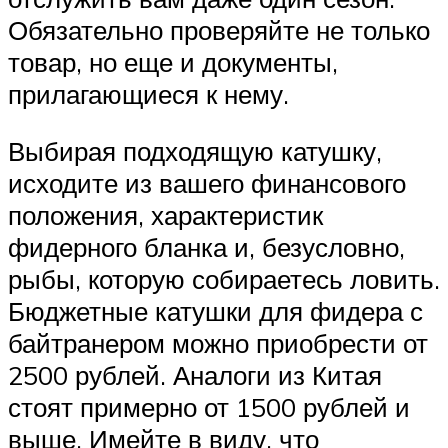
Обязательно проверяйте не только
товар, но еще и документы,
прилагающиеся к нему.
Выбирая подходящую катушку,
исходите из вашего финансового
положения, характеристик
фидерного бланка и, безусловно,
рыбы, которую собираетесь ловить.
Бюджетные катушки для фидера с
байтранером можно приобрести от
2500 рублей. Аналоги из Китая
стоят примерно от 1500 рублей и
выше. Имейте в виду, что