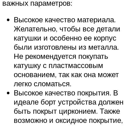
важных параметров:
Высокое качество материала.
Желательно, чтобы все детали
катушки и особенно ее корпус
были изготовлены из металла.
Не рекомендуется покупать
катушку с пластмассовым
основанием, так как она может
легко сломаться.
Высокое качество покрытия. В
идеале борт устройства должен
быть покрыт цирконием. Также
возможно и оксидное покрытие,