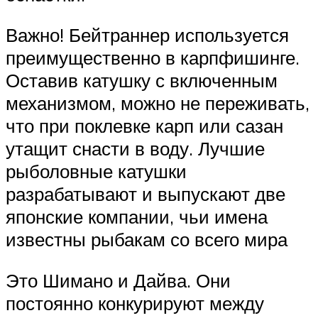
Важно! Бейтраннер используется
преимущественно в карпфишинге.
Оставив катушку с включенным
механизмом, можно не переживать,
что при поклевке карп или сазан
утащит снасти в воду. Лучшие
рыболовные катушки
разрабатывают и выпускают две
японские компании, чьи имена
известны рыбакам со всего мира
Это Шимано и Дайва. Они
постоянно конкурируют между