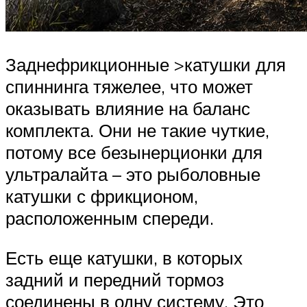
Заднефрикционные >катушки для
спиннинга тяжелее, что может
оказывать влияние на баланс
комплекта. Они не такие чуткие,
потому все безынерционки для
ультралайта – это рыболовные
катушки с фрикционом,
расположенным спереди.
Есть еще катушки, в которых
задний и передний тормоз
соединены в одну систему. Это