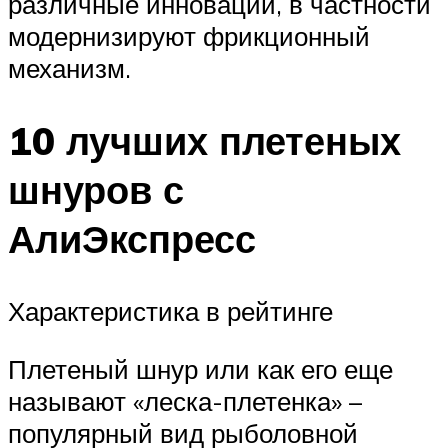
различные инновации, в частности
модернизируют фрикционный
механизм.
10 лучших плетеных
шнуров с
АлиЭкспресс
Характеристика в рейтинге
Плетеный шнур или как его еще
называют «леска-плетенка» –
популярный вид рыболовной