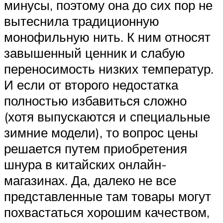
минусы, поэтому она до сих пор не
вытеснила традиционную
монофильную нить. К ним относят
завышенный ценник и слабую
переносимость низких температур.
И если от второго недостатка
полностью избавиться сложно
(хотя выпускаются и специальные
зимние модели), то вопрос цены
решается путем приобретения
шнура в китайских онлайн-
магазинах. Да, далеко не все
представленные там товары могут
похвастаться хорошим качеством,