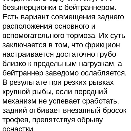
безынерционки с бейтраннером.
Есть вариант совмещения заднего
расположения основного и
вспомогательного тормоза. Их суть
заключается в том, что фрикцион
настраивается достаточно грубо,
близко к предельным нагрузкам, а
бейтраннер заведомо ослабляется.
В результате при резких рывках
крупной рыбы, если передний
механизм не успевает сработать,
задний отбивает внезапный бросок
трофея, препятствуя обрыву
оснастки.