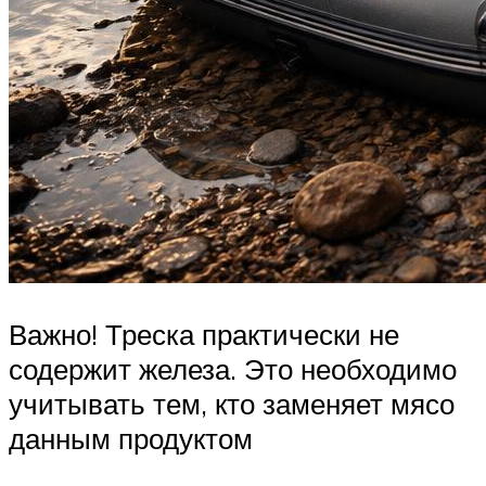
Важно! Треска практически не
содержит железа. Это необходимо
учитывать тем, кто заменяет мясо
данным продуктом