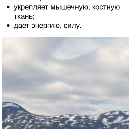
укрепляет мышечную, костную
ткань;
дает энергию, силу.