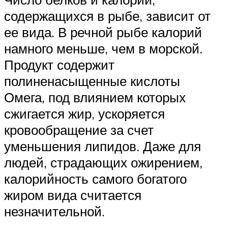
содержащихся в рыбе, зависит от
ее вида. В речной рыбе калорий
намного меньше, чем в морской.
Продукт содержит
полиненасыщенные кислоты
Омега, под влиянием которых
сжигается жир, ускоряется
кровообращение за счет
уменьшения липидов. Даже для
людей, страдающих ожирением,
калорийность самого богатого
жиром вида считается
незначительной.