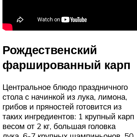
Рождественский
фаршированный карп
Центральное блюдо праздничного
стола с начинкой из лука, лимона,
грибов и пряностей готовится из
таких ингредиентов: 1 крупный карп
весом от 2 кг, большая головка
лука, 6-7 крупных шампиньонов, 50