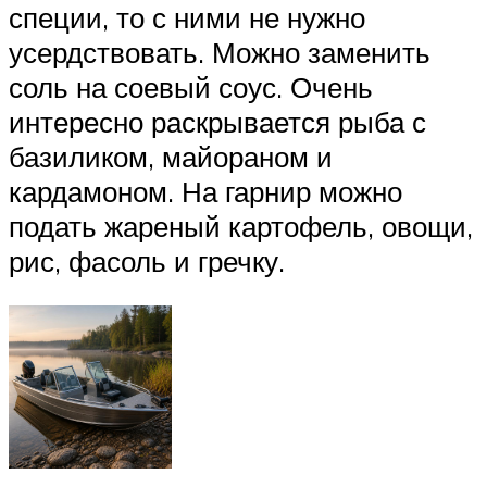
специи, то с ними не нужно
усердствовать. Можно заменить
соль на соевый соус. Очень
интересно раскрывается рыба с
базиликом, майораном и
кардамоном. На гарнир можно
подать жареный картофель, овощи,
рис, фасоль и гречку.