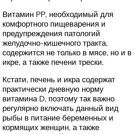
Витамин PP, необходимый для
комфортного пищеварения и
предупреждения патологий
желудочно-кишечного тракта,
содержится не только в мясе, но и в
икре, а также печени трески.
Кстати, печень и икра содержат
практически дневную норму
витамина D, поэтому так важно
регулярно включать данный вид
рыбы в питание беременных и
кормящих женщин, а также