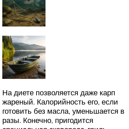
На диете позволяется даже карп
жареный. Калорийность его, если
готовить без масла, уменьшается в
разы. Конечно, пригодится