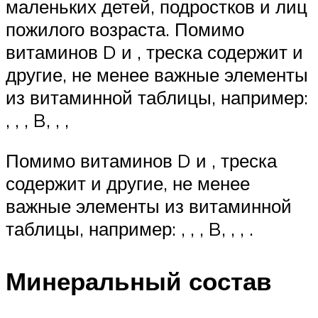
маленьких детей, подростков и лиц
пожилого возраста. Помимо
витаминов D и , треска содержит и
другие, не менее важные элементы
из витаминной таблицы, например:
, , , B, , ,
Помимо витаминов D и , треска
содержит и другие, не менее
важные элементы из витаминной
таблицы, например: , , , B, , , .
Минеральный состав