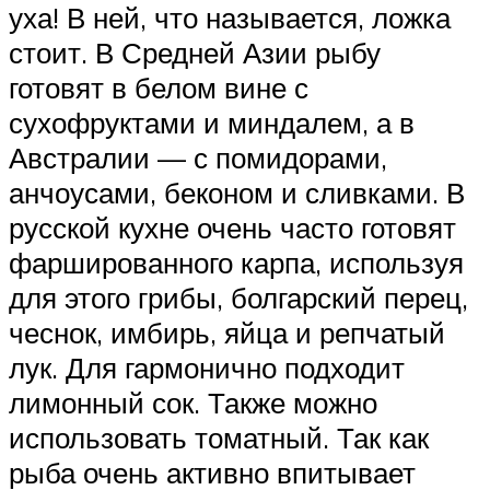
уха! В ней, что называется, ложка
стоит. В Средней Азии рыбу
готовят в белом вине с
сухофруктами и миндалем, а в
Австралии — с помидорами,
анчоусами, беконом и сливками. В
русской кухне очень часто готовят
фаршированного карпа, используя
для этого грибы, болгарский перец,
чеснок, имбирь, яйца и репчатый
лук. Для гармонично подходит
лимонный сок. Также можно
использовать томатный. Так как
рыба очень активно впитывает