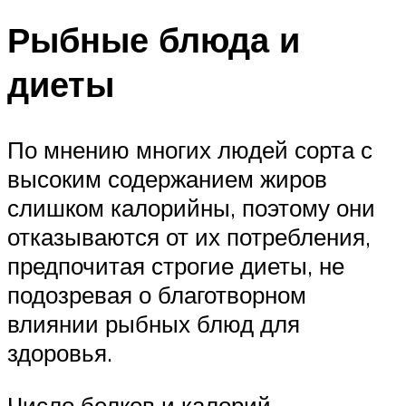
Рыбные блюда и
диеты
По мнению многих людей сорта с
высоким содержанием жиров
слишком калорийны, поэтому они
отказываются от их потребления,
предпочитая строгие диеты, не
подозревая о благотворном
влиянии рыбных блюд для
здоровья.
Число белков и калорий,