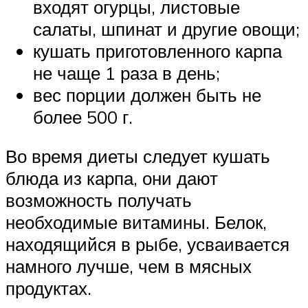
входят огурцы, листовые
салаты, шпинат и другие овощи;
кушать приготовленного карпа
не чаще 1 раза в день;
вес порции должен быть не
более 500 г.
Во время диеты следует кушать
блюда из карпа, они дают
возможность получать
необходимые витамины. Белок,
находящийся в рыбе, усваивается
намного лучше, чем в мясных
продуктах.