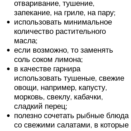
отваривание, тушение,
запекание, на гриле, на пару;
использовать минимальное
количество растительного
масла;
если возможно, то заменять
соль соком лимона;
в качестве гарнира
использовать тушеные, свежие
овощи, например, капусту,
морковь, свеклу, кабачки,
сладкий перец;
полезно сочетать рыбные блюда
со свежими салатами, в которые