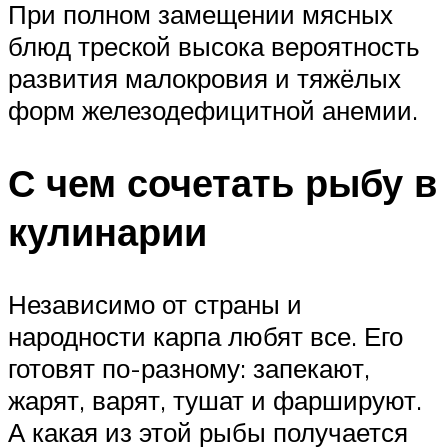
При полном замещении мясных
блюд треской высока вероятность
развития малокровия и тяжёлых
форм железодефицитной анемии.
С чем сочетать рыбу в
кулинарии
Независимо от страны и
народности карпа любят все. Его
готовят по-разному: запекают,
жарят, варят, тушат и фаршируют.
А какая из этой рыбы получается