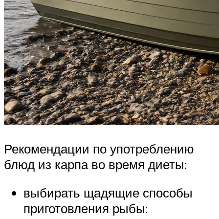
Рекомендации по употреблению
блюд из карпа во время диеты:
выбирать щадящие способы
приготовления рыбы: