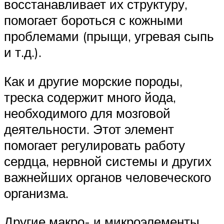
восстанавливает их структуру,
помогает бороться с кожными
проблемами (прыщи, угревая сыпь
и т.д.).
Как и другие морские породы,
треска содержит много йода,
необходимого для мозговой
деятельности. Этот элемент
помогает регулировать работу
сердца, нервной системы и других
важнейших органов человеческого
организма.
Другие макро- и микроэлементы,