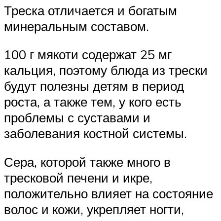
Треска отличается и богатым
минеральным составом.
100 г мякоти содержат 25 мг
кальция, поэтому блюда из трески
будут полезны детям в период
роста, а также тем, у кого есть
проблемы с суставами и
заболевания костной системы.
Сера, которой также много в
тресковой печени и икре,
положительно влияет на состояние
волос и кожи, укрепляет ногти,