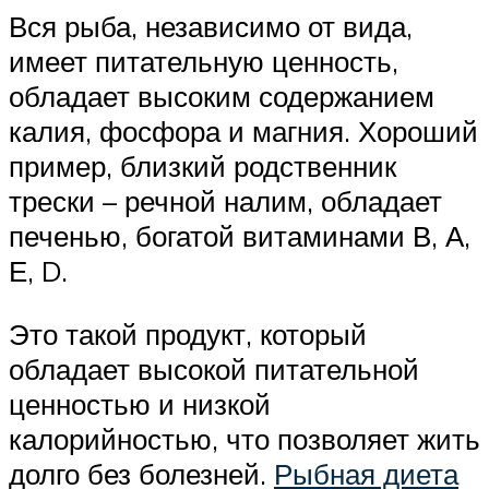
Вся рыба, независимо от вида,
имеет питательную ценность,
обладает высоким содержанием
калия, фосфора и магния. Хороший
пример, близкий родственник
трески – речной налим, обладает
печенью, богатой витаминами В, А,
Е, D.
Это такой продукт, который
обладает высокой питательной
ценностью и низкой
калорийностью, что позволяет жить
долго без болезней.
Рыбная диета