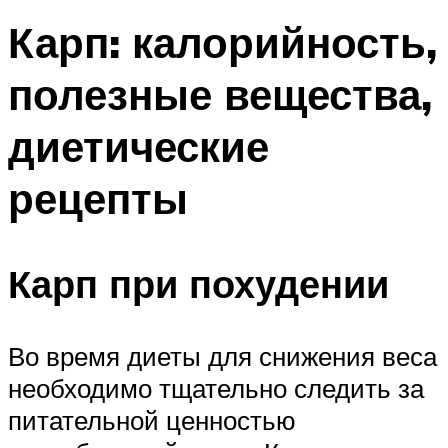
Карп: калорийность,
полезные вещества,
диетические
рецепты
Карп при похудении
Во время диеты для снижения веса
необходимо тщательно следить за
питательной ценностью