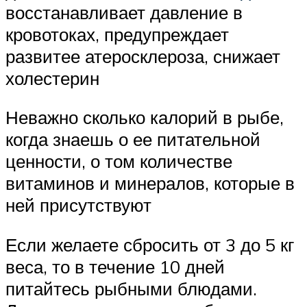
восстанавливает давление в
кровотоках, предупреждает
развитее атеросклероза, снижает
холестерин
Неважно сколько калорий в рыбе,
когда знаешь о ее питательной
ценности, о том количестве
витаминов и минералов, которые в
ней присутствуют
Если желаете сбросить от 3 до 5 кг
веса, то в течение 10 дней
питайтесь рыбными блюдами.