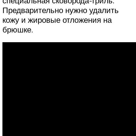
специальная сковорода-гриль.
Предварительно нужно удалить
кожу и жировые отложения на
брюшке.