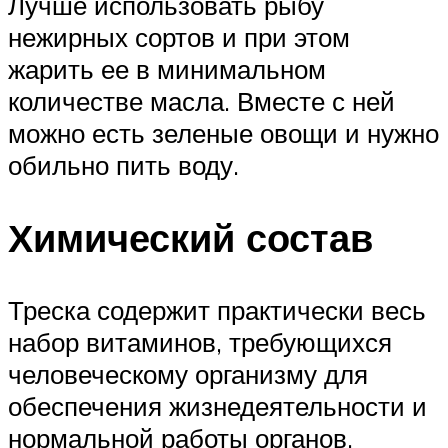
Лучше использовать рыбу
нежирных сортов и при этом
жарить ее в минимальном
количестве масла. Вместе с ней
можно есть зеленые овощи и нужно
обильно пить воду.
Химический состав
Треска содержит практически весь
набор витаминов, требующихся
человеческому организму для
обеспечения жизнедеятельности и
нормальной работы органов.