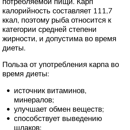
потребляемой пищи. Карп
калорийность составляет 111,7
ккал, поэтому рыба относится к
категории средней степени
жирности, и допустима во время
диеты.
Польза от употребления карпа во
время диеты:
источник витаминов,
минералов;
улучшает обмен веществ;
способствует выведению
шлаков;