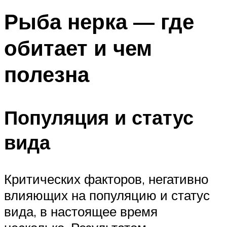
Рыба нерка — где
обитает и чем
полезна
Популяция и статус
вида
Критических факторов, негативно
влияющих на популяцию и статус
вида, в настоящее время