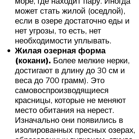
море, где находит пару. Иногда
может стать жилой (оседлой),
если в озере достаточно еды и
нет угрозы, то есть, нет
необходимости уплывать.
Жилая озерная форма
(кокани).
Более мелкие нерки,
достигают в длину до 30 см и
веса до 700 грамм). Это
самовоспроизводящиеся
красницы, которые не меняют
место обитания на нерест.
Изначально они появились в
изолированных пресных озерах,