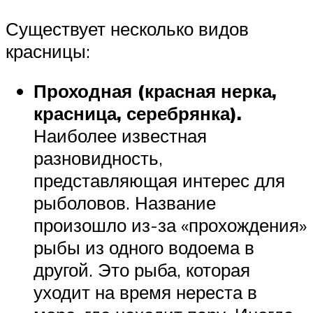
Существует несколько видов
красницы:
Проходная (красная нерка,
красница, серебрянка).
Наиболее известная
разновидность,
представляющая интерес для
рыболовов. Название
произошло из-за «прохождения»
рыбы из одного водоема в
другой. Это рыба, которая
уходит на время нереста в