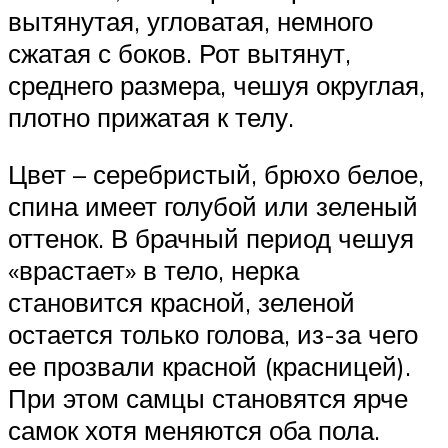
вытянутая, угловатая, немного
сжатая с боков. Рот вытянут,
среднего размера, чешуя округлая,
плотно прижатая к телу.
Цвет – серебристый, брюхо белое,
спина имеет голубой или зеленый
оттенок. В брачный период чешуя
«врастает» в тело, нерка
становится красной, зеленой
остается только голова, из-за чего
ее прозвали красной (красницей).
При этом самцы становятся ярче
самок хотя меняются оба пола.