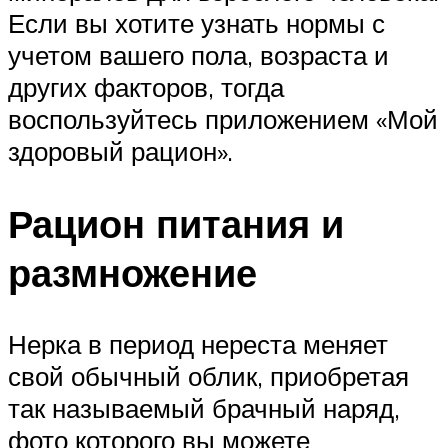
Если вы хотите узнать нормы с
учетом вашего пола, возраста и
других факторов, тогда
воспользуйтесь приложением «Мой
здоровый рацион».
Рацион питания и
размножение
Нерка в период нереста меняет
свой обычный облик, приобретая
так называемый брачный наряд,
фото которого вы можете