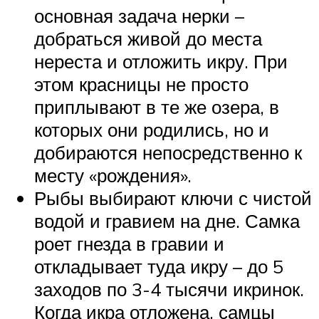
основная задача нерки –
добраться живой до места
нереста и отложить икру. При
этом красницы не просто
приплывают в те же озера, в
которых они родились, но и
добираются непосредственно к
месту «рождения».
Рыбы выбирают ключи с чистой
водой и гравием на дне. Самка
роет гнезда в гравии и
откладывает туда икру – до 5
заходов по 3-4 тысячи икринок.
Когда икра отложена, самцы