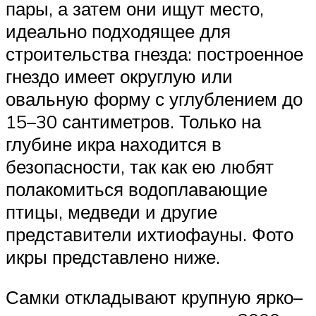
пары, а затем они ищут место,
идеально подходящее для
строительства гнезда: построенное
гнездо имеет округлую или
овальную форму с углублением до
15–30 сантиметров. Только на
глубине икра находится в
безопасности, так как ею любят
полакомиться водоплавающие
птицы, медведи и другие
представители ихтиофауны. Фото
икры представлено ниже.
Самки откладывают крупную ярко–