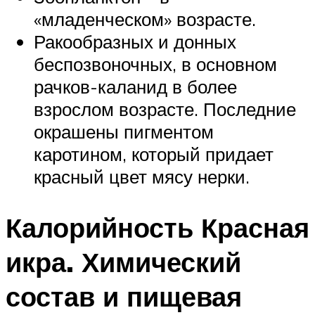
«младенческом» возрасте.
Ракообразных и донных
беспозвоночных, в основном
рачков-каланид в более
взрослом возрасте. Последние
окрашены пигментом
каротином, который придает
красный цвет мясу нерки.
Калорийность Красная
икра. Химический
состав и пищевая