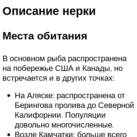
Описание нерки
Места обитания
В основном рыба распространена
на побережье США и Канады, но
встречается и в других точках:
На Аляске: распространена от
Берингова пролива до Северной
Калифорнии. Популяции
довольно многочисленные.
Возле Камчатки: больше всего