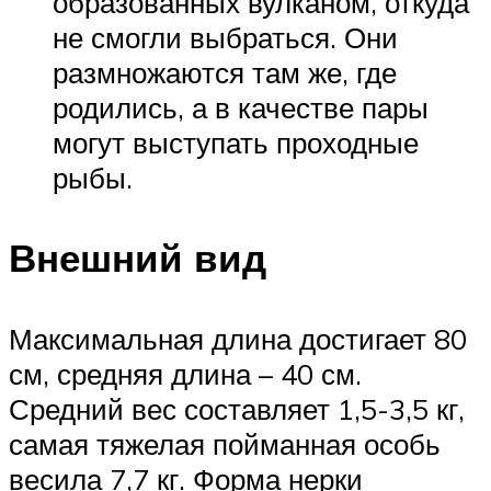
образованных вулканом, откуда
не смогли выбраться. Они
размножаются там же, где
родились, а в качестве пары
могут выступать проходные
рыбы.
Внешний вид
Максимальная длина достигает 80
см, средняя длина – 40 см.
Средний вес составляет 1,5-3,5 кг,
самая тяжелая пойманная особь
весила 7,7 кг. Форма нерки