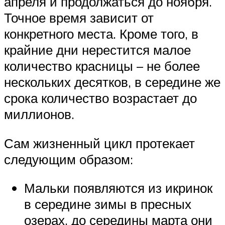
апреля и продолжаться до ноября.
Точное время зависит от
конкретного места. Кроме того, в
крайние дни нерестится малое
количество красницы – не более
нескольких десятков, в середине же
срока количество возрастает до
миллионов.
Сам жизненный цикл протекает
следующим образом:
Мальки появляются из икринок
в середине зимы в пресных
озерах, до середины марта они