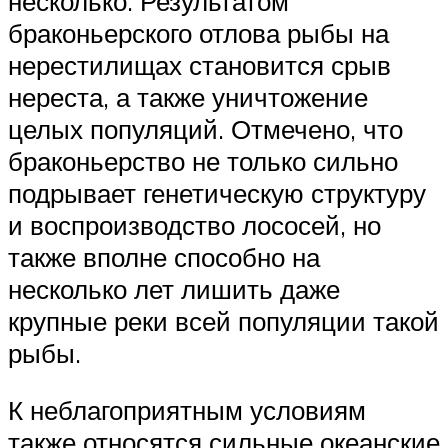
несколько. Результатом
браконьерского отлова рыбы на
нерестилищах становится срыв
нереста, а также уничтожение
целых популяций. Отмечено, что
браконьерство не только сильно
подрывает генетическую структуру
и воспроизводство лососей, но
также вполне способно на
несколько лет лишить даже
крупные реки всей популяции такой
рыбы.
К неблагоприятным условиям
также относятся сильные океанские