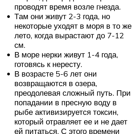
проводят время возле гнезда.
Там они живут 2-3 года, но
некоторые уходят в моря в то же
лето, когда вырастают до 7-12
см.
В море нерки живут 1-4 года,
готовясь к нересту.
В возрасте 5-6 лет они
возвращаются в озера,
преодолевая сложный путь. При
попадании в пресную воду в
рыбе активизируется токсин,
который отравляет ее и не дает
ей питаться. С этого времени