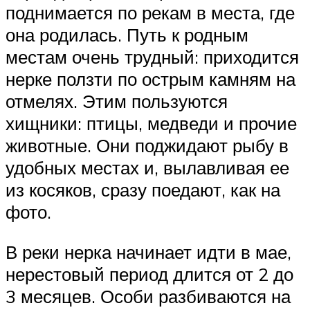
поднимается по рекам в места, где
она родилась. Путь к родным
местам очень трудный: приходится
нерке ползти по острым камням на
отмелях. Этим пользуются
хищники: птицы, медведи и прочие
животные. Они поджидают рыбу в
удобных местах и, вылавливая ее
из косяков, сразу поедают, как на
фото.
В реки нерка начинает идти в мае,
нерестовый период длится от 2 до
3 месяцев. Особи разбиваются на