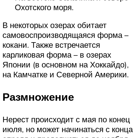
Охотского моря.
В некоторых озерах обитает
самовоспроизводящаяся форма –
кокани. Также встречается
карликовая форма – в озерах
Японии (в основном на Хоккайдо),
на Камчатке и Северной Америки.
Размножение
Нерест происходит с мая по конец
июля, но может начинаться с конца