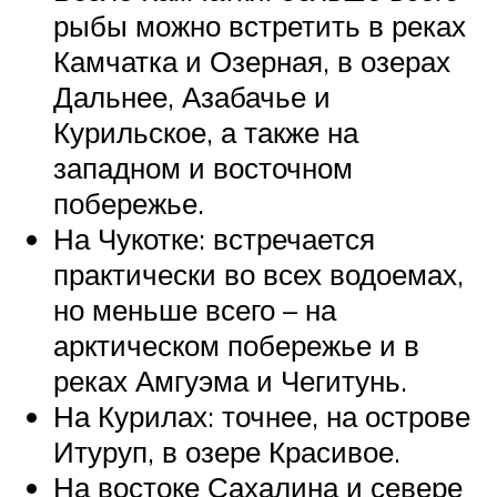
рыбы можно встретить в реках
Камчатка и Озерная, в озерах
Дальнее, Азабачье и
Курильское, а также на
западном и восточном
побережье.
На Чукотке: встречается
практически во всех водоемах,
но меньше всего – на
арктическом побережье и в
реках Амгуэма и Чегитунь.
На Курилах: точнее, на острове
Итуруп, в озере Красивое.
На востоке Сахалина и севере