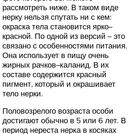
рассмотреть ниже. В таком виде
нерку нельзя спутать ни с кем:
окраска тела становится ярко–
красной. По одной из версий – это
связано с особенностями питания.
Она использует в пищу очень
жирных рачков–каланид. В их
составе содержится красный
пигмент, который и окрашивает
тело нерки.
Половозрелого возраста особи
достигают обычно в 5 или 6 лет. В
период нереста нерка в косяках