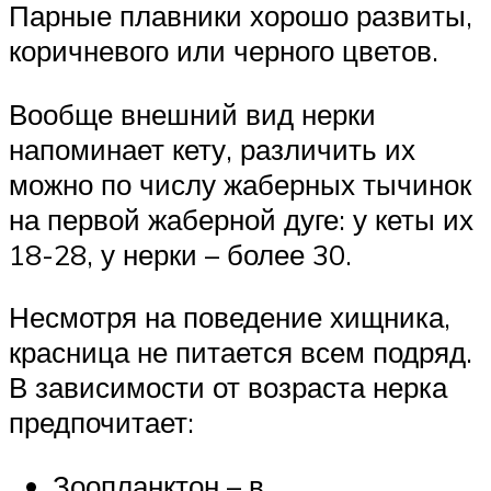
Парные плавники хорошо развиты,
коричневого или черного цветов.
Вообще внешний вид нерки
напоминает кету, различить их
можно по числу жаберных тычинок
на первой жаберной дуге: у кеты их
18-28, у нерки – более 30.
Несмотря на поведение хищника,
красница не питается всем подряд.
В зависимости от возраста нерка
предпочитает:
Зоопланктон – в