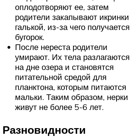
оплодотворяют ее, затем
родители закапывают икринки
галькой, из-за чего получается
бугорок.
После нереста родители
умирают. Их тела разлагаются
на дне озера и становятся
питательной средой для
планктона, которым питаются
мальки. Таким образом, нерки
живут не более 5-6 лет.
Разновидности