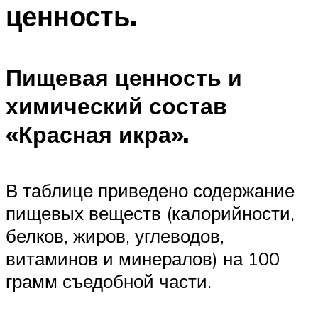
ценность.
Пищевая ценность и
химический состав
«Красная икра».
В таблице приведено содержание
пищевых веществ (калорийности,
белков, жиров, углеводов,
витаминов и минералов) на 100
грамм съедобной части.