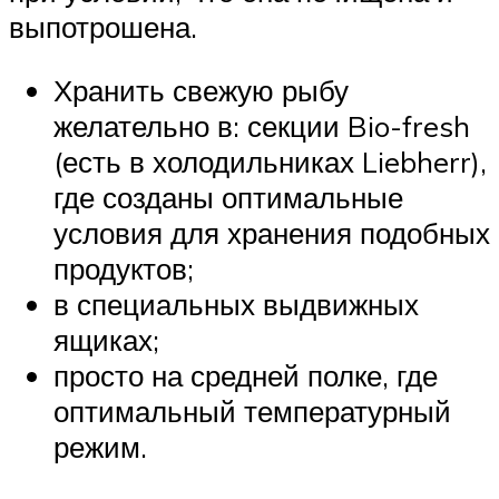
выпотрошена.
Хранить свежую рыбу
желательно в: секции Bio-fresh
(есть в холодильниках Liebherr),
где созданы оптимальные
условия для хранения подобных
продуктов;
в специальных выдвижных
ящиках;
просто на средней полке, где
оптимальный температурный
режим.