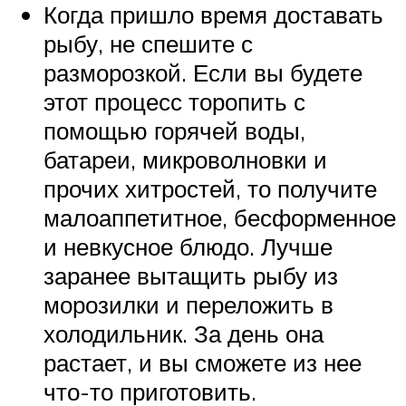
Когда пришло время доставать
рыбу, не спешите с
разморозкой. Если вы будете
этот процесс торопить с
помощью горячей воды,
батареи, микроволновки и
прочих хитростей, то получите
малоаппетитное, бесформенное
и невкусное блюдо. Лучше
заранее вытащить рыбу из
морозилки и переложить в
холодильник. За день она
растает, и вы сможете из нее
что-то приготовить.