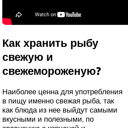
Как хранить рыбу
свежую и
свежемороженую?
Наиболее ценна для употребления
в пищу именно свежая рыба, так
как блюда из нее выйдут самыми
вкусными и полезными, по
сравнению с копченой и