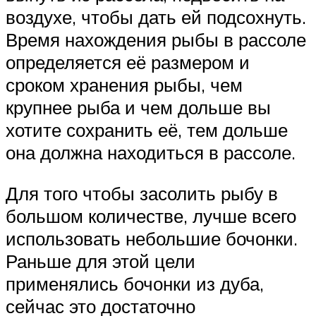
воздухе, чтобы дать ей подсохнуть.
Время нахождения рыбы в рассоле
определяется её размером и
сроком хранения рыбы, чем
крупнее рыба и чем дольше вы
хотите сохранить её, тем дольше
она должна находиться в рассоле.
Для того чтобы засолить рыбу в
большом количестве, лучше всего
использовать небольшие бочонки.
Раньше для этой цели
применялись бочонки из дуба,
сейчас это достаточно