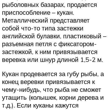
рыболовных базарах, продается
приспособление – кукан.
Металлический представляет
собой что-то типа застежки
английской булавки, пластиковый –
разъемная петля с фиксатором-
застежкой, к ним привязывается
веревка или шнур длиной 1,5-2 м.
Кукан продевается за губу рыбы, а
конец веревки привязывается к
чему-нибудь, что рыба не сможет
утащить (колышек, корни дерева и
т.д.). Если куканы кажутся