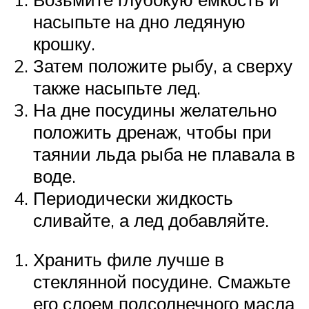
насыпьте на дно ледяную
крошку.
Затем положите рыбу, а сверху
также насыпьте лед.
На дне посудины желательно
положить дренаж, чтобы при
таянии льда рыба не плавала в
воде.
Периодически жидкость
сливайте, а лед добавляйте.
Хранить филе лучше в
стеклянной посудине. Смажьте
его слоем подсолнечного масла