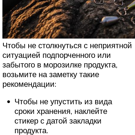
Чтобы не столкнуться с неприятной
ситуацией подпорченного или
забытого в морозилке продукта,
возьмите на заметку такие
рекомендации:
Чтобы не упустить из вида
сроки хранения, наклейте
стикер с датой закладки
продукта.