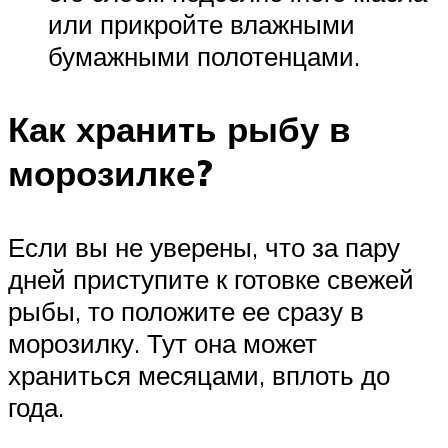
или прикройте влажными
бумажными полотенцами.
Как хранить рыбу в
морозилке?
Если вы не уверены, что за пару
дней приступите к готовке свежей
рыбы, то положите ее сразу в
морозилку. Тут она может
храниться месяцами, вплоть до
года.