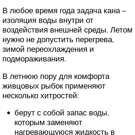
В любое время года задача кана –
изоляция воды внутри от
воздействия внешней среды. Летом
нужно не допустить перегрева,
зимой переохлаждения и
подмораживания.
В летнюю пору для комфорта
живцовых рыбок применяют
несколько хитростей:
берут с собой запас воды,
которым заменяют
нагревающуюся жидкость в