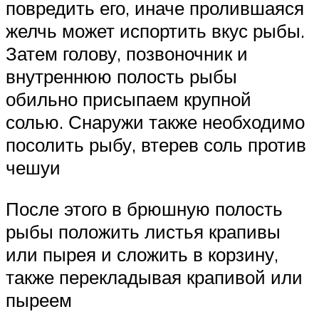
повредить его, иначе пролившаяся
желчь может испортить вкус рыбы.
Затем голову, позвоночник и
внутреннюю полость рыбы
обильно присыпаем крупной
солью. Снаружи также необходимо
посолить рыбу, втерев соль против
чешуи
После этого в брюшную полость
рыбы положить листья крапивы
или пырея и сложить в корзину,
также перекладывая крапивой или
пыреем