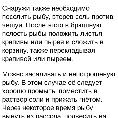
Снаружи также необходимо
посолить рыбу, втерев соль против
чешуи. После этого в брюшную
полость рыбы положить листья
крапивы или пырея и сложить в
корзину, также перекладывая
крапивой или пыреем.
Можно засаливать и непотрошеную
рыбу. В этом случае её следует
хорошо промыть, поместить в
раствор соли и прижать гнётом.
Через некоторое время рыбу
вынуть из рассола, подвесить на