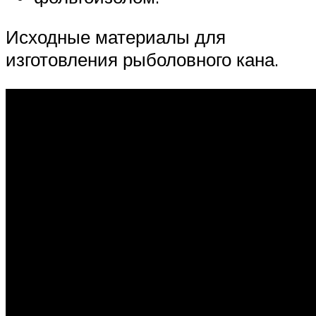
Исходные материалы для
изготовления рыболовного кана.