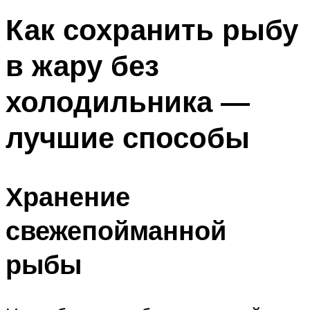
Как сохранить рыбу
в жару без
холодильника —
лучшие способы
Хранение
свежепойманной
рыбы