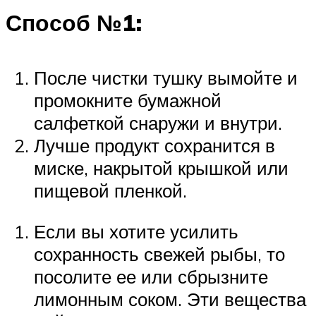
Способ №1:
После чистки тушку вымойте и
промокните бумажной
салфеткой снаружи и внутри.
Лучше продукт сохранится в
миске, накрытой крышкой или
пищевой пленкой.
Если вы хотите усилить
сохранность свежей рыбы, то
посолите ее или сбрызните
лимонным соком. Эти вещества