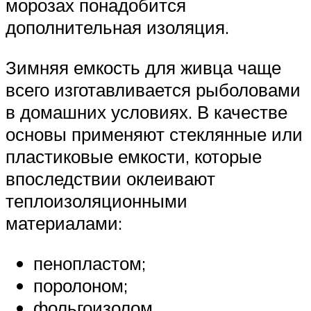
морозах понадобится
дополнительная изоляция.
Зимняя емкость для живца чаще
всего изготавливается рыболовами
в домашних условиях. В качестве
основы применяют стеклянные или
пластиковые емкости, которые
впоследствии оклеивают
теплоизоляционными
материалами:
пенопластом;
поролоном;
фольгоизолом.