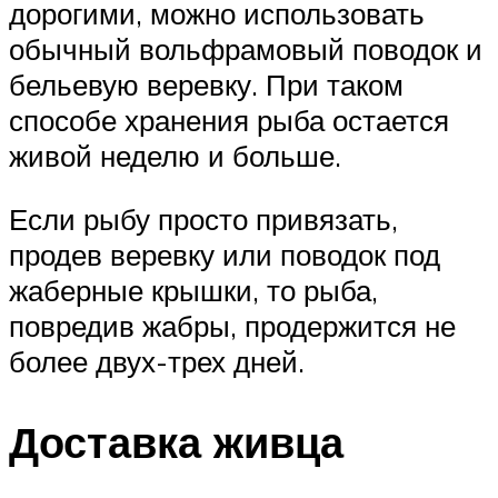
дорогими, можно использовать
обычный вольфрамовый поводок и
бельевую веревку. При таком
способе хранения рыба остается
живой неделю и больше.
Если рыбу просто привязать,
продев веревку или поводок под
жаберные крышки, то рыба,
повредив жабры, продержится не
более двух-трех дней.
Доставка живца