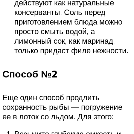
действуют как натуральные
консерванты. Соль перед
приготовлением блюда можно
просто смыть водой, а
лимонный сок, как маринад,
только придаст филе нежности.
Способ №2
Еще один способ продлить
сохранность рыбы — погружение
ее в лоток со льдом. Для этого:
Возьмите глубокую емкость и