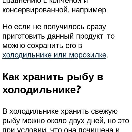
консервированной, например.
Но если не получилось сразу
приготовить данный продукт, то
можно сохранить его в
холодильнике или морозилке
.
Как хранить рыбу в
холодильнике?
В холодильнике хранить свежую
рыбу можно около двух дней, но это
при условии, что она почищена и