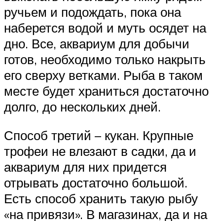
ручьем и подождать, пока она
наберется водой и муть осядет на
дно. Все, аквариум для добычи
готов, необходимо только накрыть
его сверху ветками. Рыба в таком
месте будет храниться достаточно
долго, до нескольких дней.
Способ третий – кукан. Крупные
трофеи не влезают в садки, да и
аквариум для них придется
отрывать достаточно большой.
Есть способ хранить такую рыбу
«на привязи». В магазинах, да и на