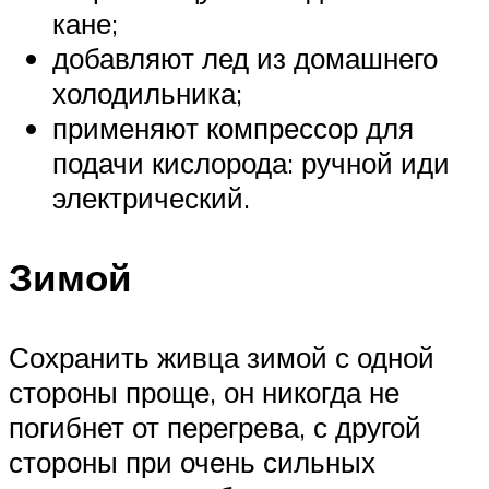
кане;
добавляют лед из домашнего
холодильника;
применяют компрессор для
подачи кислорода: ручной иди
электрический.
Зимой
Сохранить живца зимой с одной
стороны проще, он никогда не
погибнет от перегрева, с другой
стороны при очень сильных