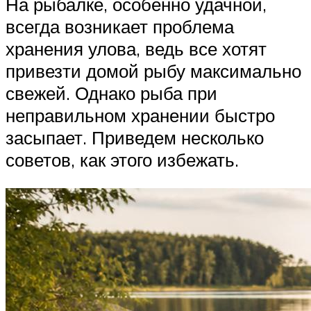
На рыбалке, особенно удачной,
всегда возникает проблема
хранения улова, ведь все хотят
привезти домой рыбу максимально
свежей. Однако рыба при
неправильном хранении быстро
засыпает. Приведем несколько
советов, как этого избежать.