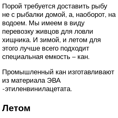
Порой требуется доставить рыбу
не с рыбалки домой, а, наоборот, на
водоем. Мы имеем в виду
перевозку живцов для ловли
хищника. И зимой, и летом для
этого лучше всего подходит
специальная емкость – кан.
Промышленный кан изготавливают
из материала ЭВА
-этиленвинилацетата.
Летом