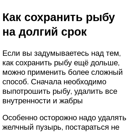
Как сохранить рыбу
на долгий срок
Если вы задумываетесь над тем,
как сохранить рыбу ещё дольше,
можно применить более сложный
способ. Сначала необходимо
выпотрошить рыбу, удалить все
внутренности и жабры
Особенно осторожно надо удалять
желчный пузырь, постараться не