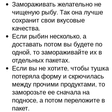
Замораживать желательно не
чищеную рыбу. Так она лучше
сохранит свои вкусовые
качества.
Если рыбин несколько, а
доставать потом вы будете по
одной, то замораживайте их в
отдельных пакетах.
Если вы не хотите, чтобы тушка
потеряла форму и скрючилась
между прочими продуктами, то
заморозьте ее сначала на
подносе, а потом переложите в
пакет.