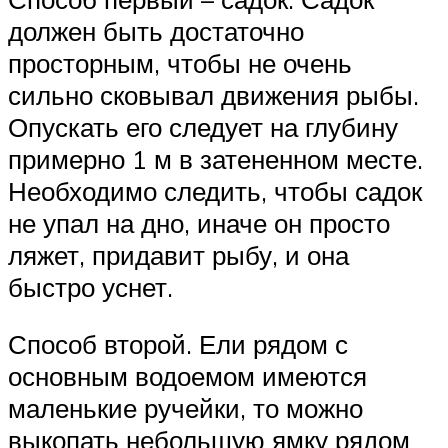
должен быть достаточно
просторным, чтобы не очень
сильно сковывал движения рыбы.
Опускать его следует на глубину
примерно 1 м в затененном месте.
Необходимо следить, чтобы садок
не упал на дно, иначе он просто
ляжет, придавит рыбу, и она
быстро уснет.
Способ второй. Ели рядом с
основным водоемом имеются
маленькие ручейки, то можно
выкопать небольшую ямку рядом