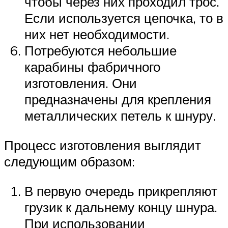
чтобы через них проходил трос.
Если используется цепочка, то в
них нет необходимости.
Потребуются небольшие
карабины фабричного
изготовления. Они
предназначены для крепления
металлических петель к шнуру.
Процесс изготовления выглядит
следующим образом:
В первую очередь прикрепляют
грузик к дальнему концу шнура.
При использовании