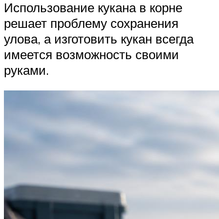
Использование кукана в корне
решает проблему сохранения
улова, а изготовить кукан всегда
имеется возможность своими
руками.