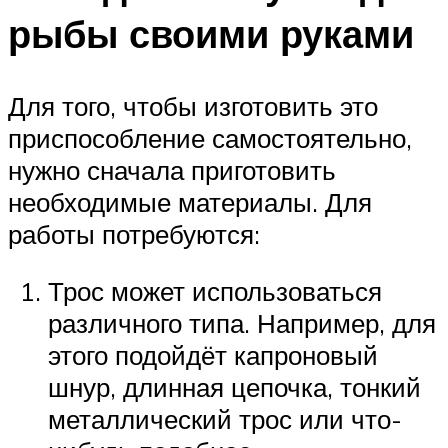
рыбы своими руками
Для того, чтобы изготовить это
приспособление самостоятельно,
нужно сначала приготовить
необходимые материалы. Для
работы потребуются:
Трос может использоваться
различного типа. Например, для
этого подойдёт капроновый
шнур, длинная цепочка, тонкий
металлический трос или что-