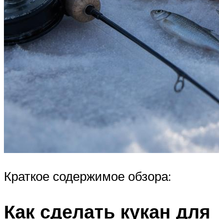
Краткое содержимое обзора:
Как сделать кукан для