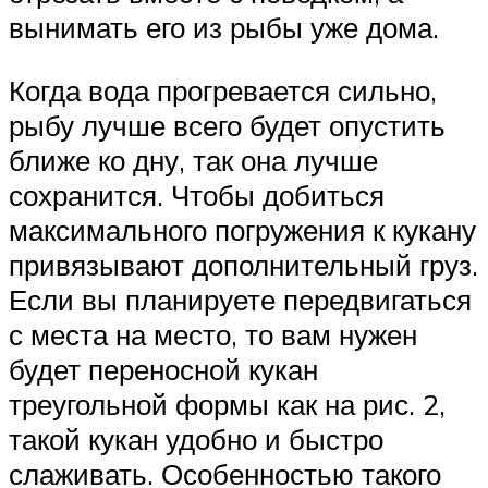
вынимать его из рыбы уже дома.
Когда вода прогревается сильно,
рыбу лучше всего будет опустить
ближе ко дну, так она лучше
сохранится. Чтобы добиться
максимального погружения к кукану
привязывают дополнительный груз.
Если вы планируете передвигаться
с места на место, то вам нужен
будет переносной кукан
треугольной формы как на рис. 2,
такой кукан удобно и быстро
слаживать. Особенностью такого