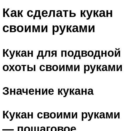
Как сделать кукан
своими руками
Кукан для подводной
охоты своими руками
Значение кукана
Кукан своими руками
— пошаговое