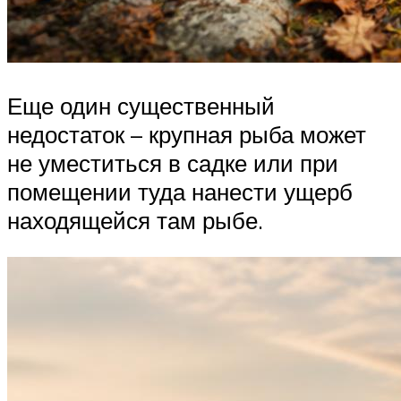
Еще один существенный
недостаток – крупная рыба может
не уместиться в садке или при
помещении туда нанести ущерб
находящейся там рыбе.