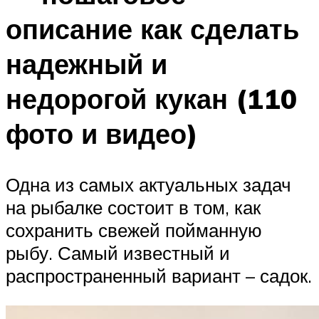
описание как сделать
надежный и
недорогой кукан (110
фото и видео)
Одна из самых актуальных задач
на рыбалке состоит в том, как
сохранить свежей пойманную
рыбу. Самый известный и
распространенный вариант – садок.