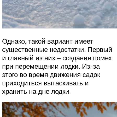
Однако, такой вариант имеет
существенные недостатки. Первый
и главный из них – создание помех
при перемещении лодки. Из-за
этого во время движения садок
приходиться вытаскивать и
хранить на дне лодки.