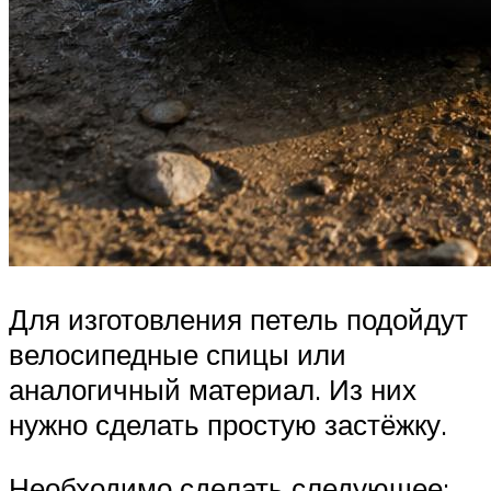
Для изготовления петель подойдут
велосипедные спицы или
аналогичный материал. Из них
нужно сделать простую застёжку.
Необходимо сделать следующее: