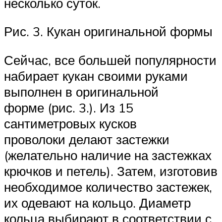
несколько суток.
Рис. 3. Кукан оригинальной формы
Сейчас, все большей популярности
набирает кукан своими руками
выполнен в оригинальной
форме (рис. 3.). Из 15
сантиметровых кусков
проволоки делают застежки
(желательно наличие на застежках
крючков и петель). Затем, изготовив
необходимое количество застежек,
их одевают на кольцо. Диаметр
кольца выбирают в соответствии с