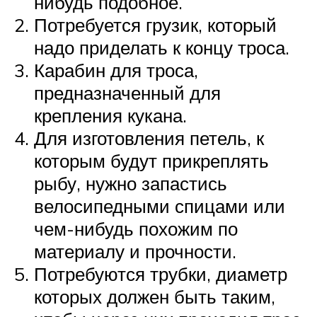
нибудь подобное.
Потребуется грузик, который
надо приделать к концу троса.
Карабин для троса,
предназначенный для
крепления кукана.
Для изготовления петель, к
которым будут прикреплять
рыбу, нужно запастись
велосипедными спицами или
чем-нибудь похожим по
материалу и прочности.
Потребуются трубки, диаметр
которых должен быть таким,