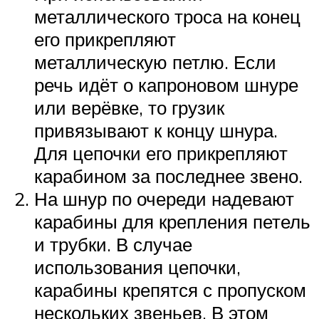
металлического троса на конец
его прикрепляют
металлическую петлю. Если
речь идёт о капроновом шнуре
или верёвке, то грузик
привязывают к концу шнура.
Для цепочки его прикрепляют
карабином за последнее звено.
На шнур по очереди надевают
карабины для крепления петель
и трубки. В случае
использования цепочки,
карабины крепятся с пропуском
нескольких звеньев. В этом