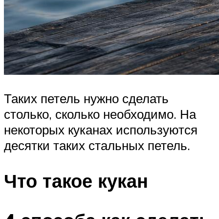
Таких петель нужно сделать
столько, сколько необходимо. На
некоторых куканах используются
десятки таких стальных петель.
Что такое кукан