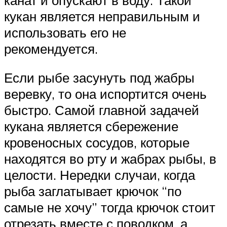
кукан является неправильным и
использовать его не
рекомендуется.
Если рыбе засунуть под жабры
веревку, то она испортится очень
быстро. Самой главной задачей
кукана является сбережение
кровеносных сосудов, которые
находятся во рту и жабрах рыбы, в
целости. Нередки случаи, когда
рыба заглатывает крючок “по
самые не хочу” тогда крючок стоит
отрезать вместе с поводком, а