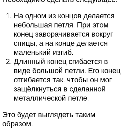
На одном из концов делается
небольшая петля. При этом
конец заворачивается вокруг
спицы, а на конце делается
маленький изгиб.
Длинный конец сгибается в
виде большой петли. Его конец
отгибается так, чтобы он мог
защёлкнуться в сделанной
металлической петле.
Это будет выглядеть таким
образом.