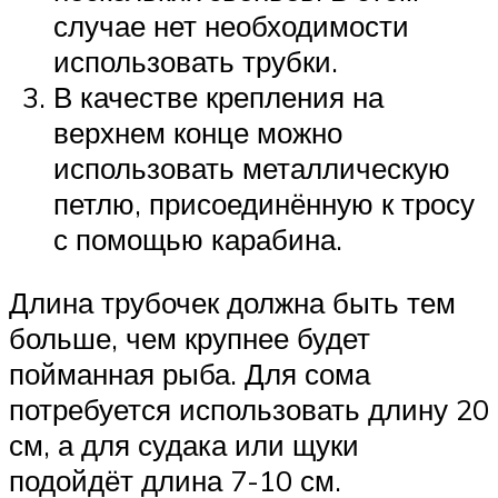
случае нет необходимости
использовать трубки.
В качестве крепления на
верхнем конце можно
использовать металлическую
петлю, присоединённую к тросу
с помощью карабина.
Длина трубочек должна быть тем
больше, чем крупнее будет
пойманная рыба. Для сома
потребуется использовать длину 20
см, а для судака или щуки
подойдёт длина 7-10 см.