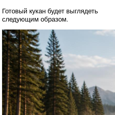
Готовый кукан будет выглядеть
следующим образом.