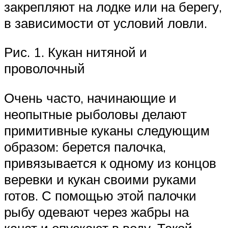
закрепляют на лодке или на берегу,
в зависимости от условий ловли.
Рис. 1. Кукан нитяной и
проволочный
Очень часто, начинающие и
неопытные рыболовы делают
примитивные куканы следующим
образом: берется палочка,
привязывается к одному из концов
веревки и кукан своими руками
готов. С помощью этой палочки
рыбу одевают через жабры на
канат и опускают в воду. Такой