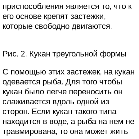
приспособления является то, что к
его основе крепят застежки,
которые свободно двигаются.
Рис. 2. Кукан треугольной формы
С помощью этих застежек, на кукан
одевается рыба. Для того чтобы
кукан было легче переносить он
слаживается вдоль одной из
сторон. Если кукан такого типа
находится в воде, а рыба на нем не
травмирована, то она может жить