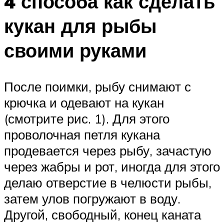
4 способа как сделать
кукан для рыбы
своими руками
После поимки, рыбу снимают с
крючка и одевают на кукан
(смотрите рис. 1). Для этого
проволочная петля кукана
продевается через рыбу, зачастую
через жабры и рот, иногда для этого
делаю отверстие в челюсти рыбы,
затем улов погружают в воду.
Другой, свободный, конец каната