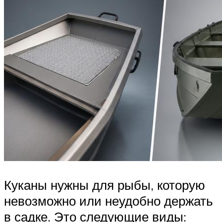
Куканы нужны для рыбы, которую
невозможно или неудобно держать
в садке. Это следующие виды: