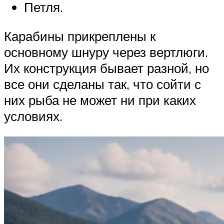
Петля.
Карабины прикреплены к
основному шнуру через вертлюги.
Их конструкция бывает разной, но
все они сделаны так, что сойти с
них рыба не может ни при каких
условиях.