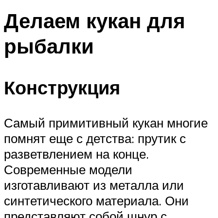
Делаем кукан для
рыбалки
Конструкция
Самый примитивный кукан многие
помнят еще с детства: прутик с
разветвлением на конце.
Современные модели
изготавливают из металла или
синтетического материала. Они
представляют собой шнур с