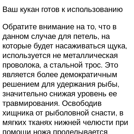
Ваш кукан готов к использованию
Обратите внимание на то, что в
данном случае для петель, на
которые будет насаживаться щука,
используется не металлическая
проволока, а стальной трос. Это
является более демократичным
решением для удержания рыбы,
значительно снижая уровень ее
травмирования. Освободив
хищника от рыболовной снасти, в
мягких тканях нижней челюсти при
помощи ножа проделывается