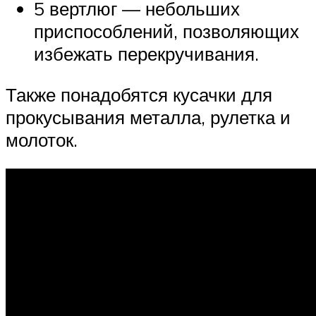
5 вертлюг — небольших
приспособлений, позволяющих
избежать перекручивания.
Также понадобятся кусачки для
прокусывания металла, рулетка и
молоток.