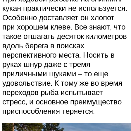
кукан практически не используется.
Особенно доставляет он хлопот
при хорошем клеве. Все знают, что
такое отшагать десяток километров
вдоль берега в поисках
перспективного места. Носить в
руках шнур даже с тремя
приличными щуками – то еще
удовольствие. К тому же во время
переходов рыба испытывает
стресс, и основное преимущество
приспособления теряется.