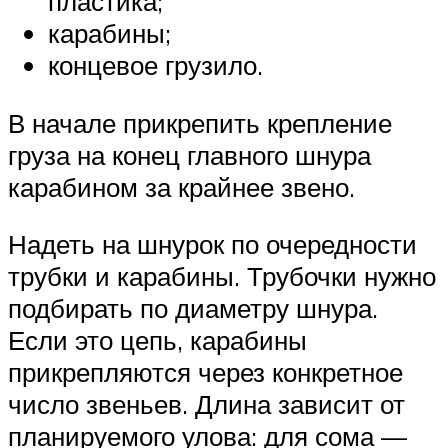
пластика;
карабины;
концевое грузило.
В начале прикрепить крепление
груза на конец главного шнура
карабином за крайнее звено.
Надеть на шнурок по очередности
трубки и карабины. Трубочки нужно
подбирать по диаметру шнура.
Если это цепь, карабины
прикрепляются через конкретное
число звеньев. Длина зависит от
планируемого улова: для сома —