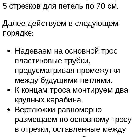
5 отрезков для петель по 70 см.
Далее действуем в следующем
порядке:
Надеваем на основной трос
пластиковые трубки,
предусматривая промежутки
между будущими петлями.
К концам троса монтируем два
крупных карабина.
Вертлюжки равномерно
размещаем по основному тросу
в отрезки, оставленные между