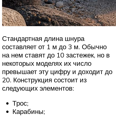
Стандартная длина шнура
составляет от 1 м до 3 м. Обычно
на нем ставят до 10 застежек, но в
некоторых моделях их число
превышает эту цифру и доходит до
20. Конструкция состоит из
следующих элементов:
Трос;
Карабины;