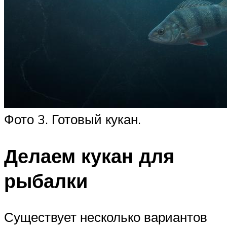
Фото 3. Готовый кукан.
Делаем кукан для
рыбалки
Существует несколько вариантов