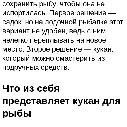
сохранить рыбу, чтобы она не
испортилась. Первое решение —
садок, но на лодочной рыбалке этот
вариант не удобен, ведь с ним
нелегко переплывать на новое
место. Второе решение — кукан,
который можно смастерить из
подручных средств.
Что из себя
представляет кукан для
рыбы