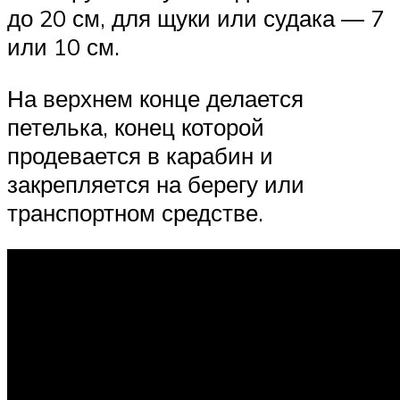
до 20 см, для щуки или судака — 7
или 10 см.
На верхнем конце делается
петелька, конец которой
продевается в карабин и
закрепляется на берегу или
транспортном средстве.