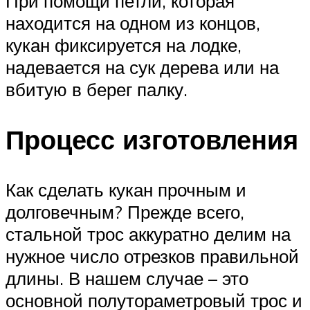
При помощи петли, которая
находится на одном из концов,
кукан фиксируется на лодке,
надевается на сук дерева или на
вбитую в берег палку.
Процесс изготовления
Как сделать кукан прочным и
долговечным? Прежде всего,
стальной трос аккуратно делим на
нужное число отрезков правильной
длины. В нашем случае – это
основной полутораметровый трос и