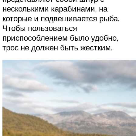
несколькими карабинами, на
которые и подвешивается рыба.
Чтобы пользоваться
приспособлением было удобно,
трос не должен быть жестким.