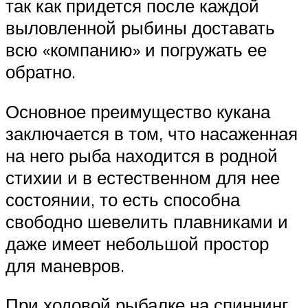
так как придется после каждой
выловленной рыбины доставать
всю «компанию» и погружать ее
обратно.
Основное преимущество кукана
заключается в том, что насаженная
на него рыба находится в родной
стихии и в естественном для нее
состоянии, то есть способна
свободно шевелить плавниками и
даже имеет небольшой простор
для маневров.
При ходовой рыбалке на спиннинг