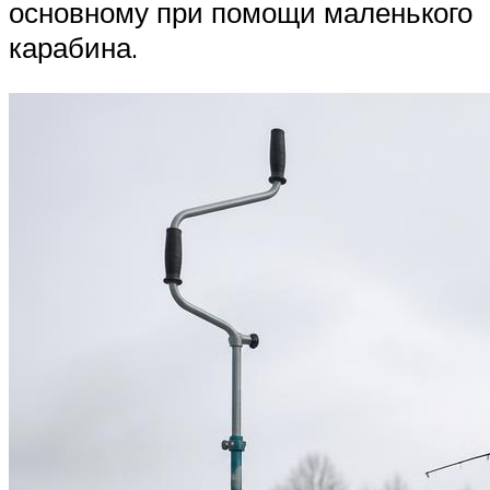
основному при помощи маленького
карабина.