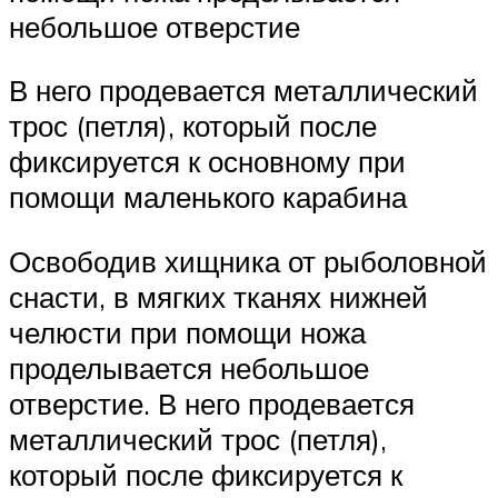
небольшое отверстие
В него продевается металлический
трос (петля), который после
фиксируется к основному при
помощи маленького карабина
Освободив хищника от рыболовной
снасти, в мягких тканях нижней
челюсти при помощи ножа
проделывается небольшое
отверстие. В него продевается
металлический трос (петля),
который после фиксируется к