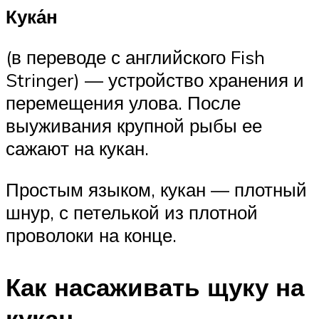
Кука́н
(в переводе с английского Fish
Stringer) — устройство хранения и
перемещения улова. После
выуживания крупной рыбы ее
сажают на кукан.
Простым языком, кукан — плотный
шнур, с петелькой из плотной
проволоки на конце.
Как насаживать щуку на
кукан