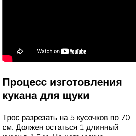
Процесс изготовления
кукана для щуки
Трос разрезать на 5 кусочков по 70
см. Должен остаться 1 длинный