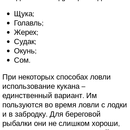
Щука;
Голавль;
Жерех;
Судак;
Окунь;
Сом.
При некоторых способах ловли
использование кукана –
единственный вариант. Им
пользуются во время ловли с лодки
и в забродку. Для береговой
рыбалки они не слишком хороши,