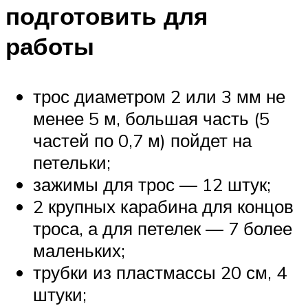
подготовить для
работы
трос диаметром 2 или 3 мм не
менее 5 м, большая часть (5
частей по 0,7 м) пойдет на
петельки;
зажимы для трос — 12 штук;
2 крупных карабина для концов
троса, а для петелек — 7 более
маленьких;
трубки из пластмассы 20 см, 4
штуки;