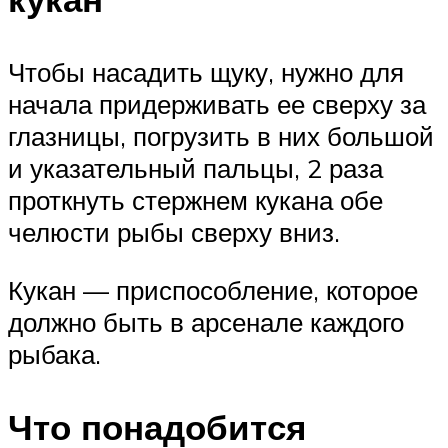
Чтобы насадить щуку, нужно для
начала придерживать ее сверху за
глазницы, погрузить в них большой
и указательный пальцы, 2 раза
проткнуть стержнем кукана обе
челюсти рыбы сверху вниз.
Кукан — приспособление, которое
должно быть в арсенале каждого
рыбака.
Что понадобится