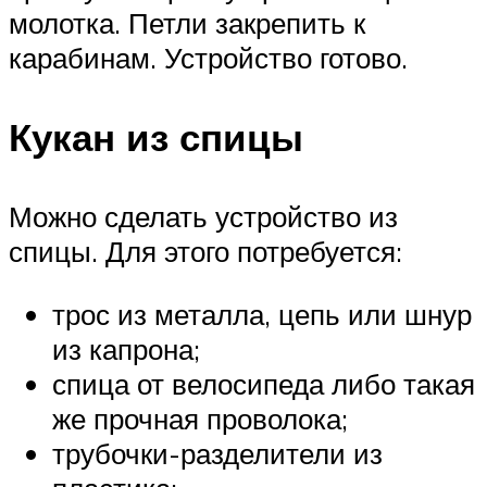
молотка. Петли закрепить к
карабинам. Устройство готово.
Кукан из спицы
Можно сделать устройство из
спицы. Для этого потребуется:
трос из металла, цепь или шнур
из капрона;
спица от велосипеда либо такая
же прочная проволока;
трубочки-разделители из