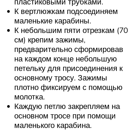
пластиковыми трубками.
К вертлюжкам подсоединяем
маленькие карабины.
К небольшим пяти отрезкам (70
см) крепим зажимы,
предварительно сформировав
на каждом конце небольшую
петельку для присоединения к
основному тросу. Зажимы
плотно фиксируем с помощью
молотка.
Каждую петлю закрепляем на
основном тросе при помощи
маленького карабина.