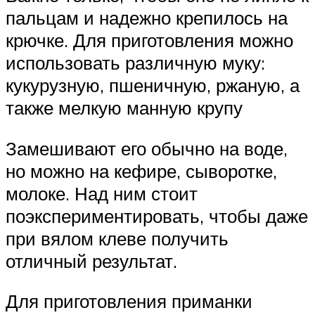
пальцам и надежно крепилось на
крючке. Для приготовления можно
использовать различную муку:
кукурузную, пшеничную, ржаную, а
также мелкую манную крупу
Замешивают его обычно на воде,
но можно на кефире, сыворотке,
молоке. Над ним стоит
поэкспериментировать, чтобы даже
при вялом клеве получить
отличный результат.
Для приготовления приманки