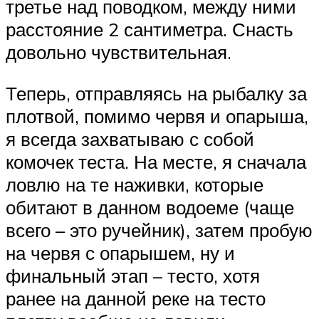
третье над поводком, между ними
расстояние 2 сантиметра. Снасть
довольно чувствительная.
Теперь, отправляясь на рыбалку за
плотвой, помимо червя и опарыша,
я всегда захватываю с собой
комочек теста. На месте, я сначала
ловлю на те наживки, которые
обитают в данном водоеме (чаще
всего – это ручейник), затем пробую
на червя с опарышем, ну и
финальный этап – тесто, хотя
ранее на данной реке на тесто