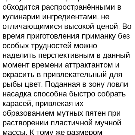
обходится распространёнными в
кулинарии ингредиентами, не
отличающимися высокой ценой. Во
время приготовления приманку без
особых трудностей можно
наделить перспективным в данный
момент времени аттрактантом и
окрасить в привлекательный для
рыбы цвет. Поданная в зону ловли
насадка способна быстро собрать
карасей, привлекая их
образованием мутных пятен при
растворении пластичной мучной
массы. К тому же размером