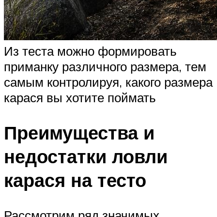
Из теста можно формировать
приманку различного размера, тем
самым контролируя, какого размера
карася вы хотите поймать
Преимущества и
недостатки ловли
карася на тесто
Рассмотрим ряд значимых