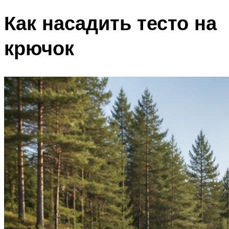
Как насадить тесто на
крючок