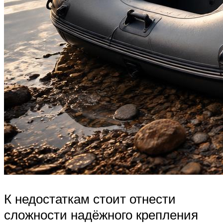
К недостаткам стоит отнести
сложности надёжного крепления