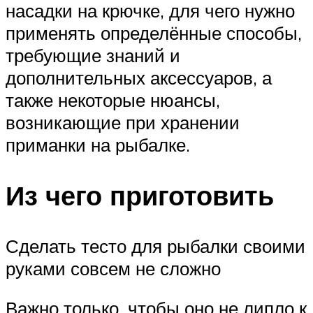
насадки на крючке, для чего нужно
применять определённые способы,
требующие знаний и
дополнительных аксессуаров, а
также некоторые нюансы,
возникающие при хранении
приманки на рыбалке.
Из чего приготовить
Сделать тесто для рыбалки своими
руками совсем не сложно
Важно только, чтобы оно не липло к