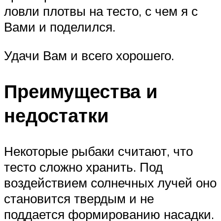
ловли плотвы на тесто, с чем я с
Вами и поделился.
Удачи Вам и всего хорошего.
Преимущества и
недостатки
Некоторые рыбаки считают, что
тесто сложно хранить. Под
воздействием солнечных лучей оно
становится твердым и не
поддается формированию насадки.