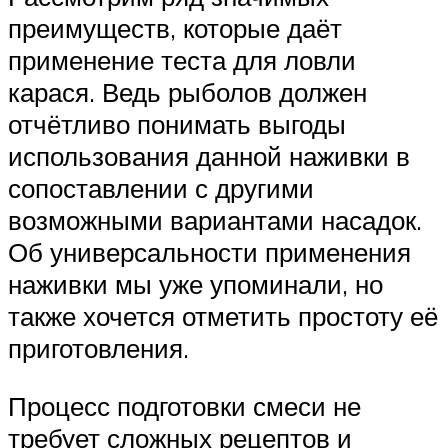
преимуществ, которые даёт
применение теста для ловли
карася. Ведь рыболов должен
отчётливо понимать выгоды
использования данной наживки в
сопоставлении с другими
возможными вариантами насадок.
Об универсальности применения
наживки мы уже упоминали, но
также хочется отметить простоту её
приготовления.
Процесс подготовки смеси не
требует сложных рецептов и