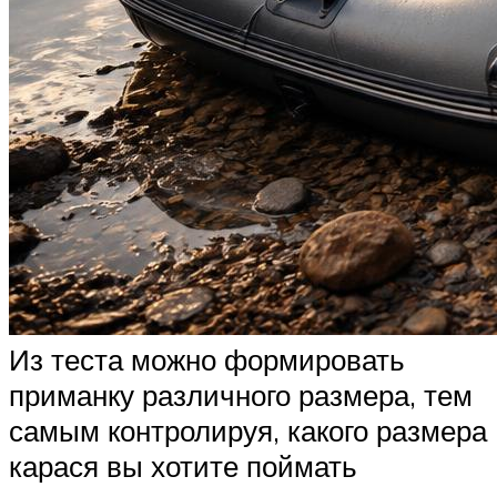
Из теста можно формировать
приманку различного размера, тем
самым контролируя, какого размера
карася вы хотите поймать