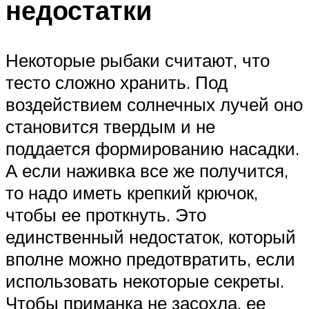
недостатки
Некоторые рыбаки считают, что
тесто сложно хранить. Под
воздействием солнечных лучей оно
становится твердым и не
поддается формированию насадки.
А если наживка все же получится,
то надо иметь крепкий крючок,
чтобы ее проткнуть. Это
единственный недостаток, который
вполне можно предотвратить, если
использовать некоторые секреты.
Чтобы приманка не засохла, ее