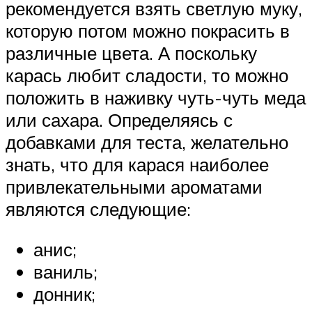
рекомендуется взять светлую муку,
которую потом можно покрасить в
различные цвета. А поскольку
карась любит сладости, то можно
положить в наживку чуть-чуть меда
или сахара. Определяясь с
добавками для теста, желательно
знать, что для карася наиболее
привлекательными ароматами
являются следующие:
анис;
ваниль;
донник;