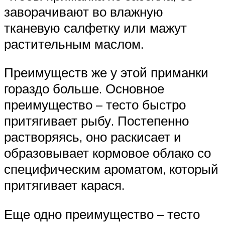
заворачивают во влажную
тканевую салфетку или мажут
растительным маслом.
Преимуществ же у этой приманки
гораздо больше. Основное
преимущество – тесто быстро
притягивает рыбу. Постепенно
растворяясь, оно раскисает и
образовывает кормовое облако со
специфическим ароматом, который
притягивает карася.
Еще одно преимущество – тесто