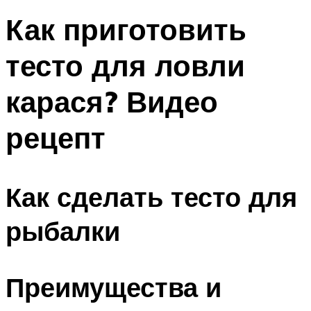
Как приготовить
тесто для ловли
карася? Видео
рецепт
Как сделать тесто для
рыбалки
Преимущества и