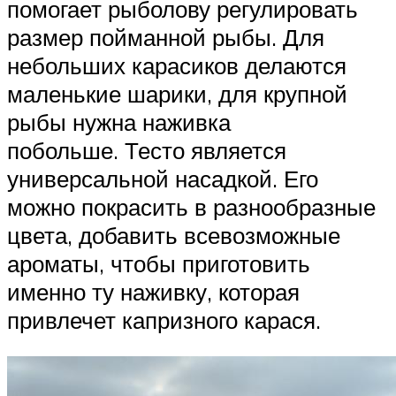
помогает рыболову регулировать
размер пойманной рыбы. Для
небольших карасиков делаются
маленькие шарики, для крупной
рыбы нужна наживка
побольше. Тесто является
универсальной насадкой. Его
можно покрасить в разнообразные
цвета, добавить всевозможные
ароматы, чтобы приготовить
именно ту наживку, которая
привлечет капризного карася.