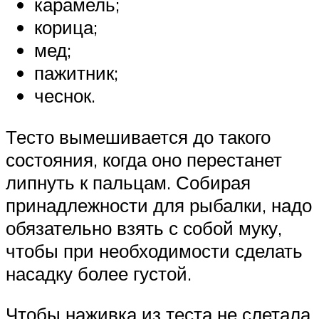
карамель;
корица;
мед;
пажитник;
чеснок.
Тесто вымешивается до такого
состояния, когда оно перестанет
липнуть к пальцам. Собирая
принадлежности для рыбалки, надо
обязательно взять с собой муку,
чтобы при необходимости сделать
насадку более густой.
Чтобы наживка из теста не слетала