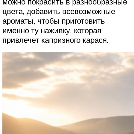
можно покрасить в разнообразные
цвета, добавить всевозможные
ароматы, чтобы приготовить
именно ту наживку, которая
привлечет капризного карася.