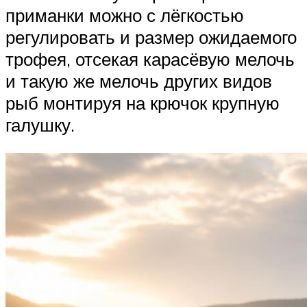
приманки можно с лёгкостью
регулировать и размер ожидаемого
трофея, отсекая карасёвую мелочь
и такую же мелочь других видов
рыб монтируя на крючок крупную
галушку.