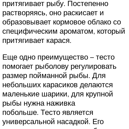
притягивает рыбу. Постепенно
растворяясь, оно раскисает и
образовывает кормовое облако со
специфическим ароматом, который
притягивает карася.
Еще одно преимущество – тесто
помогает рыболову регулировать
размер пойманной рыбы. Для
небольших карасиков делаются
маленькие шарики, для крупной
рыбы нужна наживка
побольше. Тесто является
универсальной насадкой. Его