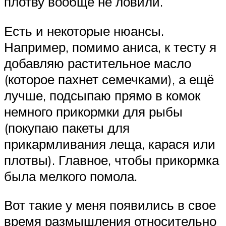
плотву вообще не ловили.
Есть и некоторые нюансы.
Например, помимо аниса, к тесту я
добавляю растительное масло
(которое пахнет семечками), а ещё
лучше, подсыпаю прямо в комок
немного прикормки для рыбы
(покупаю пакеты для
прикармливания леща, карася или
плотвы). Главное, чтобы прикормка
была мелкого помола.
Вот такие у меня появились в свое
время размышления относительно