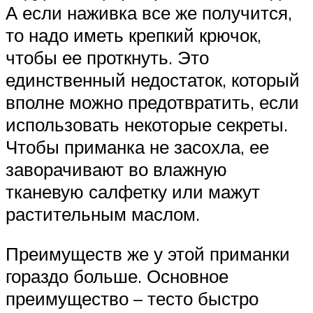
А если наживка все же получится,
то надо иметь крепкий крючок,
чтобы ее проткнуть. Это
единственный недостаток, который
вполне можно предотвратить, если
использовать некоторые секреты.
Чтобы приманка не засохла, ее
заворачивают во влажную
тканевую салфетку или мажут
растительным маслом.
Преимуществ же у этой приманки
гораздо больше. Основное
преимущество – тесто быстро