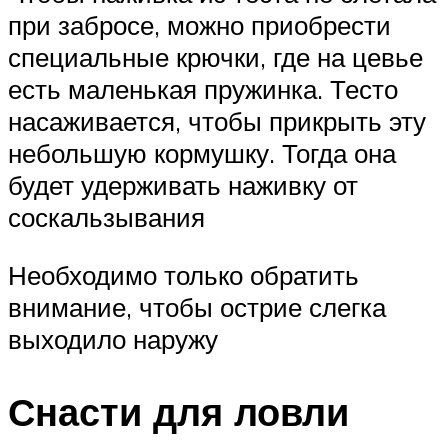
при забросе, можно приобрести
специальные крючки, где на цевье
есть маленькая пружинка. Тесто
насаживается, чтобы прикрыть эту
небольшую кормушку. Тогда она
будет удерживать наживку от
соскальзывания
Необходимо только обратить
внимание, чтобы острие слегка
выходило наружу
Снасти для ловли