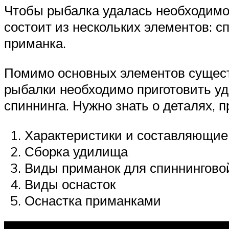
Чтобы рыбалка удалась необходимо 
состоит из нескольких элементов: с
приманка.
Помимо основных элементов существ
рыбалки необходимо приготовить у
спиннинга. Нужно знать о деталях, 
Характеристики и составляющие 
Сборка удилища
Виды приманок для спиннингово
Виды оснасток
Оснастка приманками