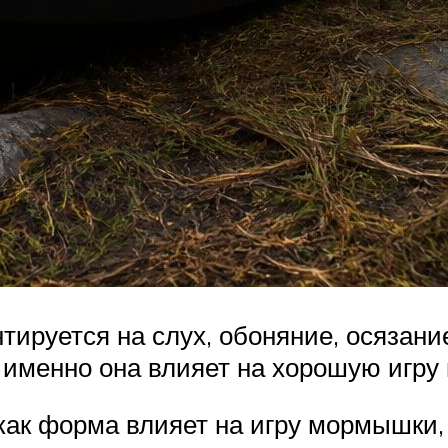
тируется на слух, обоняние, осязани
именно она влияет на хорошую игру 
как форма влияет на игру мормышки, 