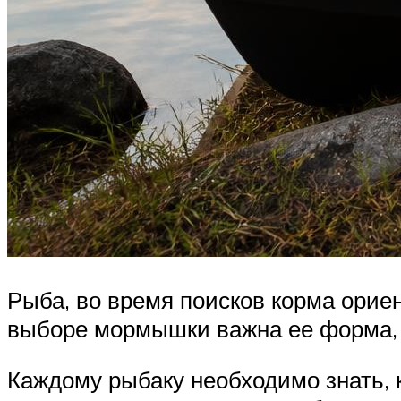
Рыба, во время поисков корма ориен
выборе мормышки важна ее форма, 
Каждому рыбаку необходимо знать, 