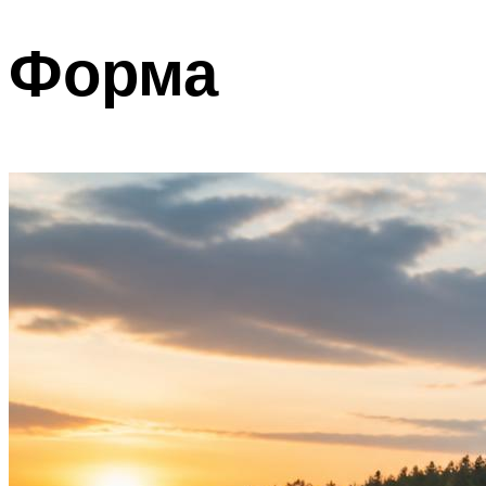
Форма