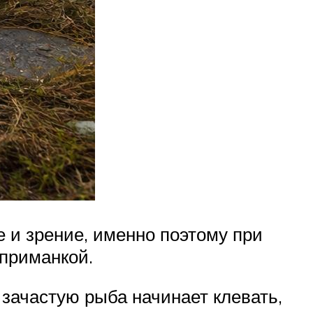
е и зрение, именно поэтому при
приманкой.
зачастую рыба начинает клевать,