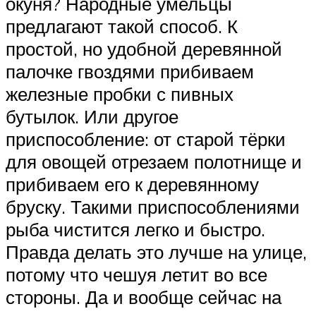
окуня? Народные умельцы
предлагают такой способ. К
простой, но удобной деревянной
палочке гвоздями прибиваем
железные пробки с пивных
бутылок. Или другое
приспособление: от старой тёрки
для овощей отрезаем полотнище и
прибиваем его к деревянному
бруску. Такими приспособлениями
рыба чистится легко и быстро.
Правда делать это лучше на улице,
потому что чешуя летит во все
стороны. Да и вообще сейчас на