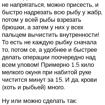
не напрягаться, можно присесть, и
быстро надрезать всю рыбу у жабр,
потом у всей рыбы взрезать
брюшки, а затем у них у всех
пальцем вычистить внутренности!
То есть не каждую рыбку сначала
то, потом се, а удобнее и быстрее
делать операции поочередно над
всем уловом! Примерно 1.5 кило
мелкого окуня при набитой руке
чистится минут за 15. И да, крови
(хоть и рыбьей) много.
Ну или можно сделать так: