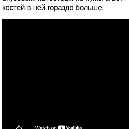
костей в ней гораздо больше.