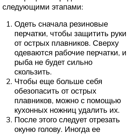
следующими этапами:
Одеть сначала резиновые
перчатки, чтобы защитить руки
от острых плавников. Сверху
одеваются рабочие перчатки, и
рыба не будет сильно
скользить.
Чтобы еще больше себя
обезопасить от острых
плавников, можно с помощью
кухонных ножниц удалить их.
После этого следует отрезать
окуню голову. Иногда ее