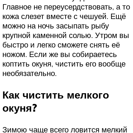
Главное не переусердствовать, а то
кожа слезет вместе с чешуей. Ещё
можно на ночь засыпать рыбу
крупной каменной солью. Утром вы
быстро и легко сможете снять её
ножом. Если же вы собираетесь
коптить окуня, чистить его вообще
необязательно.
Как чистить мелкого
окуня?
Зимою чаще всего ловится мелкий