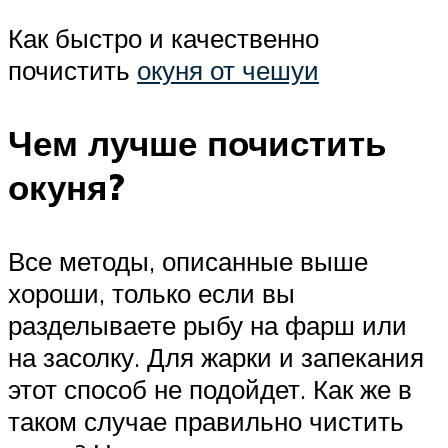
Как быстро и качественно
почистить
окуня от чешуи
Чем лучше почистить
окуня?
Все методы, описанные выше
хороши, только если вы
разделываете рыбу на фарш или
на засолку. Для жарки и запекания
этот способ не подойдет. Как же в
таком случае правильно чистить