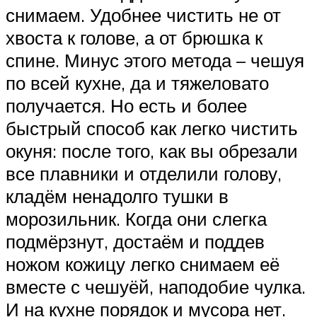
снимаем. Удобнее чистить не от
хвоста к голове, а от брюшка к
спине. Минус этого метода – чешуя
по всей кухне, да и тяжеловато
получается. Но есть и более
быстрый способ как легко чистить
окуня: после того, как вы обрезали
все плавники и отделили голову,
кладём ненадолго тушки в
морозильник. Когда они слегка
подмёрзнут, достаём и поддев
ножом кожицу легко снимаем её
вместе с чешуёй, наподобие чулка.
И на кухне порядок и мусора нет.