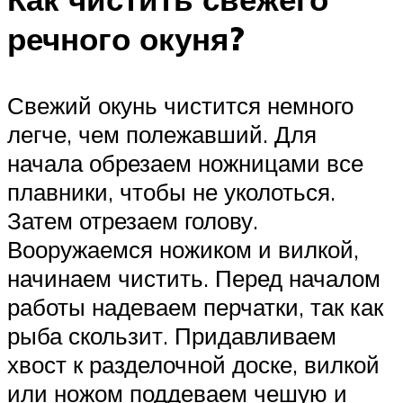
речного окуня?
Свежий окунь чистится немного
легче, чем полежавший. Для
начала обрезаем ножницами все
плавники, чтобы не уколоться.
Затем отрезаем голову.
Вооружаемся ножиком и вилкой,
начинаем чистить. Перед началом
работы надеваем перчатки, так как
рыба скользит. Придавливаем
хвост к разделочной доске, вилкой
или ножом поддеваем чешую и