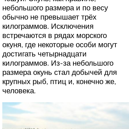
небольшого размера и по весу
обычно не превышает трёх
килограммов. Исключения
встречаются в рядах морского
окуня, где некоторые особи могут
достигать четырнадцати
килограммов. Из-за небольшого
размера окунь стал добычей для
крупных рыб, птиц и, конечно же,
человека.