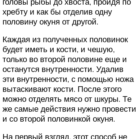
головы рыбы до хвоста, пройдя по
хребту и как бы отделив одну
половину окуня от другой.
Каждая из полученных половинок
будет иметь и кости, и чешую,
только во второй половине еще и
останутся внутренности. Удалив
эти внутренности, с помощью ножа
вытаскивают кости. После этого
можно отделять мясо от шкуры. Те
же самые действия нужно провести
и со второй половинкой окуня.
На первый взгляд, этот способ не