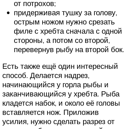
от потрохов;
придерживая тушку за голову,
острым ножом нужно срезать
филе с хребта сначала с одной
стороны, а потом со второй,
перевернув рыбу на второй бок.
Есть также ещё один интересный
способ. Делается надрез,
начинающийся у горла рыбы и
заканчивающийся у хребта. Рыба
кладется набок, и около её головы
вставляется нож. Приложив
усилия, нужно сделать разрез от