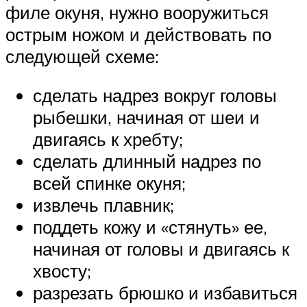
филе окуня, нужно вооружиться
острым ножом и действовать по
следующей схеме:
сделать надрез вокруг головы
рыбешки, начиная от шеи и
двигаясь к хребту;
сделать длинный надрез по
всей спинке окуня;
извлечь плавник;
поддеть кожу и «стянуть» ее,
начиная от головы и двигаясь к
хвосту;
разрезать брюшко и избавиться