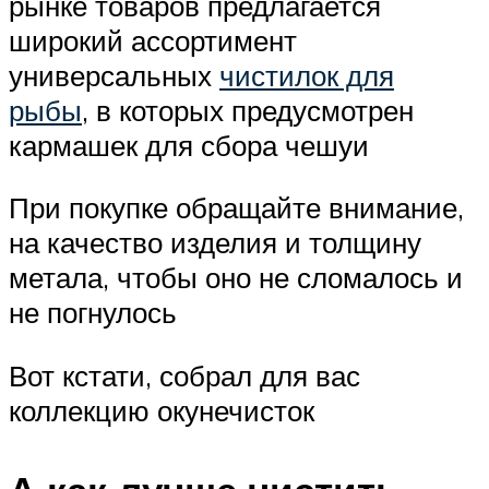
рынке товаров предлагается
широкий ассортимент
универсальных
чистилок для
рыбы
, в которых предусмотрен
кармашек для сбора чешуи
При покупке обращайте внимание,
на качество изделия и толщину
метала, чтобы оно не сломалось и
не погнулось
Вот кстати, собрал для вас
коллекцию окунечисток