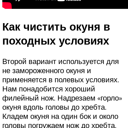
Как чистить окуня в
походных условиях
Второй вариант используется для
не замороженного окуня и
применяется в полевых условиях.
Нам понадобится хороший
филейный нож. Надрезаем «горло»
окуня вдоль головы до хребта.
Кладем окуня на один бок и около
головы погружаем нож до хребта,