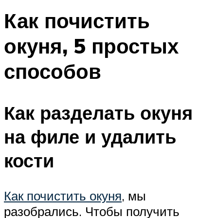
Как почистить
окуня, 5 простых
способов
Как разделать окуня
на филе и удалить
кости
Как почистить окуня
, мы
разобрались. Чтобы получить