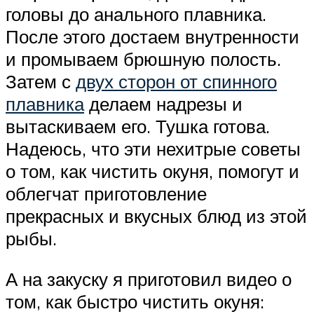
головы до анального плавника.
После этого достаем внутренности
и промываем брюшную полость.
Затем с
двух сторон от спинного
плавника
делаем надрезы и
вытаскиваем его. Тушка готова.
Надеюсь, что эти нехитрые советы
о том, как чистить окуня, помогут и
облегчат приготовление
прекрасных и вкусных блюд из этой
рыбы.
А на закуску я приготовил видео о
том, как быстро чистить окуня: