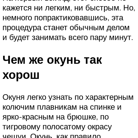
кажется ни легким, ни быстрым. Но,
немного попрактиковавшись, эта
процедура станет обычным делом
и будет занимать всего пару минут.
Чем же окунь так
хорош
Окуня легко узнать по характерным
колючим плавникам на спинке и
ярко-красным на брюшке, по
тигровому полосатому окрасу
чешуи. Окунь, как правило,