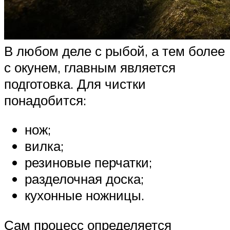
В любом деле с рыбой, а тем более
с окунем, главным является
подготовка. Для чистки
понадобится:
нож;
вилка;
резиновые перчатки;
разделочная доска;
кухонные ножницы.
Сам процесс определяется