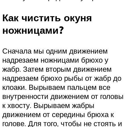
Как чистить окуня
ножницами?
Сначала мы одним движением
надрезаем ножницами брюхо у
жабр. Затем вторым движением
надрезаем брюхо рыбы от жабр до
клоаки. Вырываем пальцем все
внутренности движением от головы
к хвосту. Вырываем жабры
движением от середины брюха к
голове. Для того, чтобы не стоять и