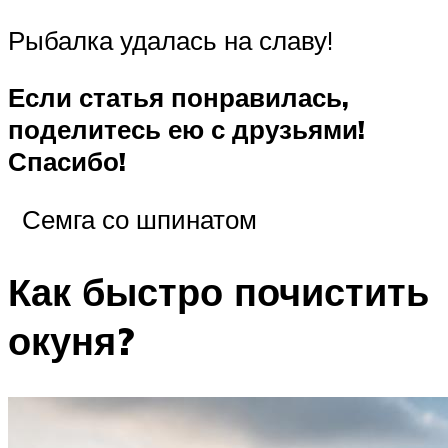
Рыбалка удалась на славу!
Если статья понравилась,
поделитесь ею с друзьями!
Спасибо!
Семга со шпинатом
Как быстро почистить
окуня?