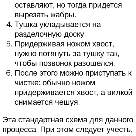
оставляют, но тогда придется
вырезать жабры.
Тушка укладывается на
разделочную доску.
Придерживая ножом хвост,
нужно потянуть за тушку так,
чтобы позвонок разошелся.
После этого можно приступать к
чистке: обычно ножом
придерживается хвост, а вилкой
снимается чешуя.
Эта стандартная схема для данного
процесса. При этом следует учесть,