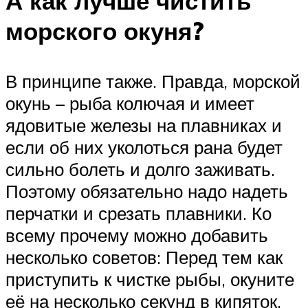
А как лучше чистить
морского окуня?
В принципе также. Правда, морской
окунь – рыба колючая и имеет
ядовитые железы на плавниках и
если об них уколоться рана будет
сильно болеть и долго заживать.
Поэтому обязательно надо надеть
перчатки и срезать плавники. Ко
всему прочему можно добавить
несколько советов: Перед тем как
приступить к чистке рыбы, окуните
её на несколько секунд в кипяток.