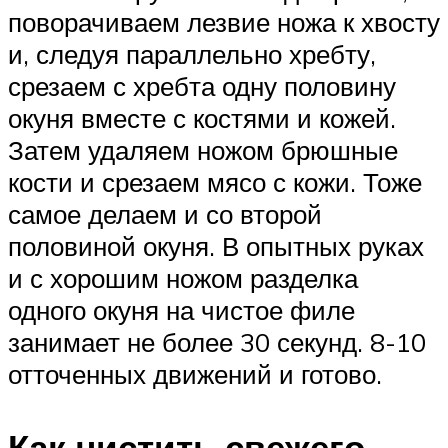
поворачиваем лезвие ножа к хвосту
и, следуя параллельно хребту,
срезаем с хребта одну половину
окуня вместе с костями и кожей.
Затем удаляем ножом брюшные
кости и срезаем мясо с кожи. Тоже
самое делаем и со второй
половиной окуня. В опытных руках
и с хорошим ножом разделка
одного окуня на чистое филе
занимает не более 30 секунд. 8-10
отточенных движений и готово.
Как чистить свежего