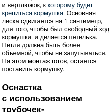
и вертлюжок, к
которому будет
крепиться кормушка
. Основная
леска сдвигается на 1 сантиметр,
для того, чтобы был свободный ход
кормушки, и делается петелька.
Петля должна быть более
объемной, чтобы не запутываться.
На этом монтаж готов, остается
поставить кормушку.
Оснастка
с использованием
трубочек-