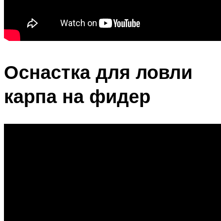
Оснастка для ловли
карпа на фидер