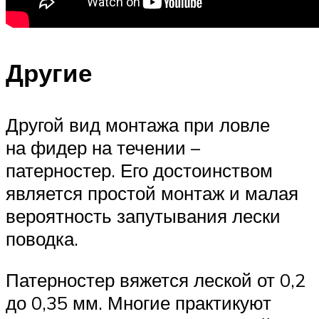
Другие
Другой вид монтажа при ловле
на фидер на течении –
патерностер. Его достоинством
является простой монтаж и малая
вероятность запутывания лески
поводка.
Патерностер вяжется леской от 0,2
до 0,35 мм. Многие практикуют