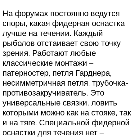
На форумах постоянно ведутся
споры, какая фидерная оснастка
лучше на течении. Каждый
рыболов отстаивает свою точку
зрения. Работают любые
классические монтажи –
патерностер, петля Гарднера,
несимметричная петля, трубочка-
противозакручиватель. Это
универсальные связки, ловить
которыми можно как на стояке, так
и на тяге. Специальной фидерной
оснастки для течения нет –