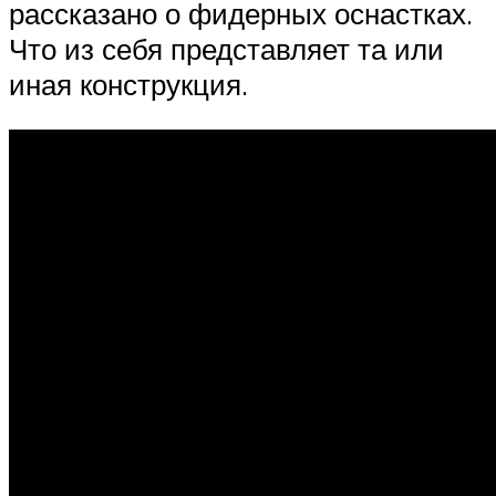
рассказано о фидерных оснастках.
Что из себя представляет та или
иная конструкция.