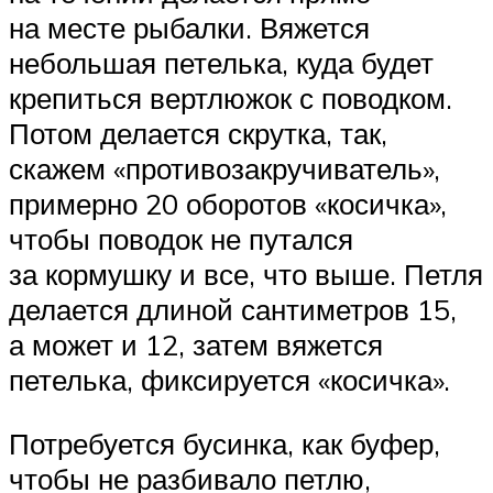
на месте рыбалки. Вяжется
небольшая петелька, куда будет
крепиться вертлюжок с поводком.
Потом делается скрутка, так,
скажем «противозакручиватель»,
примерно 20 оборотов «косичка»,
чтобы поводок не путался
за кормушку и все, что выше. Петля
делается длиной сантиметров 15,
а может и 12, затем вяжется
петелька, фиксируется «косичка».
Потребуется бусинка, как буфер,
чтобы не разбивало петлю,