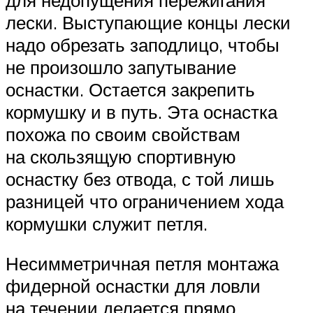
лески. Выступающие концы лески
надо обрезать заподлицо, чтобы
не произошло запутывание
оснастки. Остается закрепить
кормушку и в путь. Эта оснастка
похожа по своим свойствам
на скользящую спортивную
оснастку без отвода, с той лишь
разницей что ограничением хода
кормушки служит петля.
Несимметричная петля монтажа
фидерной оснастки для ловли
на течении делается прямо