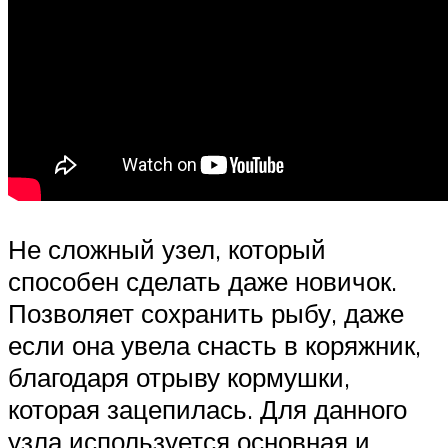
Не сложный узел, который
способен сделать даже новичок.
Позволяет сохранить рыбу, даже
если она увела снасть в коряжник,
благодаря отрыву кормушки,
которая зацепилась. Для данного
узла используется основная и