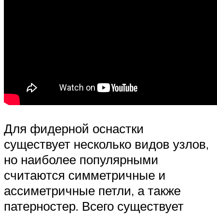
Для фидерной оснастки
существует несколько видов узлов,
но наиболее популярными
считаются симметричные и
ассиметричные петли, а также
патерностер. Всего существует