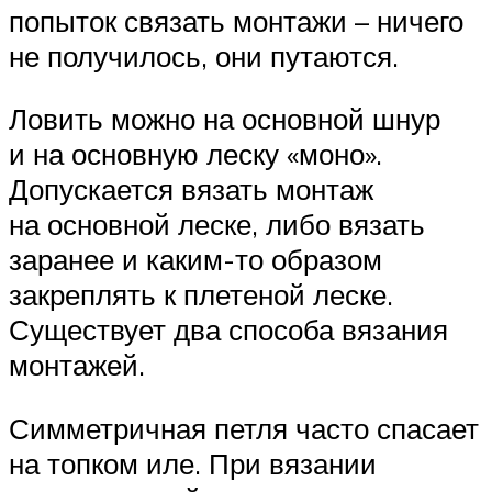
попыток связать монтажи – ничего
не получилось, они путаются.
Ловить можно на основной шнур
и на основную леску «моно».
Допускается вязать монтаж
на основной леске, либо вязать
заранее и каким-то образом
закреплять к плетеной леске.
Существует два способа вязания
монтажей.
Симметричная петля часто спасает
на топком иле. При вязании