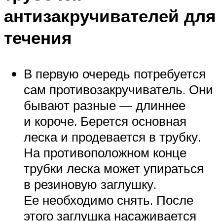
антизакручивателей для
течения
В первую очередь потребуется
сам противозакручиватель. Они
бывают разные — длиннее
и короче. Берется основная
леска и продевается в трубку.
На противоположном конце
трубки леска может упираться
в резиновую заглушку.
Ее необходимо снять. После
этого заглушка насаживается