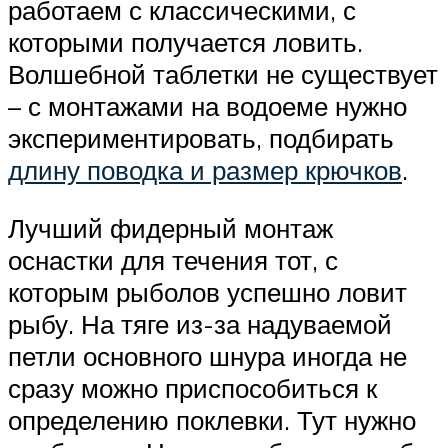
работаем с классическими, с
которыми получается ловить.
Волшебной таблетки не существует
– с монтажами на водоеме нужно
экспериментировать, подбирать
длину поводка и размер крючков
.
Лучший фидерный монтаж
оснастки для течения тот, с
которым рыболов успешно ловит
рыбу. На тяге из-за надуваемой
петли основного шнура иногда не
сразу можно приспособиться к
определению поклевки. Тут нужно