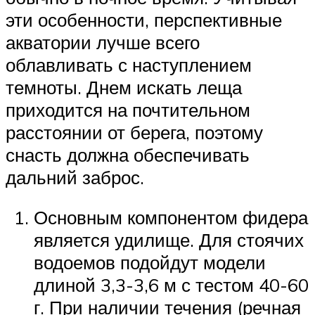
эти особенности, перспективные
акватории лучше всего
облавливать с наступлением
темноты. Днем искать леща
приходится на почтительном
расстоянии от берега, поэтому
снасть должна обеспечивать
дальний заброс.
Основным компонентом фидера
является удилище. Для стоячих
водоемов подойдут модели
длиной 3,3-3,6 м с тестом 40-60
г. При наличии течения (речная