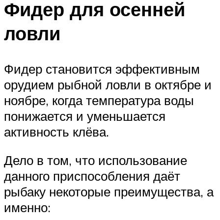
Фидер для осенней
ловли
Фидер становится эффективным
орудием рыбной ловли в октябре и
ноябре, когда температура воды
понижается и уменьшается
активность клёва.
Дело в том, что использование
данного приспособления даёт
рыбаку некоторые преимущества, а
именно: