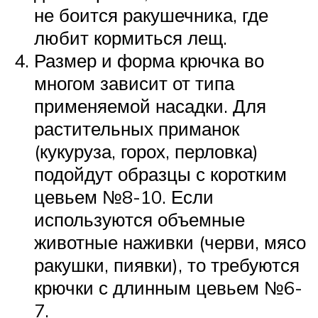
не боится ракушечника, где
любит кормиться лещ.
Размер и форма крючка во
многом зависит от типа
применяемой насадки. Для
растительных приманок
(кукуруза, горох, перловка)
подойдут образцы с коротким
цевьем №8-10. Если
используются объемные
животные наживки (черви, мясо
ракушки, пиявки), то требуются
крючки с длинным цевьем №6-
7.