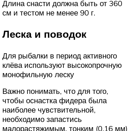
Длина снасти должна быть от 360
см и тестом не менее 90 г.
Леска и поводок
Для рыбалки в период активного
клёва используют высокопрочную
монофильную леску
Важно понимать, что для того,
чтобы оснастка фидера была
наиболее чувствительной,
необходимо запастись
малорастяжимым, тонким (0,16 мм)