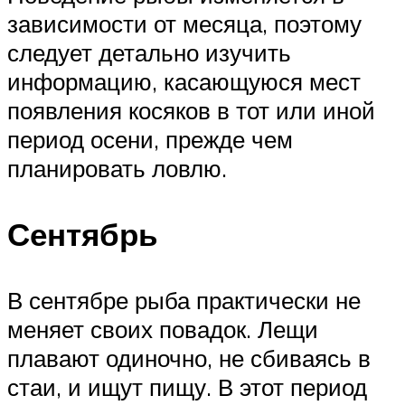
зависимости от месяца, поэтому
следует детально изучить
информацию, касающуюся мест
появления косяков в тот или иной
период осени, прежде чем
планировать ловлю.
Сентябрь
В сентябре рыба практически не
меняет своих повадок. Лещи
плавают одиночно, не сбиваясь в
стаи, и ищут пищу. В этот период