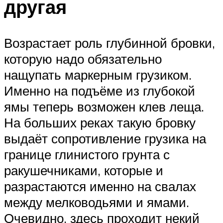
другая
Возрастает роль глубинной бровки,
которую надо обязательно
нащупать маркерным грузиком.
Именно на подъёме из глубокой
ямы теперь возможен клев леща.
На больших реках такую бровку
выдаёт сопротивление грузика на
границе глинистого грунта с
ракушечниками, которые и
разрастаются именно на свалах
между мелководьями и ямами.
Очевидно, здесь проходит некий