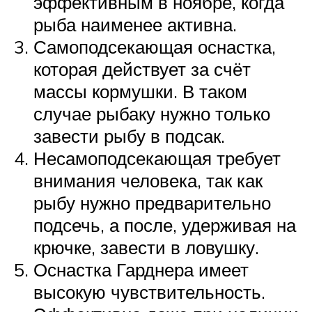
эффективным в ноябре, когда
рыба наименее активна.
Самоподсекающая оснастка,
которая действует за счёт
массы кормушки. В таком
случае рыбаку нужно только
завести рыбу в подсак.
Несамоподсекающая требует
внимания человека, так как
рыбу нужно предварительно
подсечь, а после, удерживая на
крючке, завести в ловушку.
Оснастка Гарднера имеет
высокую чувствительность.