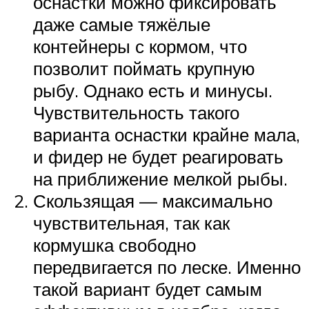
оснастки можно фиксировать
даже самые тяжёлые
контейнеры с кормом, что
позволит поймать крупную
рыбу. Однако есть и минусы.
Чувствительность такого
варианта оснастки крайне мала,
и фидер не будет реагировать
на приближение мелкой рыбы.
Скользящая — максимально
чувствительная, так как
кормушка свободно
передвигается по леске. Именно
такой вариант будет самым