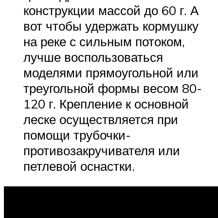
конструкции массой до 60 г. А
вот чтобы удержать кормушку
на реке с сильным потоком,
лучше воспользоваться
моделями прямоугольной или
треугольной формы весом 80-
120 г. Крепление к основной
леске осуществляется при
помощи трубочки-
противозакручивателя или
петлевой оснастки.