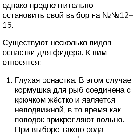
однако предпочтительно
остановить свой выбор на №№12–
15.
Существуют несколько видов
оснастки для фидера. К ним
относятся:
Глухая оснастка. В этом случае
кормушка для рыб соединена с
крючком жёстко и является
неподвижной, в то время как
поводок прикрепляют вольно.
При выборе такого рода