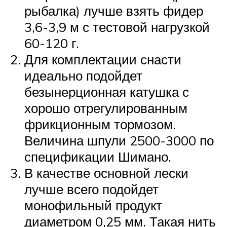
рыбалка) лучше взять фидер
3,6-3,9 м с тестовой нагрузкой
60-120 г.
Для комплектации снасти
идеально подойдет
безынерционная катушка с
хорошо отрегулированным
фрикционным тормозом.
Величина шпули 2500-3000 по
спецификации Шимано.
В качестве основной лески
лучше всего подойдет
монофильный продукт
диаметром 0,25 мм. Такая нить