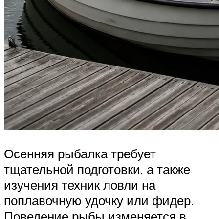
Осенняя рыбалка требует
тщательной подготовки, а также
изучения техник ловли на
поплавочную удочку или фидер.
Поведение рыбы изменяется в