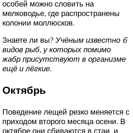
особей можно словить на
мелководье, где распространены
колонии моллюсков.
Знаете ли вы?
Учёным известно 6
видов рыб, у которых помимо
жабр присутствуют в организме
ещё и лёгкие.
Октябрь
Поведение лещей резко меняется с
приходом второго месяца осени. В
октябре они сбиваются в стаи, и