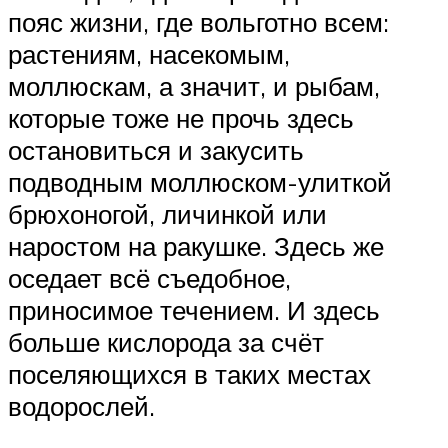
пояс жизни, где вольготно всем:
растениям, насекомым,
моллюскам, а значит, и рыбам,
которые тоже не прочь здесь
остановиться и закусить
подводным моллюском-улиткой
брюхоногой, личинкой или
наростом на ракушке. Здесь же
оседает всё съедобное,
приносимое течением. И здесь
больше кислорода за счёт
поселяющихся в таких местах
водорослей.