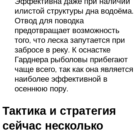
Эффективна даже при наличии
илистой структуры дна водоёма.
Отвод для поводка
предотвращает возможность
того, что леска запутается при
забросе в реку. К оснастке
Гарднера рыболовы прибегают
чаще всего, так как она является
наиболее эффективной в
осеннюю пору.
Тактика и стратегия
сейчас несколько