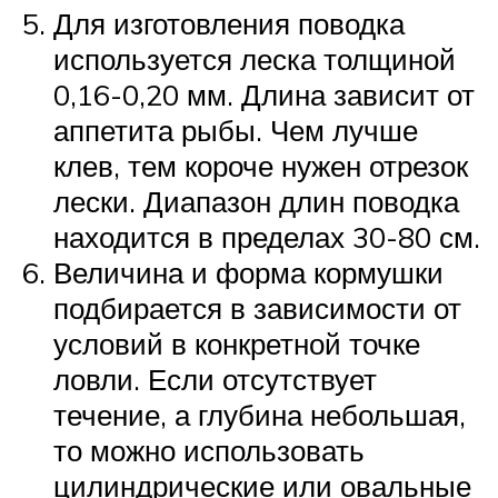
Для изготовления поводка
используется леска толщиной
0,16-0,20 мм. Длина зависит от
аппетита рыбы. Чем лучше
клев, тем короче нужен отрезок
лески. Диапазон длин поводка
находится в пределах 30-80 см.
Величина и форма кормушки
подбирается в зависимости от
условий в конкретной точке
ловли. Если отсутствует
течение, а глубина небольшая,
то можно использовать
цилиндрические или овальные