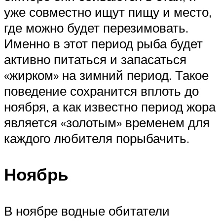
уже совместно ищут пищу и место,
где можно будет перезимовать.
Именно в этот период рыба будет
активно питаться и запасаться
«жирком» на зимний период. Такое
поведение сохранится вплоть до
ноября, а как известно период жора
является «золотым» временем для
каждого любителя порыбачить.
Ноябрь
В ноябре водные обитатели