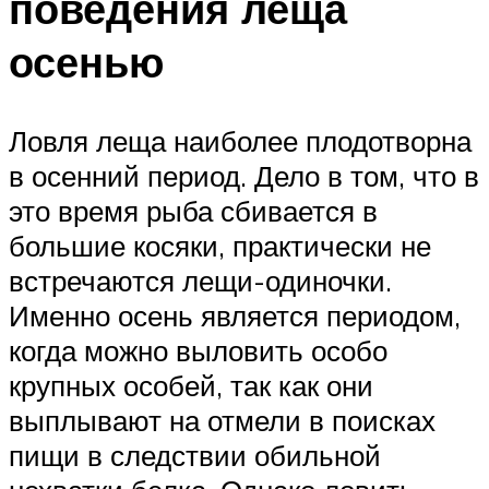
поведения леща
осенью
Ловля леща наиболее плодотворна
в осенний период. Дело в том, что в
это время рыба сбивается в
большие косяки, практически не
встречаются лещи-одиночки.
Именно осень является периодом,
когда можно выловить особо
крупных особей, так как они
выплывают на отмели в поисках
пищи в следствии обильной