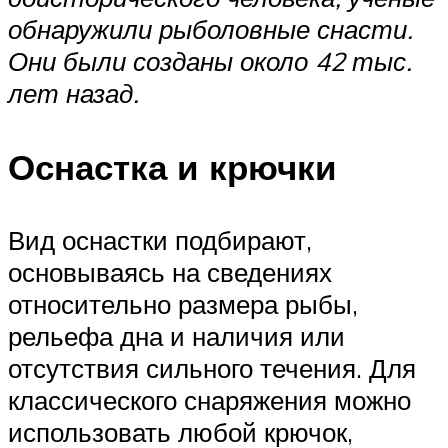
обнаружили рыболовные снасти.
Они были созданы около 42 тыс.
лет назад.
Оснастка и крючки
Вид оснастки подбирают,
основываясь на сведениях
относительно размера рыбы,
рельефа дна и наличия или
отсутствия сильного течения. Для
классического снаряжения можно
использовать любой крючок,