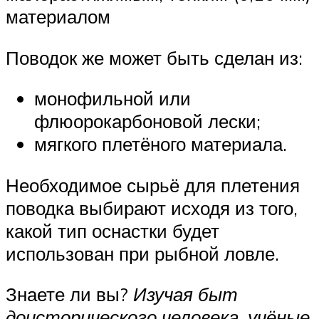
материалом
Поводок же может быть сделан из:
монофильной или
флюорокарбоновой лески;
мягкого плетёного материала.
Необходимое сырьё для плетения
поводка выбирают исходя из того,
какой тип оснастки будет
использован при рыбной ловле.
Знаете ли вы?
Изучая быт
доисторического человека, учёные