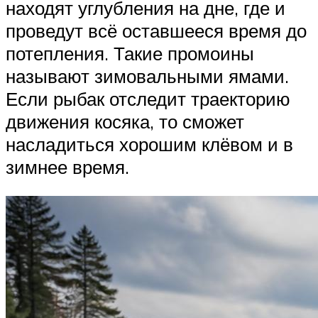
находят углубления на дне, где и
проведут всё оставшееся время до
потепления. Такие промоины
называют зимовальными ямами.
Если рыбак отследит траекторию
движения косяка, то сможет
насладиться хорошим клёвом и в
зимнее время.