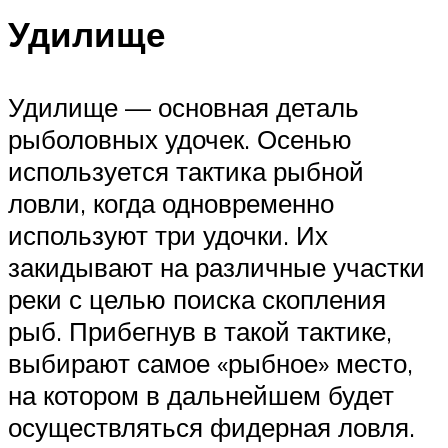
Удилище
Удилище — основная деталь
рыболовных удочек. Осенью
используется тактика рыбной
ловли, когда одновременно
используют три удочки. Их
закидывают на различные участки
реки с целью поиска скопления
рыб. Прибегнув в такой тактике,
выбирают самое «рыбное» место,
на котором в дальнейшем будет
осуществляться фидерная ловля.