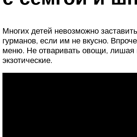
Многих детей невозможно заставить
гурманов, если им не вкусно. Впроч
меню. Не отваривать овощи, лишая 
экзотические.