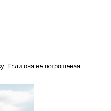
ву. Если она не потрошеная,