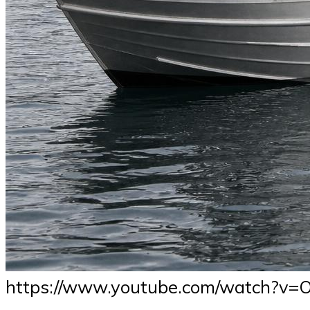
https://www.youtube.com/watch?v