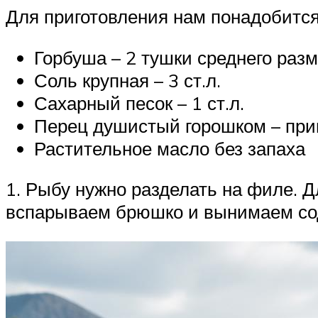
Для приготовления нам понадобится
Горбуша – 2 тушки среднего раз
Соль крупная – 3 ст.л.
Сахарный песок – 1 ст.л.
Перец душистый горошком – при
Растительное масло без запаха
1. Рыбу нужно разделать на филе. Дл
вспарываем брюшко и вынимаем сод