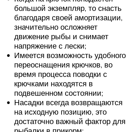
большой экземпляр, то снасть
благодаря своей амортизации,
значительно осложняет
движение рыбы и снимает
напряжение с лески;
Имеется возможность удобного
переоснащения крючков, во
время процесса поводки с
крючками находятся в
подвешенном состоянии;
Насадки всегда возвращаются
на исходную позицию, это
достаточно важный фактор для
рыбалки в прикорм;