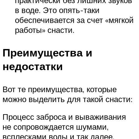
практически без лишних звуков
в воде. Это опять-таки
обеспечивается за счет «мягкой
работы» снасти.
Преимущества и
недостатки
Вот те преимущества, которые
можно выделить для такой снасти:
Процесс заброса и вываживания
не сопровождается шумами,
всплесками воды и так далее.