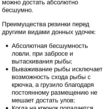
можно достать абсолютно
бесшумно.
Преимущества резинки перед
другими видами донных удочек:
Абсолютная бесшумность
ловли, при забросе и
вытаскивания рыбы;
Вываживание рыбы исключает
возможность схода рыбы с
крючка, а грузило благодаря
постоянному размещению не
мешает достать улов;
Когда на крючок попадается