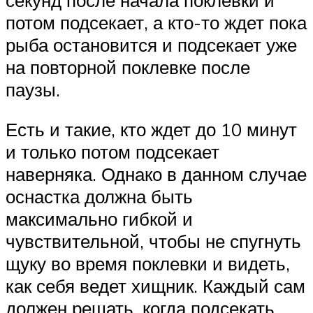
потом подсекает, а кто-то ждет пока
рыба остановится и подсекает уже
на повторной поклевке после
паузы.
Есть и такие, кто ждет до 10 минут
и только потом подсекает
наверняка. Однако в данном случае
оснастка должна быть
максимально гибкой и
чувствительной, чтобы не спугнуть
щуку во время поклевки и видеть,
как себя ведет хищник. Каждый сам
должен решать, когда подсекать.