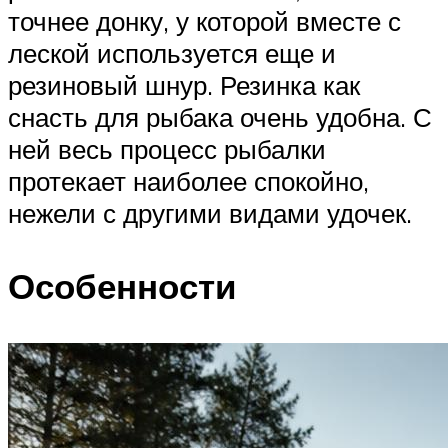
точнее донку, у которой вместе с
леской используется еще и
резиновый шнур. Резинка как
снасть для рыбака очень удобна. С
ней весь процесс рыбалки
протекает наиболее спокойно,
нежели с другими видами удочек.
Особенности