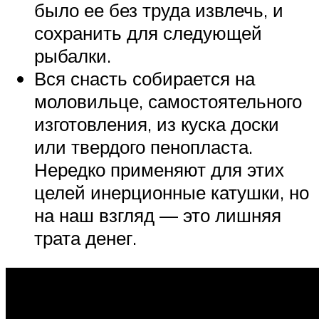
было ее без труда извлечь, и
сохранить для следующей
рыбалки.
Вся снасть собирается на
моловильце, самостоятельного
изготовления, из куска доски
или твердого пенопласта.
Нередко применяют для этих
целей инерционные катушки, но
на наш взгляд — это лишняя
трата денег.