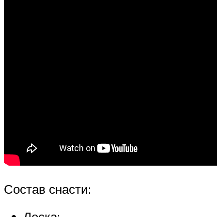
Состав снасти:
Леска;