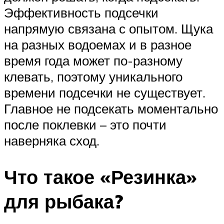
Эффективность подсечки
напрямую связана с опытом. Щука
на разных водоемах и в разное
время года может по-разному
клевать, поэтому уникального
времени подсечки не существует.
Главное не подсекать моментально
после поклевки – это почти
наверняка сход.
Что такое «Резинка»
для рыбака?