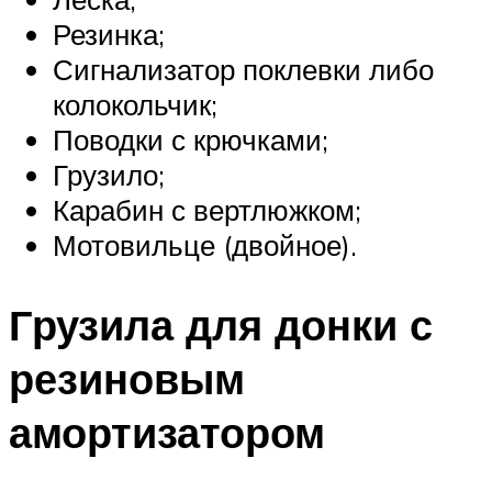
Резинка;
Сигнализатор поклевки либо
колокольчик;
Поводки с крючками;
Грузило;
Карабин с вертлюжком;
Мотовильце (двойное).
Грузила для донки с
резиновым
амортизатором