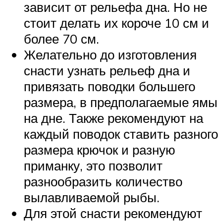
зависит от рельефа дна. Но не
стоит делать их короче 10 см и
более 70 см.
Желательно до изготовления
снасти узнать рельеф дна и
привязать поводки большего
размера, в предполагаемые ямы
на дне. Также рекомендуют на
каждый поводок ставить разного
размера крючок и разную
приманку, это позволит
разнообразить количество
вылавливаемой рыбы.
Для этой снасти рекомендуют