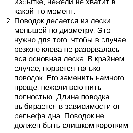
избытке, нежели не хватит в
какой-то момент.
Поводок делается из лески
меньшей по диаметру. Это
нужно для того, чтобы в случае
резкого клева не разорвалась
вся основная леска. В крайнем
случае, порвется только
поводок. Его заменить намного
проще, нежели всю нить
полностью. Длина поводка
выбирается в зависимости от
рельефа дна. Поводок не
должен быть слишком коротким