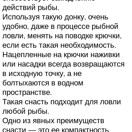
действий рыбы.
Используя такую донку, очень
удобно, даже в процессе рыбной
ловли, менять на поводке крючки,
если есть такая необходимость.
Нацепленные на крючки наживки
или насадки всегда возвращаются
в исходную точку, а не
болтыхаются в водном
пространстве.
Такая снасть подходит для ловли
любой рыбы.
Одно из явных преимуществ
снасти — это ее компактность