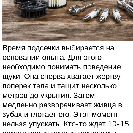
Время подсечки выбирается на
основании опыта. Для этого
необходимо понимать поведение
щуки. Она сперва хватает жертву
поперек тела и тащит несколько
метров до укрытия. Затем
медленно разворачивает живца в
зубах и глотает его. Этот момент
нельзя упускать. Кто-то ждет 10-15
секунд после начала поклевки и