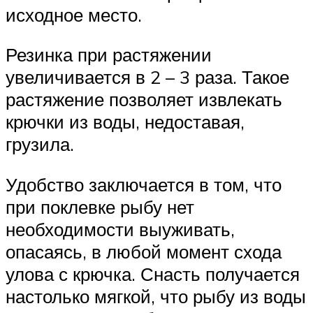
исходное место.
Резинка при растяжении
увеличивается в 2 – 3 раза. Такое
растяжение позволяет извлекать
крючки из воды, недоставая,
грузила.
Удобство заключается в том, что
при поклевке рыбу нет
необходимости выуживать,
опасаясь, в любой момент схода
улова с крючка. Снасть получается
настолько мягкой, что рыбу из воды