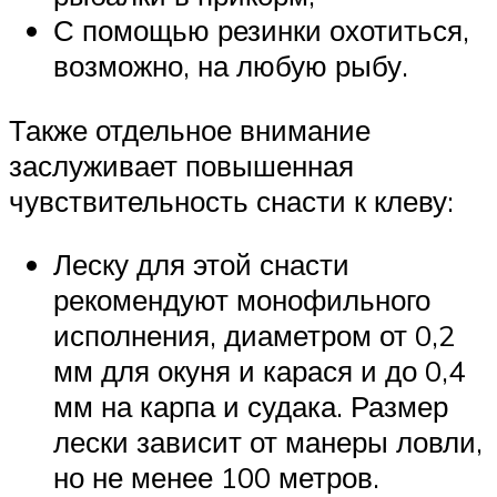
С помощью резинки охотиться,
возможно, на любую рыбу.
Также отдельное внимание
заслуживает повышенная
чувствительность снасти к клеву:
Леску для этой снасти
рекомендуют монофильного
исполнения, диаметром от 0,2
мм для окуня и карася и до 0,4
мм на карпа и судака. Размер
лески зависит от манеры ловли,
но не менее 100 метров.