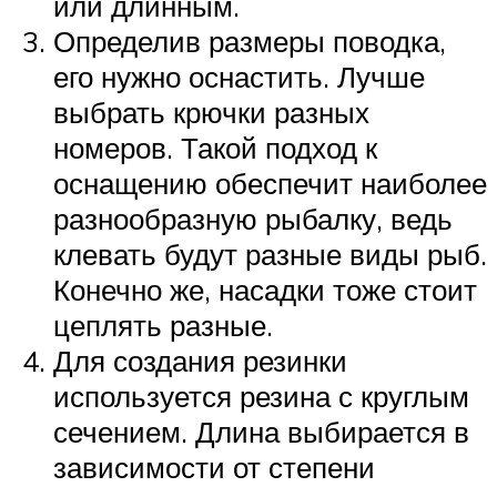
или длинным.
Определив размеры поводка,
его нужно оснастить. Лучше
выбрать крючки разных
номеров. Такой подход к
оснащению обеспечит наиболее
разнообразную рыбалку, ведь
клевать будут разные виды рыб.
Конечно же, насадки тоже стоит
цеплять разные.
Для создания резинки
используется резина с круглым
сечением. Длина выбирается в
зависимости от степени