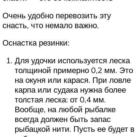
Очень удобно перевозить эту
снасть, что немало важно.
Оснастка резинки:
Для удочки используется леска
толщиной примерно 0,2 мм. Это
на окуня или карася. При ловле
карпа или судака нужна более
толстая леска: от 0,4 мм.
Вообще, на любой рыбалке
всегда должен быть запас
рыбацкой нити. Пусть ее будет в