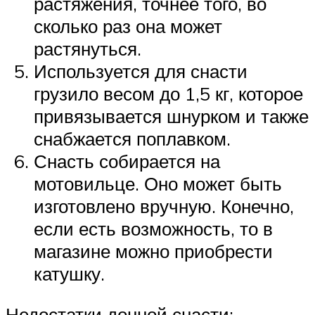
растяжения, точнее того, во
сколько раз она может
растянуться.
Используется для снасти
грузило весом до 1,5 кг, которое
привязывается шнурком и также
снабжается поплавком.
Снасть собирается на
мотовильце. Оно может быть
изготовлено вручную. Конечно,
если есть возможность, то в
магазине можно приобрести
катушку.
Недостатки донной снасти: