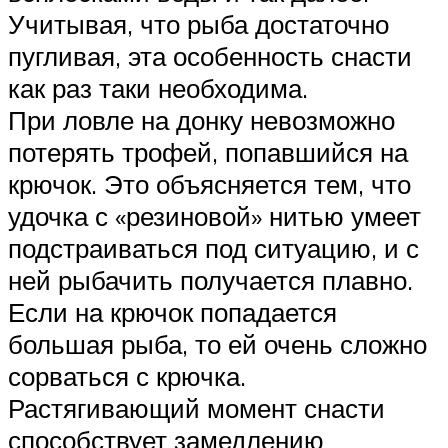
Учитывая, что рыба достаточно
пугливая, эта особенность снасти
как раз таки необходима.
При ловле на донку невозможно
потерять трофей, попавшийся на
крючок. Это объясняется тем, что
удочка с «резиновой» нитью умеет
подстраиваться под ситуацию, и с
ней рыбачить получается плавно.
Если на крючок попадается
большая рыба, то ей очень сложно
сорваться с крючка.
Растягивающий момент снасти
способствует замедлению