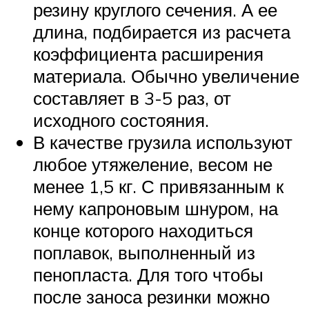
резину круглого сечения. А ее
длина, подбирается из расчета
коэффициента расширения
материала. Обычно увеличение
составляет в 3-5 раз, от
исходного состояния.
В качестве грузила используют
любое утяжеление, весом не
менее 1,5 кг. С привязанным к
нему капроновым шнуром, на
конце которого находиться
поплавок, выполненный из
пенопласта. Для того чтобы
после заноса резинки можно