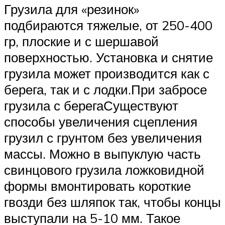
Грузила для «резинок»
подбираются тяжелые, от 250-400
гр, плоские и с шершавой
поверхностью. Установка и снятие
грузила может производится как с
берега, так и с лодки.При забросе
грузила с берегаСуществуют
способы увеличения сцепления
грузил с грунтом без увеличения
массы. Можно в выпуклую часть
свинцового грузила ложковидной
формы вмонтировать короткие
гвозди без шляпок так, чтобы концы
выступали на 5-10 мм. Такое