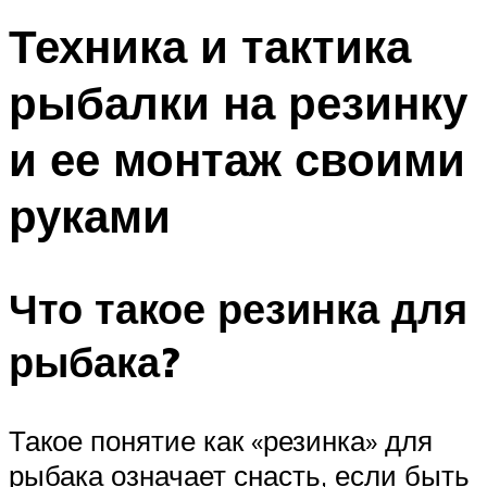
Техника и тактика
рыбалки на резинку
и ее монтаж своими
руками
Что такое резинка для
рыбака?
Такое понятие как «резинка» для
рыбака означает снасть, если быть