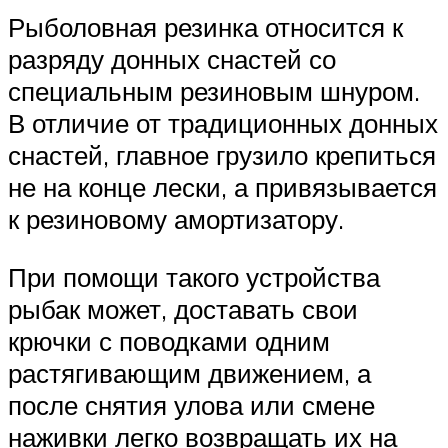
Рыболовная резинка относится к
разряду донных снастей со
специальным резиновым шнуром.
В отличие от традиционных донных
снастей, главное грузило крепиться
не на конце лески, а привязывается
к резиновому амортизатору.
При помощи такого устройства
рыбак может, доставать свои
крючки с поводками одним
растягивающим движением, а
после снятия улова или смене
наживки легко возвращать их на