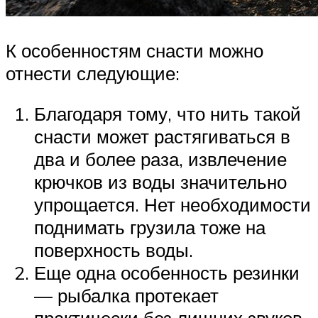
К особенностям снасти можно
отнести следующие:
Благодаря тому, что нить такой
снасти может растягиваться в
два и более раза, извлечение
крючков из воды значительно
упрощается. Нет необходимости
поднимать грузила тоже на
поверхность воды.
Еще одна особенность резинки
— рыбалка протекает