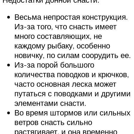
Весьма непростая конструкция.
Из-за того, что снасть имеет
много составляющих, не
каждому рыбаку, особенно
новичку, по силам соорудить ее.
Из-за порой большого
количества поводков и крючков,
часто основная леска может
путаться с поводками и другими
элементами снасти.
Во время штормов или сильных
ветров снасть сильно
растягивает, и она временно