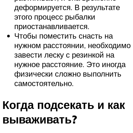
деформируется. В результате
этого процесс рыбалки
приостанавливается.
Чтобы поместить снасть на
нужном расстоянии, необходимо
завести леску с резинкой на
нужное расстояние. Это иногда
физически сложно выполнить
самостоятельно.
Когда подсекать и как
вываживать?