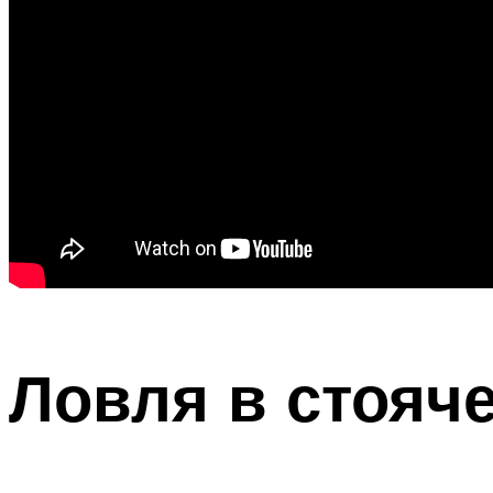
Ловля в стояч