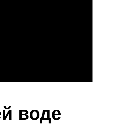
ей воде