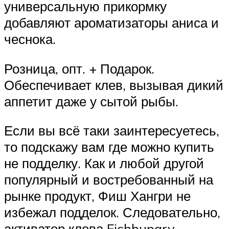
универсальную прикормку
добавляют ароматизаторы аниса и
чеснока.
Розница, опт. + Подарок.
Обеспечивает клев, вызывая дикий
аппетит даже у сытой рыбы.
Если вы всё таки заинтересуетесь,
то подскажу вам где можно купить
не подделку. Как и любой другой
популярный и востребованный на
рынке продукт, Фиш Хангри не
избежал подделок. Следовательно,
активатор клева Fishhungry –