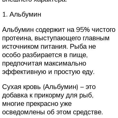
1. Альбумин
Альбумин cодержит на 95% чистого
протеина, выступающего главным
источником питания. Рыба не
особо разбирается в пище,
предпочитая максимально
эффективную и простую еду.
Сухая кровь (Альбумин) – это
добавка к прикорму для рыб,
многие прекрасно уже
осведомлены об этом средстве.