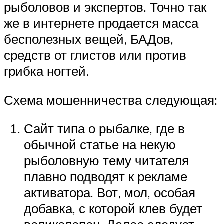
рыболовов и экспертов. Точно так
же в интернете продается масса
бесполезных вещей, БАДов,
средств от глистов или против
грибка ногтей.
Схема мошенничества следующая:
Сайт типа о рыбалке, где в
обычной статье на некую
рыболовную тему читателя
плавно подводят к рекламе
активатора. Вот, мол, особая
добавка, с которой клев будет