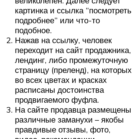
великолепен. Далее следует
картинка и ссылка “посмотреть
подробнее” или что-то
подобное.
Нажав на ссылку, человек
переходит на сайт продажника,
лендинг, либо промежуточную
страницу (преленд), на которых
во всех цветах и красках
расписаны достоинства
продвигаемого фуфла.
На сайте продавца размещены
различные заманухи – якобы
правдивые отзывы, фото,