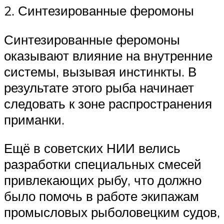
2. Синтезированные феромоны
Синтезированные феромоны
оказывают влияние на внутренние
системы, вызывая инстинкты. В
результате этого рыба начинает
следовать к зоне распространения
приманки.
Ещё в советских НИИ велись
разработки специальных смесей
привлекающих рыбу, что должно
было помочь в работе экипажам
промысловых рыболовецким судов,