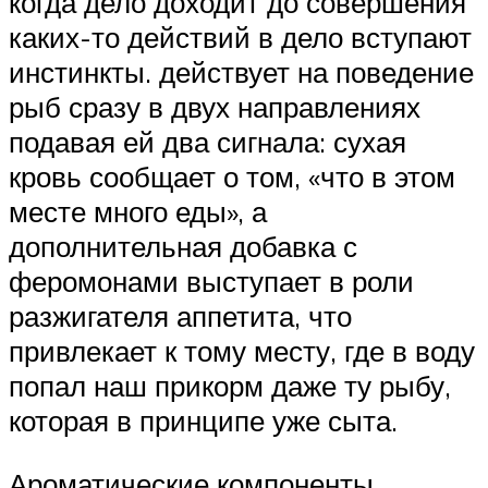
когда дело доходит до совершения
каких-то действий в дело вступают
инстинкты. действует на поведение
рыб сразу в двух направлениях
подавая ей два сигнала: сухая
кровь сообщает о том, «что в этом
месте много еды», а
дополнительная добавка с
феромонами выступает в роли
разжигателя аппетита, что
привлекает к тому месту, где в воду
попал наш прикорм даже ту рыбу,
которая в принципе уже сыта.
Ароматические компоненты