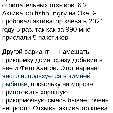
отрицательных отзывов. 6.2
Активатор fishhungry на Оке. Я
пробовал активатор клева в 2021
году 5 раз, так как за 990 мне
прислали 5 пакетиков.
Другой вариант — намешать
прикормку дома, сразу добавив в
нее и Фиш Хангри. Этот вариант
часто используется в зимней
рыбалке
, поскольку на морозе
приготовить хорошую
прикормочную смесь бывает очень
непросто. Отзывы активатор клева