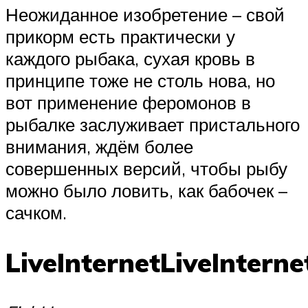
Неожиданное изобретение – свой
прикорм есть практически у
каждого рыбака, сухая кровь в
принципе тоже не столь нова, но
вот применение феромонов в
рыбалке заслуживает пристального
внимания, ждём более
совершенных версий, чтобы рыбу
можно было ловить, как бабочек –
сачком.
LiveInternetLiveInterne