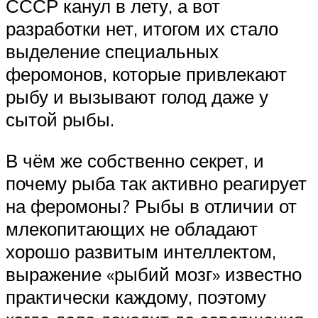
СССР канул в лету, а вот
разработки нет, итогом их стало
выделение специальных
феромонов, которые привлекают
рыбу и вызывают голод даже у
сытой рыбы.
В чём же собственно секрет, и
почему рыба так активно реагирует
на феромоны? Рыбы в отличии от
млекопитающих не обладают
хорошо развитым интеллектом,
выражение «рыбий мозг» известно
практически каждому, поэтому