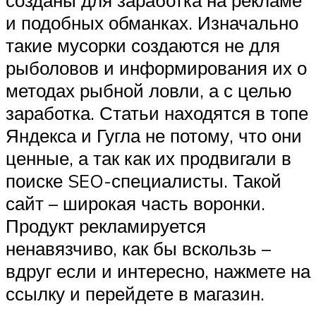
и подобных обманках. Изначально
такие мусорки создаются не для
рыболовов и информирования их о
методах рыбной ловли, а с целью
заработка. Статьи находятся в топе
Яндекса и Гугла не потому, что они
ценные, а так как их продвигали в
поиске SEO-специалисты. Такой
сайт – широкая часть воронки.
Продукт рекламируется
ненавязчиво, как бы вскользь –
вдруг если и интересно, нажмете на
ссылку и перейдете в магазин.