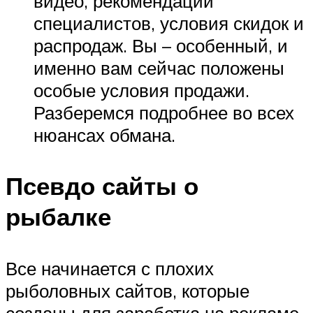
видео, рекомендации
специалистов, условия скидок и
распродаж. Вы – особенный, и
именно вам сейчас положены
особые условия продажи.
Разберемся подробнее во всех
нюансах обмана.
Псевдо сайты о
рыбалке
Все начинается с плохих
рыболовных сайтов, которые
созданы для заработка на рекламе