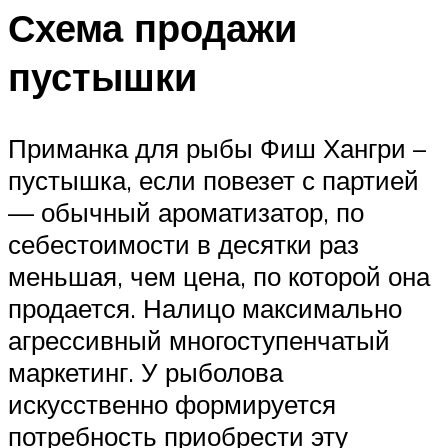
Схема продажи
пустышки
Приманка для рыбы Фиш Хангри –
пустышка, если повезет с партией
— обычный ароматизатор, по
себестоимости в десятки раз
меньшая, чем цена, по которой она
продается. Налицо максимально
агрессивный многоступенчатый
маркетинг. У рыболова
искусственно формируется
потребность приобрести эту