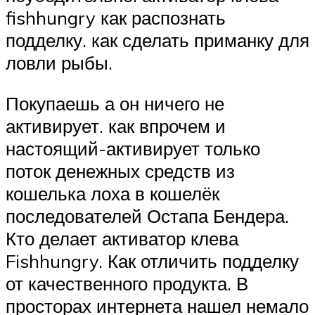
fishhungry как распознать
подделку. как сделать приманку для
ловли рыбы.
Покупаешь а он ничего не
активирует. как впрочем и
настоящий-активирует только
поток денежных средств из
кошелька лоха в кошелёк
последователей Остапа Бендера.
Кто делает активатор клева
Fishhungry. Как отличить подделку
от качественного продукта. В
просторах интернета нашел немало