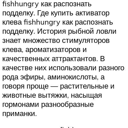
fishhungry как распознать
подделку. Где купить активатор
клева fishhungry как распознать
подделку. История рыбной ловли
знает множество стимуляторов
клева, ароматизаторов и
качественных аттрактантов. В
качестве них использовали разного
рода эфиры, аминокислоты, а
говоря проще — растительные и
животные вытяжки, насыщая
гормонами разнообразные
приманки.