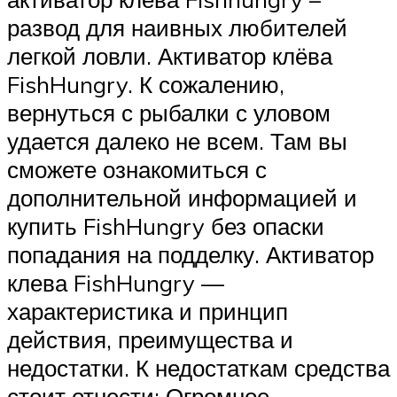
развод для наивных любителей
легкой ловли. Активатор клёва
FishHungry. К сожалению,
вернуться с рыбалки с уловом
удается далеко не всем. Там вы
сможете ознакомиться с
дополнительной информацией и
купить FishHungry без опаски
попадания на подделку. Активатор
клева FishHungry —
характеристика и принцип
действия, преимущества и
недостатки. К недостаткам средства
стоит отнести: Огромное