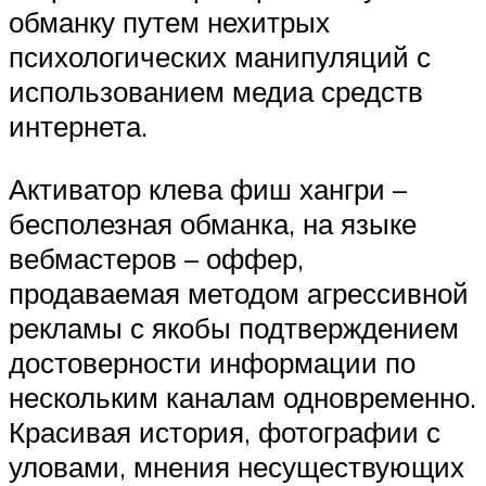
обманку путем нехитрых
психологических манипуляций с
использованием медиа средств
интернета.
Активатор клева фиш хангри –
бесполезная обманка, на языке
вебмастеров – оффер,
продаваемая методом агрессивной
рекламы с якобы подтверждением
достоверности информации по
нескольким каналам одновременно.
Красивая история, фотографии с
уловами, мнения несуществующих