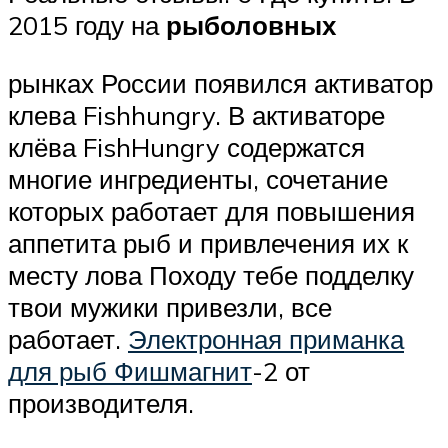
2015 году на
рыболовных
рынках России появился активатор
клева Fishhungry. В активаторе
клёва FishHungry содержатся
многие ингредиенты, сочетание
которых работает для повышения
аппетита рыб и привлечения их к
месту лова Походу тебе подделку
твои мужики привезли, все
работает.
Электронная приманка
для рыб Фишмагнит
-2 от
производителя.