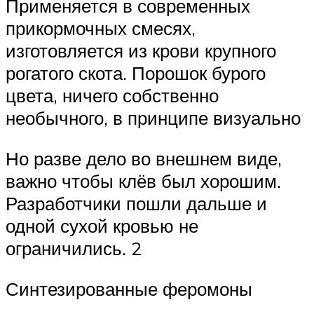
Применяется в современных
прикормочных смесях,
изготовляется из крови крупного
рогатого скота. Порошок бурого
цвета, ничего собственно
необычного, в принципе визуально
Но разве дело во внешнем виде,
важно чтобы клёв был хорошим.
Разработчики пошли дальше и
одной сухой кровью не
ограничились. 2
Синтезированные феромоны