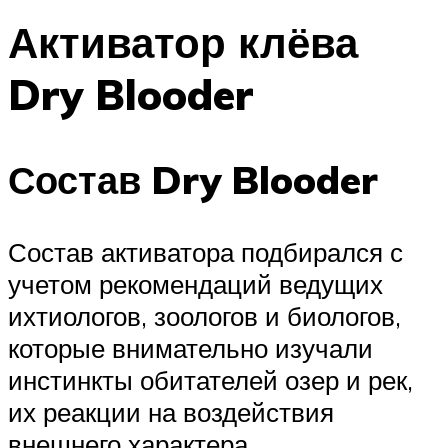
Активатор клёва
Dry Blooder
Состав Dry Blooder
Состав активатора подбирался с
учетом рекомендаций ведущих
ихтиологов, зоологов и биологов,
которые внимательно изучали
инстинкты обитателей озер и рек,
их реакции на воздействия
внешнего характера.