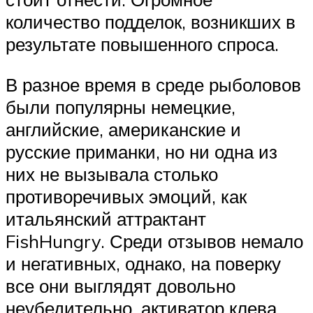
количество подделок, возникших в
результате повышенного спроса.
В разное время в среде рыболовов
были популярны немецкие,
английские, американские и
русские приманки, но ни одна из
них не вызывала столько
противоречивых эмоций, как
итальянский аттрактант
FishHungry. Среди отзывов немало
и негативных, однако, на поверку
все они выглядят довольно
неубедительно. активатор клева