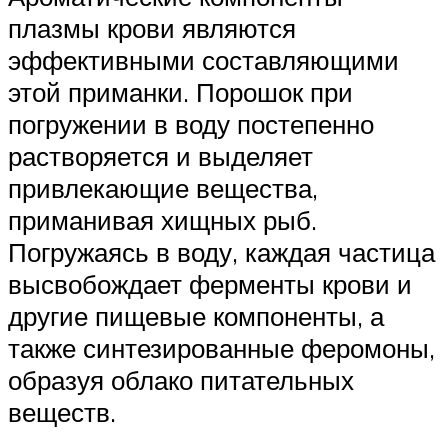
плазмы крови являются
эффективными составляющими
этой приманки. Порошок при
погружении в воду постепенно
растворяется и выделяет
привлекающие вещества,
приманивая хищных рыб.
Погружаясь в воду, каждая частица
высвобождает ферменты крови и
другие пищевые компоненты, а
также синтезированные феромоны,
образуя облако питательных
веществ.