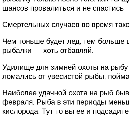
шансов провалиться и не спастись
Смертельных случаев во время так
Чем тоньше будет лед, тем больше 
рыбалки — хоть отбавляй.
Удилище для зимней охоты на рыбу 
ломались от увесистой рыбы, пойма
Наиболее удачной охота на рыб быва
февраля. Рыба в эти периоды меньш
кислорода. Тут то вы ее и подсадите