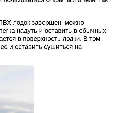
 ПВХ лодок завершен, можно
слегка надуть и оставить в обычных
ается в поверхность лодки. В том
 ее и оставить сушиться на