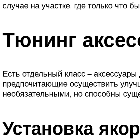
случае на участке, где только что 
Тюнинг аксес
Есть отдельный класс – аксессуары
предпочитающие осуществить улучше
необязательными, но способны суще
Установка яко