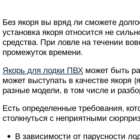
Без якоря вы вряд ли сможете долго
установка якоря относится не сильн
средства. При ловле на течении вов
промежуток времени.
Якорь для лодки ПВХ
может быть ра
может выступать в качестве якоря (
разные модели, в том числе и разбо
Есть определенные требования, кот
столкнуться с неприятными сюрприз
В зависимости от парусности лод