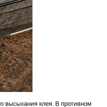
го высыхания клея. В противном