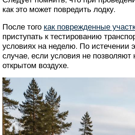
как это может повредить лодку.
После того
как поврежденные участ
приступать к тестированию транспор
условиях на неделю. По истечении э
случае, если условия не позволяют 
открытом воздухе.