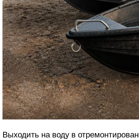
Выходить на воду в отремонтирован