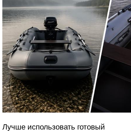
Лучше использовать готовый