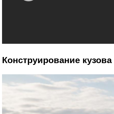
Конструирование кузова