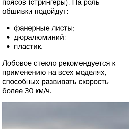
поясов (стрингеры). На роль
обшивки подойдут:
фанерные листы;
дюралюминий;
пластик.
Лобовое стекло рекомендуется к
применению на всех моделях,
способных развивать скорость
более 30 км/ч.