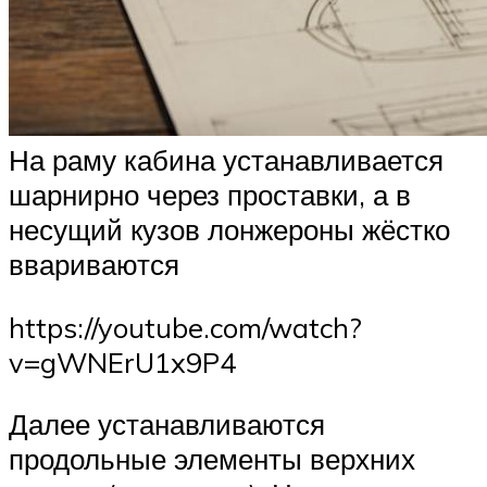
На раму кабина устанавливается
шарнирно через проставки, а в
несущий кузов лонжероны жёстко
ввариваются
https://youtube.com/watch?
v=gWNErU1x9P4
Далее устанавливаются
продольные элементы верхних