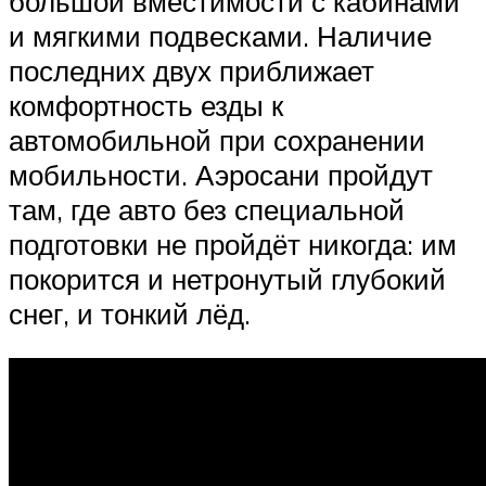
большой вместимости с кабинами
и мягкими подвесками. Наличие
последних двух приближает
комфортность езды к
автомобильной при сохранении
мобильности. Аэросани пройдут
там, где авто без специальной
подготовки не пройдёт никогда: им
покорится и нетронутый глубокий
снег, и тонкий лёд.