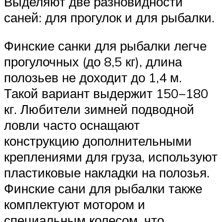
Выделяют две разновидности
саней: для прогулок и для рыбалки.
Финские санки для рыбалки легче
прогулочных (до 8,5 кг), длина
полозьев не доходит до 1,4 м.
Такой вариант выдержит 150−180
кг. Любители зимней подводной
ловли часто оснащают
конструкцию дополнительными
креплениями для груза, используют
пластиковые накладки на полозья.
Финские сани для рыбалки также
комплектуют мотором и
специальным колесом, что