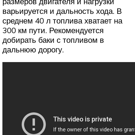
размеров двигателя и нагрузки
варьируется и дальность хода. В
среднем 40 л топлива хватает на
300 км пути. Рекомендуется
добирать баки с топливом в
дальнюю дорогу.