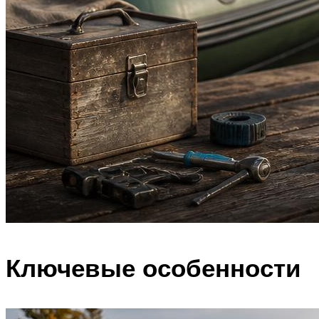
Ключевые особенности