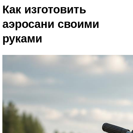
Как изготовить
аэросани своими
руками