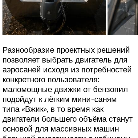
Разнообразие проектных решений
позволяет выбрать двигатель для
аэросаней исходя из потребностей
конкретного пользователя:
маломощные движки от бензопил
подойдут к лёгким мини-саням
типа «Вжик», в то время как
двигатели большего объёма станут
основой для массивных машин