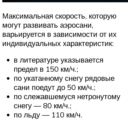
Максимальная скорость, которую
могут развивать аэросани,
варьируется в зависимости от их
индивидуальных характеристик:
в литературе указывается
предел в 150 км/ч.;
по укатанному снегу рядовые
сани поедут до 50 км/ч.;
по слежавшемуся нетронутому
снегу — 80 км/ч.;
по льду — 110 км/ч.