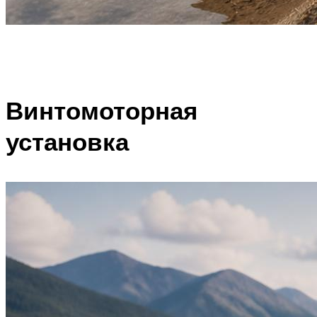
Винтомоторная
установка