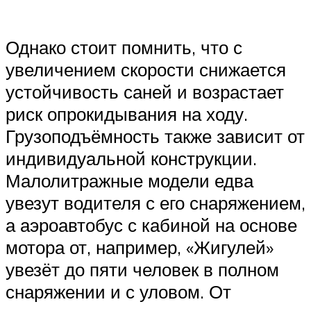
Однако стоит помнить, что с
увеличением скорости снижается
устойчивость саней и возрастает
риск опрокидывания на ходу.
Грузоподъёмность также зависит от
индивидуальной конструкции.
Малолитражные модели едва
увезут водителя с его снаряжением,
а аэроавтобус с кабиной на основе
мотора от, например, «Жигулей»
увезёт до пяти человек в полном
снаряжении и с уловом. От