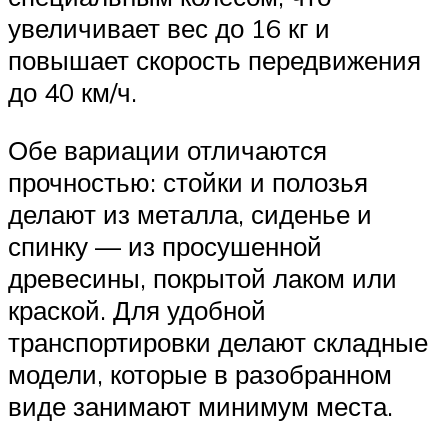
увеличивает вес до 16 кг и
повышает скорость передвижения
до 40 км/ч.
Обе вариации отличаются
прочностью: стойки и полозья
делают из металла, сиденье и
спинку — из просушенной
древесины, покрытой лаком или
краской. Для удобной
транспортировки делают складные
модели, которые в разобранном
виде занимают минимум места.