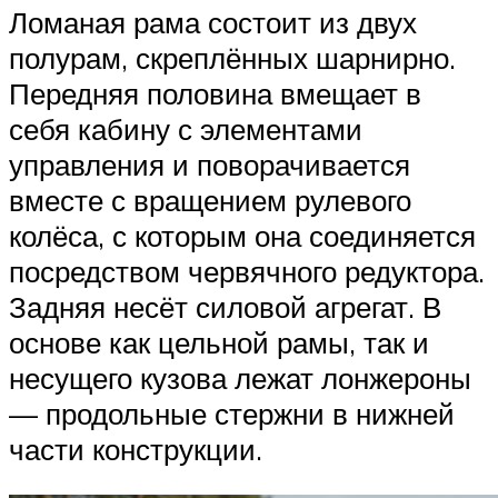
Ломаная рама состоит из двух
полурам, скреплённых шарнирно.
Передняя половина вмещает в
себя кабину с элементами
управления и поворачивается
вместе с вращением рулевого
колёса, с которым она соединяется
посредством червячного редуктора.
Задняя несёт силовой агрегат. В
основе как цельной рамы, так и
несущего кузова лежат лонжероны
— продольные стержни в нижней
части конструкции.