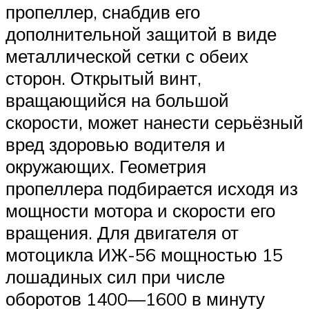
пропеллер, снабдив его
дополнительной защитой в виде
металлической сетки с обеих
сторон. Открытый винт,
вращающийся на большой
скорости, может нанести серьёзный
вред здоровью водителя и
окружающих. Геометрия
пропеллера подбирается исходя из
мощности мотора и скорости его
вращения. Для двигателя от
мотоцикла ИЖ-56 мощностью 15
лошадиных сил при числе
оборотов 1400—1600 в минуту