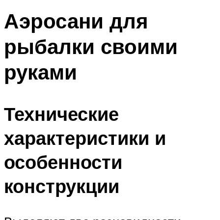
Аэросани для
рыбалки своими
руками
Технические
характеристики и
особенности
конструкции