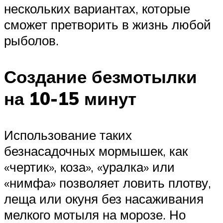
нескольких вариантах, которые
сможет претворить в жизнь любой
рыболов.
Создание безмотылки
на 10-15 минут
Использование таких
безнасадочных мормышек, как
«чертик», коза», «уралка» или
«нимфа» позволяет ловить плотву,
леща или окуня без насаживания
мелкого мотыля на морозе. Но