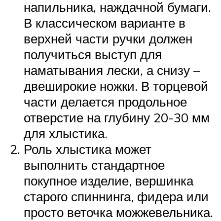
напильника, наждачной бумаги.
В классическом варианте в
верхней части ручки должен
получиться выступ для
наматывания лески, а снизу –
двеширокие ножки. В торцевой
части делается продольное
отверстие на глубину 20-30 мм
для хлыстика.
Роль хлыстика может
выполнить стандартное
покупное изделие, вершинка
старого спиннинга, фидера или
просто веточка можжевельника.