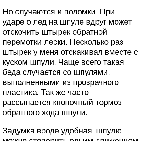
Но случаются и поломки. При
ударе о лед на шпуле вдруг может
отскочить штырек обратной
перемотки лески. Несколько раз
штырек у меня отскакивал вместе с
куском шпули. Чаще всего такая
беда случается со шпулями,
выполненными из прозрачного
пластика. Так же часто
рассыпается кнопочный тормоз
обратного хода шпули.
Задумка вроде удобная: шпулю
можно стопорить одним движением