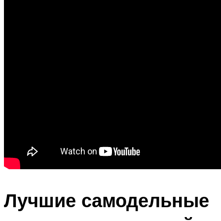
Лучшие самодельные