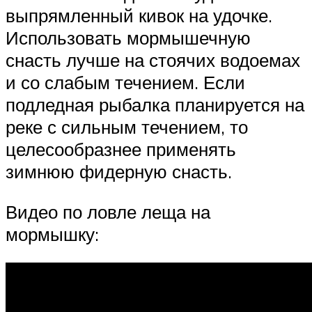
выпрямленный кивок на удочке.
Использовать мормышечную
снасть лучше на стоячих водоемах
и со слабым течением. Если
подледная рыбалка планируется на
реке с сильным течением, то
целесообразнее применять
зимнюю фидерную снасть.
Видео по ловле леща на
мормышку: