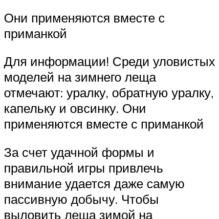
Они применяются вместе с
приманкой
Для информации! Среди уловистых
моделей на зимнего леща
отмечают: уралку, обратную уралку,
капельку и овсинку. Они
применяются вместе с приманкой
За счет удачной формы и
правильной игры привлечь
внимание удается даже самую
пассивную добычу. Чтобы
выловить леща зимой на