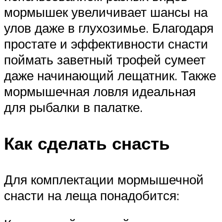
мормышек увеличивает шансы на
улов даже в глухозимье. Благодаря
простате и эффективности снасти
поймать заветный трофей сумеет
даже начинающий лещатник. Также
мормышечная ловля идеальная
для рыбалки в палатке.
Как сделать снасть
Для комплектации мормышечной
снасти на леща понадобится: