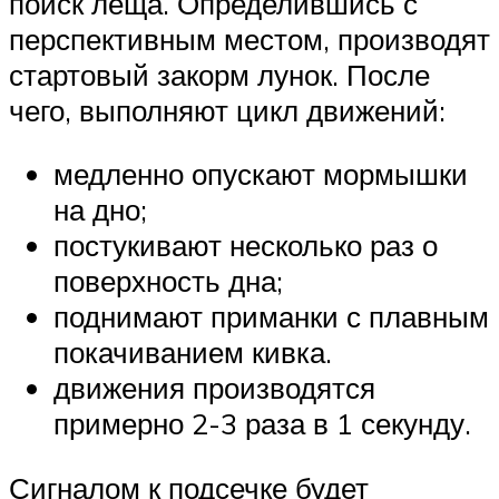
поиск леща. Определившись с
перспективным местом, производят
стартовый закорм лунок. После
чего, выполняют цикл движений:
медленно опускают мормышки
на дно;
постукивают несколько раз о
поверхность дна;
поднимают приманки с плавным
покачиванием кивка.
движения производятся
примерно 2-3 раза в 1 секунду.
Сигналом к подсечке будет