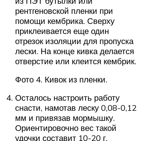
из ПЭТ бутылки или
рентгеновской пленки при
помощи кембрика. Сверху
приклеивается еще один
отрезок изоляции для пропуска
лески. На конце кивка делается
отверстие или клеится кембрик.
Фото 4. Кивок из пленки.
Осталось настроить работу
снасти, намотав леску 0,08-0,12
мм и привязав мормышку.
Ориентировочно вес такой
удочки составит 10-20 г.