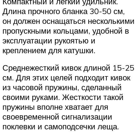
Компактный и легкий удильник.
Длина прочного бланка 30-50 см,
он должен оснащаться несколькими
пропускными кольцами, удобной в
эксплуатации рукоятью и
креплением для катушки.
Среднежесткий кивок длиной 15-25
см. Для этих целей подходит кивок
из часовой пружины, сделанный
своими руками. Жесткости такой
пружины вполне хватает для
своевременной сигнализации
поклевки и самоподсечки леща.