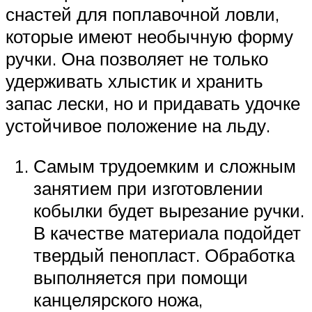
снастей для поплавочной ловли,
которые имеют необычную форму
ручки. Она позволяет не только
удерживать хлыстик и хранить
запас лески, но и придавать удочке
устойчивое положение на льду.
Самым трудоемким и сложным
занятием при изготовлении
кобылки будет вырезание ручки.
В качестве материала подойдет
твердый пенопласт. Обработка
выполняется при помощи
канцелярского ножа,