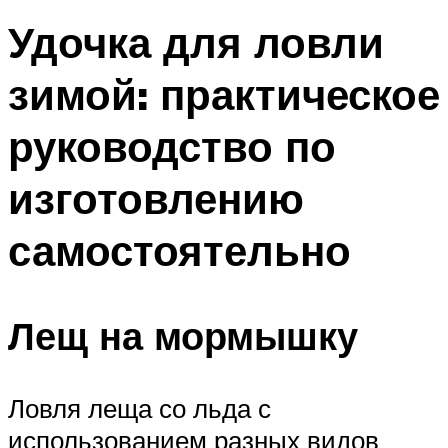
Удочка для ловли
зимой: практическое
руководство по
изготовлению
самостоятельно
Лещ на мормышку
Ловля леща со льда с
использованием разных видов