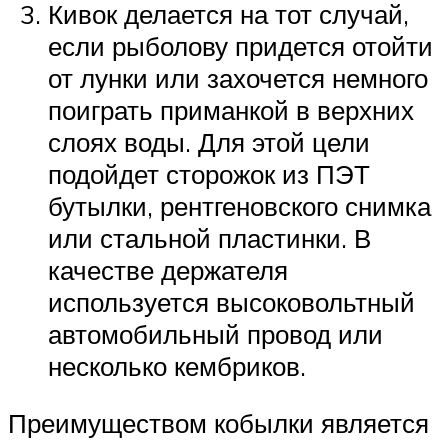
Кивок делается на тот случай,
если рыболову придется отойти
от лунки или захочется немного
поиграть приманкой в верхних
слоях воды. Для этой цели
подойдет сторожок из ПЭТ
бутылки, рентгеновского снимка
или стальной пластинки. В
качестве держателя
используется высоковольтный
автомобильный провод или
несколько кембриков.
Преимуществом кобылки является