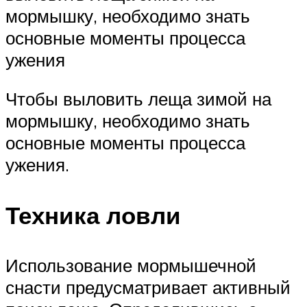
мормышку, необходимо знать
основные моменты процесса
ужения
Чтобы выловить леща зимой на
мормышку, необходимо знать
основные моменты процесса
ужения.
Техника ловли
Использование мормышечной
снасти предусматривает активный