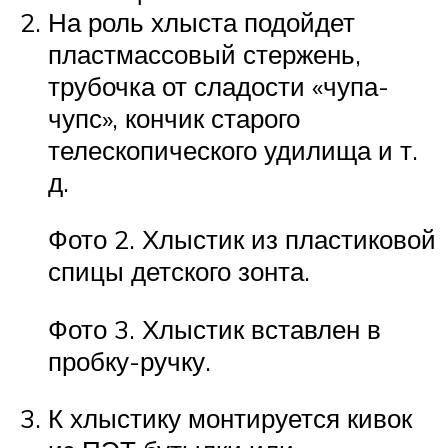
На роль хлыста подойдет
пластмассовый стержень,
трубочка от сладости «чупа-
чупс», кончик старого
телескопического удилища и т.
д.
Фото 2. Хлыстик из пластиковой
спицы детского зонта.
Фото 3. Хлыстик вставлен в
пробку-ручку.
К хлыстику монтируется кивок