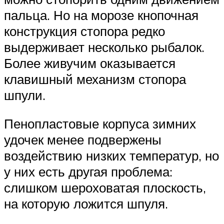
пальца. Но на морозе кнопочная
конструкция стопора редко
выдерживает несколько рыбалок.
Более живучим оказывается
клавишный механизм стопора
шпули.
Пенопластовые корпуса зимних
удочек менее подвержены
воздействию низких температур, но
у них есть другая проблема:
слишком шероховатая плоскость,
на которую ложится шпуля.