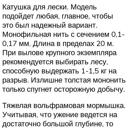
Катушка для лески. Модель
подойдет любая, главное, чтобы
это был надежный вариант.
Монофильная нить с сечением 0,1-
0,17 мм. Длина в пределах 20 м.
При вылове крупного экземпляра
рекомендуется выбирать лесу,
способную выдержать 1-1,5 кг на
разрыв. Излишне толстая мононить
только спугнет осторожную добычу.
Тяжелая вольфрамовая мормышка.
Учитывая, что ужение ведется на
достаточно большой глубине, то