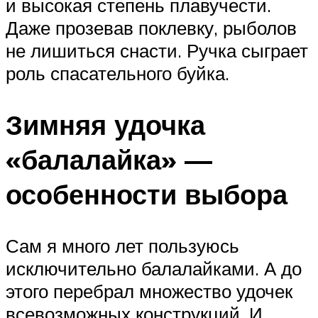
и высокая степень плавучести.
Даже прозевав поклевку, рыболов
не лишиться снасти. Ручка сыграет
роль спасательного буйка.
Зимняя удочка
«балалайка» —
особенности выбора
Сам я много лет пользуюсь
исключительно балалайками. А до
этого перебрал множество удочек
всевозможных конструкций. И