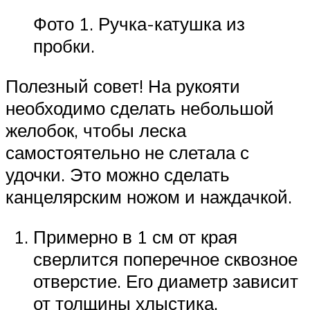
Фото 1. Ручка-катушка из
пробки.
Полезный совет! На рукояти
необходимо сделать небольшой
желобок, чтобы леска
самостоятельно не слетала с
удочки. Это можно сделать
канцелярским ножом и наждачкой.
Примерно в 1 см от края
сверлится поперечное сквозное
отверстие. Его диаметр зависит
от толщины хлыстика.