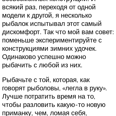
всякий раз, переходя от одной
модели к другой, я несколько
рыбалок испытывал этот самый
дискомфорт. Так что мой вам совет:
поменьше экспериментируйте с
конструкциями зимних удочек.
Одинаково успешно можно
рыбачить с любой из них.
Рыбачьте с той, которая, как
говорят рыболовы, «легла в руку».
Лучше потратить время на то,
чтобы разловить какую-то новую
приманку, чем, ломая себя,