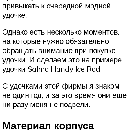
привыкать к очередной модной
удочке.
Однако есть несколько моментов,
на которые нужно обязательно
обращать внимание при покупке
удочки. И сделаем это на примере
удочки Salmo Handy Ice Rod
С удочками этой фирмы я знаком
не один год, и за это время они еще
ни разу меня не подвели.
Материал корпуса