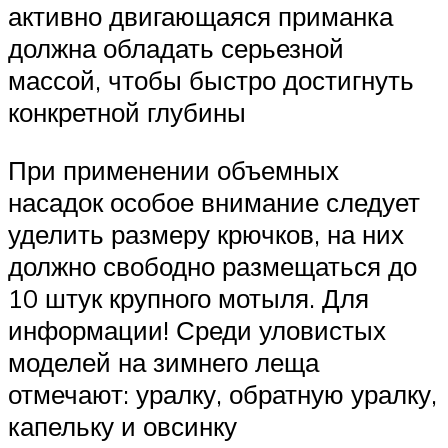
активно двигающаяся приманка
должна обладать серьезной
массой, чтобы быстро достигнуть
конкретной глубины
При применении объемных
насадок особое внимание следует
уделить размеру крючков, на них
должно свободно размещаться до
10 штук крупного мотыля. Для
информации! Среди уловистых
моделей на зимнего леща
отмечают: уралку, обратную уралку,
капельку и овсинку