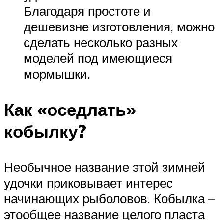
Благодаря простоте и
дешевизне изготовления, можно
сделать несколько разных
моделей под имеющиеся
мормышки.
Как «оседлать»
кобылку?
Необычное название этой зимней
удочки приковывает интерес
начинающих рыболовов. Кобылка –
этообщее название целого пласта