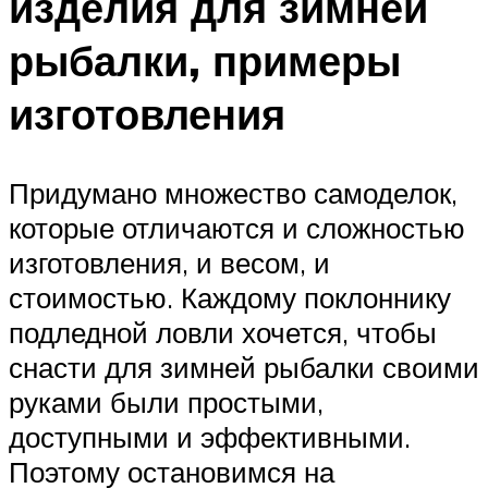
изделия для зимней
рыбалки, примеры
изготовления
Придумано множество самоделок,
которые отличаются и сложностью
изготовления, и весом, и
стоимостью. Каждому поклоннику
подледной ловли хочется, чтобы
снасти для зимней рыбалки своими
руками были простыми,
доступными и эффективными.
Поэтому остановимся на