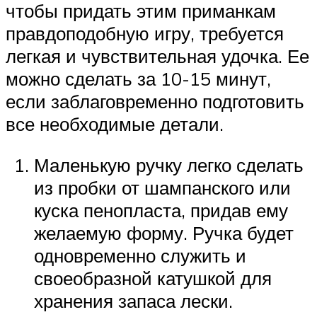
чтобы придать этим приманкам
правдоподобную игру, требуется
легкая и чувствительная удочка. Ее
можно сделать за 10-15 минут,
если заблаговременно подготовить
все необходимые детали.
Маленькую ручку легко сделать
из пробки от шампанского или
куска пенопласта, придав ему
желаемую форму. Ручка будет
одновременно служить и
своеобразной катушкой для
хранения запаса лески.