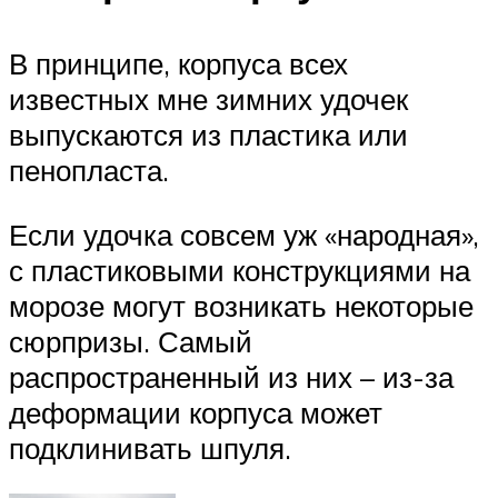
В принципе, корпуса всех
известных мне зимних удочек
выпускаются из пластика или
пенопласта.
Если удочка совсем уж «народная»,
с пластиковыми конструкциями на
морозе могут возникать некоторые
сюрпризы. Самый
распространенный из них – из-за
деформации корпуса может
подклинивать шпуля.