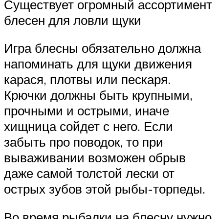
Существует огромный ассортимент
блесен для ловли щуки
Игра блесны обязательно должна
напоминать для щуки движения
карася, плотвы или пескаря.
Крючки должны быть крупными,
прочными и острыми, иначе
хищница сойдет с него. Если
забыть про поводок, то при
вываживании возможен обрыв
даже самой толстой лески от
острых зубов этой рыбы-торпеды.
Во время рыбалки на блесну нужно