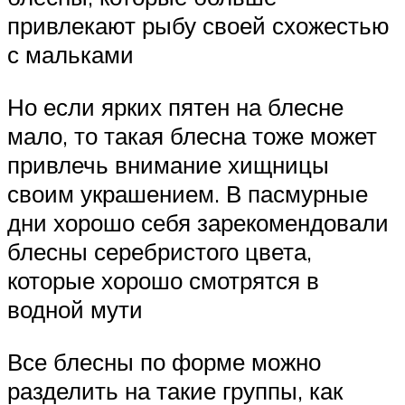
привлекают рыбу своей схожестью
с мальками
Но если ярких пятен на блесне
мало, то такая блесна тоже может
привлечь внимание хищницы
своим украшением. В пасмурные
дни хорошо себя зарекомендовали
блесны серебристого цвета,
которые хорошо смотрятся в
водной мути
Все блесны по форме можно
разделить на такие группы, как