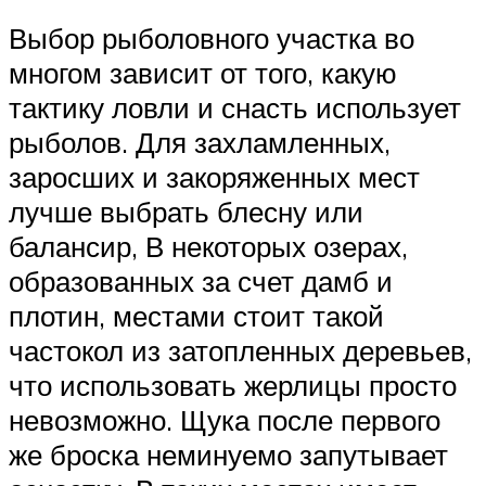
Выбор рыболовного участка во
многом зависит от того, какую
тактику ловли и снасть использует
рыболов. Для захламленных,
заросших и закоряженных мест
лучше выбрать блесну или
балансир, В некоторых озерах,
образованных за счет дамб и
плотин, местами стоит такой
частокол из затопленных деревьев,
что использовать жерлицы просто
невозможно. Щука после первого
же броска неминуемо запутывает