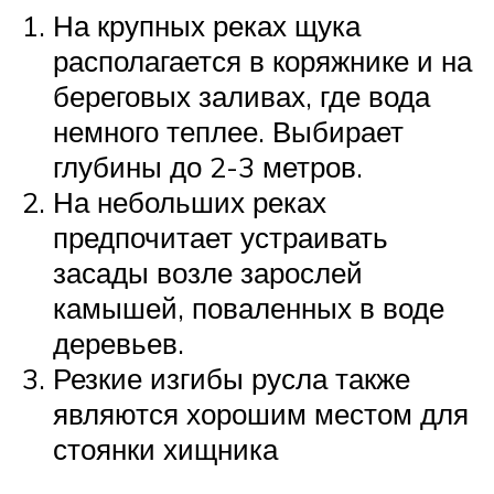
На крупных реках щука
располагается в коряжнике и на
береговых заливах, где вода
немного теплее. Выбирает
глубины до 2-3 метров.
На небольших реках
предпочитает устраивать
засады возле зарослей
камышей, поваленных в воде
деревьев.
Резкие изгибы русла также
являются хорошим местом для
стоянки хищника