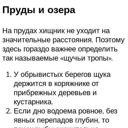
Пруды и озера
На прудах хищник не уходит на
значительные расстояния. Поэтому
здесь гораздо важнее определить
так называемые «щучьи тропы».
У обрывистых берегов щука
держится в коряжнике от
прибрежных деревьев и
кустарника.
Если дно водоема ровное, без
явных перепадов глубин, то