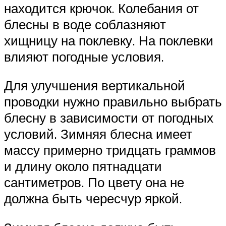
находится крючок. Колебания от
блесны в воде соблазняют
хищницу на поклевку. На поклевки
влияют погодные условия.
Для улучшения вертикальной
проводки нужно правильно выбрать
блесну в зависимости от погодных
условий. Зимняя блесна имеет
массу примерно тридцать граммов
и длину около пятнадцати
сантиметров. По цвету она не
должна быть чересчур яркой.