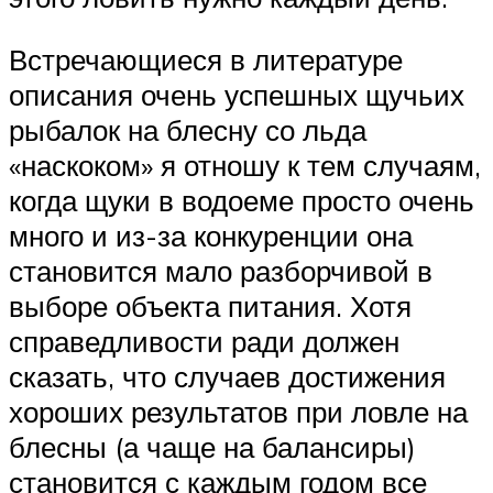
Встречающиеся в литературе
описания очень успешных щучьих
рыбалок на блесну со льда
«наскоком» я отношу к тем случаям,
когда щуки в водоеме просто очень
много и из-за конкуренции она
становится мало разборчивой в
выборе объекта питания. Хотя
справедливости ради должен
сказать, что случаев достижения
хороших результатов при ловле на
блесны (а чаще на балансиры)
становится с каждым годом все