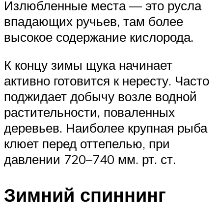
Излюбленные места — это русла
впадающих ручьев, там более
высокое содержание кислорода.
К концу зимы щука начинает
активно готовится к нересту. Часто
поджидает добычу возле водной
растительности, поваленных
деревьев. Наиболее крупная рыба
клюет перед оттепелью, при
давлении 720–740 мм. рт. ст.
Зимний спиннинг