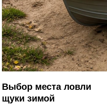
Выбор места ловли
щуки зимой