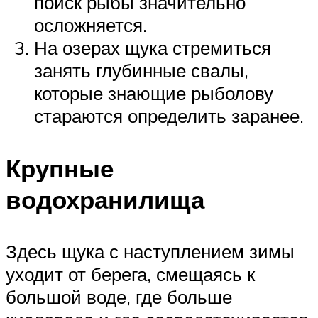
поиск рыбы значительно
осложняется.
На озерах щука стремиться
занять глубинные свалы,
которые знающие рыболову
стараются определить заранее.
Крупные
водохранилища
Здесь щука с наступлением зимы
уходит от берега, смещаясь к
большой воде, где больше