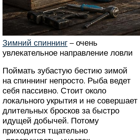
Зимний спиннинг
– очень
увлекательное направление ловли
Поймать зубастую бестию зимой
на спиннинг непросто. Рыба ведет
себя пассивно. Стоит около
локального укрытия и не совершает
длительных бросков за быстро
идущей добычей. Потому
приходится тщательно