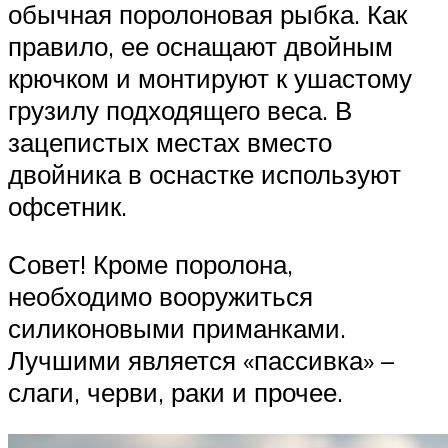
обычная поролоновая рыбка. Как
правило, ее оснащают двойным
крючком и монтируют к ушастому
грузилу подходящего веса. В
зацепистых местах вместо
двойника в оснастке используют
офсетник.
Совет! Кроме поролона,
необходимо вооружиться
силиконовыми приманками.
Лучшими является «пассивка» –
слаги, черви, раки и прочее.