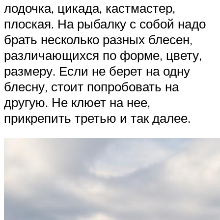
лодочка, цикада, кастмастер,
плоская. На рыбалку с собой надо
брать несколько разных блесен,
различающихся по форме, цвету,
размеру. Если не берет на одну
блесну, стоит попробовать на
другую. Не клюет на нее,
прикрепить третью и так далее.