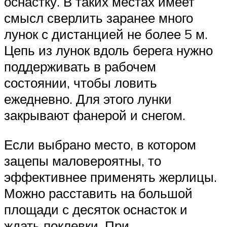
оснастку. В таких местах имеет
смысл сверлить заранее много
лунок с дистанцией не более 5 м.
Цепь из лунок вдоль берега нужно
поддерживать в рабочем
состоянии, чтобы ловить
ежедневно. Для этого лунки
закрывают фанерой и снегом.
Если выбрано место, в котором
зацепы маловероятны, то
эффективнее применять жерлицы.
Можно расставить на большой
площади с десяток оснасток и
ждать поклевки. При