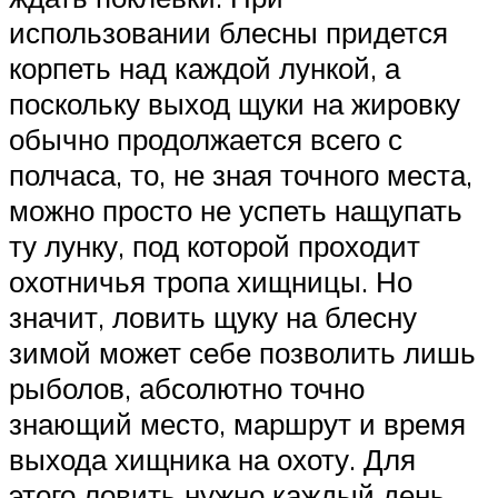
использовании блесны придется
корпеть над каждой лункой, а
поскольку выход щуки на жировку
обычно продолжается всего с
полчаса, то, не зная точного места,
можно просто не успеть нащупать
ту лунку, под которой проходит
охотничья тропа хищницы. Но
значит, ловить щуку на блесну
зимой может себе позволить лишь
рыболов, абсолютно точно
знающий место, маршрут и время
выхода хищника на охоту. Для
этого ловить нужно каждый день.