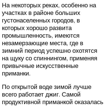
На некоторых реках, особенно на
участках в районе больших
густонаселенных городов, в
которых хорошо развита
промышленность, имеются
незамерзающие места, где в
зимний период успешно охотятся
на щуку со спиннингом, применяя
привычные искусственные
приманки.
По открытой воде зимой лучше
всего работает джиг. Самой
продуктивной приманкой оказалась