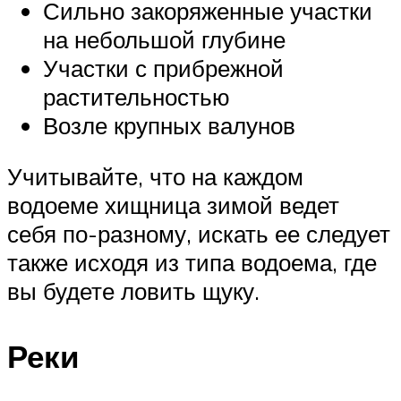
Сильно закоряженные участки
на небольшой глубине
Участки с прибрежной
растительностью
Возле крупных валунов
Учитывайте, что на каждом
водоеме хищница зимой ведет
себя по-разному, искать ее следует
также исходя из типа водоема, где
вы будете ловить щуку.
Реки