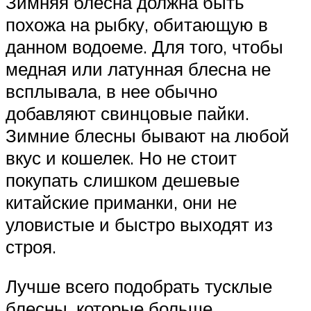
Зимняя блесна должна быть
похожа на рыбку, обитающую в
данном водоеме. Для того, чтобы
медная или латунная блесна не
всплывала, в нее обычно
добавляют свинцовые пайки.
Зимние блесны бывают на любой
вкус и кошелек. Но не стоит
покупать слишком дешевые
китайские приманки, они не
уловистые и быстро выходят из
строя.
Лучше всего подобрать тусклые
блесны, которые больше