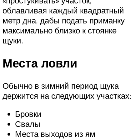
«простукивать» участок,
облавливая каждый квадратный
метр дна, дабы подать приманку
максимально близко к стоянке
щуки.
Места ловли
Обычно в зимний период щука
держится на следующих участках:
Бровки
Свалы
Места выходов из ям