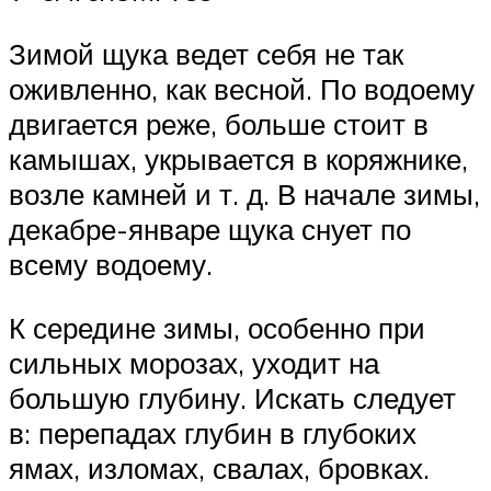
Зимой щука ведет себя не так
оживленно, как весной. По водоему
двигается реже, больше стоит в
камышах, укрывается в коряжнике,
возле камней и т. д. В начале зимы,
декабре-январе щука снует по
всему водоему.
К середине зимы, особенно при
сильных морозах, уходит на
большую глубину. Искать следует
в: перепадах глубин в глубоких
ямах, изломах, свалах, бровках.