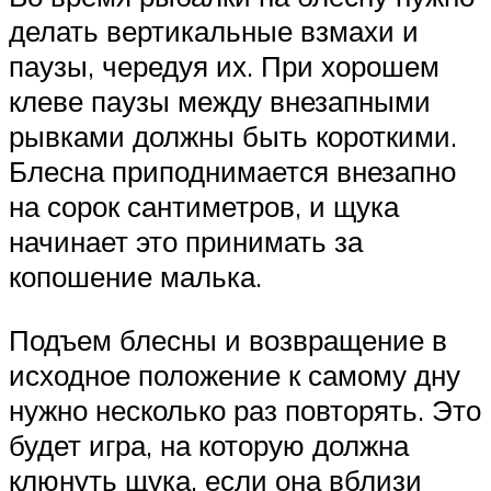
делать вертикальные взмахи и
паузы, чередуя их. При хорошем
клеве паузы между внезапными
рывками должны быть короткими.
Блесна приподнимается внезапно
на сорок сантиметров, и щука
начинает это принимать за
копошение малька.
Подъем блесны и возвращение в
исходное положение к самому дну
нужно несколько раз повторять. Это
будет игра, на которую должна
клюнуть щука, если она вблизи