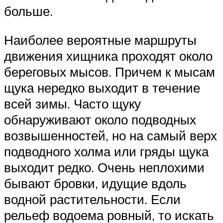
больше.
Наиболее вероятные маршруты
движения хищника проходят около
береговых мысов. Причем к мысам
щука нередко выходит в течение
всей зимы. Часто щуку
обнаруживают около подводных
возвышенностей, но на самый верх
подводного холма или гряды щука
выходит редко. Очень неплохими
бывают бровки, идущие вдоль
водной растительности. Если
рельеф водоема ровный, то искать