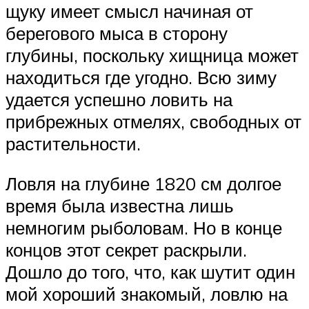
щуку имеет смысл начиная от
берегового мыса в сторону
глубины, поскольку хищница может
находиться где угодно. Всю зиму
удается успешно ловить на
прибрежных отмелях, свободных от
растительности.
Ловля на глубине 1820 см долгое
время была известна лишь
немногим рыболовам. Но в конце
концов этот секрет раскрыли.
Дошло до того, что, как шутит один
мой хороший знакомый, ловлю на