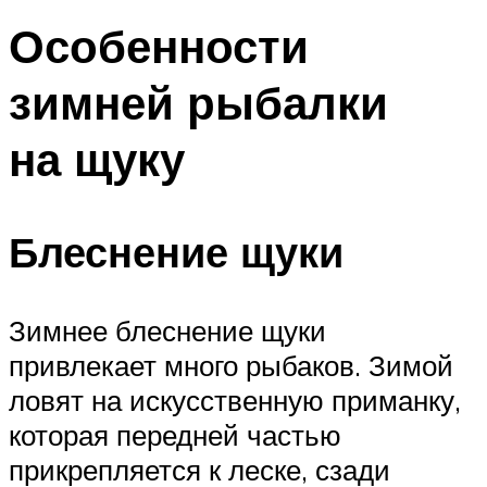
Особенности
зимней рыбалки
на щуку
Блеснение щуки
Зимнее блеснение щуки
привлекает много рыбаков. Зимой
ловят на искусственную приманку,
которая передней частью
прикрепляется к леске, сзади