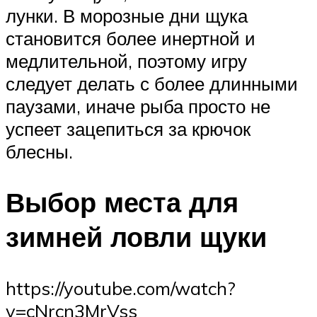
лунки. В морозные дни щука
становится более инертной и
медлительной, поэтому игру
следует делать с более длинными
паузами, иначе рыба просто не
успеет зацепиться за крючок
блесны.
Выбор места для
зимней ловли щуки
https://youtube.com/watch?
v=cNrcn3MrVss