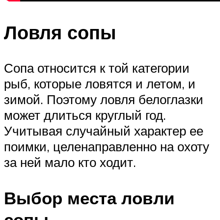
Ловля сопы
Сопа относится к той категории
рыб, которые ловятся и летом, и
зимой. Поэтому ловля белоглазки
может длиться круглый год.
Учитывая случайный характер ее
поимки, целенаправленно на охоту
за ней мало кто ходит.
Выбор места ловли
сопы