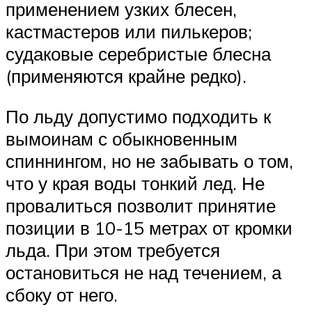
применением узких блесен,
кастмастеров или пилькеров;
судаковые серебристые блесна
(применяются крайне редко).
По льду допустимо подходить к
вымоинам с обыкновенным
спиннингом, но не забывать о том,
что у края воды тонкий лед. Не
провалиться позволит принятие
позиции в 10-15 метрах от кромки
льда. При этом требуется
остановиться не над течением, а
сбоку от него.