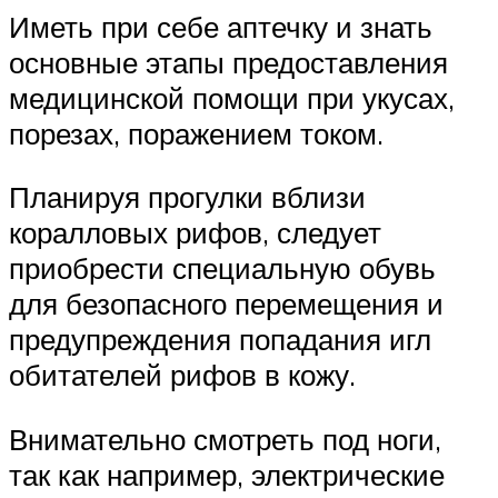
Иметь при себе аптечку и знать
основные этапы предоставления
медицинской помощи при укусах,
порезах, поражением током.
Планируя прогулки вблизи
коралловых рифов, следует
приобрести специальную обувь
для безопасного перемещения и
предупреждения попадания игл
обитателей рифов в кожу.
Внимательно смотреть под ноги,
так как например, электрические