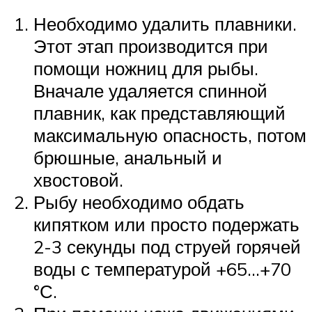
Необходимо удалить плавники.
Этот этап производится при
помощи ножниц для рыбы.
Вначале удаляется спинной
плавник, как представляющий
максимальную опасность, потом
брюшные, анальный и
хвостовой.
Рыбу необходимо обдать
кипятком или просто подержать
2-3 секунды под струей горячей
воды с температурой +65…+70
°С.