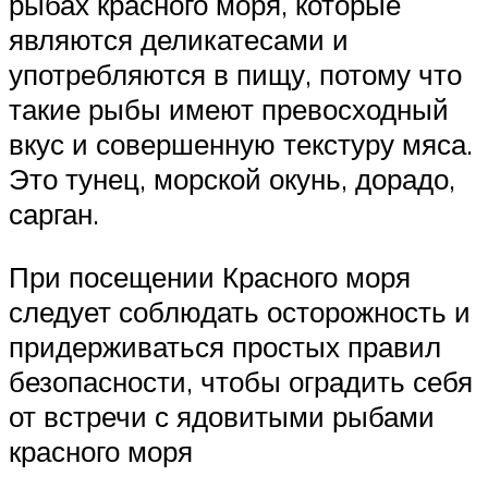
рыбах красного моря, которые
являются деликатесами и
употребляются в пищу, потому что
такие рыбы имеют превосходный
вкус и совершенную текстуру мяса.
Это тунец, морской окунь, дорадо,
сарган.
При посещении Красного моря
следует соблюдать осторожность и
придерживаться простых правил
безопасности, чтобы оградить себя
от встречи с ядовитыми рыбами
красного моря