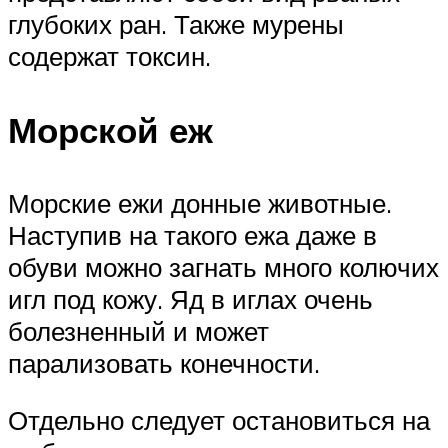
глубоких ран. Также мурены
содержат токсин.
Морской еж
Морские ежи донные животные.
Наступив на такого ежа даже в
обуви можно загнать много колючих
игл под кожу. Яд в иглах очень
болезненный и может
парализовать конечности.
Отдельно следует остановиться на