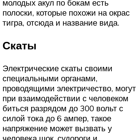
молодых акул по бокам есть
полоски, которые похожи на окрас
тигра, отсюда и название вида.
Скаты
Электрические скаты своими
специальными органами,
проводящими электричество, могут
при взаимодействии с человеком
биться разрядом до 300 вольт с
силой тока до 6 ампер, такое
напряжение может вызвать у
человека шок, судороги и