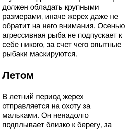
должен обладать крупными
размерами, иначе жерех даже не
обратит на него внимания. Осенью
агрессивная рыба не подпускает к
себе никого, за счет чего опытные
рыбаки маскируются.
Летом
В летний период жерех
отправляется на охоту за
мальками. Он ненадолго
подплывает близко к берегу, за