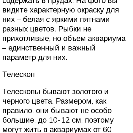
видите характерную окраску для
них – белая с яркими пятнами
разных цветов. Рыбки не
прихотливые, но объем аквариума
– единственный и важный
параметр для них.
Телескоп
Телескопы бывают золотого и
черного цвета. Размером, как
правило, они бывают не особо
большие, до 10-12 см, поэтому
могут жить в аквариумах от 60