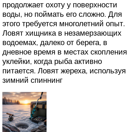
продолжает охоту у поверхности
воды, но поймать его сложно. Для
этого требуется многолетний опыт.
Ловят хищника в незамерзающих
водоемах, далеко от берега, в
дневное время в местах скопления
уклейки, когда рыба активно
питается. Ловят жереха, используя
зимний спиннинг