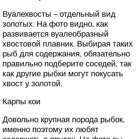
Вуалехвосты – отдельный вид
золотых. На фото видно, как
развивается вуалеобразный
хвостовой плавник. Выбирая таких
рыб для содержания, обязательно
правильно подберите соседей, так
как другие рыбки могут покусать
хвост у золотой.
Карпы кои
Довольно крупная порода рыбок,
именно поэтому их любят
содержать в прудах. На фото вы