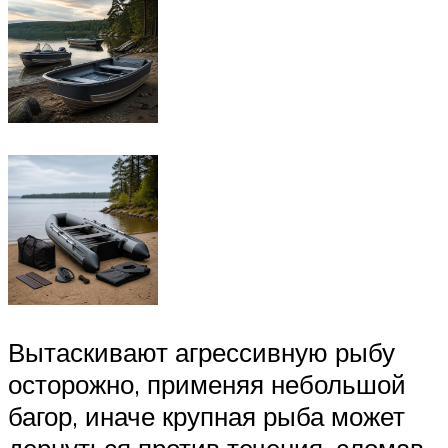
Вытаскивают агрессивную рыбу
осторожно, применяя небольшой
багор, иначе крупная рыба может