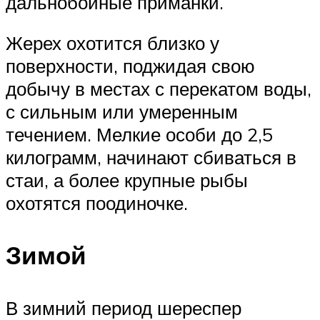
дальнобойные приманки.
Жерех охотится близко у
поверхности, поджидая свою
добычу в местах с перекатом воды,
с сильным или умеренным
течением. Мелкие особи до 2,5
килограмм, начинают сбиваться в
стаи, а более крупные рыбы
охотятся поодиночке.
Зимой
В зимний период шереспер