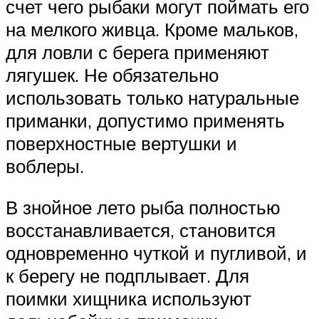
счет чего рыбаки могут поймать его
на мелкого живца. Кроме мальков,
для ловли с берега применяют
лягушек. Не обязательно
использовать только натуральные
приманки, допустимо применять
поверхностные вертушки и
воблеры.
В знойное лето рыба полностью
восстанавливается, становится
одновременно чуткой и пугливой, и
к берегу не подплывает. Для
поимки хищника используют