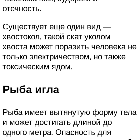
отечность.
Существует еще один вид —
хвостокол, такой скат уколом
хвоста может поразить человека не
только электричеством, но также
токсическим ядом.
Рыба игла
Рыба имеет вытянутую форму тела
и может достигать длиной до
одного метра. Опасность для