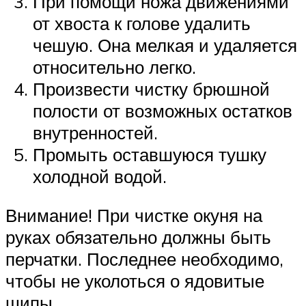
При помощи ножа движениями
от хвоста к голове удалить
чешую. Она мелкая и удаляется
относительно легко.
Произвести чистку брюшной
полости от возможных остатков
внутренностей.
Промыть оставшуюся тушку
холодной водой.
Внимание! При чистке окуня на
руках обязательно должны быть
перчатки. Последнее необходимо,
чтобы не уколоться о ядовитые
шипы