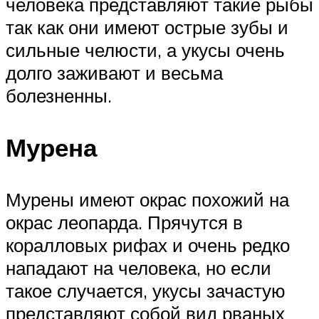
человека представляют такие рыбы
так как они имеют острые зубы и
сильные челюсти, а укусы очень
долго заживают и весьма
болезненны.
Мурена
Мурены имеют окрас похожий на
окрас леопарда. Прячутся в
коралловых рифах и очень редко
нападают на человека, но если
такое случается, укусы зачастую
представляют собой вид рваных