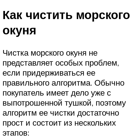
Как чистить морского
окуня
Чистка морского окуня не
представляет особых проблем,
если придерживаться ее
правильного алгоритма. Обычно
покупатель имеет дело уже с
выпотрошенной тушкой, поэтому
алгоритм ее чистки достаточно
прост и состоит из нескольких
этапов: