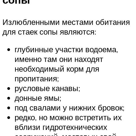
Излюбленными местами обитания
для стаек сопы являются:
глубинные участки водоема,
именно там они находят
необходимый корм для
пропитания;
русловые канавы;
донные ямы;
под свалами у нижних бровок;
редко, но можно встретить их
вблизи гидротехнических