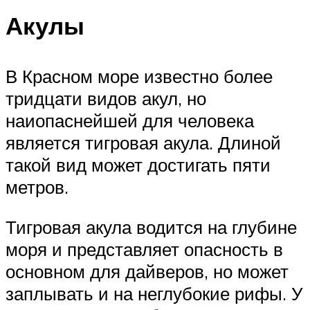
Акулы
В Красном море известно более
тридцати видов акул, но
наиопаснейшей для человека
является тигровая акула. Длиной
такой вид может достигать пяти
метров.
Тигровая акула водится на глубине
моря и представляет опасность в
основном для дайверов, но может
заплывать и на неглубокие рифы. У