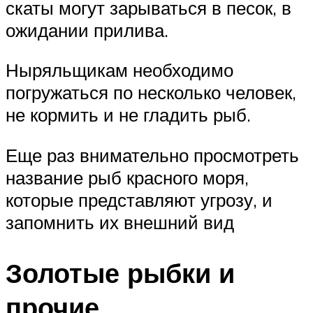
скаты могут зарываться в песок, в
ожидании прилива.
Ныряльщикам необходимо
погружаться по несколько человек,
не кормить и не гладить рыб.
Еще раз внимательно просмотреть
название рыб красного моря,
которые представляют угрозу, и
запомнить их внешний вид
Золотые рыбки и
прочие