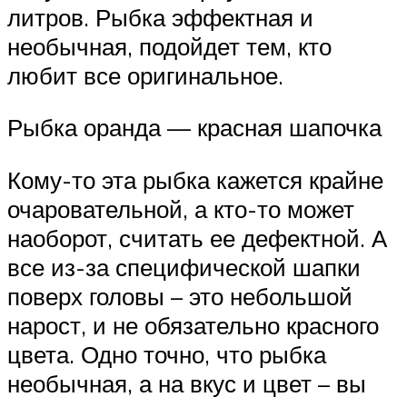
литров. Рыбка эффектная и
необычная, подойдет тем, кто
любит все оригинальное.
Рыбка оранда — красная шапочка
Кому-то эта рыбка кажется крайне
очаровательной, а кто-то может
наоборот, считать ее дефектной. А
все из-за специфической шапки
поверх головы – это небольшой
нарост, и не обязательно красного
цвета. Одно точно, что рыбка
необычная, а на вкус и цвет – вы