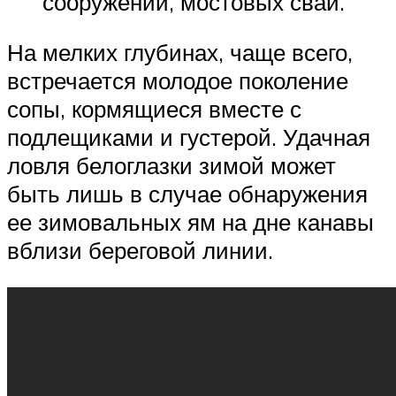
сооружений, мостовых свай.
На мелких глубинах, чаще всего,
встречается молодое поколение
сопы, кормящиеся вместе с
подлещиками и густерой. Удачная
ловля белоглазки зимой может
быть лишь в случае обнаружения
ее зимовальных ям на дне канавы
вблизи береговой линии.