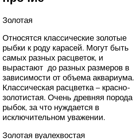
Золотая
Относятся классические золотые
рыбки к роду карасей. Могут быть
самых разных расцветок, и
вырастают до разных размеров в
зависимости от объема аквариума.
Классическая расцветка – красно-
золотистая. Очень древняя порода
рыбок, за что нуждается в
исключительном уважении.
Золотая вуалехвостая