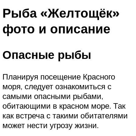
Рыба «Желтощёк»
фото и описание
Опасные рыбы
Планируя посещение Красного
моря, следует ознакомиться с
самыми опасными рыбами,
обитающими в красном море. Так
как встреча с такими обитателями
может нести угрозу жизни.