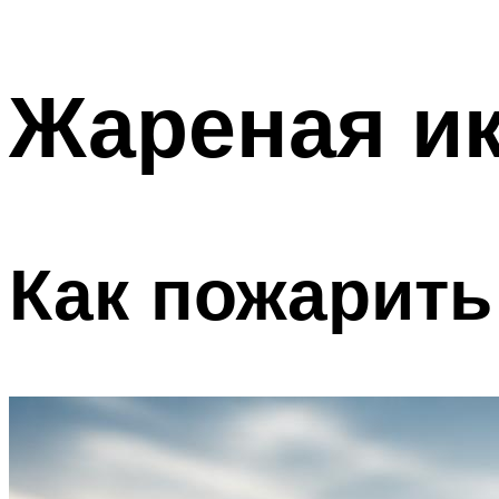
Жареная ик
Как пожарить