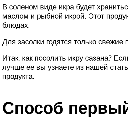
В соленом виде икра будет хранитьс
маслом и рыбной икрой. Этот продук
блюдах.
Для засолки годятся только свежие 
Итак, как посолить икру сазана? Есл
лучше ее вы узнаете из нашей стат
продукта.
Способ первый