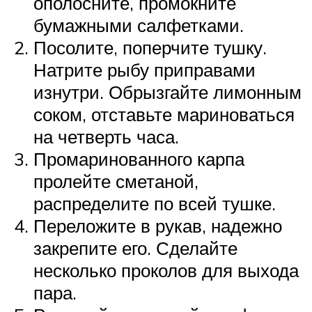
ополосните, промокните
бумажными салфетками.
Посолите, поперчите тушку.
Натрите рыбу приправами
изнутри. Обрызгайте лимонным
соком, отставьте мариноваться
на четверть часа.
Промаринованного карпа
пролейте сметаной,
распределите по всей тушке.
Переложите в рукав, надежно
закрепите его. Сделайте
несколько проколов для выхода
пара.