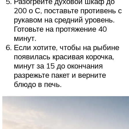
Разогрейте духовой шкаф до
200 о С, поставьте противень с
рукавом на средний уровень.
Готовьте на протяжение 40
минут.
Если хотите, чтобы на рыбине
появилась красивая корочка,
минут за 15 до окончания
разрежьте пакет и верните
блюдо в печь.