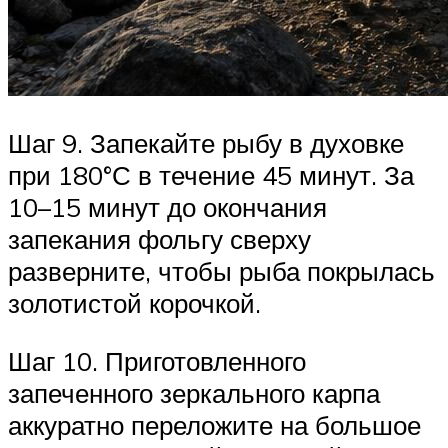
Шаг 9. Запекайте рыбу в духовке
при 180°С в течение 45 минут. За
10–15 минут до окончания
запекания фольгу сверху
разверните, чтобы рыба покрылась
золотистой корочкой.
Шаг 10. Приготовленного
запеченного зеркального карпа
аккуратно переложите на большое