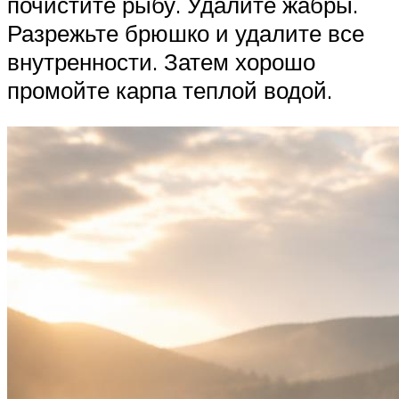
почистите рыбу. Удалите жабры.
Разрежьте брюшко и удалите все
внутренности. Затем хорошо
промойте карпа теплой водой.