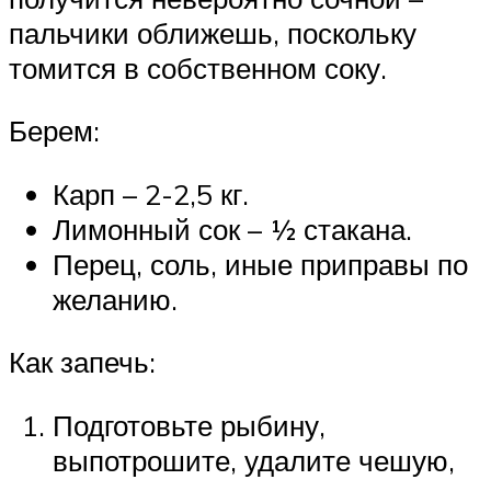
пальчики оближешь, поскольку
томится в собственном соку.
Берем:
Карп – 2-2,5 кг.
Лимонный сок – ½ стакана.
Перец, соль, иные приправы по
желанию.
Как запечь:
Подготовьте рыбину,
выпотрошите, удалите чешую,