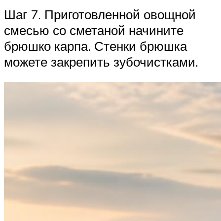
Шаг 7. Приготовленной овощной
смесью со сметаной начините
брюшко карпа. Стенки брюшка
можете закрепить зубочистками.