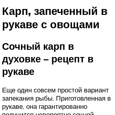
Карп, запеченный в
рукаве с овощами
Сочный карп в
духовке – рецепт в
рукаве
Еще один совсем простой вариант
запекания рыбы. Приготовленная в
рукаве, она гарантированно
получится невероятно сочной –