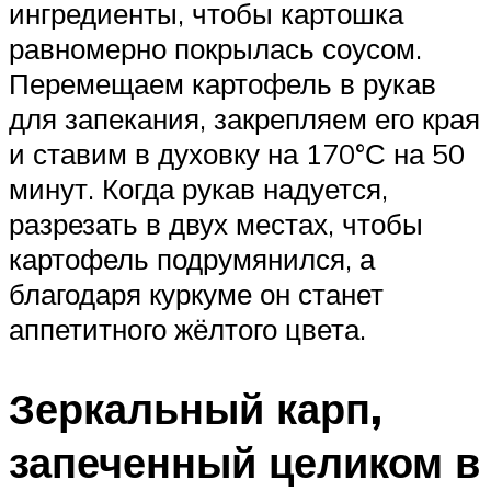
ингредиенты, чтобы картошка
равномерно покрылась соусом.
Перемещаем картофель в рукав
для запекания, закрепляем его края
и ставим в духовку на 170°С на 50
минут. Когда рукав надуется,
разрезать в двух местах, чтобы
картофель подрумянился, а
благодаря куркуме он станет
аппетитного жёлтого цвета.
Зеркальный карп,
запеченный целиком в