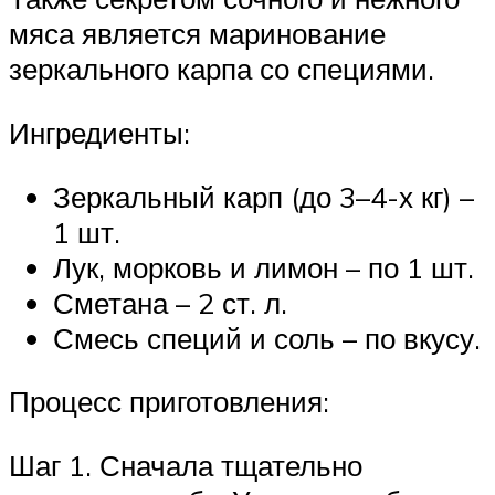
мяса является маринование
зеркального карпа со специями.
Ингредиенты:
Зеркальный карп (до 3–4-х кг) –
1 шт.
Лук, морковь и лимон – по 1 шт.
Сметана – 2 ст. л.
Смесь специй и соль – по вкусу.
Процесс приготовления:
Шаг 1. Сначала тщательно