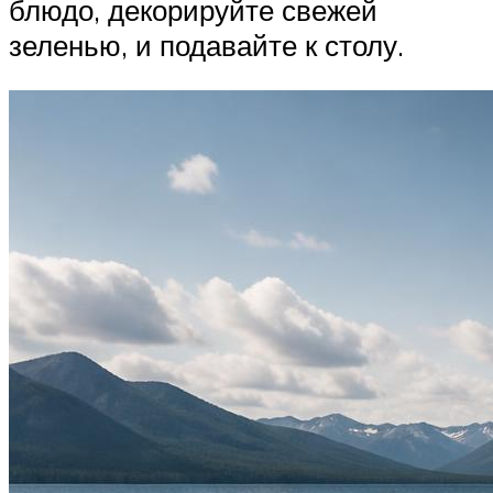
блюдо, декорируйте свежей
зеленью, и подавайте к столу.