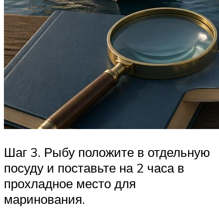
Шаг 3. Рыбу положите в отдельную
посуду и поставьте на 2 часа в
прохладное место для
маринования.