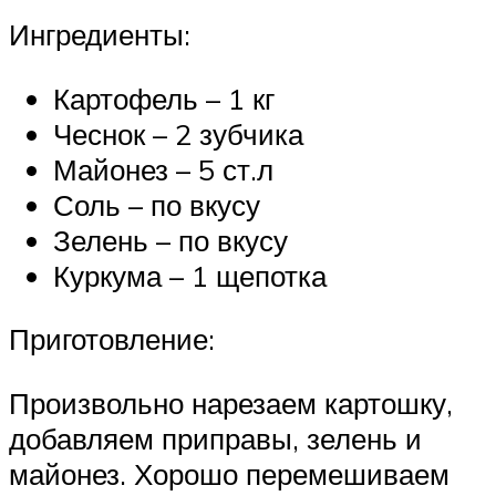
Ингредиенты:
Картофель – 1 кг
Чеснок – 2 зубчика
Майонез – 5 ст.л
Соль – по вкусу
Зелень – по вкусу
Куркума – 1 щепотка
Приготовление:
Произвольно нарезаем картошку,
добавляем приправы, зелень и
майонез. Хорошо перемешиваем