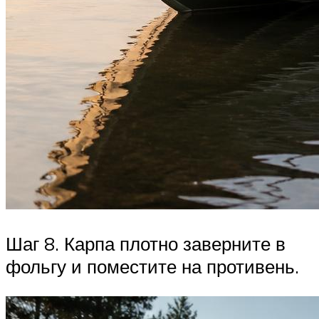
Шаг 8. Карпа плотно заверните в
фольгу и поместите на противень.