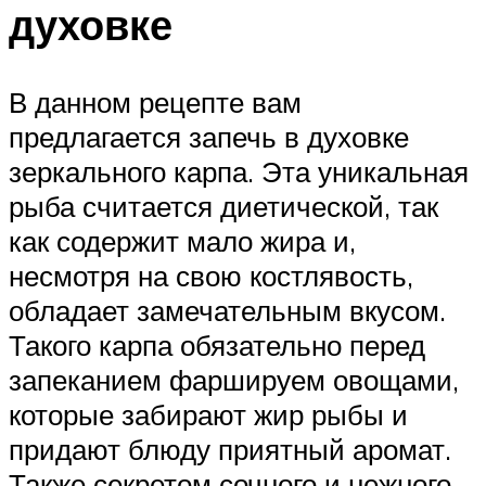
духовке
В данном рецепте вам
предлагается запечь в духовке
зеркального карпа. Эта уникальная
рыба считается диетической, так
как содержит мало жира и,
несмотря на свою костлявость,
обладает замечательным вкусом.
Такого карпа обязательно перед
запеканием фаршируем овощами,
которые забирают жир рыбы и
придают блюду приятный аромат.
Также секретом сочного и нежного