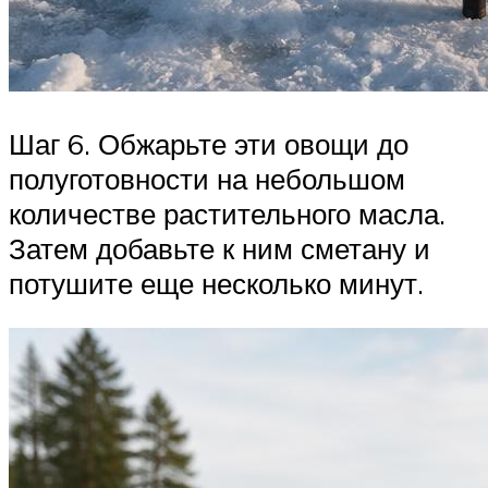
Шаг 6. Обжарьте эти овощи до
полуготовности на небольшом
количестве растительного масла.
Затем добавьте к ним сметану и
потушите еще несколько минут.