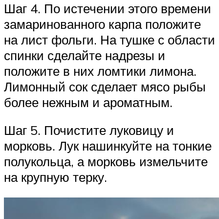
Шаг 4. По истечении этого времени
замаринованного карпа положите
на лист фольги. На тушке с области
спинки сделайте надрезы и
положите в них ломтики лимона.
Лимонный сок сделает мясо рыбы
более нежным и ароматным.
Шаг 5. Почистите луковицу и
морковь. Лук нашинкуйте на тонкие
полукольца, а морковь измельчите
на крупную терку.