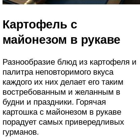
Картофель с
майонезом в рукаве
Разнообразие блюд из картофеля и
палитра неповторимого вкуса
каждого их них делает его таким
востребованным и желанным в
будни и праздники. Горячая
картошка с майонезом в рукаве
порадует самых привередливых
гурманов.