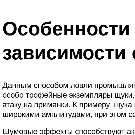
Особенности
зависимости 
Данным способом ловли промышляют
особо трофейные экземпляры щуки, 
атаку на приманки. К примеру, щу
широкими амплитудами, при этом 
Шумовые эффекты способствуют акти