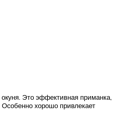
 окуня. Это эффективная приманка,
. Особенно хорошо привлекает