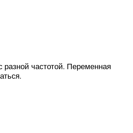
 с разной частотой. Переменная
аться.