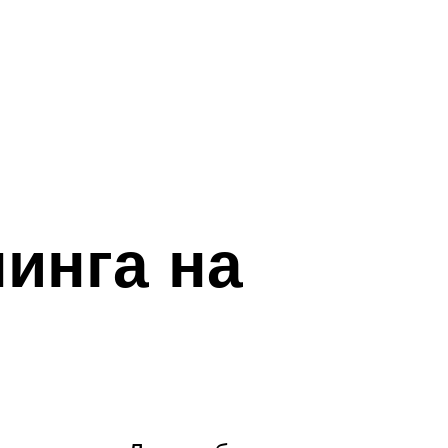
инга на