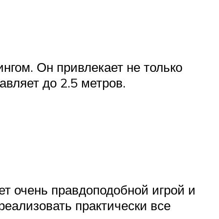
нгом. Он привлекает не только
авляет до 2.5 метров.
ет очень правдоподобной игрой и
 реализовать практически все