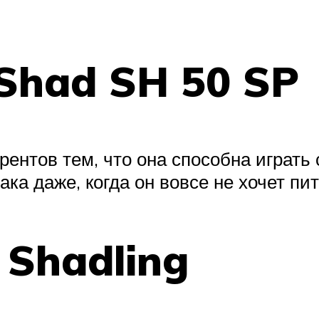
 Shad SH 50 SP
рентов тем, что она способна играть
ка даже, когда он вовсе не хочет пит
e Shadling