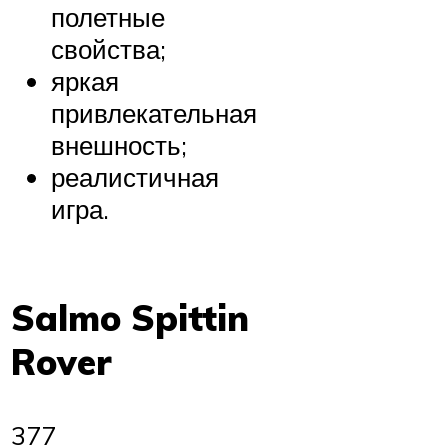
полетные
свойства;
яркая
привлекательная
внешность;
реалистичная
игра.
Salmo Spittin
Rover
377