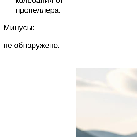
пропеллера.
Минусы:
не обнаружено.