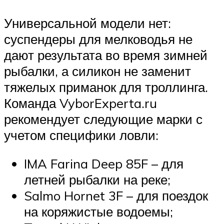
Универсальной модели нет:
суспендеры для мелководья не
дают результата во время зимней
рыбалки, а силикон не заменит
тяжелых приманок для троллинга.
Команда VyborExperta.ru
рекомендует следующие марки с
учетом специфики ловли:
IMA Farina Deep 85F – для
летней рыбалки на реке;
Salmo Hornet 3F – для поездок
на коряжистые водоемы;