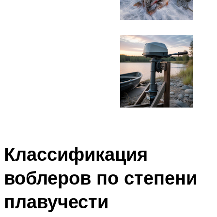
Классификация
воблеров по степени
плавучести