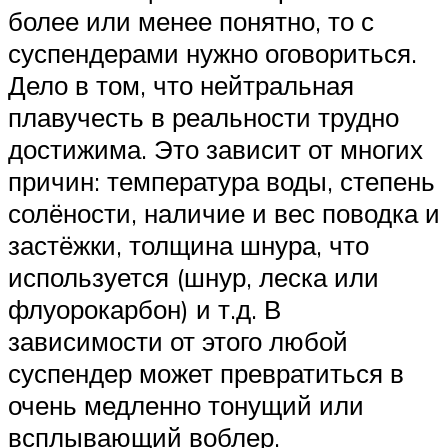
более или менее понятно, то с
суспендерами нужно оговориться.
Дело в том, что нейтральная
плавучесть в реальности трудно
достижима. Это зависит от многих
причин: температура воды, степень
солёности, наличие и вес поводка и
застёжки, толщина шнура, что
используется (шнур, леска или
флуорокарбон) и т.д. В
зависимости от этого любой
суспендер может превратиться в
очень медленно тонущий или
всплывающий воблер.