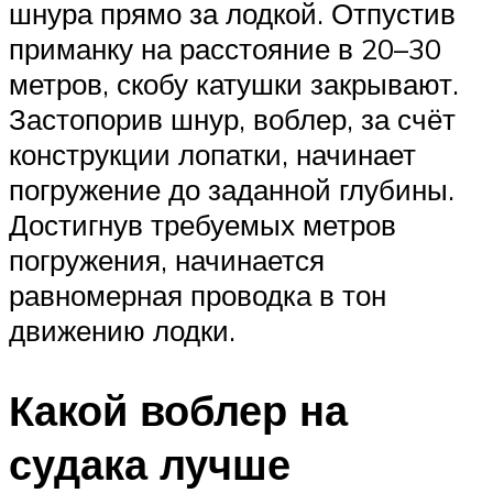
шнура прямо за лодкой. Отпустив
приманку на расстояние в 20–30
метров, скобу катушки закрывают.
Застопорив шнур, воблер, за счёт
конструкции лопатки, начинает
погружение до заданной глубины.
Достигнув требуемых метров
погружения, начинается
равномерная проводка в тон
движению лодки.
Какой воблер на
судака лучше