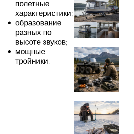
полетные
характеристики;
образование
разных по
высоте звуков;
мощные
тройники.