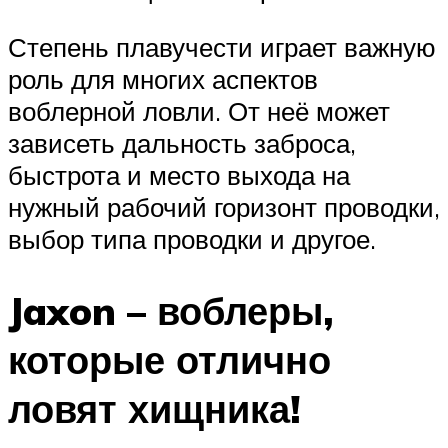
Степень плавучести играет важную
роль для многих аспектов
воблерной ловли. От неё может
зависеть дальность заброса,
быстрота и место выхода на
нужный рабочий горизонт проводки,
выбор типа проводки и другое.
Jaxon – воблеры,
которые отлично
ловят хищника!