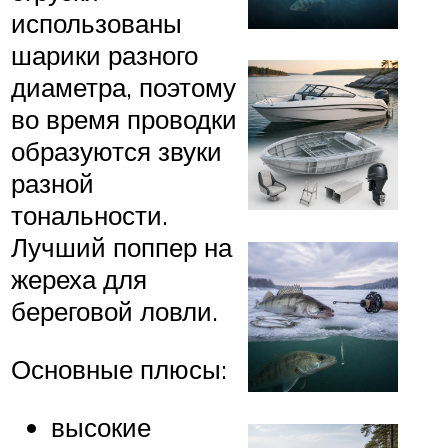
использованы
шарики разного
диаметра, поэтому
во время проводки
образуются звуки
разной
тональности.
Лучший поппер на
жереха для
береговой ловли.
Основные плюсы:
высокие