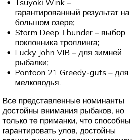
Tsuyoki Wink –
гарантированный результат на
большом озере;
Storm Deep Thunder – выбор
поклонника троллинга;
Lucky John VIB – для зимней
рыбалки;
Pontoon 21 Greedy-guts – для
мелководья.
Все представленные номинанты
достойны внимания рыбаков, но
только те приманки, что способны
гарантировать улов, достойны