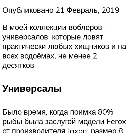
Опубликовано
21 Февраль, 2019
В моей коллекции воблеров-
универсалов, которые ловят
практически любых хищников и на
всех водоёмах, не менее 2
десятков.
Универсалы
Было время, когда поимка 80%
рыбы была заслугой модели Ferox
от производителя Jaxon: размер 8