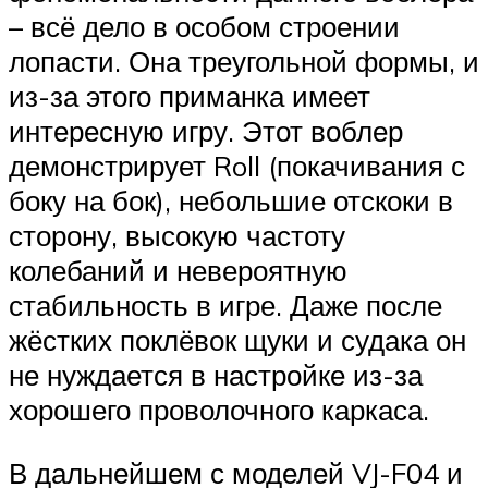
– всё дело в особом строении
лопасти. Она треугольной формы, и
из-за этого приманка имеет
интересную игру. Этот воблер
демонстрирует Roll (покачивания с
боку на бок), небольшие отскоки в
сторону, высокую частоту
колебаний и невероятную
стабильность в игре. Даже после
жёстких поклёвок щуки и судака он
не нуждается в настройке из-за
хорошего проволочного каркаса.
В дальнейшем с моделей VJ-F04 и