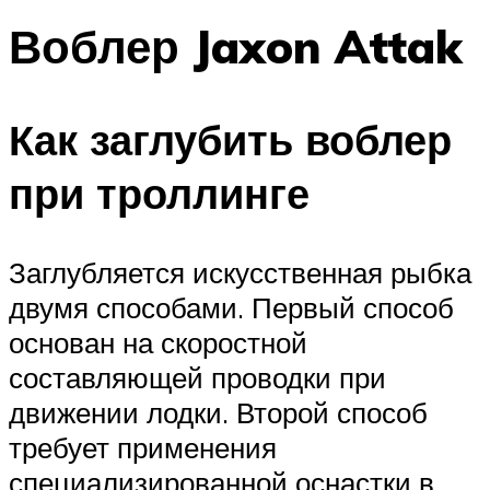
Воблер Jaxon Attak
Как заглубить воблер
при троллинге
Заглубляется искусственная рыбка
двумя способами. Первый способ
основан на скоростной
составляющей проводки при
движении лодки. Второй способ
требует применения
специализированной оснастки в