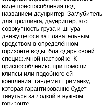
виде приспособления под
названием даунриггер. Заглубитель
для троллинга, даунриггер, это
совокупность груза и шнура,
движущегося за плавательным
средством в определённом
горизонте воды, благодаря своей
специфичной настройке. К
приспособлению, при помощи
клипсы или подобного ей
крепления, тандемят приманку,
которая гарантированно будет
тянуться за лодкой в нужном
горизонте.