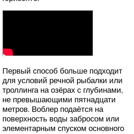
Первый способ больше подходит
для условий речной рыбалки или
троллинга на озёрах с глубинами,
не превышающими пятнадцати
метров. Воблер подаётся на
поверхность воды забросом или
элементарным спуском основного