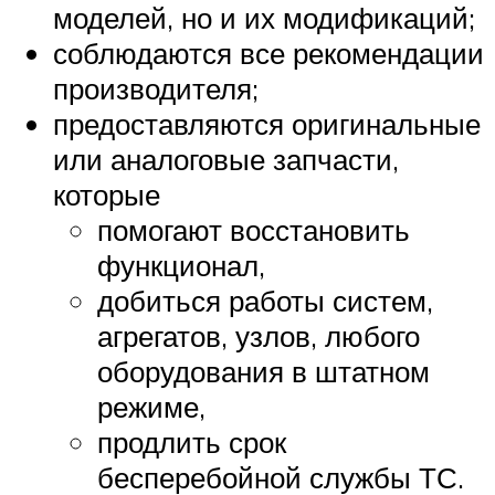
моделей, но и их модификаций;
соблюдаются все рекомендации
производителя;
предоставляются оригинальные
или аналоговые запчасти,
которые
помогают восстановить
функционал,
добиться работы систем,
агрегатов, узлов, любого
оборудования в штатном
режиме,
продлить срок
бесперебойной службы ТС.