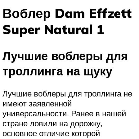
Воблер Dam Effzett
Super Natural 1
Лучшие воблеры для
троллинга на щуку
Лучшие воблеры для троллинга не
имеют заявленной
универсальности. Ранее в нашей
стране ловили на дорожку,
основное отличие которой