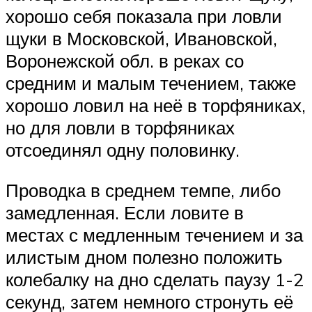
хорошо себя показала при ловли
щуки в Московской, Ивановской,
Воронежской обл. в реках со
средним и малым течением, также
хорошо ловил на неё в торфяниках,
но для ловли в торфяниках
отсоединял одну половинку.
Проводка в среднем темпе, либо
замедленная. Если ловите в
местах с медленным течением и за
илистым дном полезно положить
колебалку на дно сделать паузу 1-2
секунд, затем немного стронуть её