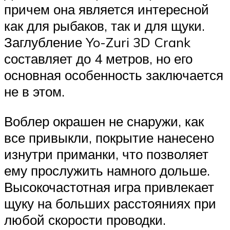
причем она является интересной
как для рыбаков, так и для щуки.
Заглубление Yo-Zuri 3D Crank
составляет до 4 метров, но его
основная особенность заключается
не в этом.
Воблер окрашен не снаружи, как
все привыкли, покрытие нанесено
изнутри приманки, что позволяет
ему прослужить намного дольше.
Высокочастотная игра привлекает
щуку на больших расстояниях при
любой скорости проводки.