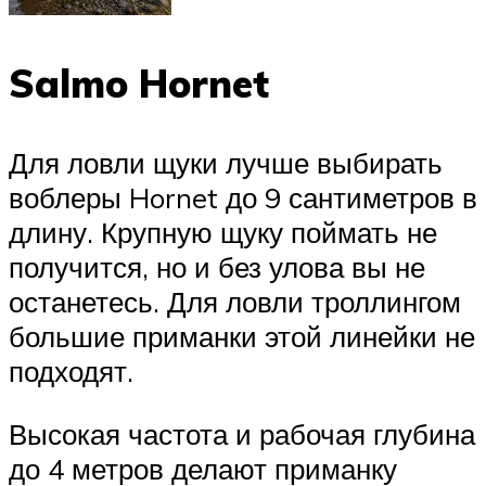
Salmo Hornet
Для ловли щуки лучше выбирать
воблеры Hornet до 9 сантиметров в
длину. Крупную щуку поймать не
получится, но и без улова вы не
останетесь. Для ловли троллингом
большие приманки этой линейки не
подходят.
Высокая частота и рабочая глубина
до 4 метров делают приманку