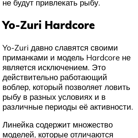
не будут привлекать рыбу.
Yo-Zuri Hardcore
Yo-Zuri давно славятся своими
приманками и модель Hardcore не
является исключением. Это
действительно работающий
воблер, который позволяет ловить
рыбу в разных условиях и в
различные периоды её активности.
Линейка содержит множество
моделей, которые отличаются