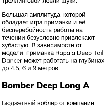
троллинговой ловли щуки.
Большая амплитуда, которой
обладает игра приманки и её
бесперебойность работы на
течении безусловно привлекают
зубастую. В зависимости от
модели, приманка Rapala Deep Tail
Dancer может работать на глубинах
до 4.5, 6 и 9 метров.
Bomber Deep Long A
Бюджетный воблер от компании