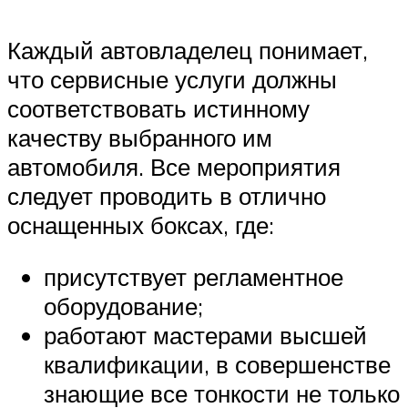
Каждый автовладелец понимает,
что сервисные услуги должны
соответствовать истинному
качеству выбранного им
автомобиля. Все мероприятия
следует проводить в отлично
оснащенных боксах, где:
присутствует регламентное
оборудование;
работают мастерами высшей
квалификации, в совершенстве
знающие все тонкости не только