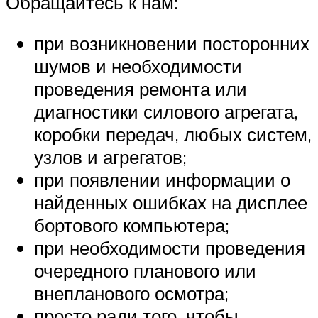
Обращайтесь к нам:
при возникновении посторонних
шумов и необходимости
проведения ремонта или
диагностики силового агрегата,
коробки передач, любых систем,
узлов и агрегатов;
при появлении информации о
найденных ошибках на дисплее
бортового компьютера;
при необходимости проведения
очередного планового или
внепланового осмотра;
просто ради того, чтобы