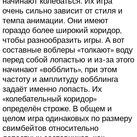
начинают колебаться. Их игра
очень сильно зависит от стиля и
темпа анимации. Они имеют
гораздо более широкий коридор,
чтобы разнообразить игры. А вот
составные воблеры «толкают» воду
перед собой лопастью и из-за этого
начинают «вобблить», при этом
частоту и амплитуду вобблинга
задаёт именно лопасть. Их
«колебательный коридор»
определён строже. В общем и
целом игра одинаковых по размеру
свимбейтов относительно