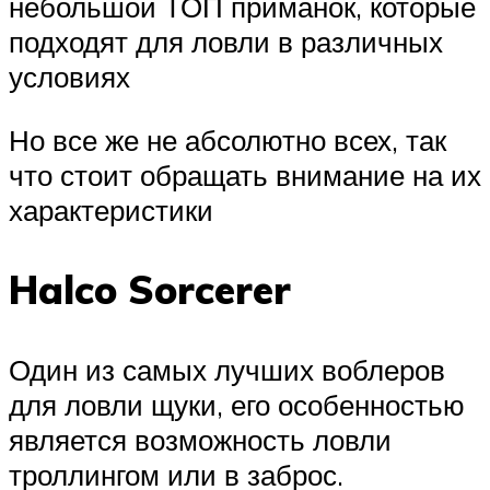
небольшой ТОП приманок, которые
подходят для ловли в различных
условиях
Но все же не абсолютно всех, так
что стоит обращать внимание на их
характеристики
Halco Sorcerer
Один из самых лучших воблеров
для ловли щуки, его особенностью
является возможность ловли
троллингом или в заброс.