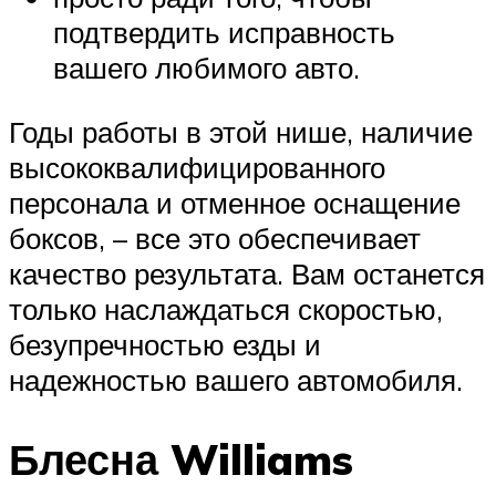
подтвердить исправность
вашего любимого авто.
Годы работы в этой нише, наличие
высококвалифицированного
персонала и отменное оснащение
боксов, – все это обеспечивает
качество результата. Вам останется
только наслаждаться скоростью,
безупречностью езды и
надежностью вашего автомобиля.
Блесна Williams