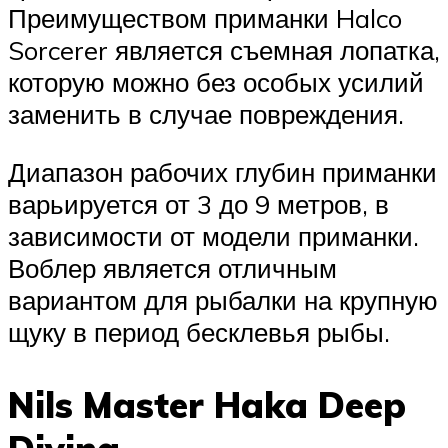
Преимуществом приманки Halco
Sorcerer является съемная лопатка,
которую можно без особых усилий
заменить в случае повреждения.
Диапазон рабочих глубин приманки
варьируется от 3 до 9 метров, в
зависимости от модели приманки.
Воблер является отличным
вариантом для рыбалки на крупную
щуку в период бесклевья рыбы.
Nils Master Haka Deep