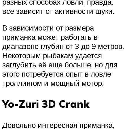
разных способах ловли, правда,
все зависит от активности щуки.
В зависимости от размера
приманка может работать в
диапазоне глубин от 3 до 9 метров.
Некоторым рыбакам удается
заглубить её еще больше, но для
этого потребуется опыт в ловле
троллингом и мощный мотор.
Yo-Zuri 3D Crank
Довольно интересная приманка,