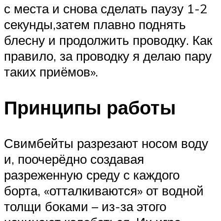
с места и снова сделать паузу 1-2
секунды,затем плавно поднять
блесну и продолжить проводку. Как
правило, за проводку я делаю пару
таких приёмов».
Принципы работы
Свимбейты разрезают носом воду
и, поочерёдно создавая
разреженную среду с каждого
борта, «отталкиваются» от водной
толщи боками – из-за этого