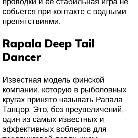
проводки и её стабильная игра не
собьется при контакте с водными
препятствиями.
Rapala Deep Tail
Dancer
Известная модель финской
компании, которую в рыболовных
кругах принято называть Рапала
Танцор. Это, без преувеличений,
один из самых известных и
эффективных воблеров для