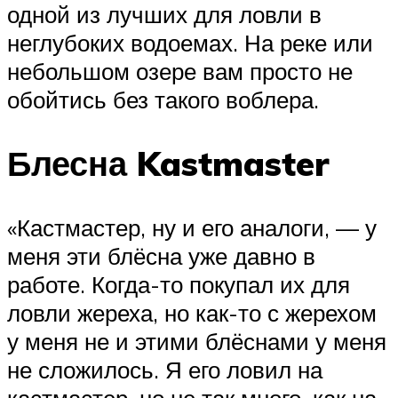
одной из лучших для ловли в
неглубоких водоемах. На реке или
небольшом озере вам просто не
обойтись без такого воблера.
Блесна Kastmaster
«Кастмастер, ну и его аналоги, — у
меня эти блёсна уже давно в
работе. Когда-то покупал их для
ловли жереха, но как-то с жерехом
у меня не и этими блёснами у меня
не сложилось. Я его ловил на