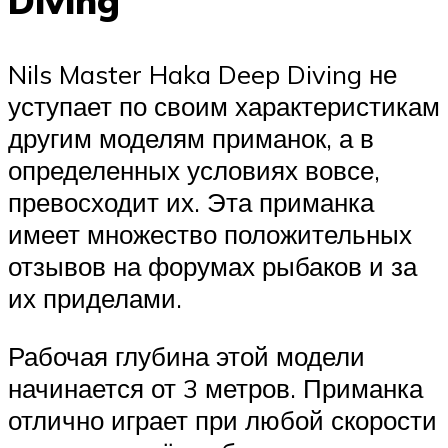
Diving
Nils Master Haka Deep Diving не
уступает по своим характеристикам
другим моделям приманок, а в
определенных условиях вовсе,
превосходит их. Эта приманка
имеет множество положительных
отзывов на форумах рыбаков и за
их приделами.
Рабочая глубина этой модели
начинается от 3 метров. Приманка
отлично играет при любой скорости