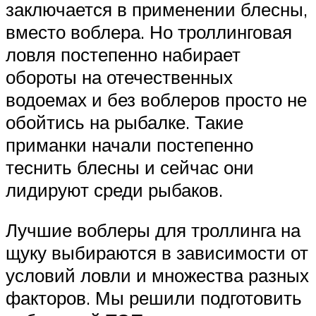
заключается в применении блесны,
вместо воблера. Но троллинговая
ловля постепенно набирает
обороты на отечественных
водоемах и без воблеров просто не
обойтись на рыбалке. Такие
приманки начали постепенно
теснить блесны и сейчас они
лидируют среди рыбаков.
Лучшие воблеры для троллинга на
щуку выбираются в зависимости от
условий ловли и множества разных
факторов. Мы решили подготовить