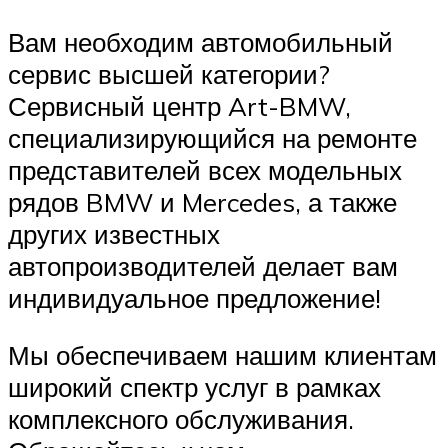
Вам необходим автомобильный
сервис высшей категории?
Сервисный центр Art-BMW,
специализирующийся на ремонте
представителей всех модельных
рядов BMW и Mercedes, а также
других известных
автопроизводителей делает вам
индивидуальное предложение!
Мы обеспечиваем нашим клиентам
широкий спектр услуг в рамках
комплексного обслуживания.