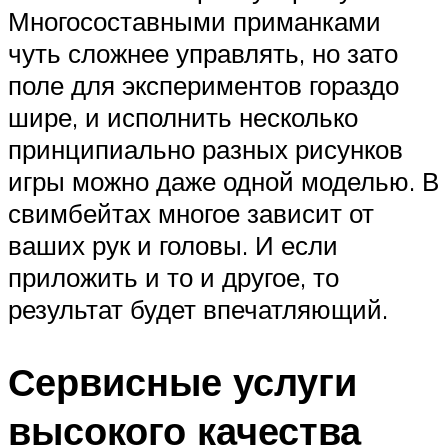
Многосоставными приманками
чуть сложнее управлять, но зато
поле для экспериментов гораздо
шире, и исполнить несколько
принципиально разных рисунков
игры можно даже одной моделью. В
свимбейтах многое зависит от
ваших рук и головы. И если
приложить и то и другое, то
результат будет впечатляющий.
Сервисные услуги
высокого качества