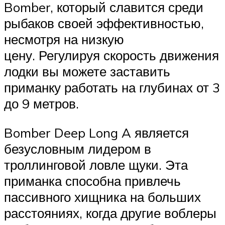
Bomber, который славится среди
рыбаков своей эффективностью,
несмотря на низкую
цену. Регулируя скорость движения
лодки вы можете заставить
приманку работать на глубинах от 3
до 9 метров.
Bomber Deep Long A является
безусловным лидером в
троллинговой ловле щуки. Эта
приманка способна привлечь
пассивного хищника на больших
расстояниях, когда другие воблеры