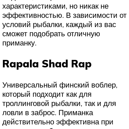
характеристиками, но никак не
эффективностью. В зависимости от
условий рыбалки, каждый из вас
сможет подобрать отличную
приманку.
Rapala Shad Rap
Универсальный финский воблер,
который подходит как для
троллинговой рыбалки, так и для
ловли в заброс. Приманка
действительно эффективна при