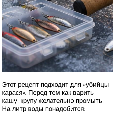
Этот рецепт подходит для «убийцы
карася». Перед тем как варить
кашу, крупу желательно промыть.
На литр воды понадобится: