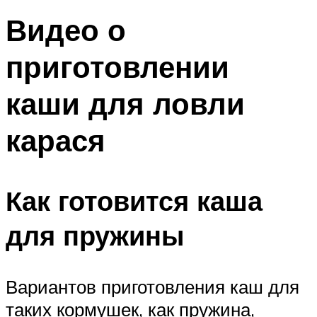
Видео о
приготовлении
каши для ловли
карася
Как готовится каша
для пружины
Вариантов приготовления каш для
таких кормушек, как пружина,