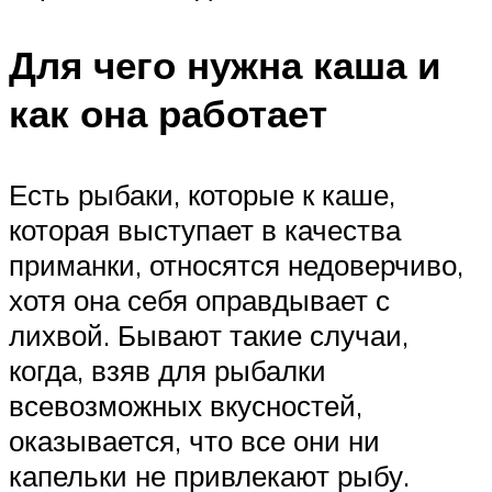
Для чего нужна каша и
как она работает
Есть рыбаки, которые к каше,
которая выступает в качества
приманки, относятся недоверчиво,
хотя она себя оправдывает с
лихвой. Бывают такие случаи,
когда, взяв для рыбалки
всевозможных вкусностей,
оказывается, что все они ни
капельки не привлекают рыбу.