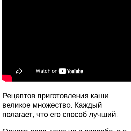
Рецептов приготовления каши
великое множество. Каждый
полагает, что его способ лучший.
Однако дело даже не в способе, а в