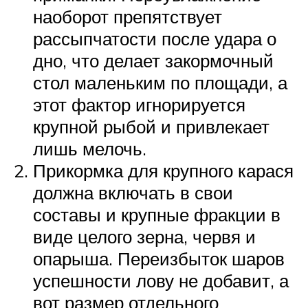
наоборот препятствует
рассыпчатости после удара о
дно, что делает закормочный
стол маленьким по площади, а
этот фактор игнорируется
крупной рыбой и привлекает
лишь мелочь.
Прикормка для крупного карася
должна включать в свои
составы и крупные фракции в
виде целого зерна, червя и
опарыша. Переизбыток шаров
успешности лову не добавит, а
вот размер отдельного