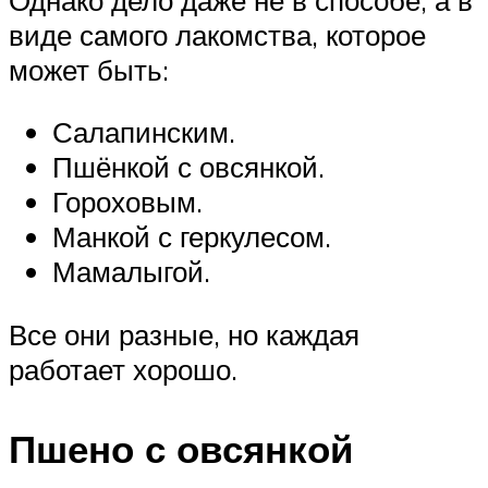
виде самого лакомства, которое
может быть:
Салапинским.
Пшёнкой с овсянкой.
Гороховым.
Манкой с геркулесом.
Мамалыгой.
Все они разные, но каждая
работает хорошо.
Пшено с овсянкой