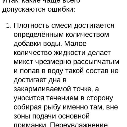
допускаются ошибки:
Плотность смеси достигается
определённым количеством
добавки воды. Малое
количество жидкости делает
микст чрезмерно рассыпчатым
и попав в воду такой состав не
достигает дна в
закармливаемой точке, а
уносится течением в сторону
собирая рыбу именно там, вне
зоны подачи основной
приманки. Переувлажнение