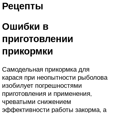
Рецепты
Ошибки в
приготовлении
прикормки
Самодельная прикормка для
карася при неопытности рыболова
изобилует погрешностями
приготовления и применения,
чреватыми снижением
эффективности работы закорма, а