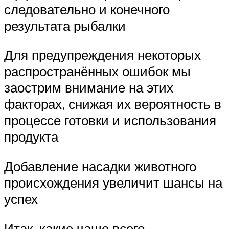
следовательно и конечного
результата рыбалки
Для предупреждения некоторых
распространённых ошибок мы
заострим внимание на этих
факторах, снижая их вероятность в
процессе готовки и использования
продукта
Добавление насадки животного
происхождения увеличит шансы на
успех
Итак, какие чаще всего