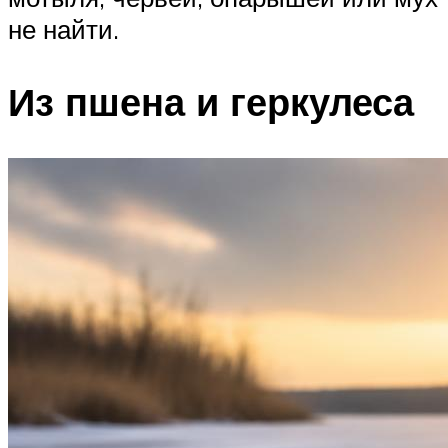
не найти.
Из пшена и геркулеса