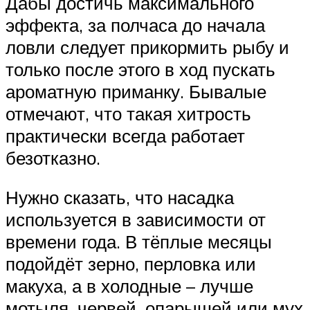
Дабы достичь максимального
эффекта, за полчаса до начала
ловли следует прикормить рыбу и
только после этого в ход пускать
ароматную приманку. Бывалые
отмечают, что такая хитрость
практически всегда работает
безотказно.
Нужно сказать, что насадка
используется в зависимости от
времени года. В тёплые месяцы
подойдёт зерно, перловка или
макуха, а в холодные – лучше
мотыля, червей, опарышей или мух