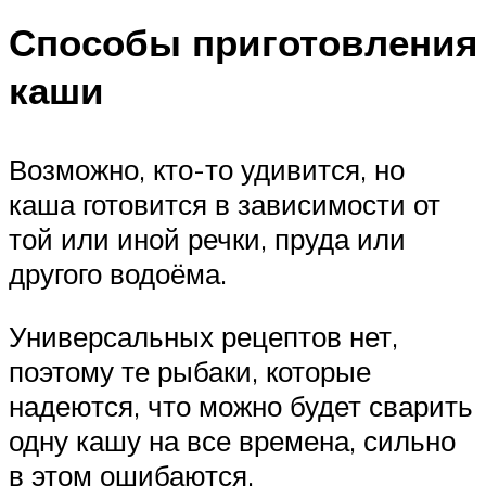
Способы приготовления
каши
Возможно, кто-то удивится, но
каша готовится в зависимости от
той или иной речки, пруда или
другого водоёма.
Универсальных рецептов нет,
поэтому те рыбаки, которые
надеются, что можно будет сварить
одну кашу на все времена, сильно
в этом ошибаются.