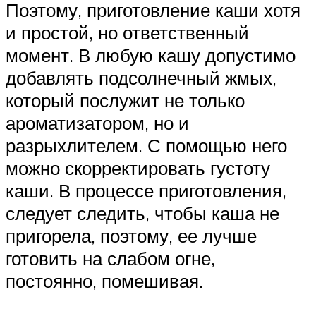
Поэтому, приготовление каши хотя
и простой, но ответственный
момент. В любую кашу допустимо
добавлять подсолнечный жмых,
который послужит не только
ароматизатором, но и
разрыхлителем. С помощью него
можно скорректировать густоту
каши. В процессе приготовления,
следует следить, чтобы каша не
пригорела, поэтому, ее лучше
готовить на слабом огне,
постоянно, помешивая.