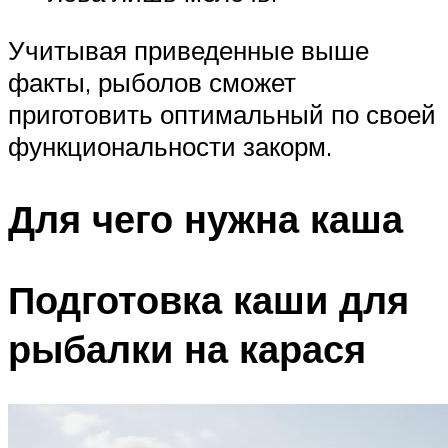
Учитывая приведенные выше
факты, рыболов сможет
приготовить оптимальный по своей
функциональности закорм.
Для чего нужна каша
Подготовка каши для
рыбалки на карася