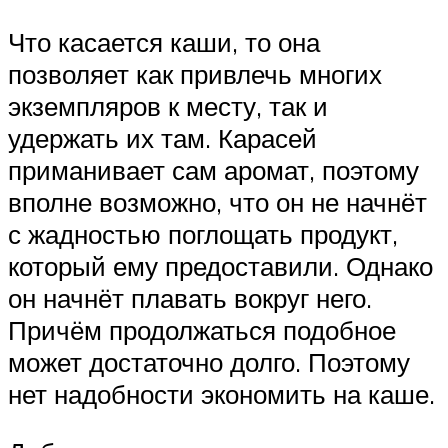
Что касается каши, то она
позволяет как привлечь многих
экземпляров к месту, так и
удержать их там. Карасей
приманивает сам аромат, поэтому
вполне возможно, что он не начнёт
с жадностью поглощать продукт,
который ему предоставили. Однако
он начнёт плавать вокруг него.
Причём продолжаться подобное
может достаточно долго. Поэтому
нет надобности экономить на каше.