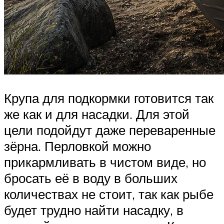
Крупа для подкормки готовится так
же как и для насадки. Для этой
цели подойдут даже переваренные
зёрна. Перловкой можно
прикармливать в чистом виде, но
бросать её в воду в больших
количествах не стоит, так как рыбе
будет трудно найти насадку, в