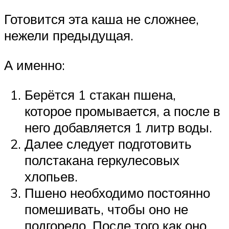
Готовится эта каша не сложнее,
нежели предыдущая.
А именно:
Берётся 1 стакан пшена,
которое промывается, а после в
него добавляется 1 литр воды.
Далее следует подготовить
полстакана геркулесовых
хлопьев.
Пшено необходимо постоянно
помешивать, чтобы оно не
подгорело. После того как оно