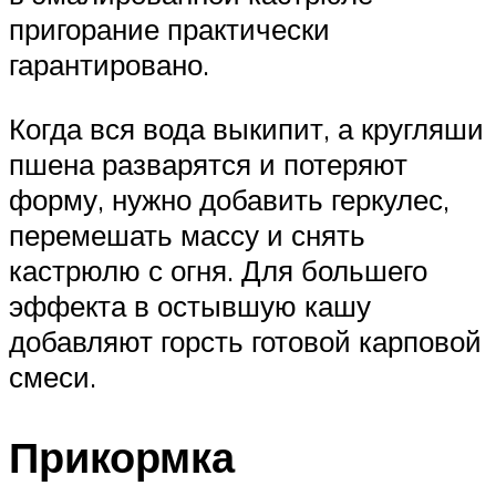
пригорание практически
гарантировано.
Когда вся вода выкипит, а кругляши
пшена разварятся и потеряют
форму, нужно добавить геркулес,
перемешать массу и снять
кастрюлю с огня. Для большего
эффекта в остывшую кашу
добавляют горсть готовой карповой
смеси.
Прикормка