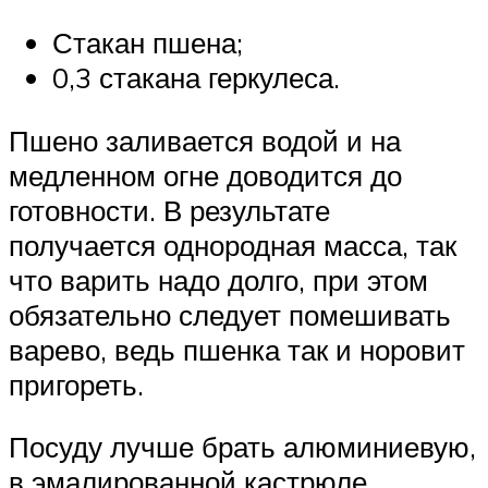
Стакан пшена;
0,3 стакана геркулеса.
Пшено заливается водой и на
медленном огне доводится до
готовности. В результате
получается однородная масса, так
что варить надо долго, при этом
обязательно следует помешивать
варево, ведь пшенка так и норовит
пригореть.
Посуду лучше брать алюминиевую,
в эмалированной кастрюле