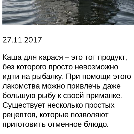
27.11.2017
Каша для карася – это тот продукт,
без которого просто невозможно
идти на рыбалку. При помощи этого
лакомства можно привлечь даже
большую рыбу к своей приманке.
Существует несколько простых
рецептов, которые позволяют
приготовить отменное блюдо.