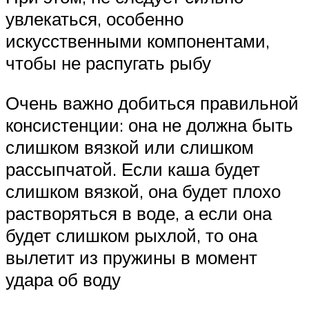
увлекаться, особенно
искусственными компонентами,
чтобы не распугать рыбу
Очень важно добиться правильной
консистенции: она не должна быть
слишком вязкой или слишком
рассыпчатой. Если каша будет
слишком вязкой, она будет плохо
растворяться в воде, а если она
будет слишком рыхлой, то она
вылетит из пружины в момент
удара об воду