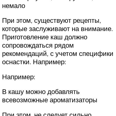
немало
При этом, существуют рецепты,
которые заслуживают на внимание.
Приготовление каш должно
сопровождаться рядом
рекомендаций, с учетом специфики
оснастки. Например:
Например:
В кашу можно добавлять
всевозможные ароматизаторы
При этом, не следует сильно