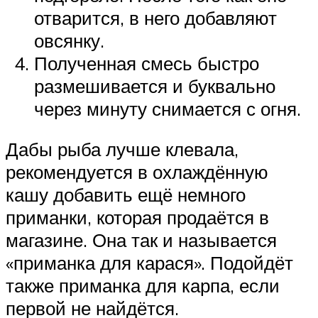
отварится, в него добавляют
овсянку.
Полученная смесь быстро
размешивается и буквально
через минуту снимается с огня.
Дабы рыба лучше клевала,
рекомендуется в охлаждённую
кашу добавить ещё немного
приманки, которая продаётся в
магазине. Она так и называется
«приманка для карася». Подойдёт
также приманка для карпа, если
первой не найдётся.