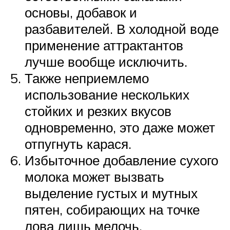
основы, добавок и
разбавителей. В холодной воде
применение аттрактантов
лучше вообще исключить.
Также неприемлемо
использование нескольких
стойких и резких вкусов
одновременно, это даже может
отпугнуть карася.
Избыточное добавление сухого
молока может вызвать
выделение густых и мутных
пятен, собирающих на точке
лова лишь мелочь.