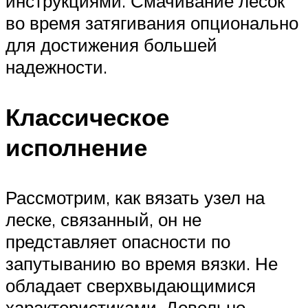
инструкциями. Смачивание лесок
во время затягивания опционально
для достижения большей
надежности.
Классическое
исполнение
Рассмотрим, как вязать узел на
леске, связанный, он не
представляет опасности по
запутыванию во время вязки. Не
обладает сверхвыдающимися
характеристиками. Довольно