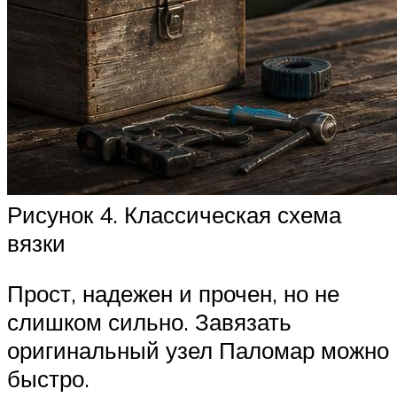
Рисунок 4. Классическая схема
вязки
Прост, надежен и прочен, но не
слишком сильно. Завязать
оригинальный узел Паломар можно
быстро.