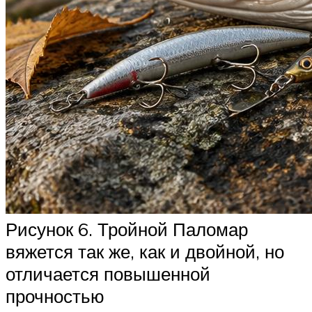
Рисунок 6. Тройной Паломар
вяжется так же, как и двойной, но
отличается повышенной
прочностью