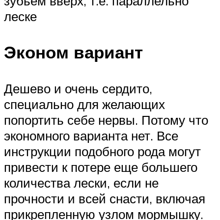
зубьем вверх, т.е. параллельно
леске
Эконом вариант
Дешево и очень сердито,
специально для желающих
попортить себе нервы. Потому что
экономного варианта нет. Все
инструкции подобного рода могут
привести к потере еще большего
количества лески, если не
прочности и всей снасти, включая
прикрепленную узлом мормышку.