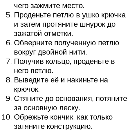
чего зажмите место.
Проденьте петлю в ушко крючка
и затем протяните шнурок до
зажатой отметки.
Обверните полученную петлю
вокруг двойной нити.
Получив кольцо, проденьте в
него петлю.
Выведите её и накиньте на
крючок.
Стяните до основания, потяните
за основную леску.
Обрежьте кончик, как только
затяните конструкцию.