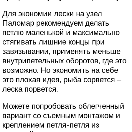
Для экономии лески на узел
Паломар рекомендуем делать
петлю маленькой и максимально
стягивать лишние концы при
завязывании, применять меньше
внутрипетельных оборотов, где это
возможно. Но экономить на себе
это плохая идея, рыба сорвется ‒
леска порвется.
Можете попробовать облегченный
вариант со съемным монтажом и
креплением петля-петля из