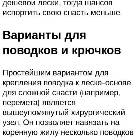
дешевой лески, тогда шансов
испортить свою снасть меньше.
Варианты для
поводков и крючков
Простейшим вариантом для
крепления поводка к леске-основе
для сложной снасти (например,
перемета) является
вышеупомянутый хирургический
узел. Он позволяет навязать на
коренную жилу несколько поводков