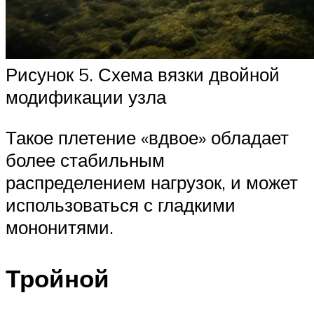
Рисунок 5. Схема вязки двойной
модификации узла
Такое плетение «вдвое» обладает
более стабильным
распределением нагрузок, и может
использоваться с гладкими
мононитями.
Тройной