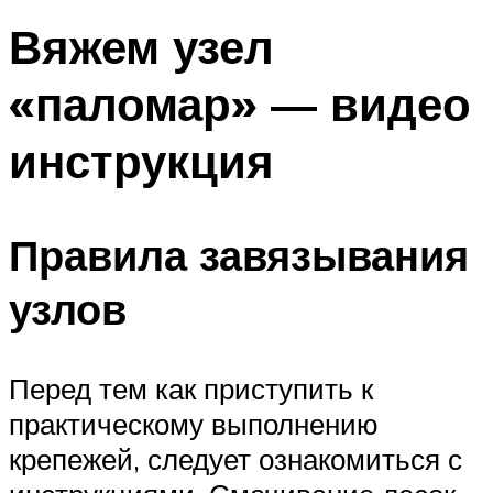
Вяжем узел
«паломар» — видео
инструкция
Правила завязывания
узлов
Перед тем как приступить к
практическому выполнению
крепежей, следует ознакомиться с