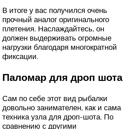
В итоге у вас получился очень
прочный аналог оригинального
плетения. Наслаждайтесь, он
должен выдерживать огромные
нагрузки благодаря многократной
фиксации.
Паломар для дроп шота
Сам по себе этот вид рыбалки
довольно занимателен, как и сама
техника узла для дроп-шота. По
сравнению с другими