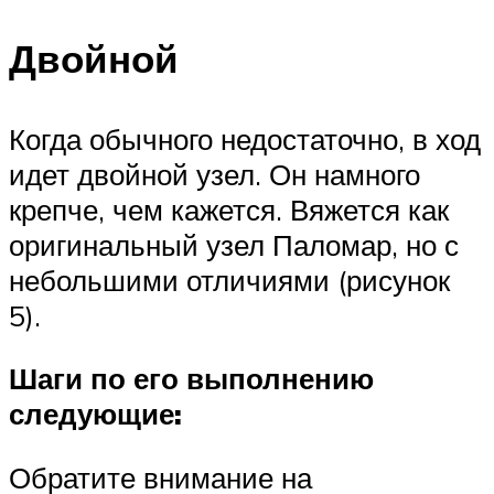
Двойной
Когда обычного недостаточно, в ход
идет двойной узел. Он намного
крепче, чем кажется. Вяжется как
оригинальный узел Паломар, но с
небольшими отличиями (рисунок
5).
Шаги по его выполнению
следующие:
Обратите внимание на