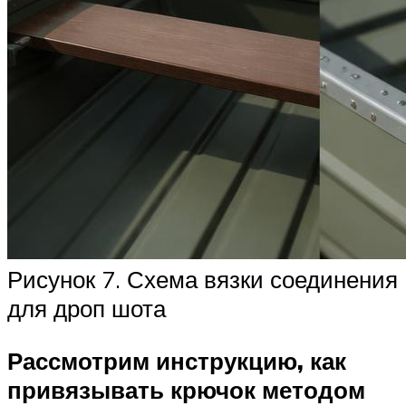
Рисунок 7. Схема вязки соединения
для дроп шота
Рассмотрим инструкцию, как
привязывать крючок методом