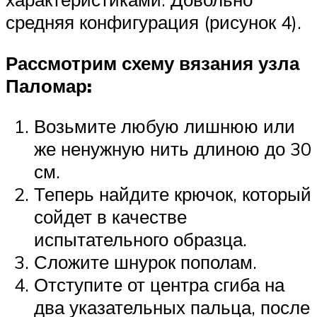
средняя конфигурация (рисунок 4).
Рассмотрим схему вязания узла
Паломар:
Возьмите любую лишнюю или
же ненужную нить длиною до 30
см.
Теперь найдите крючок, который
сойдет в качестве
испытательного образца.
Сложите шнурок пополам.
Отступите от центра сгиба на
два указательных пальца, после