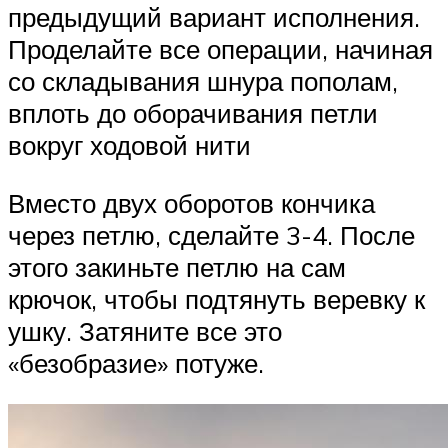
предыдущий вариант исполнения.
Проделайте все операции, начиная
со складывания шнура пополам,
вплоть до оборачивания петли
вокруг ходовой нити
Вместо двух оборотов кончика
через петлю, сделайте 3-4. После
этого закиньте петлю на сам
крючок, чтобы подтянуть веревку к
ушку. Затяните все это
«безобразие» потуже.