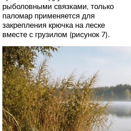
рыболовными связками, только
паломар применяется для
закрепления крючка на леске
вместе с грузилом (рисунок 7).