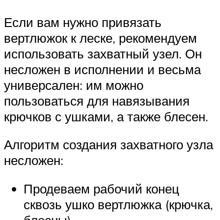
Если вам нужно привязать
вертлюжок к леске, рекомендуем
использовать захватный узел. Он
несложен в исполнении и весьма
универсален: им можно
пользоваться для навязывания
крючков с ушками, а также блесен.
Алгоритм создания захватного узла
несложен:
Продеваем рабочий конец
сквозь ушко вертлюжка (крючка,
блесны).