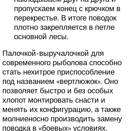
пропускаем конец с крючком в
перекрестье. В итоге поводок
плотно закрепляется в петле
основной лесы.
Палочкой-выручалочкой для
современного рыболова способно
стать нехитрое приспособление
под названием «вертлюжок». Оно
позволяет быстро и без особых
хлопот монтировать снасти и
менять их конфигурацию, а также
молниеносно производить замену
поводка в «боевых» условиях.