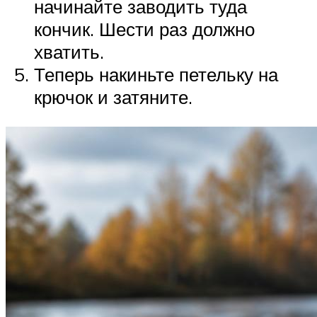
начинайте заводить туда
кончик. Шести раз должно
хватить.
Теперь накиньте петельку на
крючок и затяните.