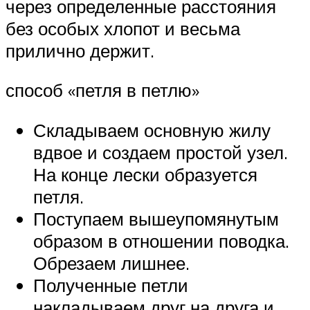
через определенные расстояния
без особых хлопот и весьма
прилично держит.
способ «петля в петлю»
Складываем основную жилу
вдвое и создаем простой узел.
На конце лески образуется
петля.
Поступаем вышеупомянутым
образом в отношении поводка.
Обрезаем лишнее.
Полученные петли
накладываем друг на друга и