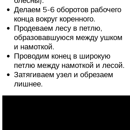
Делаем 5-6 оборотов рабочего
конца вокруг коренного.
Продеваем лесу в петлю,
образовавшуюся между ушком
и намоткой.
Проводим конец в широкую
петлю между намоткой и лесой.
Затягиваем узел и обрезаем
лишнее.