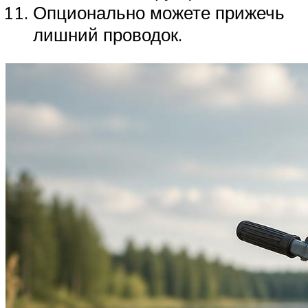
Опционально можете прижечь
лишний проводок.