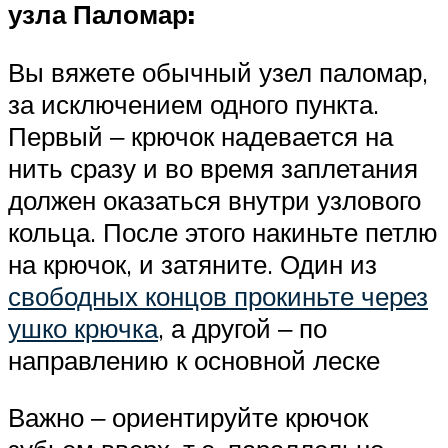
узла Паломар:
Вы вяжете обычный узел паломар,
за исключением одного пункта.
Первый ‒ крючок надевается на
нить сразу и во время заплетания
должен оказаться внутри узлового
кольца. После этого накиньте петлю
на крючок, и затяните. Один из
свободных концов прокиньте через
ушко крючка
, а другой ‒ по
направлению к основной леске
Важно ‒ ориентируйте крючок