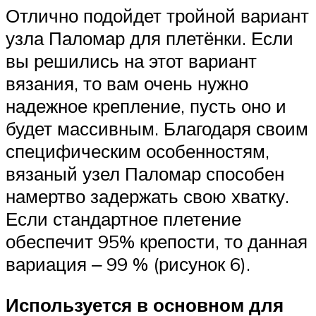
Отлично подойдет тройной вариант
узла Паломар для плетёнки. Если
вы решились на этот вариант
вязания, то вам очень нужно
надежное крепление, пусть оно и
будет массивным. Благодаря своим
специфическим особенностям,
вязаный узел Паломар способен
намертво задержать свою хватку.
Если стандартное плетение
обеспечит 95% крепости, то данная
вариация ‒ 99 % (рисунок 6).
Используется в основном для