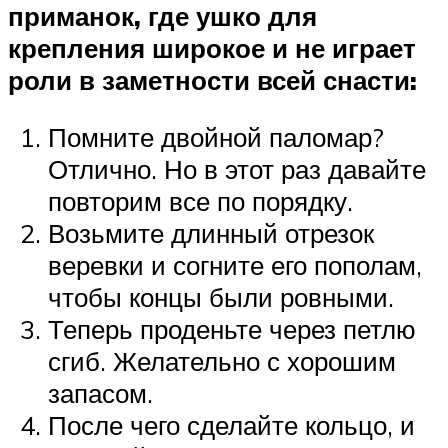
приманок, где ушко для
крепления широкое и не играет
роли в заметности всей снасти:
Помните двойной паломар?
Отлично. Но в этот раз давайте
повторим все по порядку.
Возьмите длинный отрезок
веревки и согните его пополам,
чтобы концы были ровными.
Теперь проденьте через петлю
сгиб. Желательно с хорошим
запасом.
После чего сделайте кольцо, и