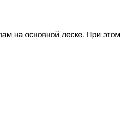
лам на основной леске. При этом