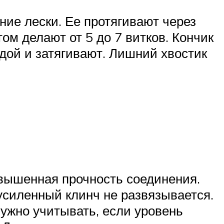
ие лески. Ее протягивают через
ом делают от 5 до 7 витков. Кончик
дой и затягивают. Лишний хвостик
вышенная прочность соединения.
усиленный клинч не развязывается.
нужно учитывать, если уровень