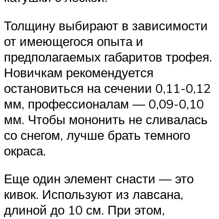
Толщину выбирают в зависимости
от имеющегося опыта и
предполагаемых габаритов трофея.
Новичкам рекомендуется
остановиться на сечении 0,11-0,12
мм, профессионалам — 0,09-0,10
мм. Чтобы мононить не сливалась
со снегом, лучше брать темного
окраса.
Еще один элемент снасти — это
кивок. Используют из лавсана,
длиной до 10 см. При этом,