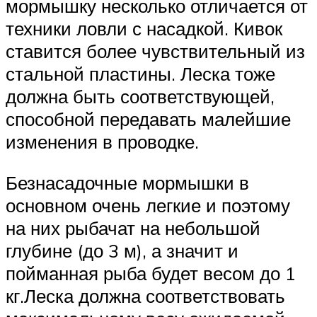
мормышку несколько отличается от
техники ловли с насадкой. Кивок
ставится более чувствительный из
стальной пластины. Леска тоже
должна быть соответствующей,
способной передавать малейшие
изменения в проводке.
Безнасадочные мормышки в
основном очень легкие и поэтому
на них рыбачат на небольшой
глубине (до 3 м), а значит и
пойманная рыба будет весом до 1
кг.Леска должна соответствовать