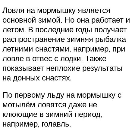
Ловля на мормышку является
основной зимой. Но она работает и
летом. В последние годы получает
распространение зимняя рыбалка
летними снастями, например, при
ловле в отвес с лодки. Также
показывает неплохие результаты
на донных снастях.
По первому льду на мормышку с
мотылём ловятся даже не
клюющие в зимний период,
например, голавль.