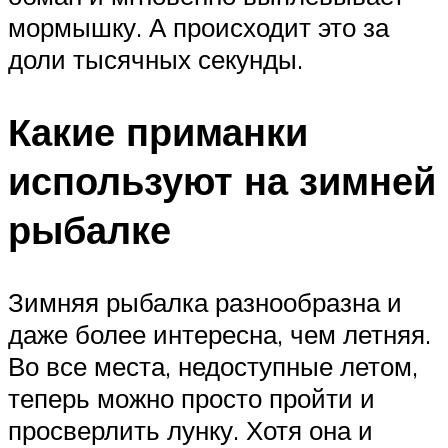
мормышку. А происходит это за
доли тысячных секунды.
Какие приманки
используют на зимней
рыбалке
Зимняя рыбалка разнообразна и
даже более интересна, чем летняя.
Во все места, недоступные летом,
теперь можно просто пройти и
просверлить лунку. Хотя она и