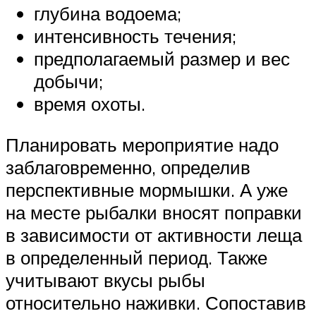
глубина водоема;
интенсивность течения;
предполагаемый размер и вес
добычи;
время охоты.
Планировать мероприятие надо
заблаговременно, определив
перспективные мормышки. А уже
на месте рыбалки вносят поправки
в зависимости от активности леща
в определенный период. Также
учитывают вкусы рыбы
относительно наживки. Сопоставив