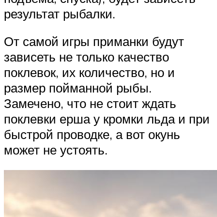
результат рыбалки.
От самой игры приманки будут
зависеть не только качество
поклевок, их количество, но и
размер пойманной рыбы.
Замечено, что не стоит ждать
поклевки ерша у кромки льда и при
быстрой проводке, а вот окунь
может не устоять.