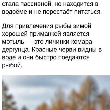
стала пассивной, но находится в
водоёме и не перестаёт питаться.
Для привлечения рыбы зимой
хорошей приманкой является
мотыль — это личинки комара-
дергунца. Красные черви видны в
воде и они быстро поедаются
рыбой.