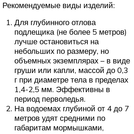
Рекомендуемые виды изделий:
Для глубинного отлова
подлещика (не более 5 метров)
лучше остановиться на
небольших по размеру, но
объемных экземплярах – в виде
груши или капли, массой до 0,3
г при диаметре тела в пределах
1,4-2,5 мм. Эффективны в
период перволедья.
На водоемах глубиной от 4 до 7
метров удят средними по
габаритам мормышками,