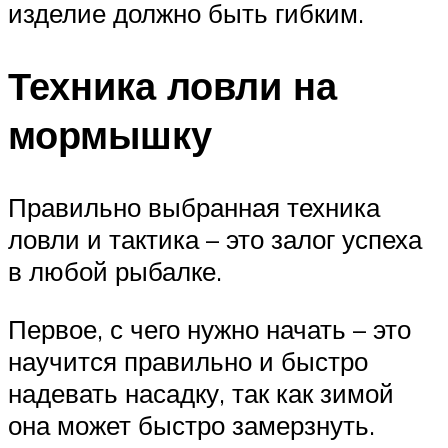
изделие должно быть гибким.
Техника ловли на
мормышку
Правильно выбранная техника
ловли и тактика – это залог успеха
в любой рыбалке.
Первое, с чего нужно начать – это
научится правильно и быстро
надевать насадку, так как зимой
она может быстро замерзнуть.