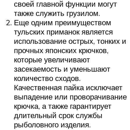
своей главной функции могут
также служить грузилом.
Еще одним преимуществом
тульских приманок является
использование острых, тонких и
прочных японских крючков,
которые увеличивают
засекаемость и уменьшают
количество сходов.
Качественная пайка исключает
выпадение или проворачивание
крючка, а также гарантирует
длительный срок службы
рыболовного изделия.