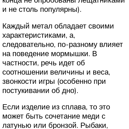
и не столь популярны).
Каждый метал обладает своими
характеристиками, а,
следовательно, по-разному влияет
на поведение мормышки. В
частности, речь идет об
соотношении величины и веса,
звонкости игры (особенно при
постукивании об дно).
Если изделие из сплава, то это
может быть сочетание меди с
латунью или бронзой. Рыбаки,