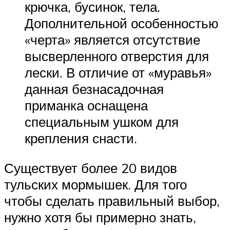
крючка, бусинок, тела.
Дополнительной особенностью
«черта» является отсутствие
высверленного отверстия для
лески. В отличие от «муравья»
данная безнасадочная
приманка оснащена
специальным ушком для
крепления снасти.
Существует более 20 видов
тульских мормышек. Для того
чтобы сделать правильный выбор,
нужно хотя бы примерно знать,