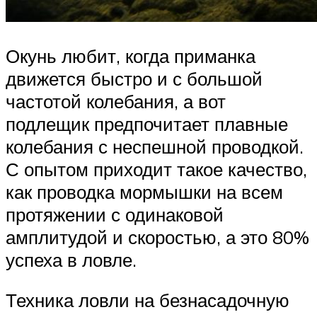
Окунь любит, когда приманка
движется быстро и с большой
частотой колебания, а вот
подлещик предпочитает плавные
колебания с неспешной проводкой.
С опытом приходит такое качество,
как проводка мормышки на всем
протяжении с одинаковой
амплитудой и скоростью, а это 80%
успеха в ловле.
Техника ловли на безнасадочную