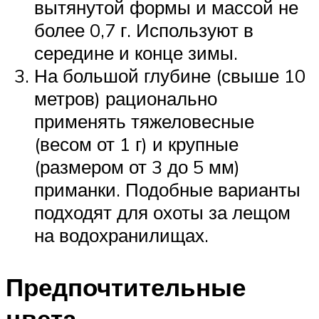
вытянутой формы и массой не
более 0,7 г. Используют в
середине и конце зимы.
На большой глубине (свыше 10
метров) рационально
применять тяжеловесные
(весом от 1 г) и крупные
(размером от 3 до 5 мм)
приманки. Подобные варианты
подходят для охоты за лещом
на водохранилищах.
Предпочтительные
цвета