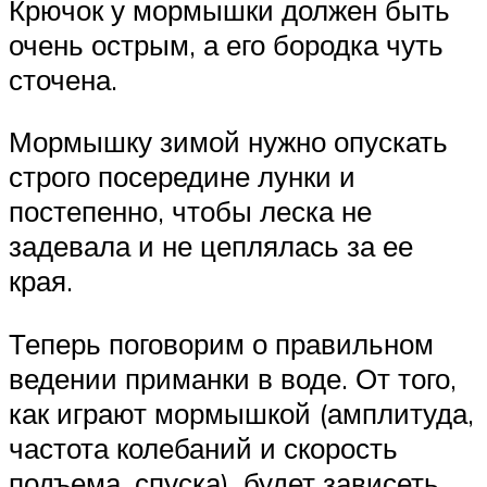
Крючок у мормышки должен быть
очень острым, а его бородка чуть
сточена.
Мормышку зимой нужно опускать
строго посередине лунки и
постепенно, чтобы леска не
задевала и не цеплялась за ее
края.
Теперь поговорим о правильном
ведении приманки в воде. От того,
как играют мормышкой (амплитуда,
частота колебаний и скорость
подъема, спуска), будет зависеть