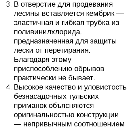
В отверстие для продевания
лесины вставляется кембрик —
эластичная и гибкая трубка из
поливинилхлорида,
предназначенная для защиты
лески от перетирания.
Благодаря этому
приспособлению обрывов
практически не бывает.
Высокое качество и уловистость
безнасадочных тульских
приманок объясняются
оригинальностью конструкции
— непривычным соотношением