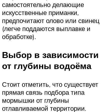
самостоятельно делающие
искусственные приманки,
предпочитают олово или свинец
(легче поддаются выплавке и
обработке).
Выбор в зависимости
от глубины водоёма
Стоит отметить, что существует
прямая связь подбора типа
мормышки от глубины
отлавливаемой территории.