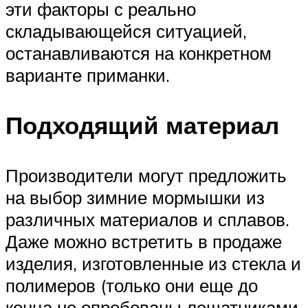
эти факторы с реально
складывающейся ситуацией,
останавливаются на конкретном
варианте приманки.
Подходящий материал
Производители могут предложить
на выбор зимние мормышки из
различных материалов и сплавов.
Даже можно встретить в продаже
изделия, изготовленные из стекла и
полимеров (только они еще до
конца не опробованы лещатниками