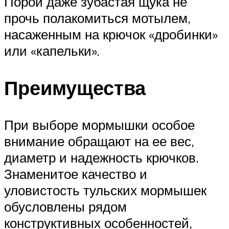
Порой даже зубастая щука не
прочь полакомиться мотылем,
насаженным на крючок «дробинки»
или «капельки».
Преимущества
При выборе мормышки особое
внимание обращают на ее вес,
диаметр и надежность крючков.
Знаменитое качество и
уловистость тульских мормышек
обусловлены рядом
конструктивных особенностей,