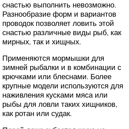
снастью выполнить невозможно.
Разнообразие форм и вариантов
проводок позволяет ловить этой
снастью различные виды рыб, как
мирных, так и хищных.
Применяются мормышки для
зимней рыбалки и в комбинации с
крючками или блеснами. Более
крупные модели используются для
наживления кусками мяса или
рыбы для ловли таких хищников,
как ротан или судак.