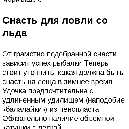
Снасть для ловли со
льда
От грамотно подобранной снасти
зависит успех рыбалки Теперь
стоит уточнить, какая должна быть
снасть на леща в зимнее время.
Удочка предпочтительна с
удлиненным удилищем (наподобие
«балалайки») из пенопласта.
Обязательно наличие объемной
катушки с леской.