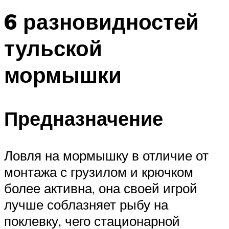
6 разновидностей
тульской
мормышки
Предназначение
Ловля на мормышку в отличие от
монтажа с грузилом и крючком
более активна, она своей игрой
лучше соблазняет рыбу на
поклевку, чего стационарной