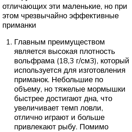
отличающих эти маленькие, но при
этом чрезвычайно эффективные
приманки
Главным преимуществом
является высокая плотность
вольфрама (18,3 г/см3), который
используется для изготовления
приманок. Небольшие по
объему, но тяжелые мормышки
быстрее достигают дна, что
увеличивает темп ловли,
отлично играют и больше
привлекают рыбу. Помимо