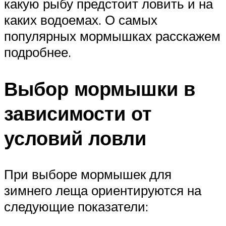
какую рыбу предстоит ловить и на
каких водоемах. О самых
популярных мормышках расскажем
подробнее.
Выбор мормышки в
зависимости от
условий ловли
При выборе мормышек для
зимнего леща ориентируются на
следующие показатели: