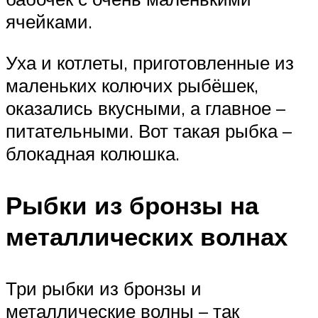
ячейками.
Уха и котлеты, приготовленные из
маленьких колючих рыбёшек,
оказались вкусными, а главное –
питательными. Вот такая рыбка –
блокадная колюшка.
Рыбки из бронзы на
металлических волнах
Три рыбки из бронзы и
металлические волны – так