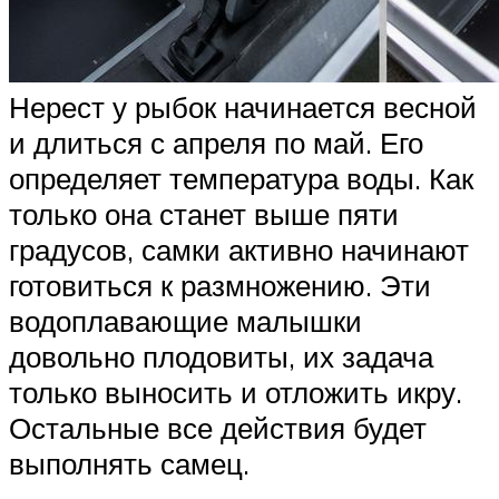
Нерест у рыбок начинается весной
и длиться с апреля по май. Его
определяет температура воды. Как
только она станет выше пяти
градусов, самки активно начинают
готовиться к размножению. Эти
водоплавающие малышки
довольно плодовиты, их задача
только выносить и отложить икру.
Остальные все действия будет
выполнять самец.