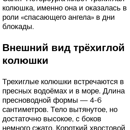
колюшка, именно она и оказалась в
роли «спасающего ангела» в дни
блокады.
Внешний вид трёхиглой
колюшки
Трехиглые колюшки встречаются в
пресных водоёмах и в море. Длина
пресноводной формы — 4-6
сантиметров. Тело вытянутое, но
достаточно высокое, с боков
немного сжато. Короткий хвостовой