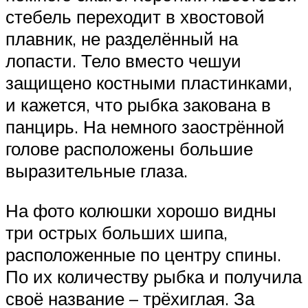
стебель переходит в хвостовой
плавник, не разделённый на
лопасти. Тело вместо чешуи
защищено костными пластинками,
и кажется, что рыбка закована в
панцирь. На немного заострённой
голове расположены большие
выразительные глаза.
На фото колюшки хорошо видны
три острых больших шипа,
расположенные по центру спины.
По их количеству рыбка и получила
своё название – трёхиглая. За