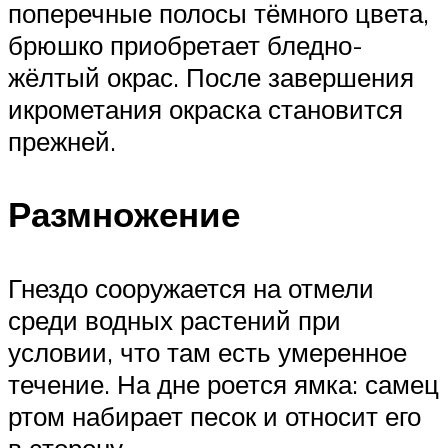
поперечные полосы тёмного цвета,
брюшко приобретает бледно-
жёлтый окрас. После завершения
икрометания окраска становится
прежней.
Размножение
Гнездо сооружается на отмели
среди водных растений при
условии, что там есть умеренное
течение. На дне роется ямка: самец
ртом набирает песок и относит его
в сторону.