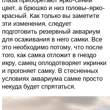
цвет, а брюшко и низ головы–ярко-
красный. Как только вы заметите
эти изменения, следует
подготовить резервный аквариум
для осаживания в него самки. Все
это необходимо потому, что после
того, как самка отложит в гнездо
икру, самец оплодотворяет икринки
и прогоняет самку. В стесненных
условиях аквариума самке просто
некуда будет спрятаться.