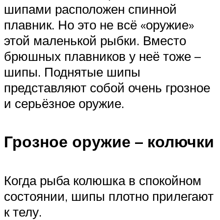
шипами расположен спинной
плавник. Но это не всё «оружие»
этой маленькой рыбки. Вместо
брюшных плавников у неё тоже –
шипы. Поднятые шипы
представляют собой очень грозное
и серьёзное оружие.
Грозное оружие – колючки
Когда рыба колюшка в спокойном
состоянии, шипы плотно прилегают
к телу.