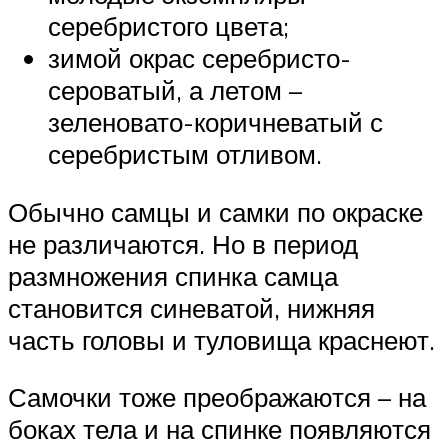
серебристого цвета;
зимой окрас серебристо-
сероватый, а летом –
зеленовато-коричневатый с
серебристым отливом.
Обычно самцы и самки по окраске
не различаются. Но в период
размножения спинка самца
становится синеватой, нижняя
часть головы и туловища краснеют.
Самочки тоже преображаются – на
боках тела и на спинке появляются