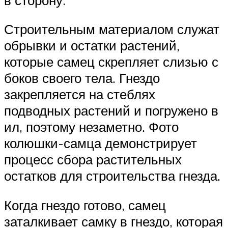
Строительным материалом служат
обрывки и остатки растений,
которые самец скрепляет слизью с
боков своего тела. Гнездо
закрепляется на стеблях
подводных растений и погружено в
ил, поэтому незаметно. Фото
колюшки-самца демонстрирует
процесс сбора растительных
остатков для строительства гнезда.
Когда гнездо готово, самец
заталкивает самку в гнездо, которая