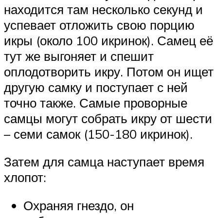
находится там несколько секунд и
успевает отложить свою порцию
икры (около 100 икринок). Самец её
тут же выгоняет и спешит
оплодотворить икру. Потом он ищет
другую самку и поступает с ней
точно также. Самые проворные
самцы могут собрать икру от шести
– семи самок (150-180 икринок).
Затем для самца наступает время
хлопот:
Охраняя гнездо, он