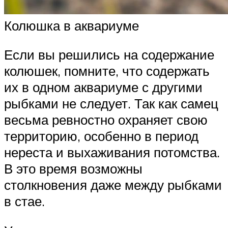
Колюшка в аквариуме
Если вы решились на содержание
колюшек, помните, что содержать
их в одном аквариуме с другими
рыбками не следует. Так как самец
весьма ревностно охраняет свою
территорию, особенно в период
нереста и выхаживания потомства.
В это время возможны
столкновения даже между рыбками
в стае.