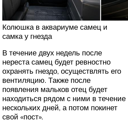
Колюшка в аквариуме самец и
самка у гнезда
В течение двух недель после
нереста самец будет ревностно
охранять гнездо, осуществлять его
вентиляцию. Также после
появления мальков отец будет
находиться рядом с ними в течение
нескольких дней, а потом покинет
свой «пост».