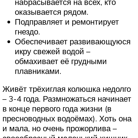
набрасывается на всех, кто
оказывается рядом.
Подправляет и ремонтирует
гнездо.
Обеспечивает развивающуюся
икру свежей водой –
обмахивает её грудными
плавниками.
Живёт трёхиглая колюшка недолго
– 3-4 года. Размножаться начинает
в конце первого года жизни (в
пресноводных водоёмах). Хоть она
и мала, но очень прожорлива –
своеобразный маленький хищник.