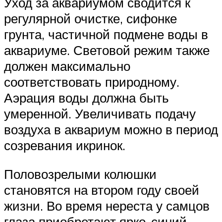
Уход за аквариумом сводится к
регулярной очистке, сифонке
грунта, частичной подмене воды в
аквариуме. Световой режим также
должен максимально
соответствовать природному.
Аэрация воды должна быть
умеренной. Увеличивать подачу
воздуха в аквариум можно в период
созревания икринок.
Половозрелыми колюшки
становятся на втором году своей
жизни. Во время нереста у самцов
глаза приобретают ярко-синий