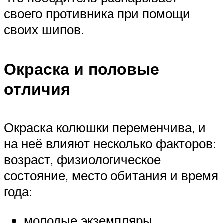
своего противника при помощи
своих шипов.
Окраска и половые
отличия
Окраска колюшки переменчива, и
на неё влияют несколько факторов:
возраст, физиологическое
состояние, место обитания и время
года:
молодые экземпляры