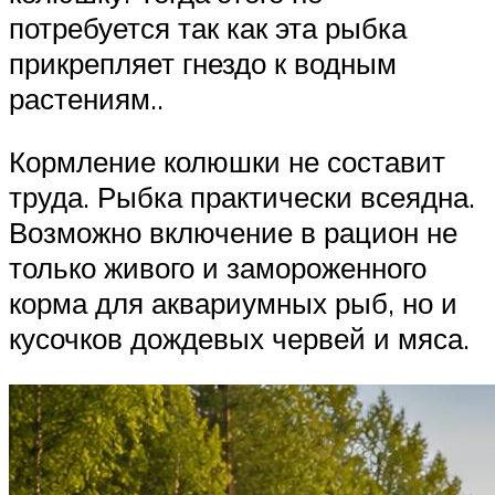
потребуется так как эта рыбка
прикрепляет гнездо к водным
растениям..
Кормление колюшки не составит
труда. Рыбка практически всеядна.
Возможно включение в рацион не
только живого и замороженного
корма для аквариумных рыб, но и
кусочков дождевых червей и мяса.