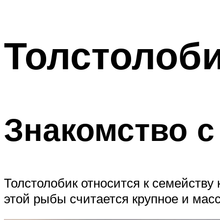
Толстолоби
Знакомство с
Толстолобик относится к семейству 
этой рыбы считается крупное и масс