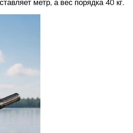
тавляет метр, а вес порядка 40 кг.