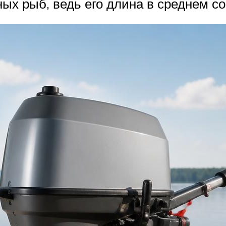
ых рыб, ведь его длина в среднем сос