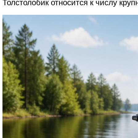
Толстолобик относится к числу крупн