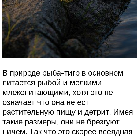
В природе рыба-тигр в основном
питается рыбой и мелкими
млекопитающими, хотя это не
означает что она не ест
растительную пищу и детрит. Имея
такие размеры, они не брезгуют
ничем. Так что это скорее всеядная