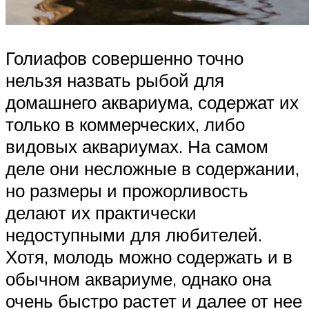
Голиафов совершенно точно
нельзя назвать рыбой для
домашнего аквариума, содержат их
только в коммерческих, либо
видовых аквариумах. На самом
деле они несложные в содержании,
но размеры и прожорливость
делают их практически
недоступными для любителей.
Хотя, молодь можно содержать и в
обычном аквариуме, однако она
очень быстро растет и далее от нее