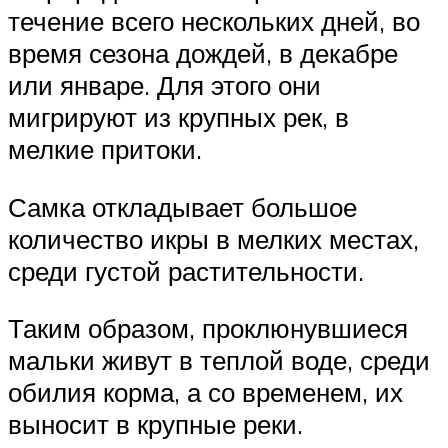
течение всего нескольких дней, во
время сезона дождей, в декабре
или январе. Для этого они
мигрируют из крупных рек, в
мелкие притоки.
Самка откладывает большое
количество икры в мелких местах,
среди густой растительности.
Таким образом, проклюнувшиеся
мальки живут в теплой воде, среди
обилия корма, а со временем, их
выносит в крупные реки.