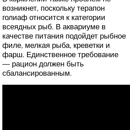
возникнет, поскольку терапон
голиаф относится к категории
всеядных рыб. В аквариуме в
качестве питания подойдет рыбное
филе, мелкая рыба, креветки и
фарш. Единственное требование
— рацион должен быть
сбалансированным.