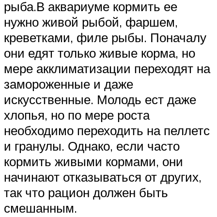
рыба.В аквариуме кормить ее
нужно живой рыбой, фаршем,
креветками, филе рыбы. Поначалу
они едят только живые корма, но
мере акклиматизации переходят на
замороженные и даже
искусственные. Молодь ест даже
хлопья, но по мере роста
необходимо переходить на пеллетс
и гранулы. Однако, если часто
кормить живыми кормами, они
начинают отказываться от других,
так что рацион должен быть
смешанным.