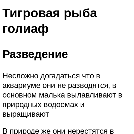
Тигровая рыба
голиаф
Разведение
Несложно догадаться что в
аквариуме они не разводятся, в
основном малька вылавливают в
природных водоемах и
выращивают.
В природе же они нерестятся в