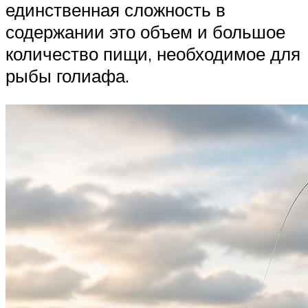
единственная сложность в
содержании это объем и большое
количество пищи, необходимое для
рыбы голиафа.