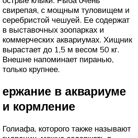
свирепая, с мощным туловищем и
серебристой чешуей. Ее содержат
в выставочных зоопарках и
коммерческих аквариумах. Хищник
вырастает до 1,5 м весом 50 кг.
Внешне напоминает пиранью,
только крупнее.
ержание в аквариуме
и кормление
Голиафа, которого также называют