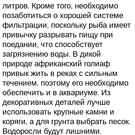
литров. Кроме того, необходимо
позаботиться о хорошей системе
фильтрации, поскольку рыба имеет
привычку разрывать пищу при
поедании, что способствует
загрязнению воды. В дикой
природе африканский голиаф
привык жить в реках с сильным
течением, поэтому его необходимо
обеспечить и в аквариуме. Из
декоративных деталей лучше
использовать крупные камни и
коряги, а для грунта выбрать песок.
Водоросли будут лишними.