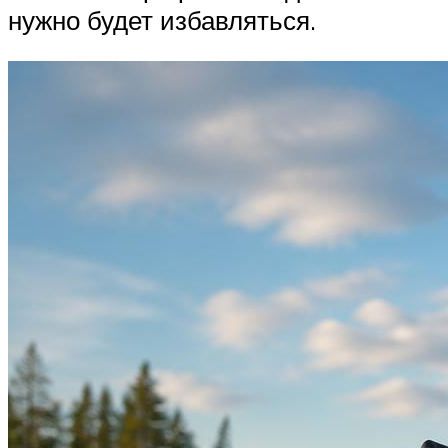
нужно будет избавляться.