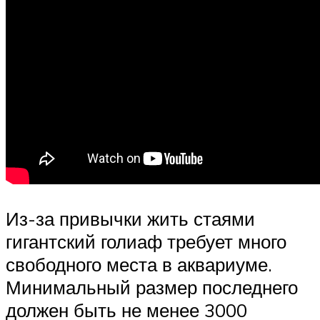
Из-за привычки жить стаями
гигантский голиаф требует много
свободного места в аквариуме.
Минимальный размер последнего
должен быть не менее 3000