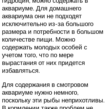
гидроцин, можно содержать в
аквариуме. Для домашнего
аквариума они не подходят
исключительно из-за большого
размера и потребности в большом
количестве пищи. Можно
содержать молодых особей с
учетом того, что по мере
вырастания от них придется
избавляться.
Для содержания в смотровом
аквариуме нужно немного,
поскольку эти рыбы неприхотливы.
В кормлении также проблем не