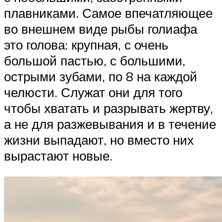
плавниками. Самое впечатляющее
во внешнем виде рыбы голиафа
это голова: крупная, с очень
большой пастью, с большими,
острыми зубами, по 8 на каждой
челюсти. Служат они для того
чтобы хватать и разрывать жертву,
а не для разжевывания и в течение
жизни выпадают, но вместо них
вырастают новые.