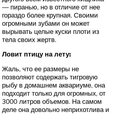
— пиранью, но в отличие от нее
гораздо более крупная. Своими
огромными зубами он может
вырывать целые куски плоти из
тела своих жертв.
Ловит птицу на лету:
Жаль, что ее размеры не
позволяют содержать тигровую
рыбу в домашнем аквариуме, она
подходит только для огромных, от
3000 литров объемов. На самом
деле она довольно неприхотлива и