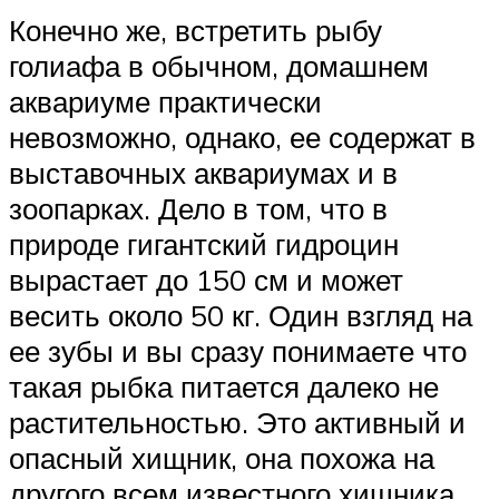
Конечно же, встретить рыбу
голиафа в обычном, домашнем
аквариуме практически
невозможно, однако, ее содержат в
выставочных аквариумах и в
зоопарках. Дело в том, что в
природе гигантский гидроцин
вырастает до 150 см и может
весить около 50 кг. Один взгляд на
ее зубы и вы сразу понимаете что
такая рыбка питается далеко не
растительностью. Это активный и
опасный хищник, она похожа на
другого всем известного хищника