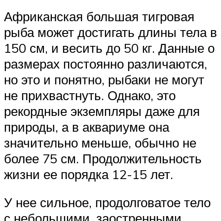
Африканская большая тигровая
рыба может достигать длины тела в
150 см, и весить до 50 кг. Данные о
размерах постоянно различаются,
но это и понятно, рыбаки не могут
не прихвастнуть. Однако, это
рекордные экземпляры даже для
природы, а в аквариуме она
значительно меньше, обычно не
более 75 см. Продолжительность
жизни ее порядка 12-15 лет.
У нее сильное, продолговатое тело
с небольшими, заостренными