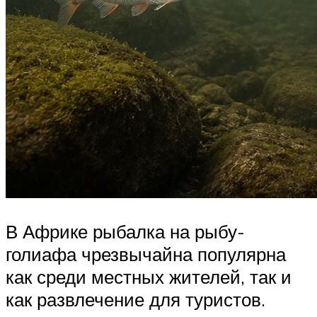
В Африке рыбалка на рыбу-
голиафа чрезвычайна популярна
как среди местных жителей, так и
как развлечение для туристов.