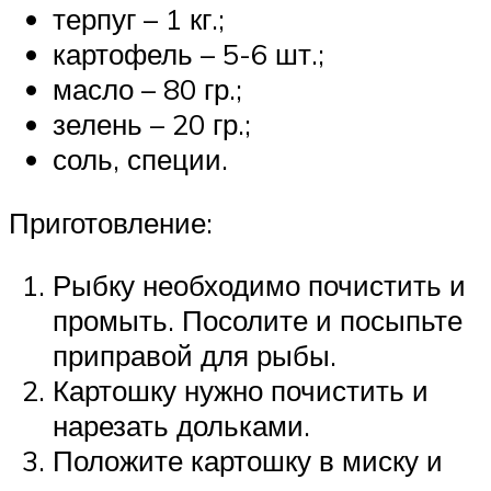
терпуг – 1 кг.;
картофель – 5-6 шт.;
масло – 80 гр.;
зелень – 20 гр.;
соль, специи.
Приготовление:
Рыбку необходимо почистить и
промыть. Посолите и посыпьте
приправой для рыбы.
Картошку нужно почистить и
нарезать дольками.
Положите картошку в миску и