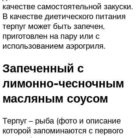
качестве самостоятельной закуски.
В качестве диетического питания
терпуг может быть запечен,
приготовлен на пару или с
использованием аэрогриля.
Запеченный с
лимонно-чесночным
масляным соусом
Терпуг – рыба (фото и описание
которой запоминаются с первого