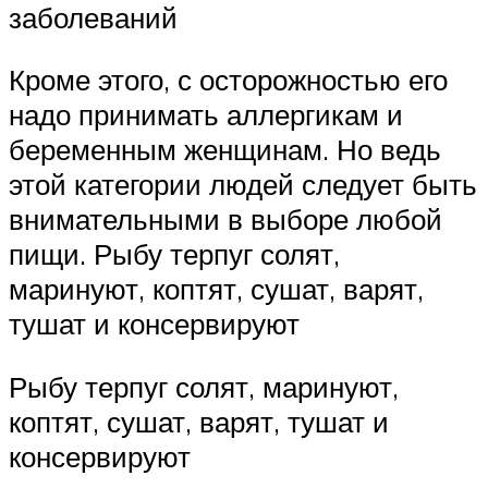
заболеваний
Кроме этого, с осторожностью его
надо принимать аллергикам и
беременным женщинам. Но ведь
этой категории людей следует быть
внимательными в выборе любой
пищи. Рыбу терпуг солят,
маринуют, коптят, сушат, варят,
тушат и консервируют
Рыбу терпуг солят, маринуют,
коптят, сушат, варят, тушат и
консервируют