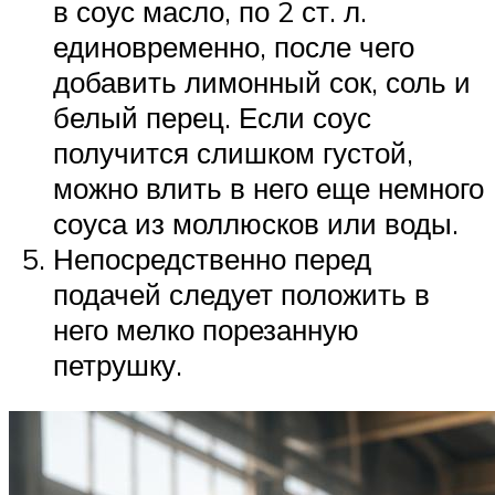
в соус масло, по 2 ст. л.
единовременно, после чего
добавить лимонный сок, соль и
белый перец. Если соус
получится слишком густой,
можно влить в него еще немного
соуса из моллюсков или воды.
Непосредственно перед
подачей следует положить в
него мелко порезанную
петрушку.