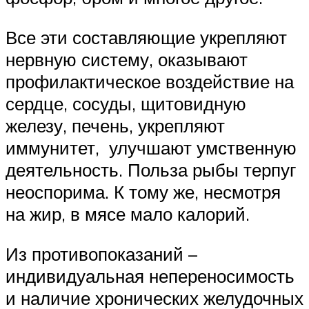
Все эти составляющие укрепляют
нервную систему, оказывают
профилактическое воздействие на
сердце, сосуды, щитовидную
железу, печень, укрепляют
иммунитет, улучшают умственную
деятельность. Польза рыбы терпуг
неоспорима. К тому же, несмотря
на жир, в мясе мало калорий.
Из противопоказаний –
индивидуальная непереносимость
и наличие хронических желудочных