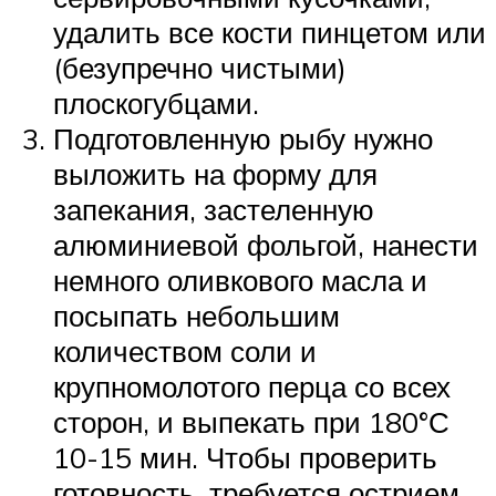
удалить все кости пинцетом или
(безупречно чистыми)
плоскогубцами.
Подготовленную рыбу нужно
выложить на форму для
запекания, застеленную
алюминиевой фольгой, нанести
немного оливкового масла и
посыпать небольшим
количеством соли и
крупномолотого перца со всех
сторон, и выпекать при 180°С
10-15 мин. Чтобы проверить
готовность, требуется острием