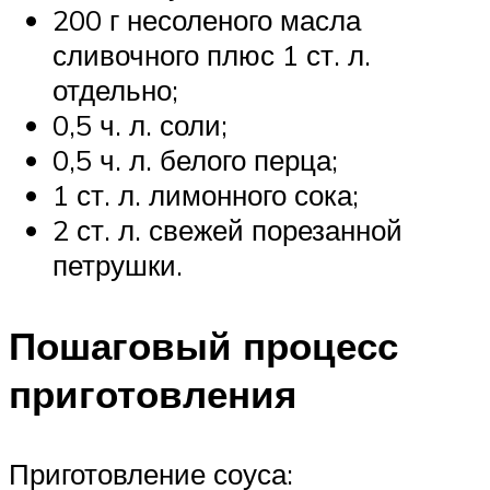
200 г несоленого масла
сливочного плюс 1 ст. л.
отдельно;
0,5 ч. л. соли;
0,5 ч. л. белого перца;
1 ст. л. лимонного сока;
2 ст. л. свежей порезанной
петрушки.
Пошаговый процесс
приготовления
Приготовление соуса: