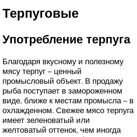
Терпуговые
Употребление терпуга
Благодаря вкусному и полезному
мясу терпуг – ценный
промысловый объект. В продажу
рыба поступает в замороженном
виде, ближе к местам промысла – в
охлажденном. Свежее мясо терпуга
имеет зеленоватый или
желтоватый оттенок, чем иногда