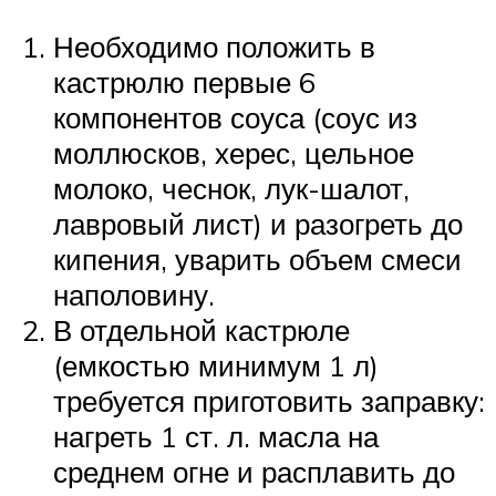
Необходимо положить в
кастрюлю первые 6
компонентов соуса (соус из
моллюсков, херес, цельное
молоко, чеснок, лук-шалот,
лавровый лист) и разогреть до
кипения, уварить объем смеси
наполовину.
В отдельной кастрюле
(емкостью минимум 1 л)
требуется приготовить заправку:
нагреть 1 ст. л. масла на
среднем огне и расплавить до