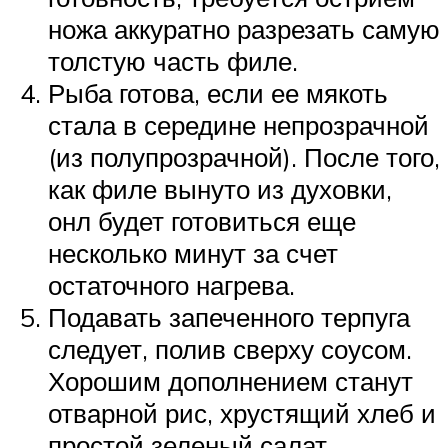
ножа аккуратно разрезать самую
толстую часть филе.
Рыба готова, если ее мякоть
стала в середине непрозрачной
(из полупрозрачной). После того,
как филе вынуто из духовки,
онл будет готовиться еще
несколько минут за счет
остаточного нагрева.
Подавать запеченного терпуга
следует, полив сверху соусом.
Хорошим дополнением станут
отварной рис, хрустящий хлеб и
простой зеленый салат.