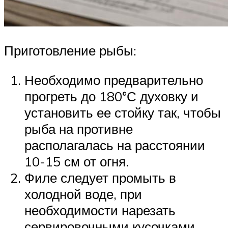
Приготовление рыбы:
Необходимо предварительно
прогреть до 180°С духовку и
установить ее стойку так, чтобы
рыба на противне
располагалась на расстоянии
10-15 см от огня.
Филе следует промыть в
холодной воде, при
необходимости нарезать
сервировочными кусочками,