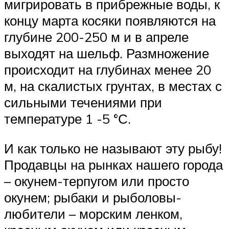
мигрировать в прибрежные воды, к
концу марта косяки появляются на
глубине 200-250 м и в апреле
выходят на шельф. Размножение
происходит на глубинах менее 20
м, на скалистых грунтах, в местах с
сильными течениями при
температуре 1 -5 °С.
И как только не называют эту рыбу!
Продавцы на рынках нашего города
– окунем-терпугом или просто
окунем; рыбаки и рыболовы-
любители – морским ленком,