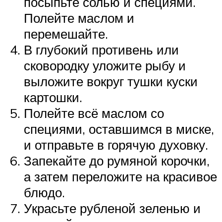
посыпьте солью и специями.
Полейте маслом и
перемешайте.
В глубокий противень или
сковородку уложите рыбу и
выложите вокруг тушки куски
картошки.
Полейте всё маслом со
специями, оставшимся в миске,
и отправьте в горячую духовку.
Запекайте до румяной корочки,
а затем переложите на красивое
блюдо.
Украсьте рубленой зеленью и