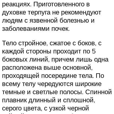
реакциях. Приготовленного в
духовке терпуга не рекомендуют
людям с язвенной болезнью и
заболеваниями почек.
Тело стройное, сжатое с боков, с
каждой стороны проходит по 5
боковых линий, причем лишь одна
расположена выше основной,
проходящей посередине тела. По
всему телу чередуются широкие
темные и светлые полосы. Спинной
плавник длинный и сплошной,
серого цвета, с узкой черной