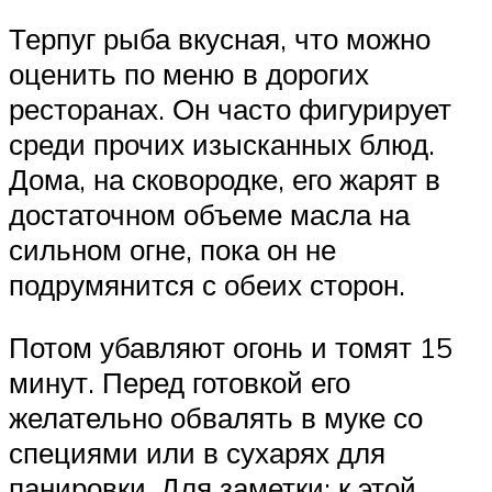
Терпуг рыба вкусная, что можно
оценить по меню в дорогих
ресторанах. Он часто фигурирует
среди прочих изысканных блюд.
Дома, на сковородке, его жарят в
достаточном объеме масла на
сильном огне, пока он не
подрумянится с обеих сторон.
Потом убавляют огонь и томят 15
минут. Перед готовкой его
желательно обвалять в муке со
специями или в сухарях для
панировки. Для заметки: к этой