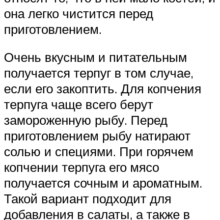
она легко чистится перед
приготовлением.
Очень вкусным и питательным
получается терпуг в том случае,
если его закоптить. Для копчения
терпуга чаще всего берут
замороженную рыбу. Перед
приготовлением рыбу натирают
солью и специями. При горячем
копчении терпуга его мясо
получается сочным и ароматным.
Такой вариант подходит для
добавления в салаты, а также в