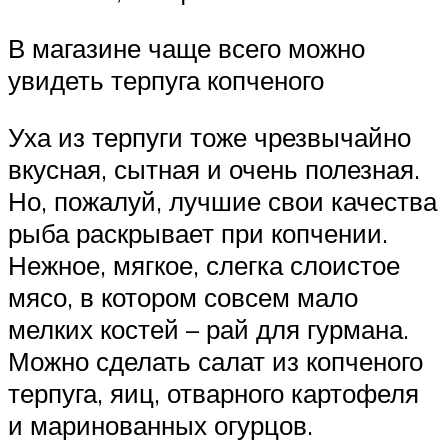
В магазине чаще всего можно
увидеть терпуга копченого
Уха из терпуги тоже чрезвычайно
вкусная, сытная и очень полезная.
Но, пожалуй, лучшие свои качества
рыба раскрывает при копчении.
Нежное, мягкое, слегка слоистое
мясо, в котором совсем мало
мелких костей – рай для гурмана.
Можно сделать салат из копченого
терпуга, яиц, отварного картофеля
и маринованных огурцов.