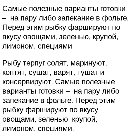
Самые полезные варианты готовки
– на пару либо запекание в фольге.
Перед этим рыбку фаршируют по
вкусу овощами, зеленью, крупой,
лимоном, специями
Рыбу терпуг солят, маринуют,
коптят, сушат, варят, тушат и
консервируют. Самые полезные
варианты готовки – на пару либо
запекание в фольге. Перед этим
рыбку фаршируют по вкусу
овощами, зеленью, крупой,
лимоном, специями.