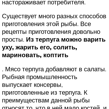
настораживает потребителя.
Существует много разных способов
приготовления этой рыбы. Все
рецепты приготовления довольно
просты.
Из терпуга можно варить
уху, жарить его, солить,
мариновать, коптить
. Мясо терпуга добавляют в салаты.
Рыбная промышленность
выпускает консервы,
приготовленные из терпуга. К
преимуществам данной рыбы
относят то, что в ней мало костей, и