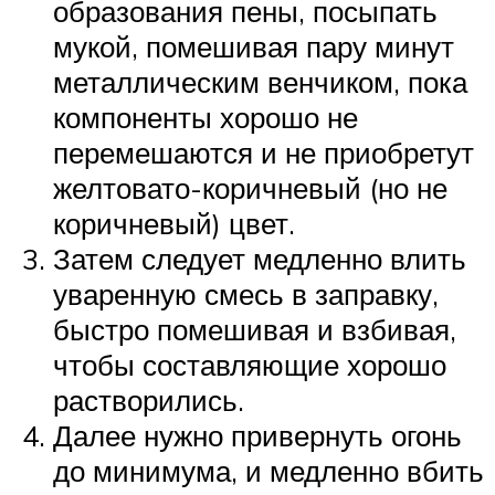
образования пены, посыпать
мукой, помешивая пару минут
металлическим венчиком, пока
компоненты хорошо не
перемешаются и не приобретут
желтовато-коричневый (но не
коричневый) цвет.
Затем следует медленно влить
уваренную смесь в заправку,
быстро помешивая и взбивая,
чтобы составляющие хорошо
растворились.
Далее нужно привернуть огонь
до минимума, и медленно вбить