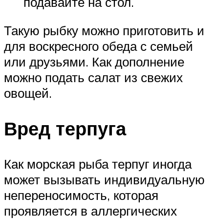
подавайте на стол.
Такую рыбку можно приготовить и
для воскресного обеда с семьей
или друзьями. Как дополнение
можно подать салат из свежих
овощей.
Вред терпуга
Как морская рыба терпуг иногда
может вызывать индивидуальную
непереносимость, которая
проявляется в аллергических