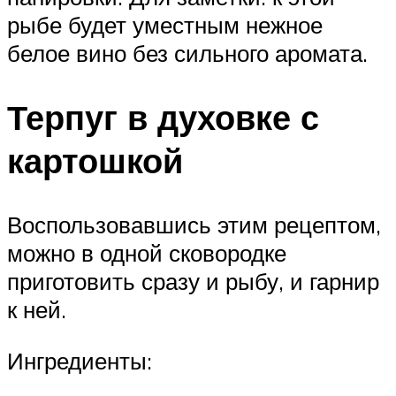
рыбе будет уместным нежное
белое вино без сильного аромата.
Терпуг в духовке с
картошкой
Воспользовавшись этим рецептом,
можно в одной сковородке
приготовить сразу и рыбу, и гарнир
к ней.
Ингредиенты: