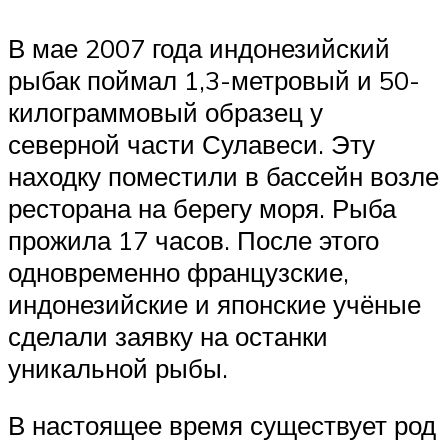
В мае 2007 года индонезийский
рыбак поймал 1,3-метровый и 50-
килограммовый образец у
северной части Сулавеси. Эту
находку поместили в бассейн возле
ресторана на берегу моря. Рыба
прожила 17 часов. После этого
одновременно французские,
индонезийские и японские учёные
сделали заявку на останки
уникальной рыбы.
В настоящее время существует род