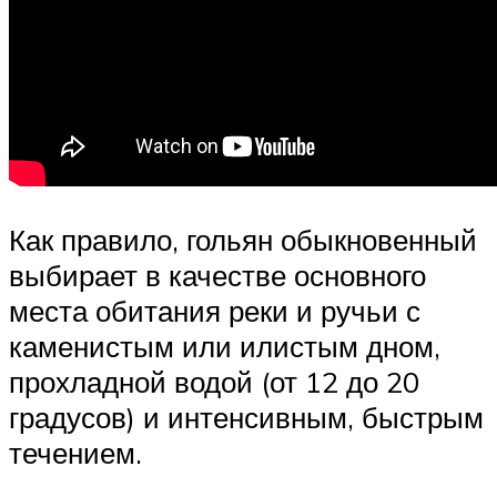
Как правило, гольян обыкновенный
выбирает в качестве основного
места обитания реки и ручьи с
каменистым или илистым дном,
прохладной водой (от 12 до 20
градусов) и интенсивным, быстрым
течением.