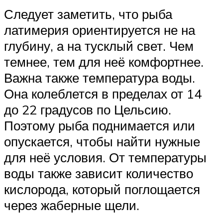
Следует заметить, что рыба
латимерия ориентируется не на
глубину, а на тусклый свет. Чем
темнее, тем для неё комфортнее.
Важна также температура воды.
Она колеблется в пределах от 14
до 22 градусов по Цельсию.
Поэтому рыба поднимается или
опускается, чтобы найти нужные
для неё условия. От температуры
воды также зависит количество
кислорода, который поглощается
через жаберные щели.