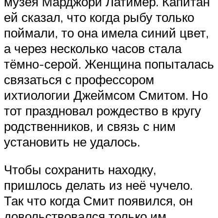
музея Марджори Латимер. Капитан
ей сказал, что когда рыбу только
поймали, то она имела синий цвет,
а через несколько часов стала
тёмно-серой. Женщина попыталась
связаться с профессором
ихтиологии Джеймсом Смитом. Но
тот праздновал рождество в кругу
родственников, и связь с ним
установить не удалось.
Чтобы сохранить находку,
пришлось делать из неё чучело.
Так что когда Смит появился, он
довольствовался только им.