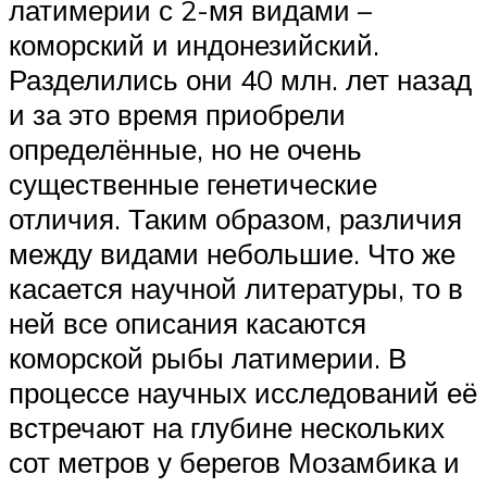
латимерии с 2-мя видами –
коморский и индонезийский.
Разделились они 40 млн. лет назад
и за это время приобрели
определённые, но не очень
существенные генетические
отличия. Таким образом, различия
между видами небольшие. Что же
касается научной литературы, то в
ней все описания касаются
коморской рыбы латимерии. В
процессе научных исследований её
встречают на глубине нескольких
сот метров у берегов Мозамбика и