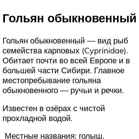
Гольян обыкновенный
Гольян обыкновенный — вид рыб
семейства карповых (Cyprinidae).
Обитает почти во всей Европе и в
большей части Сибири. Главное
местопребывание гольяна
обыкновенного — ручьи и речки.
Известен в озёрах с чистой
прохладной водой.
Местные названия: голыш,