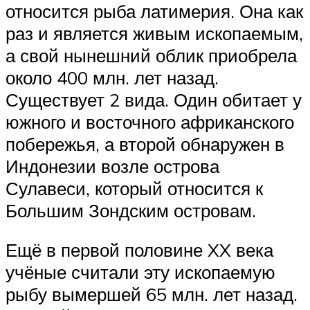
относится рыба латимерия. Она как
раз и является живым ископаемым,
а свой нынешний облик приобрела
около 400 млн. лет назад.
Существует 2 вида. Один обитает у
южного и восточного африканского
побережья, а второй обнаружен в
Индонезии возле острова
Сулавеси, который относится к
Большим Зондским островам.
Ещё в первой половине XX века
учёные считали эту ископаемую
рыбу вымершей 65 млн. лет назад.