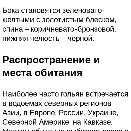
Бока становятся зеленовато-
желтыми с золотистым блеском,
спина – коричневато-бронзовой,
нижняя челюсть – черной.
Распространение и
места обитания
Наиболее часто гольян встречается
в водоемах северных регионов
Азии, в Европе, России, Украине,
Северной Америке, на Кавказе.