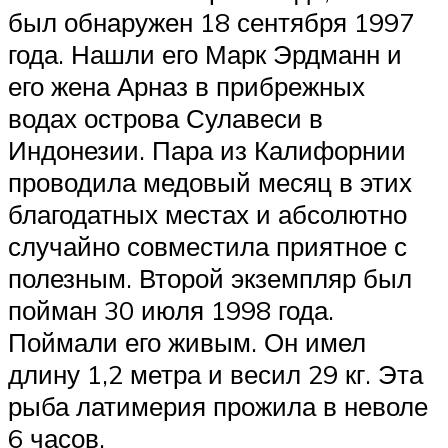
был обнаружен 18 сентября 1997
года. Нашли его Марк Эрдманн и
его жена Арназ в прибрежных
водах острова Сулавеси в
Индонезии. Пара из Калифорнии
проводила медовый месяц в этих
благодатных местах и абсолютно
случайно совместила приятное с
полезным. Второй экземпляр был
пойман 30 июля 1998 года.
Поймали его живым. Он имел
длину 1,2 метра и весил 29 кг. Эта
рыба латимерия прожила в неволе
6 часов.