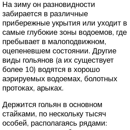
На зиму он разновидности
забирается в различные
прибережные укрытия или уходит в
самые глубокие зоны водоемов, где
пребывает в малоподвижном,
оцепеневшем состоянии. Другие
виды гольянов (а их существует
более 10) водятся в хорошо
аэрируемых водоемах, болотных
протоках, арыках.
Держится гольян в основном
стайками, по нескольку тысяч
особей, располагаясь рядами: