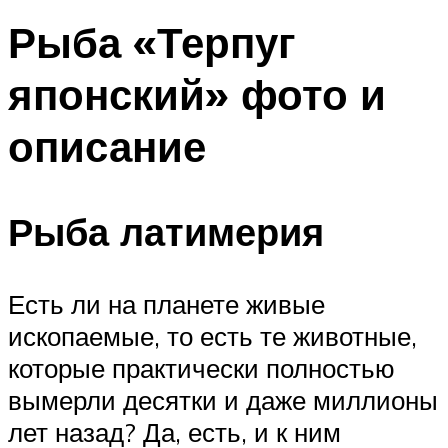
Рыба «Терпуг
японский» фото и
описание
Рыба латимерия
Есть ли на планете живые
ископаемые, то есть те животные,
которые практически полностью
вымерли десятки и даже миллионы
лет назад? Да, есть, и к ним