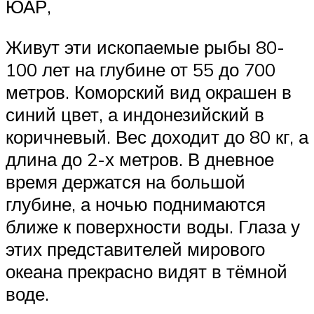
ЮАР,
Живут эти ископаемые рыбы 80-
100 лет на глубине от 55 до 700
метров. Коморский вид окрашен в
синий цвет, а индонезийский в
коричневый. Вес доходит до 80 кг, а
длина до 2-х метров. В дневное
время держатся на большой
глубине, а ночью поднимаются
ближе к поверхности воды. Глаза у
этих представителей мирового
океана прекрасно видят в тёмной
воде.