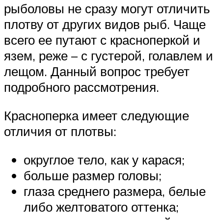
рыболовы не сразу могут отличить
плотву от других видов рыб. Чаще
всего ее путают с красноперкой и
язем, реже – с густерой, голавлем и
лещом. Данный вопрос требует
подробного рассмотрения.
Красноперка имеет следующие
отличия от плотвы:
округлое тело, как у карася;
больше размер головы;
глаза среднего размера, белые
либо желтоватого оттенка;