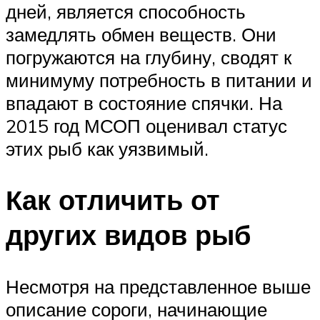
дней, является способность
замедлять обмен веществ. Они
погружаются на глубину, сводят к
минимуму потребность в питании и
впадают в состояние спячки. На
2015 год МСОП оценивал статус
этих рыб как уязвимый.
Как отличить от
других видов рыб
Несмотря на представленное выше
описание сороги, начинающие