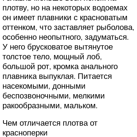
плотву, но на некоторых водоемах
он имеет плавники с красноватым
оттенком, что заставляет рыболова,
особенно неопытного, задуматься.
У него брусковатое вытянутое
толстое тело, мощный лоб,
большой рот, кромка анального
плавника выпуклая. Питается
насекомыми, донными
беспозвоночными, мелкими
ракообразными, мальком.
Чем отличается плотва от
красноперки