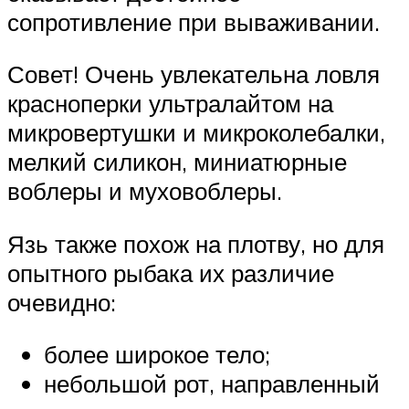
сопротивление при вываживании.
Совет! Очень увлекательна ловля
красноперки ультралайтом на
микровертушки и микроколебалки,
мелкий силикон, миниатюрные
воблеры и муховоблеры.
Язь также похож на плотву, но для
опытного рыбака их различие
очевидно:
более широкое тело;
небольшой рот, направленный