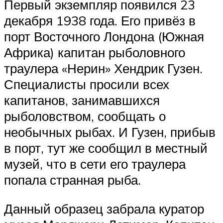
Первый экземпляр появился 23
декабря 1938 года. Его привёз в
порт Восточного Лондона (Южная
Африка) капитан рыболовного
траулера «Нерин» Хендрик Гузен.
Специалисты просили всех
капитанов, занимавшихся
рыболовством, сообщать о
необычных рыбах. И Гузен, прибыв
в порт, тут же сообщил в местный
музей, что в сети его траулера
попала странная рыба.
Данный образец забрала куратор