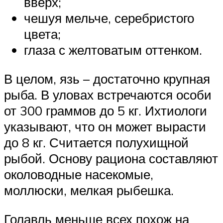
вверх;
чешуя мельче, серебристого
цвета;
глаза с желтоватым оттенком.
В целом, язь – достаточно крупная
рыба. В уловах встречаются особи
от 300 граммов до 5 кг. Ихтиологи
указывают, что он может вырасти
до 8 кг. Считается полухищной
рыбой. Основу рациона составляют
околоводные насекомые,
моллюски, мелкая рыбешка.
Голавль меньше всех похож на