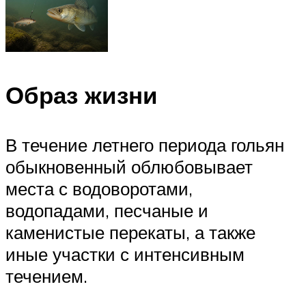
Образ жизни
В течение летнего периода гольян
обыкновенный облюбовывает
места с водоворотами,
водопадами, песчаные и
каменистые перекаты, а также
иные участки с интенсивным
течением.