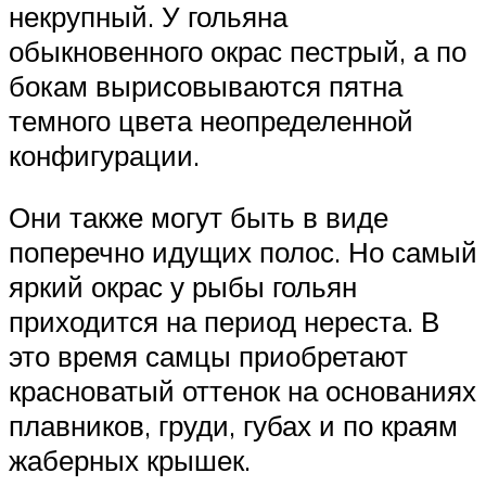
некрупный. У гольяна
обыкновенного окрас пестрый, а по
бокам вырисовываются пятна
темного цвета неопределенной
конфигурации.
Они также могут быть в виде
поперечно идущих полос. Но самый
яркий окрас у рыбы гольян
приходится на период нереста. В
это время самцы приобретают
красноватый оттенок на основаниях
плавников, груди, губах и по краям
жаберных крышек.