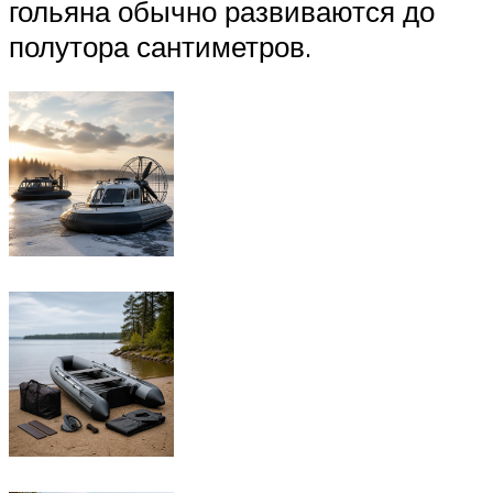
гольяна обычно развиваются до
полутора сантиметров.