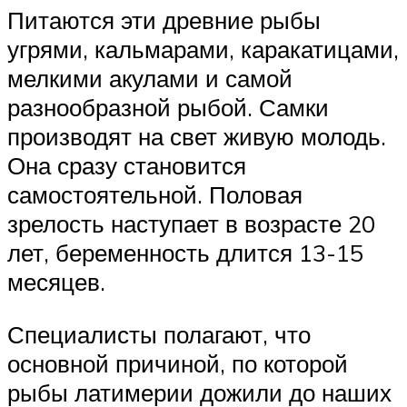
Питаются эти древние рыбы
угрями, кальмарами, каракатицами,
мелкими акулами и самой
разнообразной рыбой. Самки
производят на свет живую молодь.
Она сразу становится
самостоятельной. Половая
зрелость наступает в возрасте 20
лет, беременность длится 13-15
месяцев.
Специалисты полагают, что
основной причиной, по которой
рыбы латимерии дожили до наших