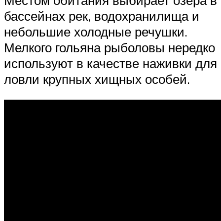
Местом обитания выбирает озера в
бассейнах рек, водохранилища и
небольшие холодные речушки.
Мелкого гольяна рыболовы нередко
используют в качестве наживки для
ловли крупных хищных особей.