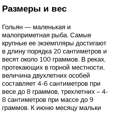
Размеры и вес
Гольян — маленькая и
малоприметная рыба. Самые
крупные ее экземпляры достигают
в длину порядка 20 сантиметров и
весят около 100 граммов. В реках,
протекающих в горной местности,
величина двухлетних особей
составляет 4-6 сантиметров при
весе до 8 граммов, трехлетних – 4-
8 сантиметров при массе до 9
граммов. К июню месяцу мальки