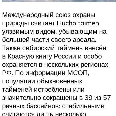
Международный союз охраны
природы считает Hucho taimen
уязвимым видом, убывающим на
большей части своего ареала.
Также сибирский таймень внесён
в Красную книгу России и особо
охраняется в нескольких регионах
РФ. По информации МСОП,
популяции обыкновенных
тайменей истреблены или
значительно сокращены в 39 из 57
речных бассейнов: стабильными
считаются лишь несколько