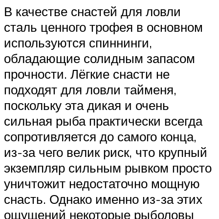
В качестве снастей для ловли
сталь ценного трофея в основном
используются спиннинги,
обладающие солидным запасом
прочности. Лёгкие снасти не
подходят для ловли тайменя,
поскольку эта дикая и очень
сильная рыба практически всегда
сопротивляется до самого конца,
из-за чего велик риск, что крупный
экземпляр сильным рывком просто
уничтожит недостаточно мощную
снасть. Однако именно из-за этих
ощущений некоторые рыболовы