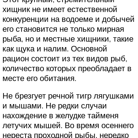
хищник не имеет естественной
конкуренции на водоеме и добычей
его становится не только мирная
рыба, но и местные хищники, такие
как щука и налим. Основной
рацион состоит из тех видов рыб,
количество которых преобладает в
месте его обитания.
Не брезгует речной тигр лягушками
и мышами. Не редки случаи
нахождение в желудке тайменя
летучих мышей. Во время осеннего
нереста проходной рыбы, нередко