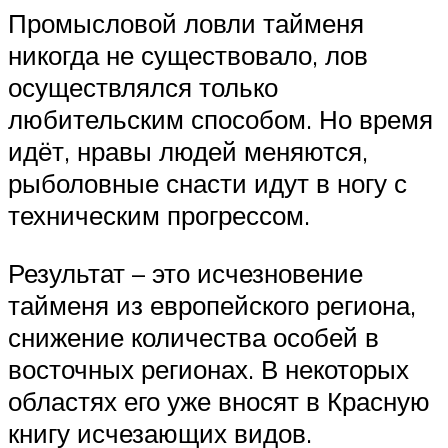
Промысловой ловли тайменя
никогда не существовало, лов
осуществлялся только
любительским способом. Но время
идёт, нравы людей меняются,
рыболовные снасти идут в ногу с
техническим прогрессом.
Результат – это исчезновение
тайменя из европейского региона,
снижение количества особей в
восточных регионах. В некоторых
областях его уже вносят в Красную
книгу исчезающих видов.