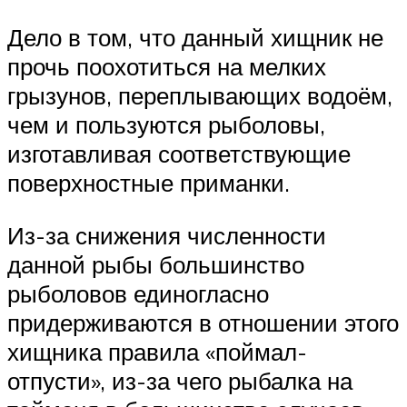
Дело в том, что данный хищник не
прочь поохотиться на мелких
грызунов, переплывающих водоём,
чем и пользуются рыболовы,
изготавливая соответствующие
поверхностные приманки.
Из-за снижения численности
данной рыбы большинство
рыболовов единогласно
придерживаются в отношении этого
хищника правила «поймал-
отпусти», из-за чего рыбалка на