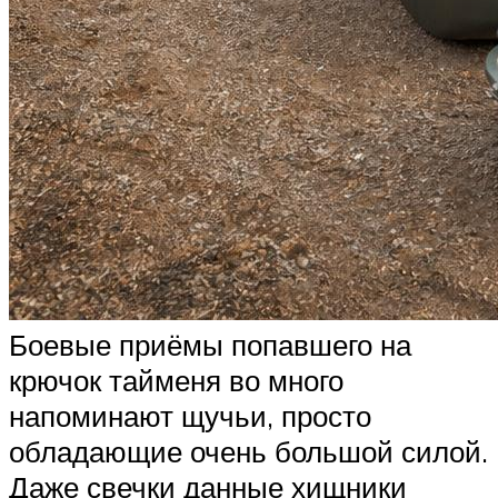
Боевые приёмы попавшего на
крючок тайменя во много
напоминают щучьи, просто
обладающие очень большой силой.
Даже свечки данные хищники