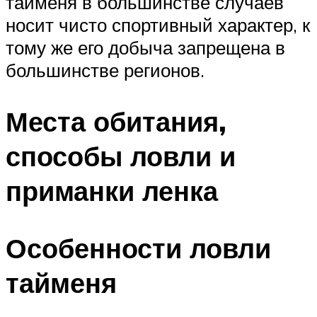
тайменя в большинстве случаев
носит чисто спортивный характер, к
тому же его добыча запрещена в
большинстве регионов.
Места обитания,
способы ловли и
приманки ленка
Особенности ловли
тайменя