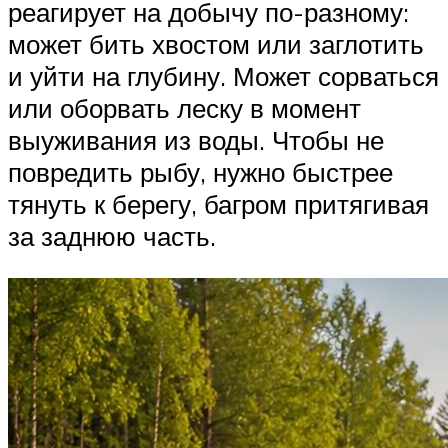
реагирует на добычу по-разному:
может бить хвостом или заглотить
и уйти на глубину. Может сорваться
или оборвать леску в момент
выуживания из воды. Чтобы не
повредить рыбу, нужно быстрее
тянуть к берегу, багром притягивая
за заднюю часть.