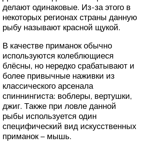
делают одинаковые. Из-за этого в
некоторых регионах страны данную
рыбу называют красной щукой.
В качестве приманок обычно
используются колеблющиеся
блёсны, но нередко срабатывают и
более привычные наживки из
классического арсенала
спиннингиста: воблеры, вертушки,
джиг. Также при ловле данной
рыбы используется один
специфический вид искусственных
приманок – мышь.