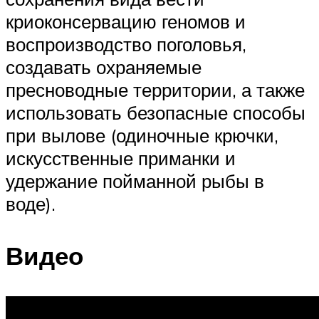
криоконсервацию геномов и
воспроизводство поголовья,
создавать охраняемые
пресноводные территории, а также
использовать безопасные способы
при вылове (одиночные крючки,
искусственные приманки и
удержание пойманной рыбы в
воде).
Видео