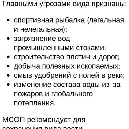
Главными угрозами вида признаны:
спортивная рыбалка (легальная
и нелегальная);
загрязнение вод
промышленными стоками;
строительство плотин и дорог;
добыча полезных ископаемых;
смыв удобрений с полей в реки;
изменение состава воды из-за
пожаров и глобального
потепления.
МСОП рекомендует для
сохранения вида вести