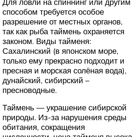
Для ловли на спиннинг или другим
способом требуется особое
разрешение от местных органов,
так как рыба таймень охраняется
законом. Виды тайменя:
Сахалинский (в японском море,
только ему прекрасно подходит и
пресная и морская солёная вода),
дунайский, сибирский –
пресноводные.
Таймень — украшение сибирской
природы. Из-за нарушения среды
обитания, сокращения
численности, цена тайменя высока.