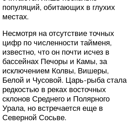
популяций, обитающих в глухих
местах.
Несмотря на отсутствие точных
цифр по численности тайменя,
известно, что он почти исчез в
бассейнах Печоры и Камы, за
исключением Колвы, Вишеры,
Белой и Чусовой. Царь-рыба стала
редкостью в реках восточных
склонов Среднего и Полярного
Урала, но встречается еще в
Северной Сосьве.