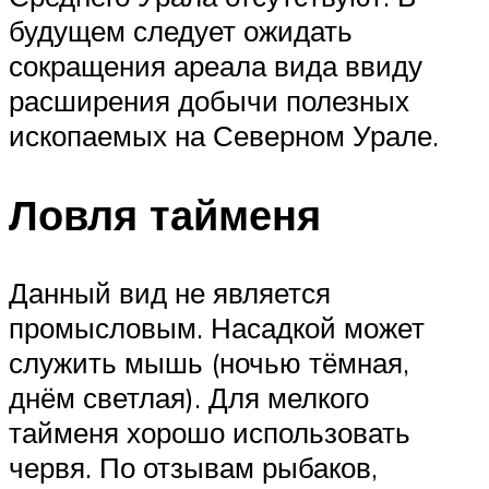
будущем следует ожидать
сокращения ареала вида ввиду
расширения добычи полезных
ископаемых на Северном Урале.
Ловля тайменя
Данный вид не является
промысловым. Насадкой может
служить мышь (ночью тёмная,
днём светлая). Для мелкого
тайменя хорошо использовать
червя. По отзывам рыбаков,