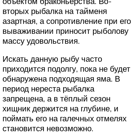
объектом браконьерства. Во-
вторых рыбалка на тайменя
азартная, а сопротивление при его
вываживании приносит рыболову
массу удовольствия.
Искать данную рыбу часто
приходится подолгу, пока не будет
обнаружена подходящая яма. В
период нереста рыбалка
запрещена, а в тёплый сезон
хищник держится на глубине, и
поймать его на галечных отмелях
становится невозможно.