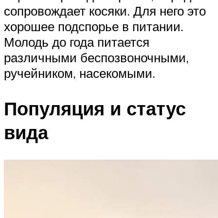
сопровождает косяки. Для него это
хорошее подспорье в питании.
Молодь до года питается
различными беспозвоночными,
ручейником, насекомыми.
Популяция и статус
вида