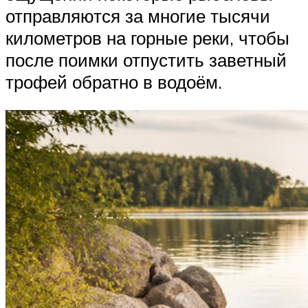
отправляются за многие тысячи
километров на горные реки, чтобы
после поимки отпустить заветный
трофей обратно в водоём.