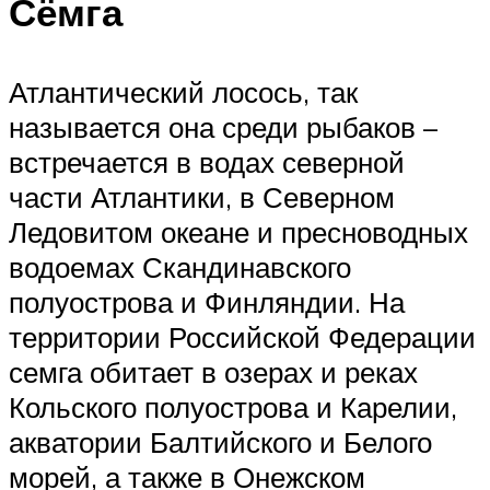
Сёмга
Атлантический лосось, так
называется она среди рыбаков –
встречается в водах северной
части Атлантики, в Северном
Ледовитом океане и пресноводных
водоемах Скандинавского
полуострова и Финляндии. На
территории Российской Федерации
семга обитает в озерах и реках
Кольского полуострова и Карелии,
акватории Балтийского и Белого
морей, а также в Онежском