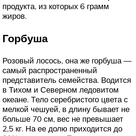
продукта, из которых 6 грамм
жиров.
Горбуша
Розовый лосось, она же горбуша —
самый распространенный
представитель семейства. Водится
в Тихом и Северном ледовитом
океане. Тело серебристого цвета с
мелкой чешуей, в длину бывает не
больше 70 см, вес не превышает
2,5 кг. На ее долю приходится до