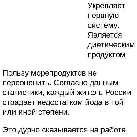
Укрепляет
нервную
систему.
Является
диетическим
продуктом
Пользу морепродуктов не
переоценить. Согласно данным
статистики, каждый житель России
страдает недостатком йода в той
или иной степени.
Это дурно сказывается на работе