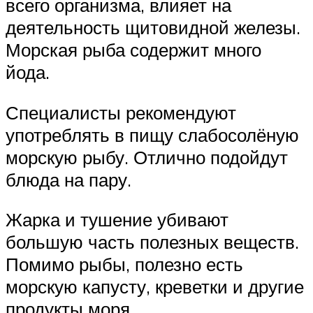
всего организма, влияет на
деятельность щитовидной железы.
Морская рыба содержит много
йода.
Специалисты рекомендуют
употреблять в пищу слабосолёную
морскую рыбу. Отлично подойдут
блюда на пару.
Жарка и тушение убивают
большую часть полезных веществ.
Помимо рыбы, полезно есть
морскую капусту, креветки и другие
продукты моря.