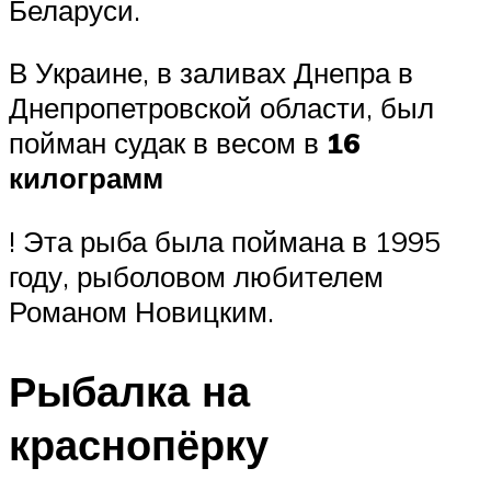
Беларуси.
В Украине, в заливах Днепра в
Днепропетровской области, был
пойман судак в весом в
16
килограмм
! Эта рыба была поймана в 1995
году, рыболовом любителем
Романом Новицким.
Рыбалка на
краснопёрку