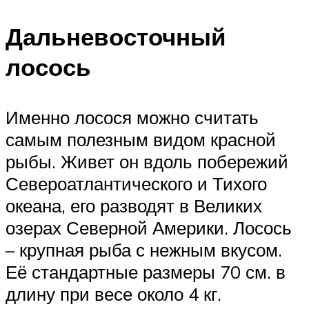
Дальневосточный
лосось
Именно лосося можно считать
самым полезным видом красной
рыбы. Живет он вдоль побережий
Североатлантического и Тихого
океана, его разводят в Великих
озерах Северной Америки. Лосось
– крупная рыба с нежным вкусом.
Её стандартные размеры 70 см. в
длину при весе около 4 кг.