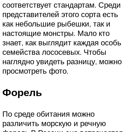
соответствует стандартам. Среди
представителей этого сорта есть
как небольшие рыбешки, так и
настоящие монстры. Мало кто
знает, как выглядит каждая особь
семейства лососевых. Чтобы
наглядно увидеть разницу, можно
просмотреть фото.
Форель
По среде обитания можно
различить морскую и речную