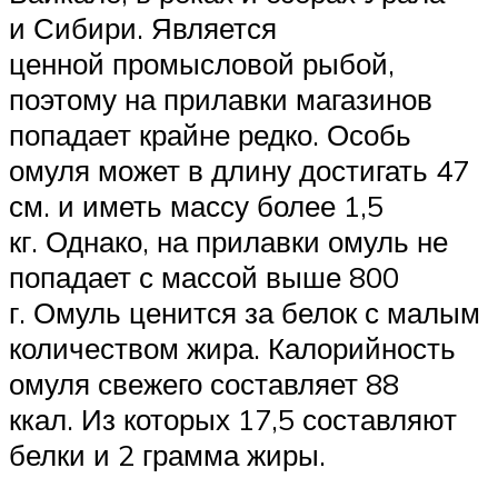
и Сибири. Является
ценной промысловой рыбой,
поэтому на прилавки магазинов
попадает крайне редко. Особь
омуля может в длину достигать 47
см. и иметь массу более 1,5
кг. Однако, на прилавки омуль не
попадает с массой выше 800
г. Омуль ценится за белок с малым
количеством жира. Калорийность
омуля свежего составляет 88
ккал. Из которых 17,5 составляют
белки и 2 грамма жиры.