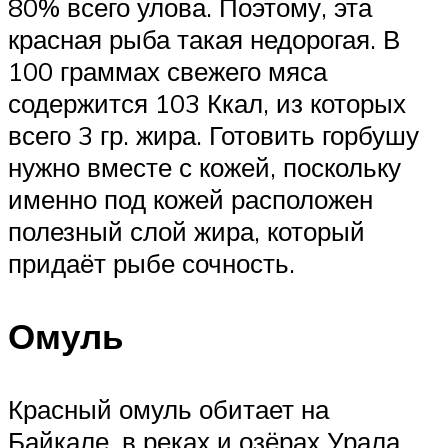
80% всего улова. Поэтому, эта
красная рыба такая недорогая. В
100 граммах свежего мяса
содержится 103 Ккал, из которых
всего 3 гр. жира. Готовить горбушу
нужно вместе с кожей, поскольку
именно под кожей расположен
полезный слой жира, который
придаёт рыбе сочность.
Омуль
Красный омуль обитает на
Байкале, в реках и озёрах Урала