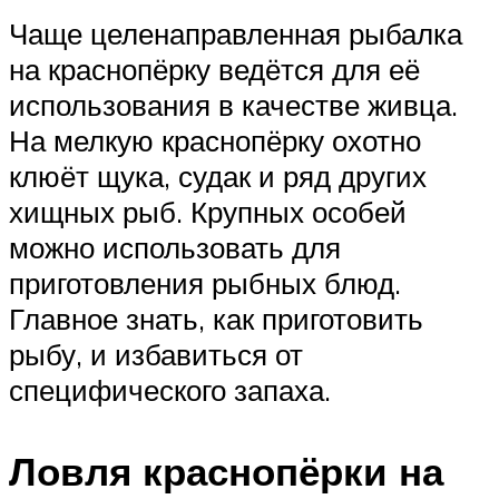
Чаще целенаправленная рыбалка
на краснопёрку ведётся для её
использования в качестве живца.
На мелкую краснопёрку охотно
клюёт щука, судак и ряд других
хищных рыб. Крупных особей
можно использовать для
приготовления рыбных блюд.
Главное знать, как приготовить
рыбу, и избавиться от
специфического запаха.
Ловля краснопёрки на