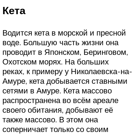
Кета
Водится кета в морской и пресной
воде. Большую часть жизни она
проводит в Японском, Беринговом,
Охотском морях. На больших
реках, к примеру у Николаевска-на-
Амуре, кета добывается ставными
сетями в Амуре. Кета массово
распространена во всём ареале
своего обитания, добывают её
также массово. В этом она
соперничает только со своим