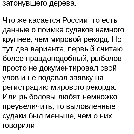
затонувшего дерева.
Что же касается России, то есть
данные о поимке судаков намного
крупнее, чем мировой рекорд. Но
тут два варианта, первый считаю
более правдоподобный, рыболов
просто не документировал свой
улов и не подавал заявку на
регистрацию мирового рекорда.
Или рыболовы любят немножко
преувеличить, то выловленные
судаки был меньше, чем о них
говорили.