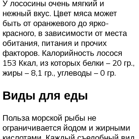
У лососины очень мягкий и
нежный вкус. Цвет мяса может
быть от оранжевого до ярко-
красного, в зависимости от места
обитания, питания и прочих
факторов. Калорийность лосося
153 Ккал, из которых белки – 20 гр.,
жиры – 8,1 гр., углеводы – 0 гр.
Виды для еды
Польза морской рыбы не
ограничивается йодом и жирными
кислотами. Каждый съедобный вид