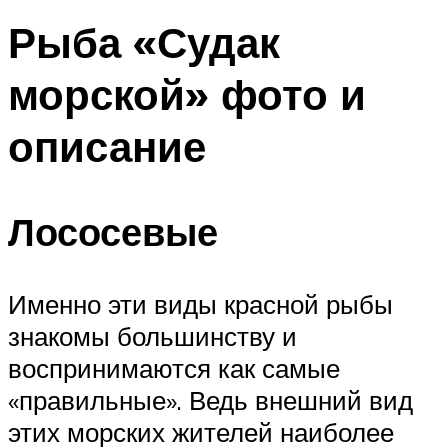
Рыба «Судак
морской» фото и
описание
Лососевые
Именно эти виды красной рыбы
знакомы большинству и
воспринимаются как самые
«правильные». Ведь внешний вид
этих морских жителей наиболее