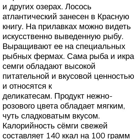
и других озерах. Лосось
атлантический занесен в Красную
книгу. На прилавках можно видеть
искусственно выведенную рыбу.
Выращивают ее на специальных
рыбных фермах. Сама рыба и икра
семги обладают высокой
питательной и вкусовой ценностью
и относятся к
деликатесам. Продукт нежно-
розового цвета обладает мягким,
чуть сладковатым вкусом.
Калорийность сёмги свежей
составляет 140 ккал на 100 грамм