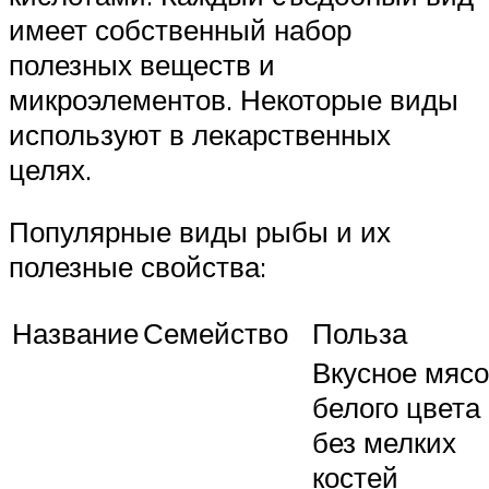
имеет собственный набор
полезных веществ и
микроэлементов. Некоторые виды
используют в лекарственных
целях.
Популярные виды рыбы и их
полезные свойства:
Название
Семейство
Польза
Вкусное мясо
белого цвета
без мелких
костей