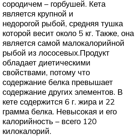
сородичем – горбушей. Кета
является крупной и
недорогой рыбой, средняя тушка
которой весит около 5 кг. Также, она
является самой малокалорийной
рыбой из лососевых.Продукт
обладает диетическими
свойствами, потому что
содержание белка превышает
содержание других элементов. В
кете содержится 6 г. жира и 22
грамма белка. Невысокая и его
калорийность – всего 120
килокалорий.