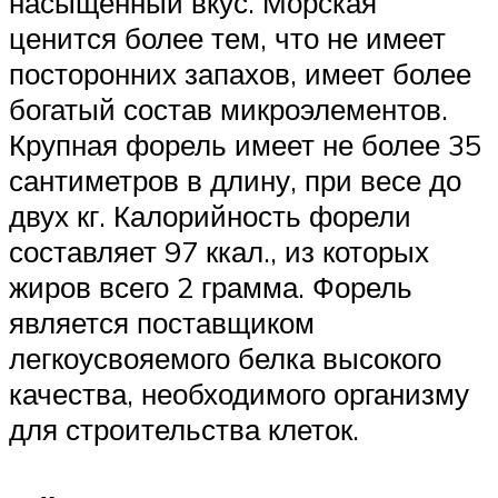
насыщенный вкус. Морская
ценится более тем, что не имеет
посторонних запахов, имеет более
богатый состав микроэлементов.
Крупная форель имеет не более 35
сантиметров в длину, при весе до
двух кг. Калорийность форели
составляет 97 ккал., из которых
жиров всего 2 грамма. Форель
является поставщиком
легкоусвояемого белка высокого
качества, необходимого организму
для строительства клеток.