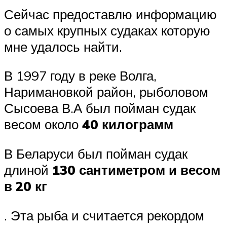
Сейчас предоставлю информацию
о самых крупных судаках которую
мне удалось найти.
В 1997 году в реке Волга,
Наримановкой район, рыболовом
Сысоева В.А был пойман судак
весом около
40 килограмм
В Беларуси был пойман судак
длиной
130 сантиметром и весом
в 20 кг
. Эта рыба и считается рекордом