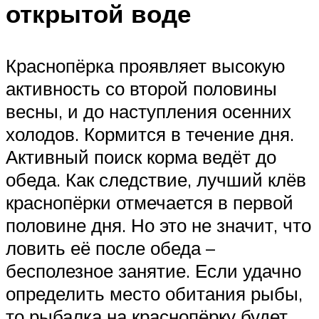
открытой воде
Краснопёрка проявляет высокую
активность со второй половины
весны, и до наступления осенних
холодов. Кормится в течение дня.
Активный поиск корма ведёт до
обеда. Как следствие, лучший клёв
краснопёрки отмечается в первой
половине дня. Но это не значит, что
ловить её после обеда –
бесполезное занятие. Если удачно
определить место обитания рыбы,
то рыбалка на краснопёрку будет