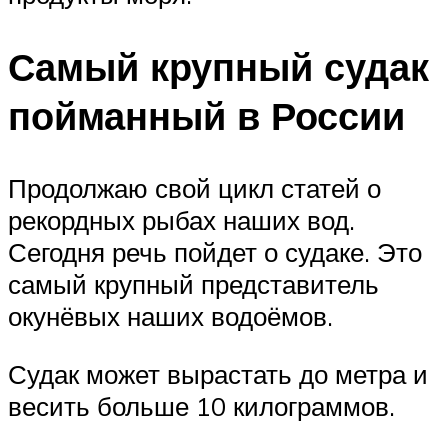
Самый крупный судак
пойманный в России
Продолжаю свой цикл статей о
рекордных рыбах наших вод.
Сегодня речь пойдет о судаке. Это
самый крупный представитель
окунёвых наших водоёмов.
Судак может вырастать до метра и
весить больше 10 килограммов.