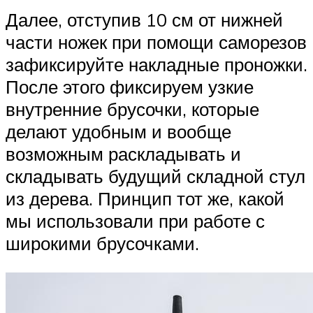
Далее, отступив 10 см от нижней
части ножек при помощи саморезов
зафиксируйте накладные проножки.
После этого фиксируем узкие
внутренние брусочки, которые
делают удобным и вообще
возможным раскладывать и
складывать будущий складной стул
из дерева. Принцип тот же, какой
мы использовали при работе с
широкими брусочками.