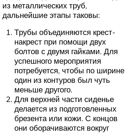
из металлических труб,
дальнейшие этапы таковы:
Трубы объединяются крест-
накрест при помощи двух
болтов с двумя гайками. Для
успешного мероприятия
потребуется, чтобы по ширине
один из контуров был чуть
меньше другого.
Для верхней части сиденье
делается из подготовленных
брезента или кожи. С концов
они оборачиваются вокруг