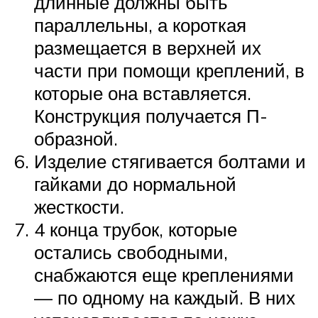
длинные должны быть
параллельны, а короткая
размещается в верхней их
части при помощи креплений, в
которые она вставляется.
Конструкция получается П-
образной.
Изделие стягивается болтами и
гайками до нормальной
жесткости.
4 конца трубок, которые
остались свободными,
снабжаются еще креплениями
— по одному на каждый. В них