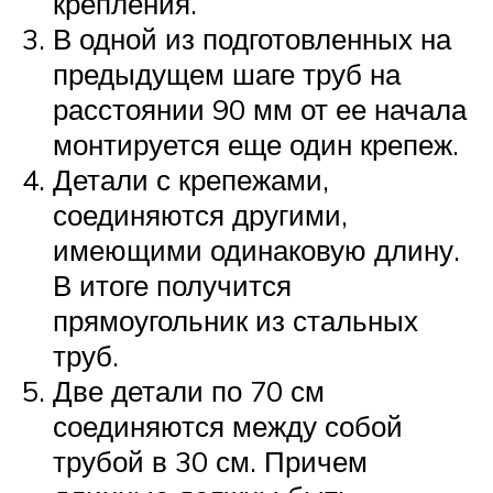
крепления.
В одной из подготовленных на
предыдущем шаге труб на
расстоянии 90 мм от ее начала
монтируется еще один крепеж.
Детали с крепежами,
соединяются другими,
имеющими одинаковую длину.
В итоге получится
прямоугольник из стальных
труб.
Две детали по 70 см
соединяются между собой
трубой в 30 см. Причем