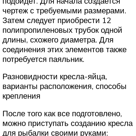
подойдет. Для начала создается
чертеж с требуемыми размерами.
Затем следует приобрести 12
полипропиленовых трубок одной
длины, схожего диаметра. Для
соединения этих элементов также
потребуется паяльник.
Разновидности кресла-яйца,
варианты расположения, способы
крепления
После того как все подготовлено,
можно приступать созданию кресла
для рыбалки своими руками: