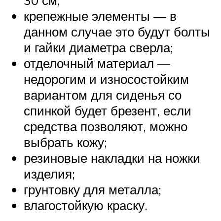
крепежные элементы — в
данном случае это будут болты
и гайки диаметра сверла;
отделочный материал —
недорогим и износостойким
вариантом для сиденья со
спинкой будет брезент, если
средства позволяют, можно
выбрать кожу;
резиновые накладки на ножки
изделия;
грунтовку для металла;
влагостойкую краску.