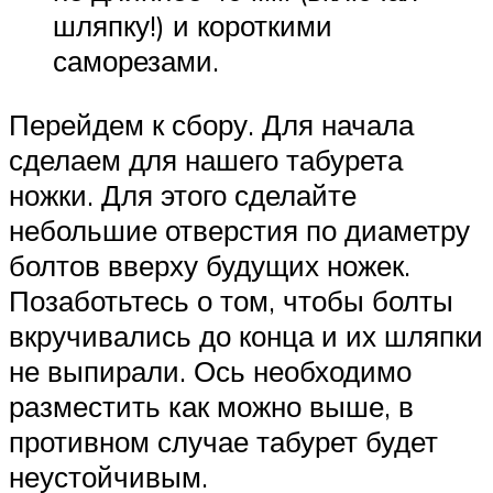
шляпку!) и короткими
саморезами.
Перейдем к сбору. Для начала
сделаем для нашего табурета
ножки. Для этого сделайте
небольшие отверстия по диаметру
болтов вверху будущих ножек.
Позаботьтесь о том, чтобы болты
вкручивались до конца и их шляпки
не выпирали. Ось необходимо
разместить как можно выше, в
противном случае табурет будет
неустойчивым.