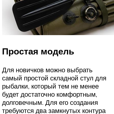
Простая модель
Для новичков можно выбрать
самый простой складной стул для
рыбалки, который тем не менее
будет достаточно комфортным,
долговечным. Для его создания
требуются два замкнутых контура