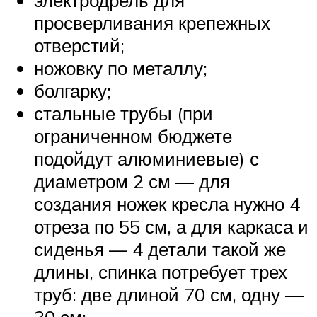
просверливания крепежных
отверстий;
ножовку по металлу;
болгарку;
стальные трубы (при
ограниченном бюджете
подойдут алюминиевые) с
диаметром 2 см — для
создания ножек кресла нужно 4
отреза по 55 см, а для каркаса и
сиденья — 4 детали такой же
длины, спинка потребует трех
труб: две длиной 70 см, одну —
30 см;