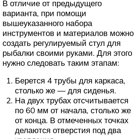
В отличие от предыдущего
варианта, при помощи
вышеуказанного набора
инструментов и материалов можно
создать регулируемый стул для
рыбалки своими руками. Для этого
нужно следовать таким этапам:
Берется 4 трубы для каркаса,
столько же — для сиденья.
На двух трубах отсчитывается
по 60 мм от начала, столько же
от конца. В отмеченных точках
делаются отверстия под два