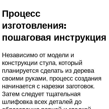
Процесс
изготовления:
пошаговая инструкция
Независимо от модели и
конструкции стула, который
планируется сделать из дерева
своими руками, процесс создания
начинается с нарезки заготовок.
Затем следует тщательная
шлифовка всех деталей до