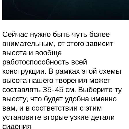
Сейчас нужно быть чуть более
внимательным, от этого зависит
высота и вообще
работоспособность всей
конструкции. В рамках этой схемы
высота нашего творения может
составлять 35-45 см. Выберите ту
высоту, что будет удобна именно
вам, и в соответствии с этим
установите вторые узкие детали
сидения.