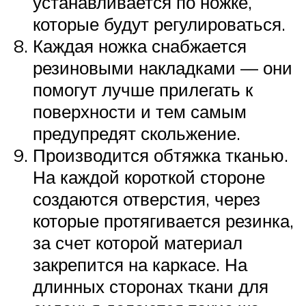
устанавливается по ножке,
которые будут регулироваться.
Каждая ножка снабжается
резиновыми накладками — они
помогут лучше прилегать к
поверхности и тем самым
предупредят скольжение.
Производится обтяжка тканью.
На каждой короткой стороне
создаются отверстия, через
которые протягивается резинка,
за счет которой материал
закрепится на каркасе. На
длинных сторонах ткани для