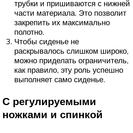
трубки и пришиваются с нижней
части материала. Это позволит
закрепить их максимально
полотно.
Чтобы сиденье не
раскрывалось слишком широко,
можно приделать ограничитель,
как правило, эту роль успешно
выполняет само сиденье.
С регулируемыми
ножками и спинкой