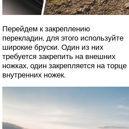
Перейдем к закреплению
перекладин, для этого используйте
широкие бруски. Один из них
требуется закрепить на внешних
ножках, один закрепляется на торце
внутренних ножек.