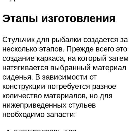
Этапы изготовления
Стульчик для рыбалки создается за
несколько этапов. Прежде всего это
создание каркаса, на который затем
натягивается выбранный материал
сиденья. В зависимости от
конструкции потребуется разное
количество материалов, но для
нижеприведенных стульев
необходимо запасти:
электродрель для