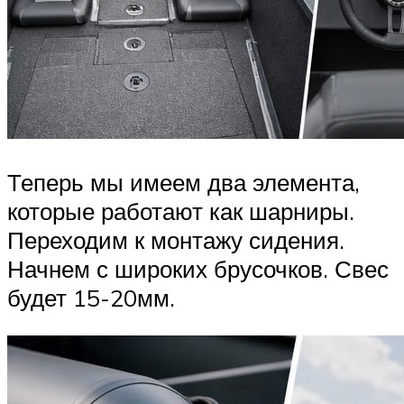
Теперь мы имеем два элемента,
которые работают как шарниры.
Переходим к монтажу сидения.
Начнем с широких брусочков. Свес
будет 15-20мм.