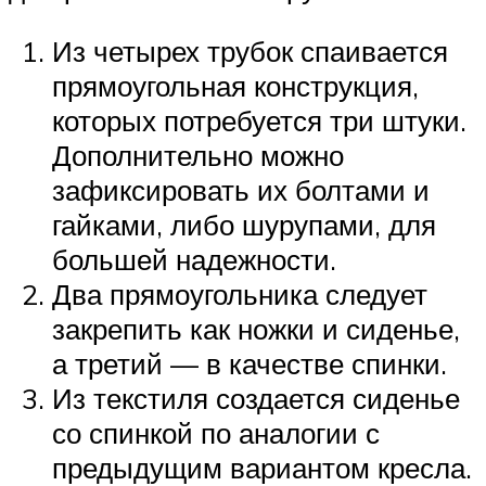
Из четырех трубок спаивается
прямоугольная конструкция,
которых потребуется три штуки.
Дополнительно можно
зафиксировать их болтами и
гайками, либо шурупами, для
большей надежности.
Два прямоугольника следует
закрепить как ножки и сиденье,
а третий — в качестве спинки.
Из текстиля создается сиденье
со спинкой по аналогии с
предыдущим вариантом кресла.