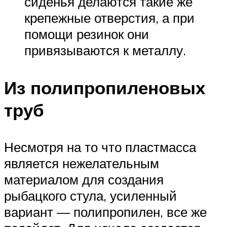
сиденья делаются такие же
крепежные отверстия, а при
помощи резинок они
привязываются к металлу.
Из полипропиленовых
труб
Несмотря на то что пластмасса
является нежелательным
материалом для создания
рыбацкого стула, усиленный
вариант — полипропилен, все же