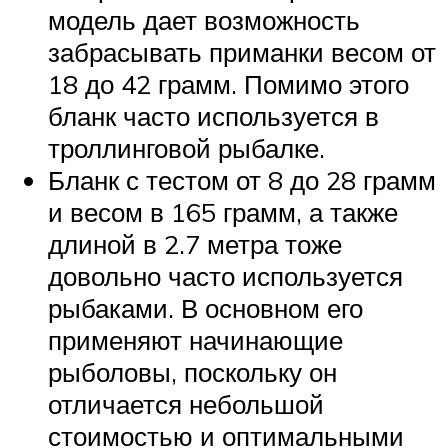
модель дает возможность
забрасывать приманки весом от
18 до 42 грамм. Помимо этого
бланк часто используется в
троллинговой рыбалке.
Бланк с тестом от 8 до 28 грамм
и весом в 165 грамм, а также
длиной в 2.7 метра тоже
довольно часто используется
рыбаками. В основном его
применяют начинающие
рыболовы, поскольку он
отличается небольшой
стоимостью и оптимальными