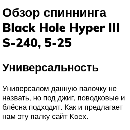
Обзор спиннинга
Black Hole Hyper III
S-240, 5-25
Универсальность
Универсалом данную палочку не
назвать, но под джиг, поводковые и
блёсна подходит. Как и предлагает
нам эту палку сайт Koex.