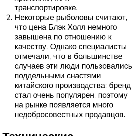
транспортировке.
Некоторые рыболовы считают,
что цена Блэк Холл немного
завышена по отношению к
качеству. Однако специалисты
отмечали, что в большинстве
случаев эти люди пользовались
поддельными снастями
китайского производства: бренд
стал очень популярен, поэтому
на рынке появляется много
недобросовестных продавцов.