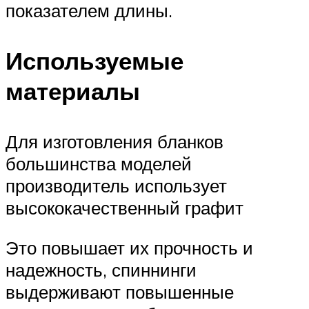
показателем длины.
Используемые
материалы
Для изготовления бланков
большинства моделей
производитель использует
высококачественный графит
Это повышает их прочность и
надежность, спиннинги
выдерживают повышенные