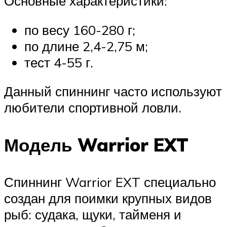
Основные характеристики:
по весу 160-280 г;
по длине 2,4-2,75 м;
тест 4-55 г.
Данный спиннинг часто используют
любители спортивной ловли.
Модель Warrior EXT
Спиннинг Warrior EXT специально
создан для поимки крупных видов
рыб: судака, щуки, тайменя и