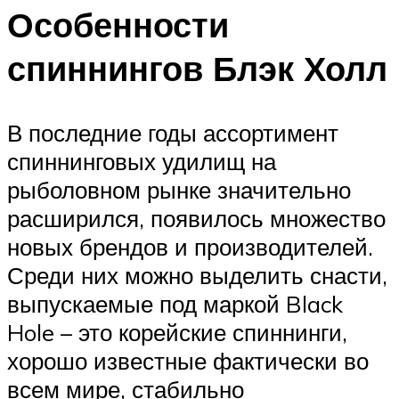
Особенности
спиннингов Блэк Холл
В последние годы ассортимент
спиннинговых удилищ на
рыболовном рынке значительно
расширился, появилось множество
новых брендов и производителей.
Среди них можно выделить снасти,
выпускаемые под маркой Black
Hole – это корейские спиннинги,
хорошо известные фактически во
всем мире, стабильно