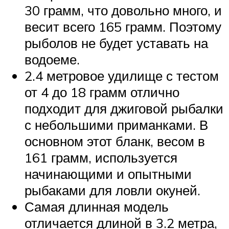
30 грамм, что довольно много, и
весит всего 165 грамм. Поэтому
рыболов не будет уставать на
водоеме.
2.4 метровое удилище с тестом
от 4 до 18 грамм отлично
подходит для джиговой рыбалки
с небольшими приманками. В
основном этот бланк, весом в
161 грамм, используется
начинающими и опытными
рыбаками для ловли окуней.
Самая длинная модель
отличается длиной в 3.2 метра,