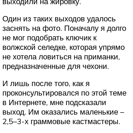
выходили на жировку.
Один из таких выходов удалось
заснять на фото. Поначалу я долго
не мог подобрать ключик к
волжской селедке, которая упрямо
не хотела ловиться на приманки,
предназначенные для чехони.
И лишь после того, как я
проконсультировался по этой теме
в Интернете, мне подсказали
выход. Им оказались маленькие –
2,5–3-х граммовые кастмастеры.