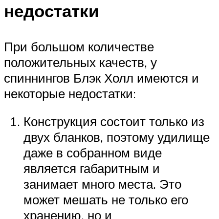
недостатки
При большом количестве
положительных качеств, у
спиннингов Блэк Холл имеются и
некоторые недостатки:
Конструкция состоит только из
двух бланков, поэтому удилище
даже в собранном виде
является габаритным и
занимает много места. Это
может мешать не только его
хранению, но и