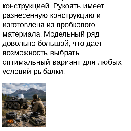
конструкцией. Рукоять имеет
разнесенную конструкцию и
изготовлена из пробкового
материала. Модельный ряд
довольно большой, что дает
возможность выбрать
оптимальный вариант для любых
условий рыбалки.