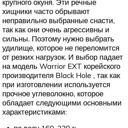
крупного окуня. Эти речные
хищники часто обрывают
неправильно выбранные снасти,
так как они очень агрессивны и
сильны. Поэтому нужно выбрать
удилище, которое не переломится
от резких нагрузок. И выбор падает
на модель Warrior EXT корейского
производителя Black Hole , так как
при изготовлении используется
прочное углеволокно, которое
обладает следующими основными
характеристиками: