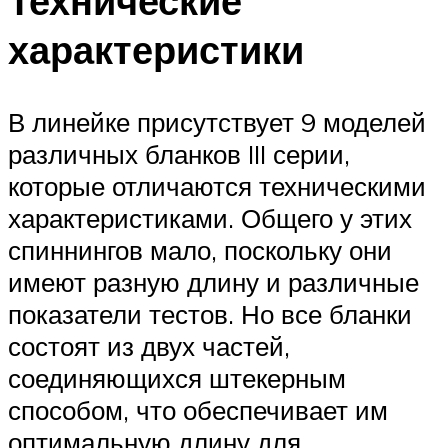
Технические
характеристики
В линейке присутствует 9 моделей
различных бланков III серии,
которые отличаются техническими
характеристиками. Общего у этих
спиннингов мало, поскольку они
имеют разную длину и различные
показатели тестов. Но все бланки
состоят из двух частей,
соединяющихся штекерным
способом, что обеспечивает им
оптимальную длину для