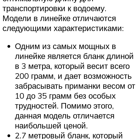
транспортировки к водоему.
Модели в линейке отличаются
следующими характеристиками:
Одним из самых мощных в
линейке является бланк длиной
в 3 метра, который весит всего
200 грамм, и дает возможность
забрасывать приманки весом от
10 до 35 грамм без особых
трудностей. Помимо этого,
данная модель отличается
наибольшей ценой.
2.7 метровый бланк, который