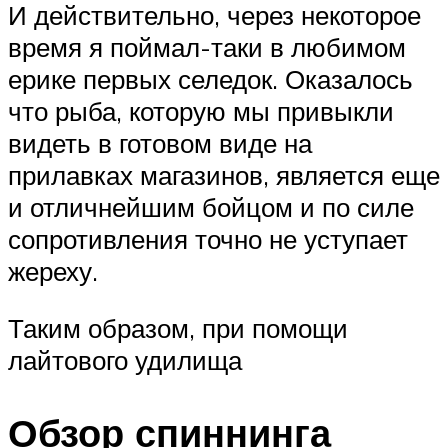
И действительно, через некоторое
время я поймал-таки в любимом
ерике первых селедок. Оказалось
что рыба, которую мы привыкли
видеть в готовом виде на
прилавках магазинов, является еще
и отличнейшим бойцом и по силе
сопротивления точно не уступает
жереху.
Таким образом, при помощи
лайтового удилища
Обзор спиннинга