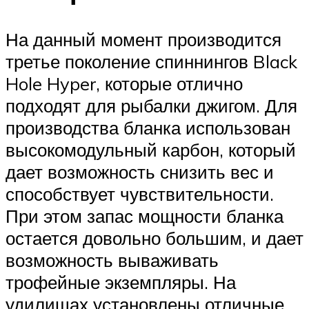
На данный момент производится
третье поколение спиннингов Black
Hole Hyper, которые отлично
подходят для рыбалки джигом. Для
производства бланка использован
высокомодульный карбон, который
дает возможность снизить вес и
способствует чувствительности.
При этом запас мощности бланка
остается довольно большим, и дает
возможность вываживать
трофейные экземпляры. На
удилищах установлены отличные