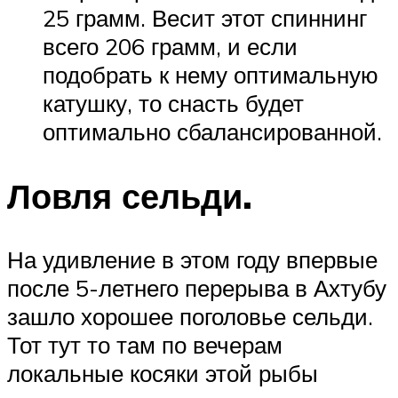
25 грамм. Весит этот спиннинг
всего 206 грамм, и если
подобрать к нему оптимальную
катушку, то снасть будет
оптимально сбалансированной.
Ловля сельди.
На удивление в этом году впервые
после 5-летнего перерыва в Ахтубу
зашло хорошее поголовье сельди.
Тот тут то там по вечерам
локальные косяки этой рыбы