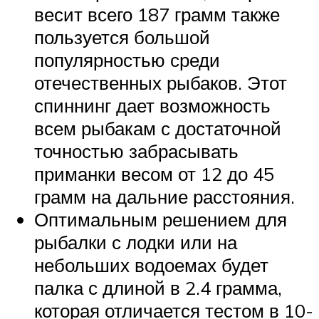
весит всего 187 грамм также
пользуется большой
популярностью среди
отечественных рыбаков. Этот
спиннинг дает возможность
всем рыбакам с достаточной
точностью забрасывать
приманки весом от 12 до 45
грамм на дальние расстояния.
Оптимальным решением для
рыбалки с лодки или на
небольших водоемах будет
палка с длиной в 2.4 грамма,
которая отличается тестом в 10-