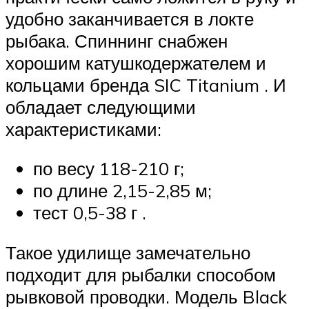
удобно заканчивается в локте
рыбака. Спиннинг снабжен
хорошим катушкодержателем и
кольцами бренда SIC Titanium . И
обладает следующими
характеристиками:
по весу 118-210 г;
по длине 2,15-2,85 м;
тест 0,5-38 г .
Такое удилище замечательно
подходит для рыбалки способом
рывковой проводки. Модель Black