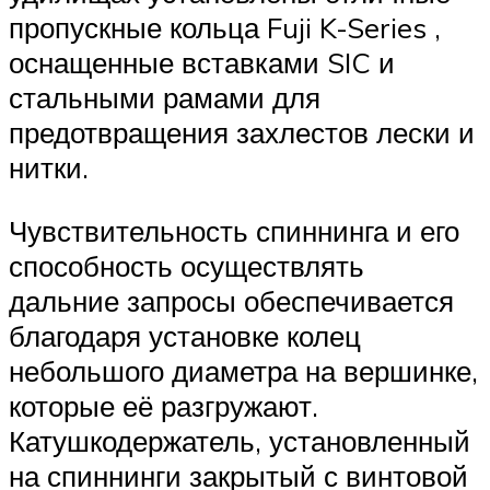
пропускные кольца Fuji K-Series ,
оснащенные вставками SIC и
стальными рамами для
предотвращения захлестов лески и
нитки.
Чувствительность спиннинга и его
способность осуществлять
дальние запросы обеспечивается
благодаря установке колец
небольшого диаметра на вершинке,
которые её разгружают.
Катушкодержатель, установленный
на спиннинги закрытый с винтовой