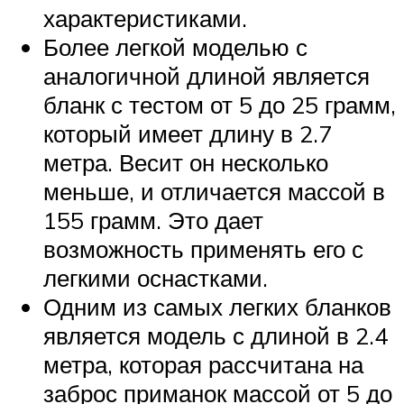
характеристиками.
Более легкой моделью с
аналогичной длиной является
бланк с тестом от 5 до 25 грамм,
который имеет длину в 2.7
метра. Весит он несколько
меньше, и отличается массой в
155 грамм. Это дает
возможность применять его с
легкими оснастками.
Одним из самых легких бланков
является модель с длиной в 2.4
метра, которая рассчитана на
заброс приманок массой от 5 до