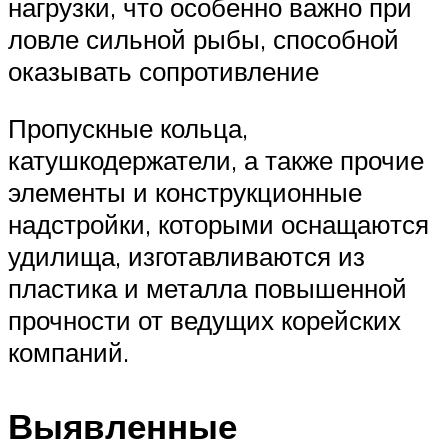
нагрузки, что особенно важно при
ловле сильной рыбы, способной
оказывать сопротивление
Пропускные кольца,
катушкодержатели, а также прочие
элементы и конструкционные
надстройки, которыми оснащаются
удилища, изготавливаются из
пластика и металла повышенной
прочности от ведущих корейских
компаний.
Выявленные