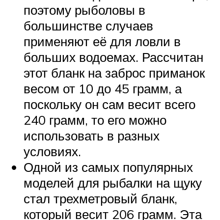
поэтому рыболовы в
большинстве случаев
применяют её для ловли в
больших водоемах. Рассчитан
этот бланк на заброс приманок
весом от 10 до 45 грамм, а
поскольку он сам весит всего
240 грамм, то его можно
использовать в разных
условиях.
Одной из самых популярных
моделей для рыбалки на щуку
стал трехметровый бланк,
который весит 206 грамм. Эта