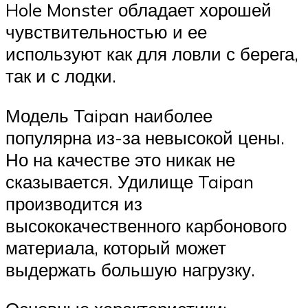
Hole Monster обладает хорошей
чувствительностью и ее
используют как для ловли с берега,
так и с лодки.
Модель Taipan наиболее
популярна из-за невысокой цены.
Но на качестве это никак не
сказывается. Удилище Taipan
производится из
высококачественного карбонового
материала, который может
выдержать большую нагрузку.