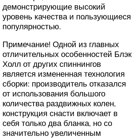
демонстрирующие высокий
уровень качества и пользующиеся
популярностью.
Примечание! Одной из главных
отличительных особенностей Блэк
Холл от других спиннингов
является измененная технология
сборки: производитель отказался
от использования большого
количества раздвижных колен,
конструкция снасти включает в
себя только два бланка, но со
значительно увеличенным