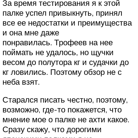
За время тестирования я к этой
палке успел привыкнуть, принял
все ее недостатки и преимущества
и она мне даже
понравилась. Трофеев на нее
поймать не удалось, но щучки
весом до полутора кг и судачки до
кг ловились. Поэтому обзор не с
неба взят.
Старался писать честно, поэтому,
возможно, где-то покажется, что
мнение мое о палке не ахти какое.
Сразу скажу, что дорогими