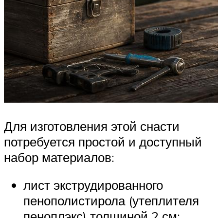
Для изготовления этой снасти
потребуется простой и доступный
набор материалов:
лист экструдированного
пенополистирола (утеплителя
пеноплэкс) толщиной 2 см;