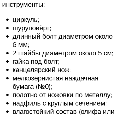
инструменты:
циркуль;
шуруповёрт;
длинный болт диаметром около
6 мм;
2 шайбы диаметром около 5 см;
гайка под болт;
канцелярский нож;
мелкозернистая наждачная
бумага (№0);
полотно от ножовки по металлу;
надфиль с круглым сечением;
влагостойкий состав (олифа или