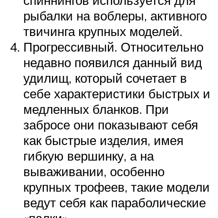
рыбалки на воблеры, активного
твичинга крупных моделей.
Прогрессивный. Относительно
недавно появился данный вид
удилищ, который сочетает в
себе характеристики быстрых и
медленных бланков. При
забросе они показывают себя
как быстрые изделия, имея
гибкую вершинку, а на
вываживании, особенно
крупных трофеев, такие модели
ведут себя как параболические
«палки».