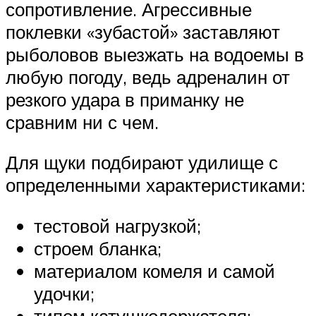
сопротивление. Агрессивные
поклевки «зубастой» заставляют
рыболовов выезжать на водоемы в
любую погоду, ведь адреналин от
резкого удара в приманку не
сравним ни с чем.
Для щуки подбирают удилище с
определенными характеристиками:
тестовой нагрузкой;
строем бланка;
материалом комеля и самой
удочки;
типом катушкодержателя;