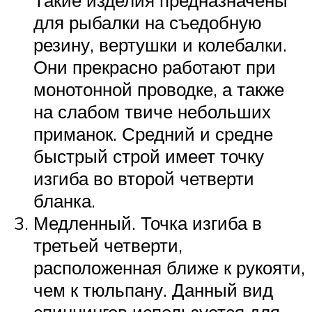
для рыбалки на съедобную
резину, вертушки и колебалки.
Они прекрасно работают при
монотонной проводке, а также
на слабом твиче небольших
приманок. Средний и средне
быстрый строй имеет точку
изгиба во второй четверти
бланка.
Медленный. Точка изгиба в
третьей четверти,
расположенная ближе к рукояти,
чем к тюльпану. Данный вид
спиннингов используется для