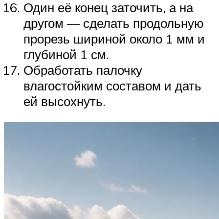
Один её конец заточить, а на
другом — сделать продольную
прорезь шириной около 1 мм и
глубиной 1 см.
Обработать палочку
влагостойким составом и дать
ей высохнуть.