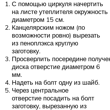
С помощью циркуля начертить
на листе утеплителя окружность
диаметром 15 см.
Канцелярским ножом (по
возможности ровно) вырезать
из пеноплэкса круглую
заготовку.
Просверлить посередине получе
диска отверстие диаметром 6
мм.
Надеть на болт одну из шайб.
Через центральное
отверстие посадить на болт
заготовку, вырезанную из