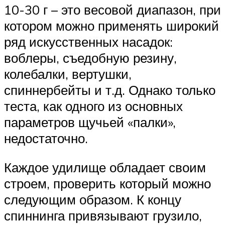
10-30 г – это весовой диапазон, при
котором можно применять широкий
ряд искусственных насадок:
воблеры, съедобную резину,
колебалки, вертушки,
спиннербейты и т.д. Однако только
теста, как одного из основных
параметров щучьей «палки»,
недостаточно.
Каждое удилище обладает своим
строем, проверить который можно
следующим образом. К концу
спиннинга привязывают грузило,