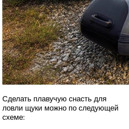
Сделать плавучую снасть для
ловли щуки можно по следующей
схеме: