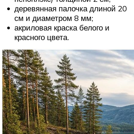
деревянная палочка длиной 20
см и диаметром 8 мм;
акриловая краска белого и
красного цвета.