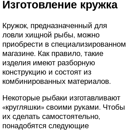
Изготовление кружка
Кружок, предназначенный для
ловли хищной рыбы, можно
приобрести в специализированном
магазине. Как правило, такие
изделия имеют разборную
конструкцию и состоят из
комбинированных материалов.
Некоторые рыбаки изготавливают
«кругляшки» своими руками. Чтобы
их сделать самостоятельно,
понадобятся следующие