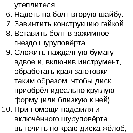
утеплителя.
Надеть на болт вторую шайбу.
Завинтить конструкцию гайкой.
Вставить болт в зажимное
гнездо шуруповёрта.
Сложить наждачную бумагу
вдвое и, включив инструмент,
обработать края заготовки
таким образом, чтобы диск
приобрёл идеально круглую
форму (или близкую к ней).
При помощи надфиля и
включённого шуруповёрта
выточить по краю диска жёлоб,