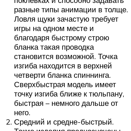
разные типы анимации в толще.
Ловля щуки зачастую требует
игры на одном месте и
благодаря быстрому строю
бланка такая проводка
становится возможной. Точка
изгиба находится в верхней
четверти бланка спиннинга.
Сверхбыстрая модель имеет
точку изгиба ближе к тюльпану,
быстрая – немного дальше от
него.
Средний и средне-быстрый.
Такие изделия предназначены