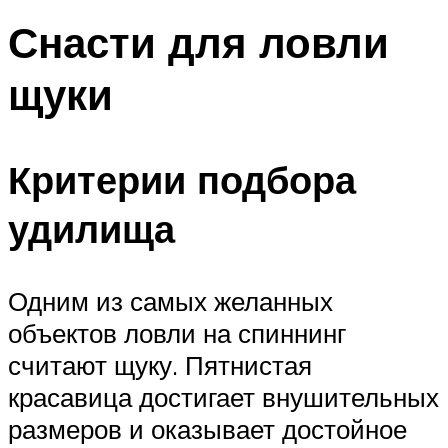
Снасти для ловли
щуки
Критерии подбора
удилища
Одним из самых желанных
объектов ловли на спиннинг
считают щуку. Пятнистая
красавица достигает внушительных
размеров и оказывает достойное