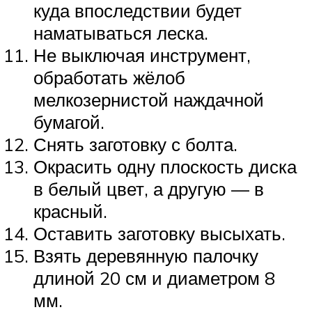
куда впоследствии будет
наматываться леска.
Не выключая инструмент,
обработать жёлоб
мелкозернистой наждачной
бумагой.
Снять заготовку с болта.
Окрасить одну плоскость диска
в белый цвет, а другую — в
красный.
Оставить заготовку высыхать.
Взять деревянную палочку
длиной 20 см и диаметром 8
мм.