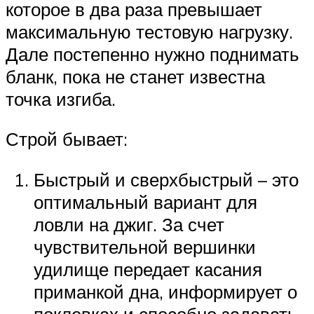
которое в два раза превышает
максимальную тестовую нагрузку.
Дале постепенно нужно поднимать
бланк, пока не станет известна
точка изгиба.
Строй бывает:
Быстрый и сверхбыстрый – это
оптимальный вариант для
ловли на джиг. За счет
чувствительной вершинки
удилище передает касания
приманкой дна, информирует о
поклевках и способно задавать