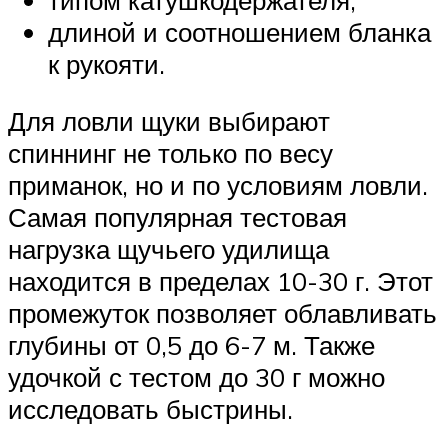
длиной и соотношением бланка
к рукояти.
Для ловли щуки выбирают
спиннинг не только по весу
приманок, но и по условиям ловли.
Самая популярная тестовая
нагрузка щучьего удилища
находится в пределах 10-30 г. Этот
промежуток позволяет облавливать
глубины от 0,5 до 6-7 м. Также
удочкой с тестом до 30 г можно
исследовать быстрины.