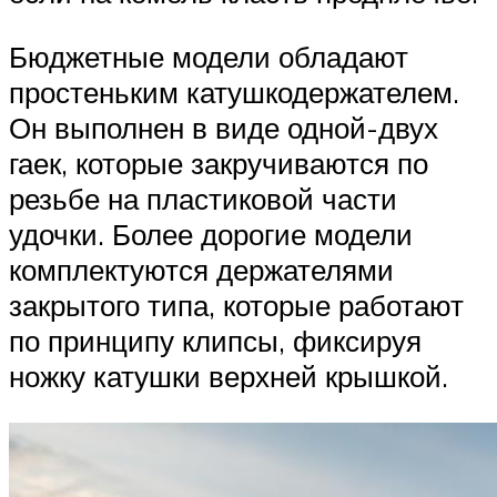
Бюджетные модели обладают
простеньким катушкодержателем.
Он выполнен в виде одной-двух
гаек, которые закручиваются по
резьбе на пластиковой части
удочки. Более дорогие модели
комплектуются держателями
закрытого типа, которые работают
по принципу клипсы, фиксируя
ножку катушки верхней крышкой.