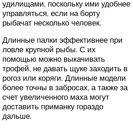
удилищами, поскольку ими удобнее
управляться, если на борту
рыбачат несколько человек.
Длинные палки эффективнее при
ловле крупной рыбы. С их
помощью можно выкачивать
трофей, не давать щуке заходить в
рогоз или коряги. Длинные модели
более точны в забросах, а также за
счет увеличенного маха могут
доставить приманку гораздо
дальше.