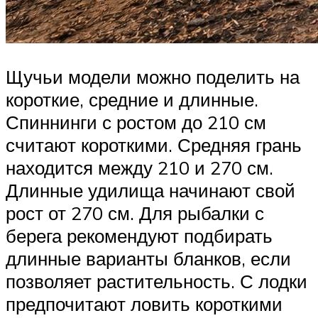
Щучьи модели можно поделить на
короткие, средние и длинные.
Спиннинги с ростом до 210 см
считают короткими. Средняя грань
находится между 210 и 270 см.
Длинные удилища начинают свой
рост от 270 см. Для рыбалки с
берега рекомендуют подбирать
длинные варианты бланков, если
позволяет растительность. С лодки
предпочитают ловить короткими